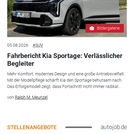
Bildergalerie
05.08.2026
#SUV
Fahrbericht Kia Sportage: Verlässlicher
Begleiter
Mehr Komfort, modernes Design und eine große Antriebsvielfalt:
Mit der Modellpflege schärft Kia den Sportage behutsam nach.
Das Erfolgsmodell zeigt, dass Fortschritt nicht immer radikal...
von
Ralph M. Meunzel
STELLENANGEBOTE