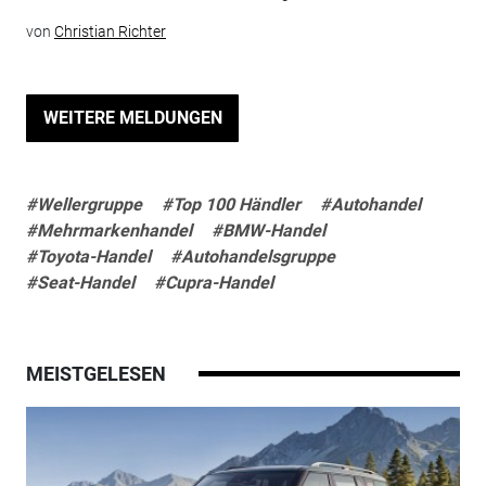
von
Christian Richter
WEITERE MELDUNGEN
#Wellergruppe
#Top 100 Händler
#Autohandel
#Mehrmarkenhandel
#BMW-Handel
#Toyota-Handel
#Autohandelsgruppe
#Seat-Handel
#Cupra-Handel
MEISTGELESEN