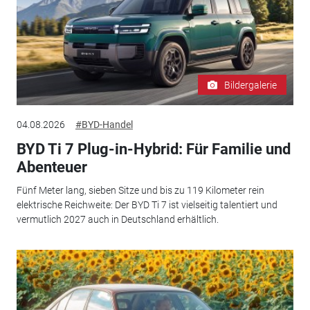
Bildergalerie
04.08.2026
#BYD-Handel
BYD Ti 7 Plug-in-Hybrid: Für Familie und
Abenteuer
Fünf Meter lang, sieben Sitze und bis zu 119 Kilometer rein
elektrische Reichweite: Der BYD Ti 7 ist vielseitig talentiert und
vermutlich 2027 auch in Deutschland erhältlich.