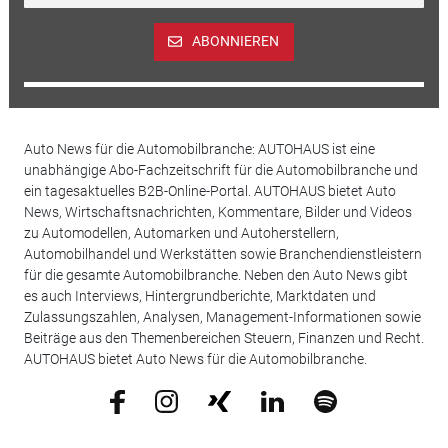
ABONNIEREN
Auto News für die Automobilbranche: AUTOHAUS ist eine
unabhängige Abo-Fachzeitschrift für die Automobilbranche und
ein tagesaktuelles B2B-Online-Portal. AUTOHAUS bietet Auto
News, Wirtschaftsnachrichten, Kommentare, Bilder und Videos
zu Automodellen, Automarken und Autoherstellern,
Automobilhandel und Werkstätten sowie Branchendienstleistern
für die gesamte Automobilbranche. Neben den Auto News gibt
es auch Interviews, Hintergrundberichte, Marktdaten und
Zulassungszahlen, Analysen, Management-Informationen sowie
Beiträge aus den Themenbereichen Steuern, Finanzen und Recht.
AUTOHAUS bietet Auto News für die Automobilbranche.