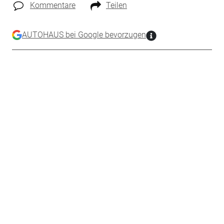
Kommentare
Teilen
AUTOHAUS bei Google bevorzugen