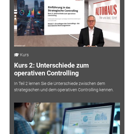
Kurs
Kurs 2: Unterschiede zum
operativen Controlling
In Teil 2 lernen Sie die Unterschiede zwischen dem
strategischen und dem operativen Controlling kennen.