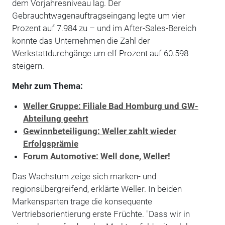
dem Vorjahresniveau lag. Der
Gebrauchtwagenauftragseingang legte um vier
Prozent auf 7.984 zu – und im After-Sales-Bereich
konnte das Unternehmen die Zahl der
Werkstattdurchgänge um elf Prozent auf 60.598
steigern.
Mehr zum Thema:
Weller Gruppe: Filiale Bad Homburg und GW-
Abteilung geehrt
Gewinnbeteiligung: Weller zahlt wieder
Erfolgsprämie
Forum Automotive: Well done, Weller!
Das Wachstum zeige sich marken- und
regionsübergreifend, erklärte Weller. In beiden
Markensparten trage die konsequente
Vertriebsorientierung erste Früchte. "Dass wir in