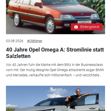
Bildergalerie
03.08.2026
#Oldtimer
40 Jahre Opel Omega A: Stromlinie statt
Salzletten
Vor 40 Jahren fuhr die Marke mit dem Blitz in der Businessclass
vorn mit: Der mutig designte Opel Omega attackierte sogar BMW
und Mercedes, verkaufte sich millionenfach – und verzichtete...