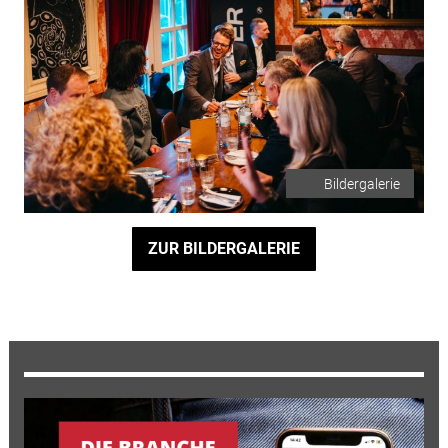
Bildergalerie
ZUR BILDERGALERIE