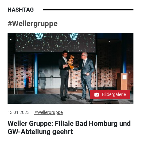
HASHTAG
#Wellergruppe
Bildergalerie
13.01.2025
#Wellergruppe
Weller Gruppe: Filiale Bad Homburg und
GW-Abteilung geehrt