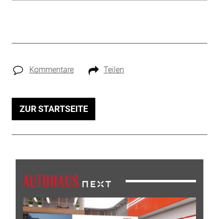
Kommentare
Teilen
ZUR STARTSEITE