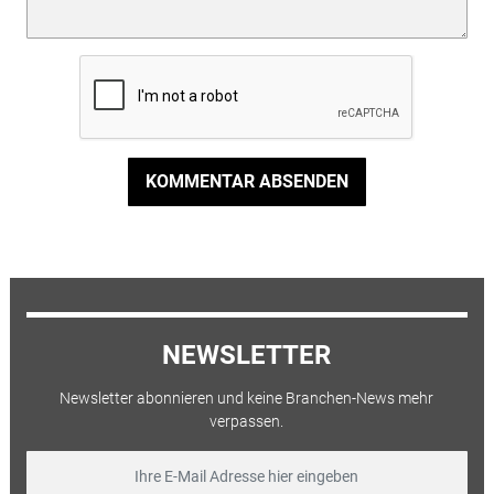
KOMMENTAR ABSENDEN
NEWSLETTER
Newsletter abonnieren und keine Branchen-News mehr
verpassen.