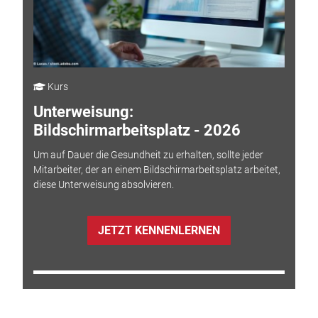
Kurs
Unterweisung:
Bildschirmarbeitsplatz - 2026
Um auf Dauer die Gesundheit zu erhalten, sollte jeder
Mitarbeiter, der an einem Bildschirmarbeitsplatz arbeitet,
diese Unterweisung absolvieren.
JETZT KENNENLERNEN