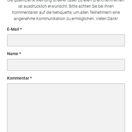
ist ausdrücklich erwünscht. Bitte achten Sie bei Ihren
Kommentaren auf die Netiquette, um allen Teilnehmern eine
angenehme Kommunikation zu ermöglichen. Vielen Dank!
E-Mail
Name
Kommentar