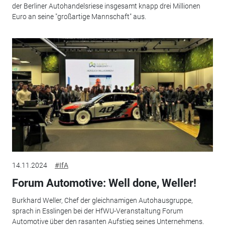
der Berliner Autohandelsriese insgesamt knapp drei Millionen
Euro an seine "großartige Mannschaft" aus.
14.11.2024
#IfA
Forum Automotive: Well done, Weller!
Burkhard Weller, Chef der gleichnamigen Autohausgruppe,
sprach in Esslingen bei der HfWU-Veranstaltung Forum
Automotive über den rasanten Aufstieg seines Unternehmens.