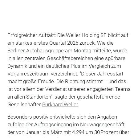
Erfolgreicher Auftakt: Die Weller Holding SE blickt auf
ein starkes erstes Quartal 2025 zurück. Wie die
Berliner
Autohausgruppe
am Montag mitteilte, wurde
in allen zentralen Geschäftsbereichen eine spürbare
Dynamik und ein deutliches Plus im Vergleich zum
Vorjahreszeitraum verzeichnet. "Dieser Jahresstart
macht große Freude. Die Richtung stimmt – und das
ist vor allem der Verdienst unserer engagierten Teams
an allen Standorten", sagte der geschäftsführende
Gesellschafter
Burkhard Weller
.
Besonders positiv entwickelte sich den Angaben
zufolge der Auftragseingang im Neuwagengeschäft,
der von Januar bis März mit 4.294 um 30 Prozent über