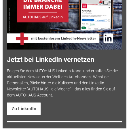
Jetzt bei LinkedIn vernetzen
Folgen Sie dem AUTOHAUS LinkedIn-Kanal und erhalten Sie die
aktuellsten News aus der Welt des Autohandels. Wichtige
Personalien, Blicke hinter die Kulissen und den LinkedIn-
Newsletter "AUTOHAUS - die Woche" - das alles finden Sie auf
dem AUTOHAUS-Account.
Zu LinkedIn