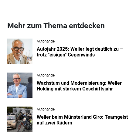
Mehr zum Thema entdecken
Autohandel
Autojahr 2025: Weller legt deutlich zu –
trotz "eisigen" Gegenwinds
Autohandel
Wachstum und Modernisierung: Weller
Holding mit starkem Geschäftsjahr
Autohandel
Weller beim Münsterland Giro: Teamgeist
auf zwei Rädern