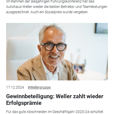
Im Rahmen der diesjährigen Führungskonferenz hat das
Autohaus Weller wieder die besten Betriebs- und Teamleistungen
ausgezeichnet. Auch ein Sozialpreis wurde vergeben.
17.12.2024
#Wellergruppe
Gewinnbeteiligung: Weller zahlt wieder
Erfolgsprämie
Für das gute Abschneiden im Geschäftsjahr 2023/24 schüttet