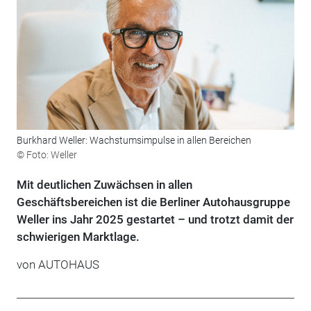
Burkhard Weller: Wachstumsimpulse in allen Bereichen
© Foto: Weller
Mit deutlichen Zuwächsen in allen
Geschäftsbereichen ist die Berliner Autohausgruppe
Weller ins Jahr 2025 gestartet – und trotzt damit der
schwierigen Marktlage.
von
AUTOHAUS