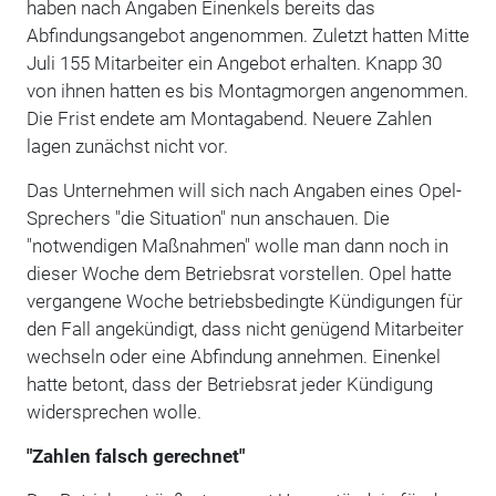
haben nach Angaben Einenkels bereits das
Abfindungsangebot angenommen. Zuletzt hatten Mitte
Juli 155 Mitarbeiter ein Angebot erhalten. Knapp 30
von ihnen hatten es bis Montagmorgen angenommen.
Die Frist endete am Montagabend. Neuere Zahlen
lagen zunächst nicht vor.
Das Unternehmen will sich nach Angaben eines Opel-
Sprechers "die Situation" nun anschauen. Die
"notwendigen Maßnahmen" wolle man dann noch in
dieser Woche dem Betriebsrat vorstellen. Opel hatte
vergangene Woche betriebsbedingte Kündigungen für
den Fall angekündigt, dass nicht genügend Mitarbeiter
wechseln oder eine Abfindung annehmen. Einenkel
hatte betont, dass der Betriebsrat jeder Kündigung
widersprechen wolle.
"Zahlen falsch gerechnet"