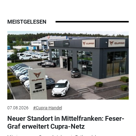
MEISTGELESEN
07.08.2026
#Cupra-Handel
Neuer Standort in Mittelfranken: Feser-
Graf erweitert Cupra-Netz