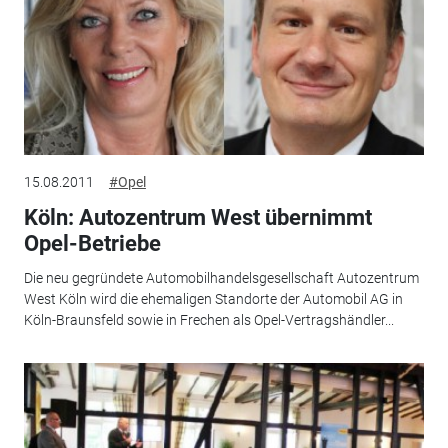
15.08.2011
#Opel
Köln: Autozentrum West übernimmt
Opel-Betriebe
Die neu gegründete Automobilhandelsgesellschaft Autozentrum
West Köln wird die ehemaligen Standorte der Automobil AG in
Köln-Braunsfeld sowie in Frechen als Opel-Vertragshändler...