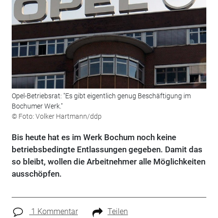
Opel-Betriebsrat: "Es gibt eigentlich genug Beschäftigung im
Bochumer Werk."
© Foto: Volker Hartmann/ddp
Bis heute hat es im Werk Bochum noch keine
betriebsbedingte Entlassungen gegeben. Damit das
so bleibt, wollen die Arbeitnehmer alle Möglichkeiten
ausschöpfen.
1 Kommentar
Teilen