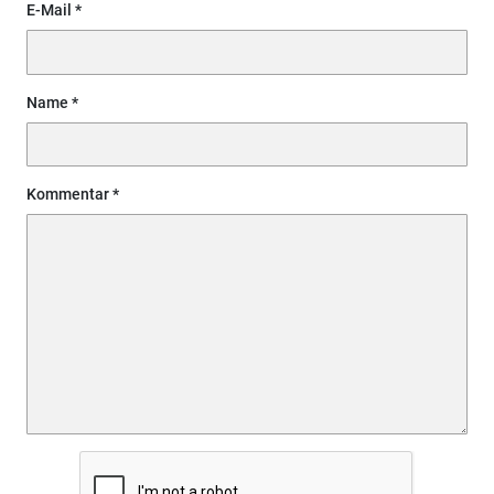
E-Mail
Name
Kommentar