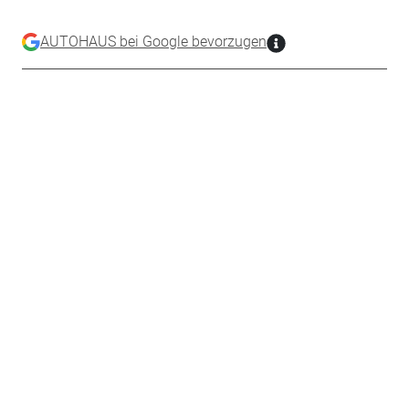
AUTOHAUS bei Google bevorzugen