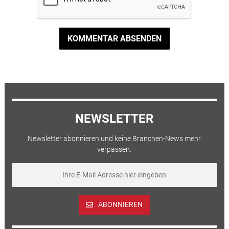
KOMMENTAR ABSENDEN
NEWSLETTER
Newsletter abonnieren und keine Branchen-News mehr
verpassen.
ABONNIEREN