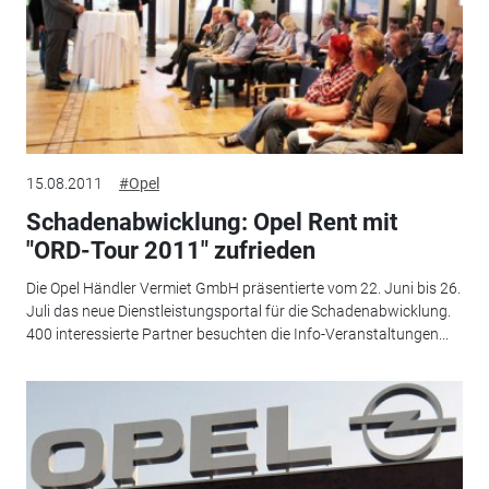
15.08.2011
#Opel
Schadenabwicklung: Opel Rent mit
"ORD-Tour 2011" zufrieden
Die Opel Händler Vermiet GmbH präsentierte vom 22. Juni bis 26.
Juli das neue Dienstleistungsportal für die Schadenabwicklung.
400 interessierte Partner besuchten die Info-Veranstaltungen...