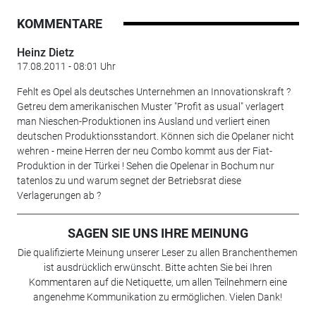
KOMMENTARE
Heinz Dietz
17.08.2011 - 08:01 Uhr
Fehlt es Opel als deutsches Unternehmen an Innovationskraft ?
Getreu dem amerikanischen Muster "Profit as usual" verlagert
man Nieschen-Produktionen ins Ausland und verliert einen
deutschen Produktionsstandort. Können sich die Opelaner nicht
wehren - meine Herren der neu Combo kommt aus der Fiat-
Produktion in der Türkei ! Sehen die Opelenar in Bochum nur
tatenlos zu und warum segnet der Betriebsrat diese
Verlagerungen ab ?
SAGEN SIE UNS IHRE MEINUNG
Die qualifizierte Meinung unserer Leser zu allen Branchenthemen
ist ausdrücklich erwünscht. Bitte achten Sie bei Ihren
Kommentaren auf die Netiquette, um allen Teilnehmern eine
angenehme Kommunikation zu ermöglichen. Vielen Dank!