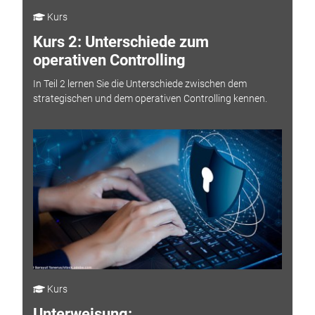
Kurs
Kurs 2: Unterschiede zum
operativen Controlling
In Teil 2 lernen Sie die Unterschiede zwischen dem
strategischen und dem operativen Controlling kennen.
Kurs
Unterweisung: