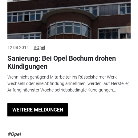
12.08.2011
#Opel
Sanierung: Bei Opel Bochum drohen
Kündigungen
Wenn nicht genügend Mitarbeiter ins Rüsselsheimer Werk
wechseln oder eine Abfindung annehmen, werden laut Hersteller
Anfang nächster Woche betriebsbedingte Kündigungen...
WEITERE MELDUNGEN
#Opel