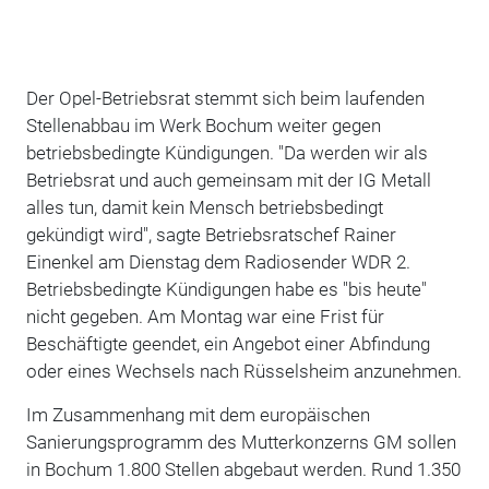
Der Opel-Betriebsrat stemmt sich beim laufenden
Stellenabbau im Werk Bochum weiter gegen
betriebsbedingte Kündigungen. "Da werden wir als
Betriebsrat und auch gemeinsam mit der IG Metall
alles tun, damit kein Mensch betriebsbedingt
gekündigt wird", sagte Betriebsratschef Rainer
Einenkel am Dienstag dem Radiosender WDR 2.
Betriebsbedingte Kündigungen habe es "bis heute"
nicht gegeben. Am Montag war eine Frist für
Beschäftigte geendet, ein Angebot einer Abfindung
oder eines Wechsels nach Rüsselsheim anzunehmen.
Im Zusammenhang mit dem europäischen
Sanierungsprogramm des Mutterkonzerns GM sollen
in Bochum 1.800 Stellen abgebaut werden. Rund 1.350