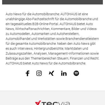
Auto News für die Automobilbranche: AUTOHAUS ist eine
unabhängige Abo-Fachzeitschrift für die Automobilbranche und
ein tagesaktuelles B2B-Online-Portal. AUTOHAUS bietet Auto
News, Wirtschaftsnachrichten, Kommentare, Bilder und Videos
zu Automodellen, Automarken und Autoherstellern,
Automobilhandel und Werkstätten sowie Branchendienstleistern
für die gesamte Automobilbranche. Neben den Auto News gibt
es auch Interviews, Hintergrundberichte, Marktdaten und
Zulassungszahlen, Analysen, Management-Informationen sowie
Beiträge aus den Themenbereichen Steuern, Finanzen und Recht.
AUTOHAUS bietet Auto News für die Automobilbranche.