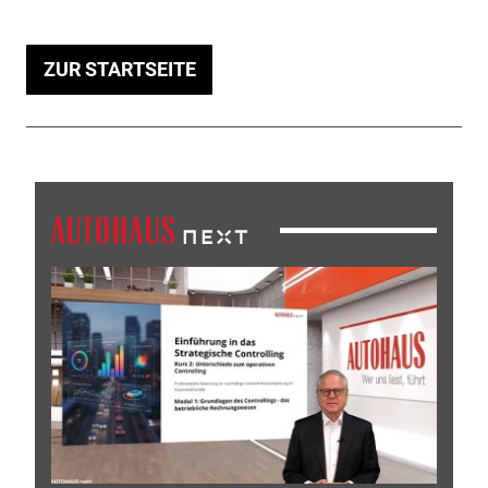
ZUR STARTSEITE