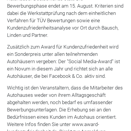
Bewerbungsphase endet am 15. August. Kriterien sind
dabei die Werkstattprüfung nach dem einheitlichen
Verfahren für TÜV Bewertungen sowie eine
Kundenzufriedenheitsanalyse vor Ort durch Bausch,
Linden und Partner.
Zusätzlich zum Award für Kundenzufriedenheit wird
ein Sonderpreis unter allen teilnehmenden
Autohäusern vergeben: Der "Social Media-Award" ist
ein Novum in diesem Jahr und richtet sich an alle
Autohäuser, die bei Facebook & Co. aktiv sind.
Wichtig ist den Veranstaltern, dass die Mitarbeiter des
Autohauses weder von ihrem Alltagsgeschäft
abgehalten werden, noch bedarf es umfassender
Bewerbungsunterlagen. Die Erhebung sei an den
Bedürfnissen eines Kunden im Autohaus orientiert.
Weitere Infos finden Sie unter www.award-