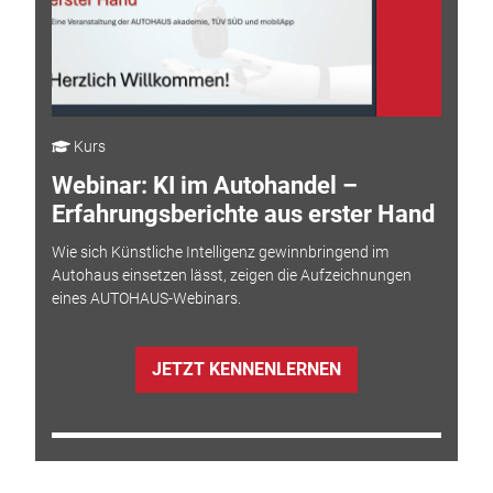
Kurs
Webinar: KI im Autohandel –
Erfahrungsberichte aus erster Hand
Wie sich Künstliche Intelligenz gewinnbringend im
Autohaus einsetzen lässt, zeigen die Aufzeichnungen
eines AUTOHAUS-Webinars.
JETZT KENNENLERNEN