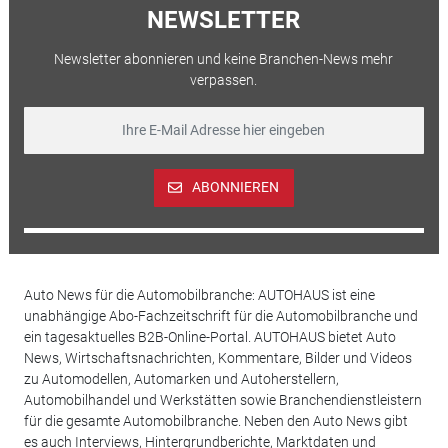
NEWSLETTER
Newsletter abonnieren und keine Branchen-News mehr
verpassen.
ABONNIEREN
Auto News für die Automobilbranche: AUTOHAUS ist eine
unabhängige Abo-Fachzeitschrift für die Automobilbranche und
ein tagesaktuelles B2B-Online-Portal. AUTOHAUS bietet Auto
News, Wirtschaftsnachrichten, Kommentare, Bilder und Videos
zu Automodellen, Automarken und Autoherstellern,
Automobilhandel und Werkstätten sowie Branchendienstleistern
für die gesamte Automobilbranche. Neben den Auto News gibt
es auch Interviews, Hintergrundberichte, Marktdaten und