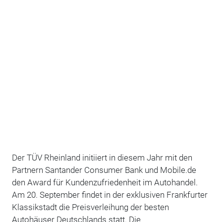
Der TÜV Rheinland initiiert in diesem Jahr mit den
Partnern Santander Consumer Bank und Mobile.de
den Award für Kundenzufriedenheit im Autohandel.
Am 20. September findet in der exklusiven Frankfurter
Klassikstadt die Preisverleihung der besten
Autohäuser Deutschlands statt. Die