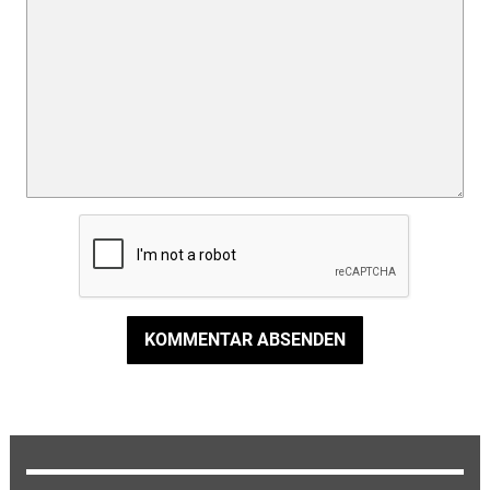
KOMMENTAR ABSENDEN