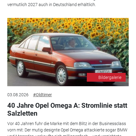
vermutlich 2027 auch in Deutschland erhältlich.
Bildergalerie
03.08.2026
#Oldtimer
40 Jahre Opel Omega A: Stromlinie statt
Salzletten
Vor 40 Jahren fuhr die Marke mit dem Blitz in der Businessclass
vorn mit: Der mutig designte Opel Omega attackierte sogar BMW