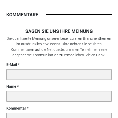
KOMMENTARE
SAGEN SIE UNS IHRE MEINUNG
Die qualifizierte Meinung unserer Leser zu allen Branchenthemen
ist ausdrücklich erwünscht. Bitte achten Sie bei Ihren
Kommentaren auf die Netiquette, um allen Teilnehmern eine
angenehme Kommunikation zu ermöglichen. Vielen Dank!
E-Mail
Name
Kommentar