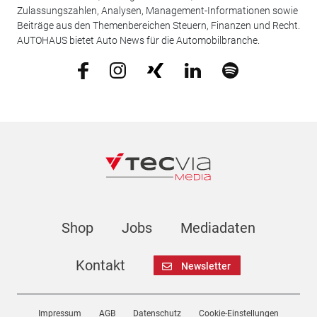
Zulassungszahlen, Analysen, Management-Informationen sowie
Beiträge aus den Themenbereichen Steuern, Finanzen und Recht.
AUTOHAUS bietet Auto News für die Automobilbranche.
Shop
Jobs
Mediadaten
Kontakt
Newsletter
Impressum
AGB
Datenschutz
Cookie-Einstellungen