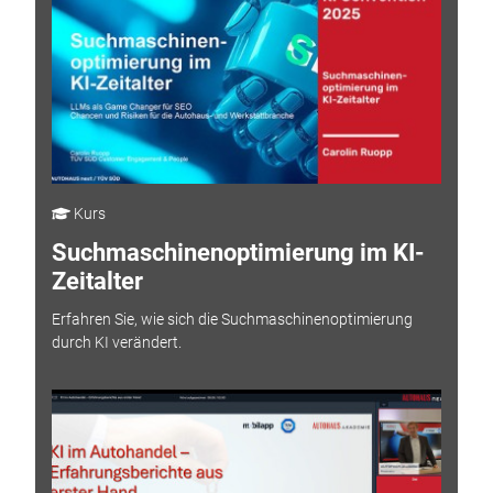
Kurs
Suchmaschinenoptimierung im KI-
Zeitalter
Erfahren Sie, wie sich die Suchmaschinenoptimierung
durch KI verändert.