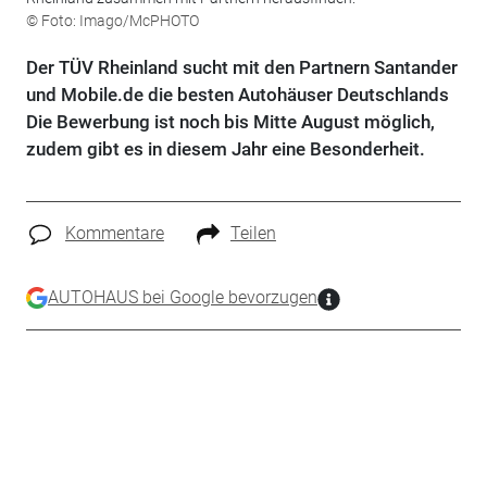
© Foto: Imago/McPHOTO
Der TÜV Rheinland sucht mit den Partnern Santander
und Mobile.de die besten Autohäuser Deutschlands
Die Bewerbung ist noch bis Mitte August möglich,
zudem gibt es in diesem Jahr eine Besonderheit.
Kommentare
Teilen
AUTOHAUS bei Google bevorzugen