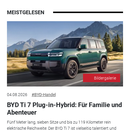
MEISTGELESEN
Bildergalerie
04.08.2026
#BYD-Handel
BYD Ti 7 Plug-in-Hybrid: Für Familie und
Abenteuer
Fünf Meter lang, sieben Sitze und bis zu 119 Kilometer rein
elektrische Reichweite: Der BYD Ti 7 ist vielseitig talentiert und