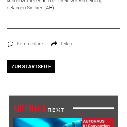
kundenzufriedenheit.de. Direkt zur Anmeldung
gelangen Sie hier. (AH)
Kommentare
Teilen
ZUR STARTSEITE