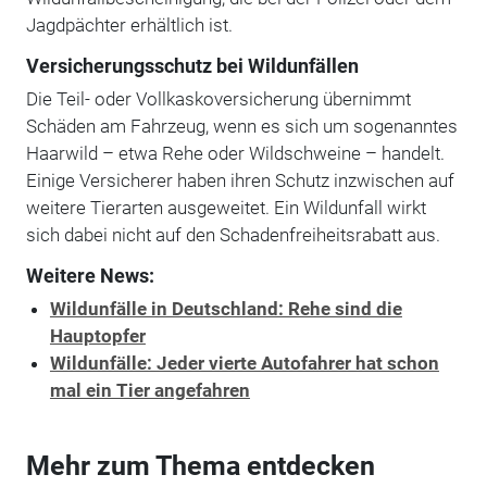
Jagdpächter erhältlich ist.
Versicherungsschutz bei Wildunfällen
Die Teil- oder Vollkaskoversicherung übernimmt
Schäden am Fahrzeug, wenn es sich um sogenanntes
Haarwild – etwa Rehe oder Wildschweine – handelt.
Einige Versicherer haben ihren Schutz inzwischen auf
weitere Tierarten ausgeweitet. Ein Wildunfall wirkt
sich dabei nicht auf den Schadenfreiheitsrabatt aus.
Weitere News:
Wildunfälle in Deutschland: Rehe sind die
Hauptopfer
Wildunfälle: Jeder vierte Autofahrer hat schon
mal ein Tier angefahren
Mehr zum Thema entdecken