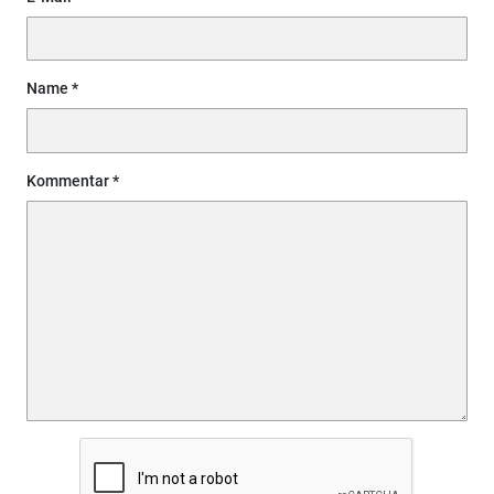
Name
Kommentar