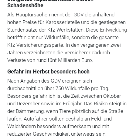
Schadenshöhe
Als Hauptursachen nennt der GDV die anhaltend
hohen Preise für Karosserieteile und die gestiegenen
Stundensätze der Kfz-Werkstätten. Diese
Entwicklung
betrifft nicht nur Wildunfälle, sondern die gesamte
Kfz-Versicherungssparte. In den vergangenen zwei
Jahren verzeichneten die Versicherer dadurch
Verluste von rund fünf Milliarden Euro.
Gefahr im Herbst besonders hoch
Nach Angaben des GDV ereignen sich
durchschnittlich über 750 Wildunfälle pro Tag.
Besonders gefährlich ist die Zeit zwischen Oktober
und Dezember sowie im Frühjahr. Das Risiko steigt in
der Dämmerung, wenn Tiere plötzlich auf die Straße
laufen. Autofahrer sollten deshalb an Feld- und
Waldrändern besonders aufmerksam und mit
reduzierter Geschwindigkeit unterwegs sein.