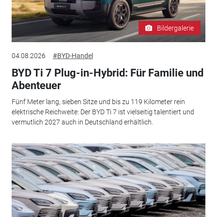
Bildergalerie
04.08.2026
#BYD-Handel
BYD Ti 7 Plug-in-Hybrid: Für Familie und
Abenteuer
Fünf Meter lang, sieben Sitze und bis zu 119 Kilometer rein
elektrische Reichweite: Der BYD Ti 7 ist vielseitig talentiert und
vermutlich 2027 auch in Deutschland erhältlich.