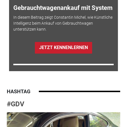
Gebrauchtwagenankauf mit System
In diesem Beitrag zeigt Constantin Michel, wie Künstliche
Intelligenz beim Ankauf von Gebrauchtwagen
unterstützen kann.
JETZT KENNENLERNEN
HASHTAG
#GDV