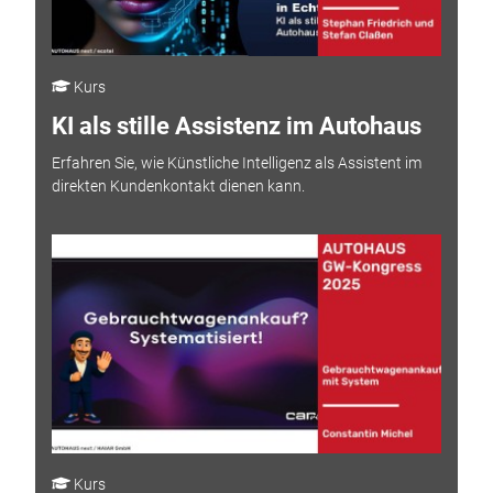
Kurs
KI als stille Assistenz im Autohaus
Erfahren Sie, wie Künstliche Intelligenz als Assistent im
direkten Kundenkontakt dienen kann.
Kurs