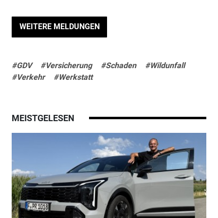
WEITERE MELDUNGEN
#GDV
#Versicherung
#Schaden
#Wildunfall
#Verkehr
#Werkstatt
MEISTGELESEN