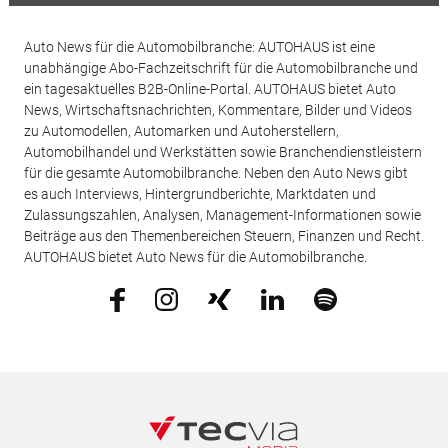
Auto News für die Automobilbranche: AUTOHAUS ist eine
unabhängige Abo-Fachzeitschrift für die Automobilbranche und
ein tagesaktuelles B2B-Online-Portal. AUTOHAUS bietet Auto
News, Wirtschaftsnachrichten, Kommentare, Bilder und Videos
zu Automodellen, Automarken und Autoherstellern,
Automobilhandel und Werkstätten sowie Branchendienstleistern
für die gesamte Automobilbranche. Neben den Auto News gibt
es auch Interviews, Hintergrundberichte, Marktdaten und
Zulassungszahlen, Analysen, Management-Informationen sowie
Beiträge aus den Themenbereichen Steuern, Finanzen und Recht.
AUTOHAUS bietet Auto News für die Automobilbranche.