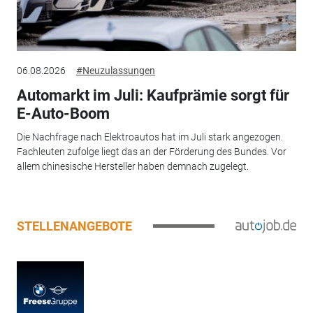
06.08.2026
#Neuzulassungen
Automarkt im Juli: Kaufprämie sorgt für
E-Auto-Boom
Die Nachfrage nach Elektroautos hat im Juli stark angezogen.
Fachleuten zufolge liegt das an der Förderung des Bundes. Vor
allem chinesische Hersteller haben demnach zugelegt.
STELLENANGEBOTE