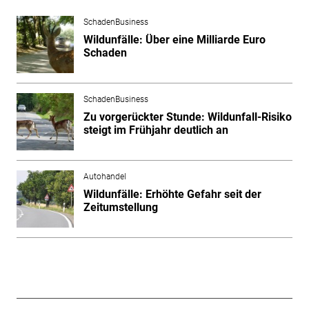
SchadenBusiness
Wildunfälle: Über eine Milliarde Euro
Schaden
SchadenBusiness
Zu vorgerückter Stunde: Wildunfall-Risiko
steigt im Frühjahr deutlich an
Autohandel
Wildunfälle: Erhöhte Gefahr seit der
Zeitumstellung