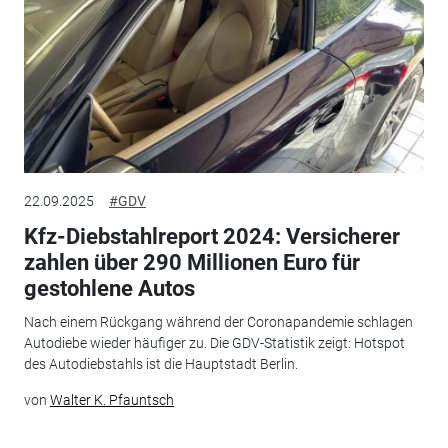
22.09.2025
#GDV
Kfz-Diebstahlreport 2024: Versicherer
zahlen über 290 Millionen Euro für
gestohlene Autos
Nach einem Rückgang während der Coronapandemie schlagen
Autodiebe wieder häufiger zu. Die GDV-Statistik zeigt: Hotspot
des Autodiebstahls ist die Hauptstadt Berlin.
von
Walter K. Pfauntsch