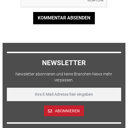
KOMMENTAR ABSENDEN
NEWSLETTER
Newsletter abonnieren und keine Branchen-News mehr
verpassen.
ABONNIEREN