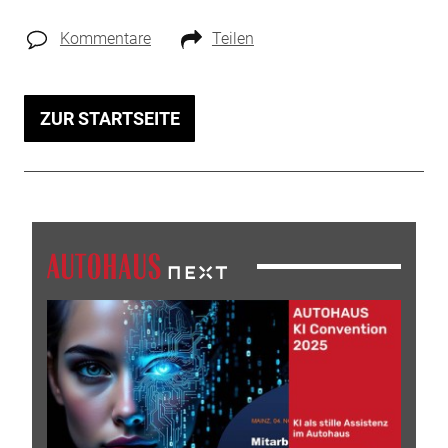
Kommentare
Teilen
ZUR STARTSEITE