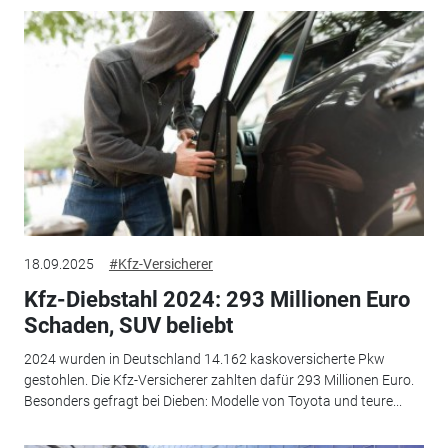
18.09.2025
#Kfz-Versicherer
Kfz-Diebstahl 2024: 293 Millionen Euro
Schaden, SUV beliebt
2024 wurden in Deutschland 14.162 kaskoversicherte Pkw
gestohlen. Die Kfz-Versicherer zahlten dafür 293 Millionen Euro.
Besonders gefragt bei Dieben: Modelle von Toyota und teure...