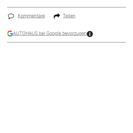
Kommentare
Teilen
AUTOHAUS bei Google bevorzugen