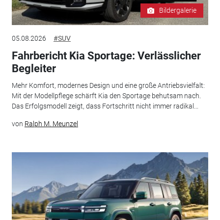
Bildergalerie
05.08.2026
#SUV
Fahrbericht Kia Sportage: Verlässlicher
Begleiter
Mehr Komfort, modernes Design und eine große Antriebsvielfalt:
Mit der Modellpflege schärft Kia den Sportage behutsam nach.
Das Erfolgsmodell zeigt, dass Fortschritt nicht immer radikal...
von
Ralph M. Meunzel