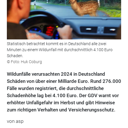
Statistisch betrachtet kommt es in Deutschland alle zwei
Minuten zu einem Wildunfall mit durchschnittlich 4.100 Euro
Schaden.
© Foto: Huk Coburg
Wildunfälle verursachten 2024 in Deutschland
Schäden von über einer Milliarde Euro. Rund 276.000
Fälle wurden registriert, die durchschnittliche
Schadenhöhe lag bei 4.100 Euro. Der GDV warnt vor
erhöhter Unfallgefahr im Herbst und gibt Hinweise
zum richtigen Verhalten und Versicherungsschutz.
von
asp