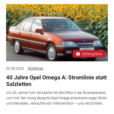
Bildergalerie
03.08.2026
#Oldtimer
40 Jahre Opel Omega A: Stromlinie statt
Salzletten
Vor 40 Jahren fuhr die Marke mit dem Blitz in der Businessclass
vorn mit: Der mutig designte Opel Omega attackierte sogar BMW
und Mercedes, verkaufte sich millionenfach – und verzichtete...