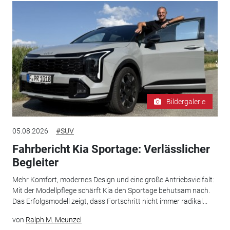
Bildergalerie
05.08.2026
#SUV
Fahrbericht Kia Sportage: Verlässlicher
Begleiter
Mehr Komfort, modernes Design und eine große Antriebsvielfalt:
Mit der Modellpflege schärft Kia den Sportage behutsam nach.
Das Erfolgsmodell zeigt, dass Fortschritt nicht immer radikal...
von
Ralph M. Meunzel