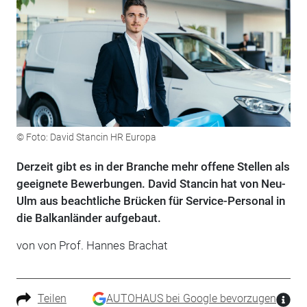
© Foto: David Stancin HR Europa
Derzeit gibt es in der Branche mehr offene Stellen als
geeignete Bewerbungen. David Stancin hat von Neu-
Ulm aus beachtliche Brücken für Service-Personal in
die Balkanländer aufgebaut.
von von Prof. Hannes Brachat
Teilen
AUTOHAUS bei Google bevorzugen