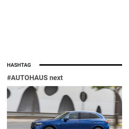
HASHTAG
#AUTOHAUS next