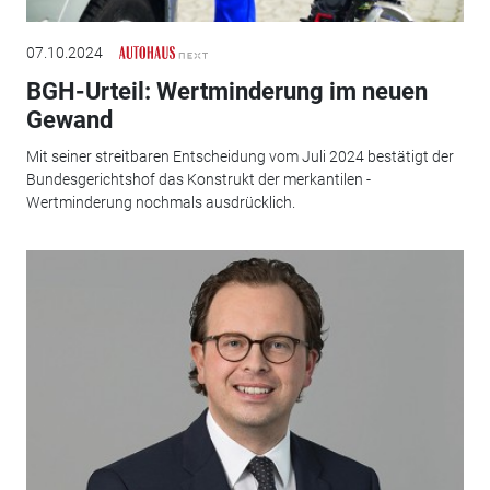
07.10.2024
BGH-Urteil: Wertminderung im neuen
Gewand
Mit seiner streitbaren Entscheidung vom Juli 2024 bestätigt der
Bundesgerichtshof das Konstrukt der merkantilen ­
Wertminderung nochmals ausdrücklich.