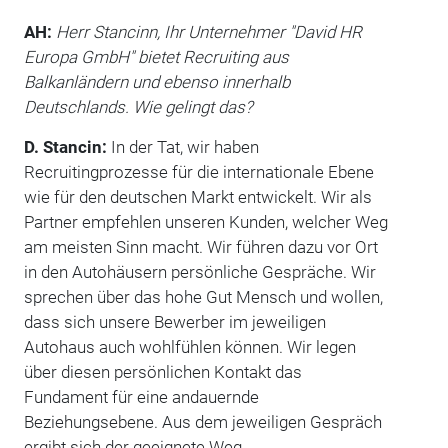
AH:
Herr Stancinn, Ihr Unternehmer "David HR
Europa GmbH" bietet Recruiting aus
Balkanländern und ebenso innerhalb
Deutschlands. Wie gelingt das?
D. Stancin:
In der Tat, wir haben
Recruitingprozesse für die internationale Ebene
wie für den deutschen Markt entwickelt. Wir als
Partner empfehlen unseren Kunden, welcher Weg
am meisten Sinn macht. Wir führen dazu vor Ort
in den Autohäusern persönliche Gespräche. Wir
sprechen über das hohe Gut Mensch und wollen,
dass sich unsere Bewerber im jeweiligen
Autohaus auch wohlfühlen können. Wir legen
über diesen persönlichen Kontakt das
Fundament für eine andauernde
Beziehungsebene. Aus dem jeweiligen Gespräch
ergibt sich der geeignete Weg.