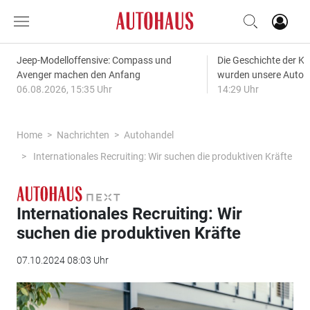
Jeep-Modelloffensive: Compass und
Die Geschichte der Kl
Avenger machen den Anfang
wurden unsere Autos
06.08.2026, 15:35 Uhr
14:29 Uhr
Home
Nachrichten
Autohandel
Internationales Recruiting: Wir suchen die produktiven Kräfte
Internationales Recruiting: Wir
suchen die produktiven Kräfte
07.10.2024 08:03 Uhr