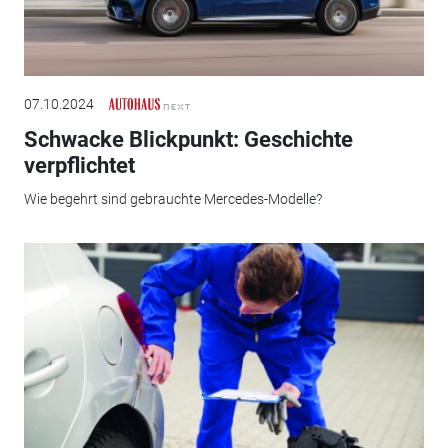
07.10.2024
Schwacke Blickpunkt: Geschichte
verpflichtet
Wie begehrt sind gebrauchte Mercedes-Modelle?