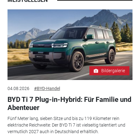
Bildergalerie
04.08.2026
#BYD-Handel
BYD Ti 7 Plug-in-Hybrid: Für Familie und
Abenteuer
Fünf Meter lang, sieben Sitze und bis zu 119 Kilometer rein
elektrische Reichweite: Der BYD Ti 7 ist vielseitig talentiert und
vermutlich 2027 auch in Deutschland erhältlich.