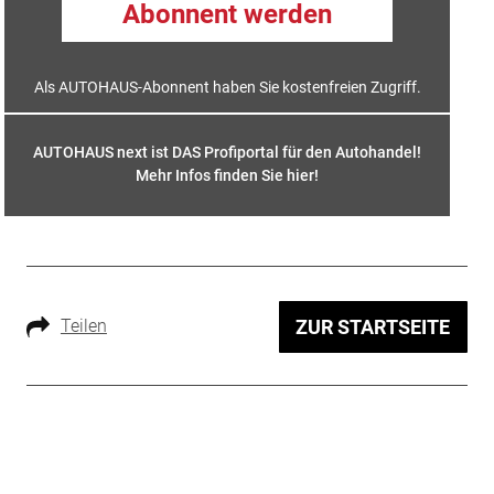
Abonnent werden
Als AUTOHAUS-Abonnent haben Sie kostenfreien Zugriff.
AUTOHAUS next ist DAS Profiportal für den Autohandel!
Mehr Infos finden Sie hier
!
Teilen
ZUR STARTSEITE