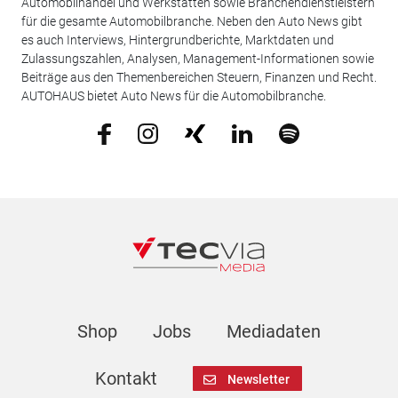
Automobilhandel und Werkstätten sowie Branchendienstleistern
für die gesamte Automobilbranche. Neben den Auto News gibt
es auch Interviews, Hintergrundberichte, Marktdaten und
Zulassungszahlen, Analysen, Management-Informationen sowie
Beiträge aus den Themenbereichen Steuern, Finanzen und Recht.
AUTOHAUS bietet Auto News für die Automobilbranche.
Shop
Jobs
Mediadaten
Kontakt
Newsletter