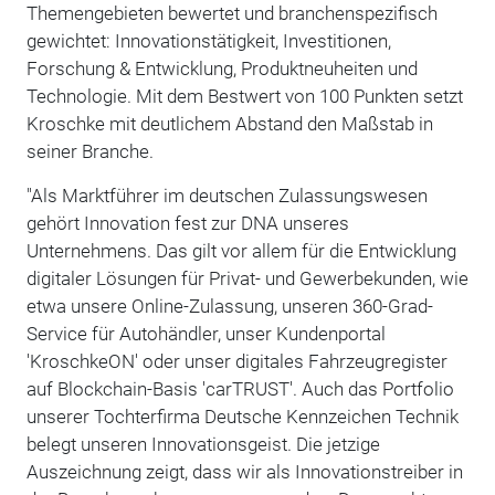
Themengebieten bewertet und branchenspezifisch
gewichtet: Innovationstätigkeit, Investitionen,
Forschung & Entwicklung, Produktneuheiten und
Technologie. Mit dem Bestwert von 100 Punkten setzt
Kroschke mit deutlichem Abstand den Maßstab in
seiner Branche.
"Als Marktführer im deutschen Zulassungswesen
gehört Innovation fest zur DNA unseres
Unternehmens. Das gilt vor allem für die Entwicklung
digitaler Lösungen für Privat- und Gewerbekunden, wie
etwa unsere Online-Zulassung, unseren 360-Grad-
Service für Autohändler, unser Kundenportal
'KroschkeON' oder unser digitales Fahrzeugregister
auf Blockchain-Basis 'carTRUST'. Auch das Portfolio
unserer Tochterfirma Deutsche Kennzeichen Technik
belegt unseren Innovationsgeist. Die jetzige
Auszeichnung zeigt, dass wir als Innovationstreiber in