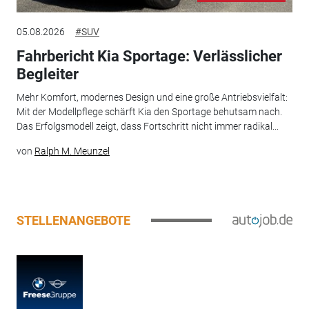
05.08.2026
#SUV
Fahrbericht Kia Sportage: Verlässlicher
Begleiter
Mehr Komfort, modernes Design und eine große Antriebsvielfalt:
Mit der Modellpflege schärft Kia den Sportage behutsam nach.
Das Erfolgsmodell zeigt, dass Fortschritt nicht immer radikal...
von
Ralph M. Meunzel
STELLENANGEBOTE