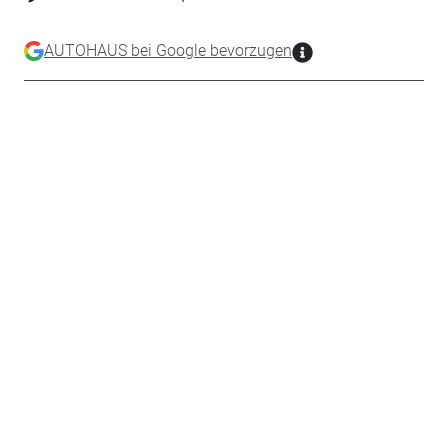
AUTOHAUS bei Google bevorzugen