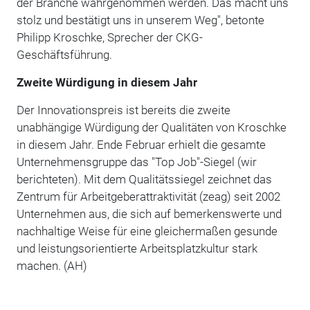
der Branche wahrgenommen werden. Das macht uns
stolz und bestätigt uns in unserem Weg", betonte
Philipp Kroschke, Sprecher der CKG-
Geschäftsführung.
Zweite Würdigung in diesem Jahr
Der Innovationspreis ist bereits die zweite
unabhängige Würdigung der Qualitäten von Kroschke
in diesem Jahr. Ende Februar erhielt die gesamte
Unternehmensgruppe das "Top Job"-Siegel (wir
berichteten). Mit dem Qualitätssiegel zeichnet das
Zentrum für Arbeitgeberattraktivität (zeag) seit 2002
Unternehmen aus, die sich auf bemerkenswerte und
nachhaltige Weise für eine gleichermaßen gesunde
und leistungsorientierte Arbeitsplatzkultur stark
machen. (AH)