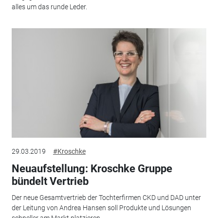
alles um das runde Leder.
29.03.2019
#Kroschke
Neuaufstellung: Kroschke Gruppe
bündelt Vertrieb
Der neue Gesamtvertrieb der Tochterfirmen CKD und DAD unter
der Leitung von Andrea Hansen soll Produkte und Lösungen