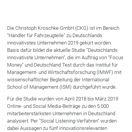
Die Christoph Kroschke GmbH (CKG) ist im Bereich
"Händler für Fahrzeugteile" zu Deutschlands
innovativstes Unternehmen 2019 gekürt worden.
Basis dafür bildet die aktuelle Studie "Deutschlands
innovativste Unternehmen", die im Auftrag von "Focus
Money" und Deutschland Test durch das Institut für
Management- und Wirtschaftsforschung (IMWF) mit
wissenschaftlicher Begleitung der International
School of Management (ISM) durchgeführt wurde.
Für die Studie wurden von April 2018 bis März 2019
Online- und Social Media-Beiträge zu den 5.000
mitarbeiterstärksten Unternehmen in Deutschland
analysiert. Per "Social Listening-Verfahren" wurden
dabei Aussagen zu fünf innovationsrelevanten