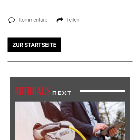
Kommentare
Teilen
ZUR STARTSEITE