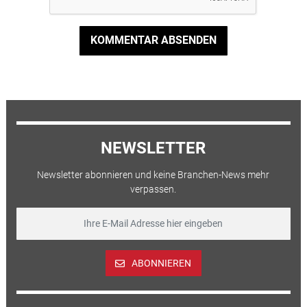
KOMMENTAR ABSENDEN
NEWSLETTER
Newsletter abonnieren und keine Branchen-News mehr
verpassen.
ABONNIEREN