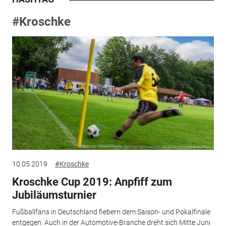
#Kroschke
10.05.2019
#Kroschke
Kroschke Cup 2019: Anpfiff zum
Jubiläumsturnier
Fußballfans in Deutschland fiebern dem Saison- und Pokalfinale
entgegen. Auch in der Automotive-Branche dreht sich Mitte Juni