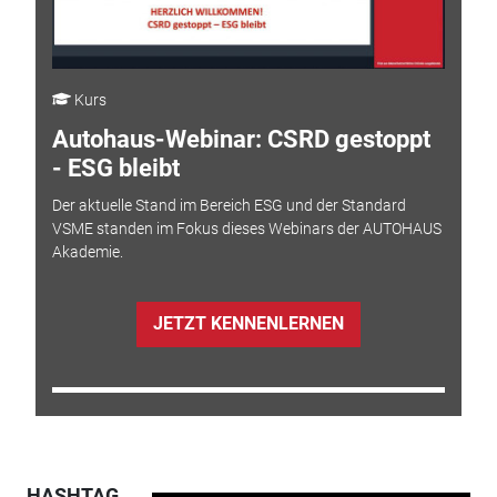
Kurs
Autohaus-Webinar: CSRD gestoppt
- ESG bleibt
Der aktuelle Stand im Bereich ESG und der Standard
VSME standen im Fokus dieses Webinars der AUTOHAUS
Akademie.
JETZT KENNENLERNEN
HASHTAG