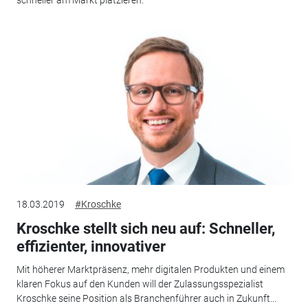
schneller am Markt platzieren.
18.03.2019
#Kroschke
Kroschke stellt sich neu auf: Schneller,
effizienter, innovativer
Mit höherer Marktpräsenz, mehr digitalen Produkten und einem
klaren Fokus auf den Kunden will der Zulassungsspezialist
Kroschke seine Position als Branchenführer auch in Zukunft...