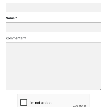
Name
Kommentar