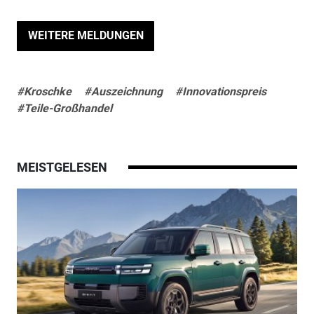
WEITERE MELDUNGEN
#Kroschke
#Auszeichnung
#Innovationspreis
#Teile-Großhandel
MEISTGELESEN