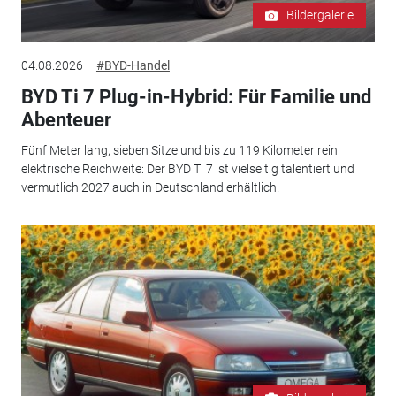
Bildergalerie
04.08.2026
#BYD-Handel
BYD Ti 7 Plug-in-Hybrid: Für Familie und
Abenteuer
Fünf Meter lang, sieben Sitze und bis zu 119 Kilometer rein
elektrische Reichweite: Der BYD Ti 7 ist vielseitig talentiert und
vermutlich 2027 auch in Deutschland erhältlich.