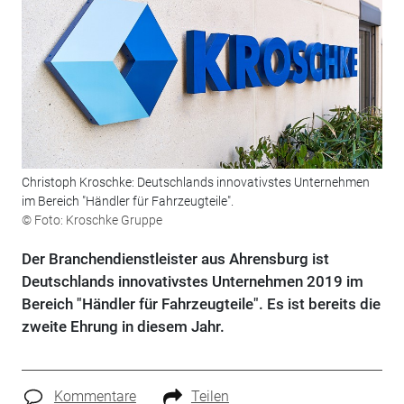
Christoph Kroschke: Deutschlands innovativstes Unternehmen
im Bereich "Händler für Fahrzeugteile".
© Foto: Kroschke Gruppe
Der Branchendienstleister aus Ahrensburg ist
Deutschlands innovativstes Unternehmen 2019 im
Bereich "Händler für Fahrzeugteile". Es ist bereits die
zweite Ehrung in diesem Jahr.
Kommentare
Teilen