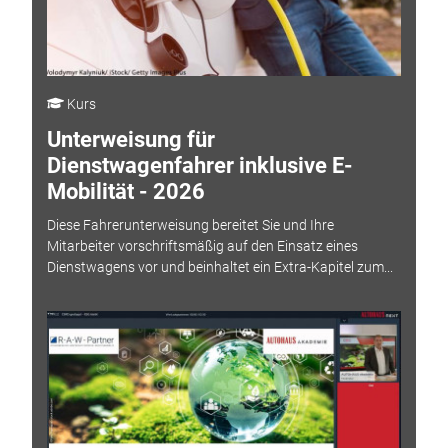
Kurs
Unterweisung für
Dienstwagenfahrer inklusive E-
Mobilität - 2026
Diese Fahrerunterweisung bereitet Sie und Ihre
Mitarbeiter vorschriftsmäßig auf den Einsatz eines
Dienstwagens vor und beinhaltet ein Extra-Kapitel zum...