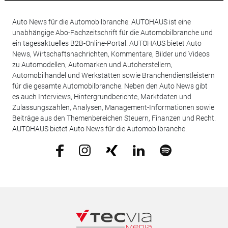
Auto News für die Automobilbranche: AUTOHAUS ist eine
unabhängige Abo-Fachzeitschrift für die Automobilbranche und
ein tagesaktuelles B2B-Online-Portal. AUTOHAUS bietet Auto
News, Wirtschaftsnachrichten, Kommentare, Bilder und Videos
zu Automodellen, Automarken und Autoherstellern,
Automobilhandel und Werkstätten sowie Branchendienstleistern
für die gesamte Automobilbranche. Neben den Auto News gibt
es auch Interviews, Hintergrundberichte, Marktdaten und
Zulassungszahlen, Analysen, Management-Informationen sowie
Beiträge aus den Themenbereichen Steuern, Finanzen und Recht.
AUTOHAUS bietet Auto News für die Automobilbranche.