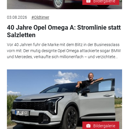
Bildergalerie
03.08.2026
#Oldtimer
40 Jahre Opel Omega A: Stromlinie statt
Salzletten
Vor 40 Jahren fuhr die Marke mit dem Blitz in der Businessclass
vorn mit: Der mutig designte Opel Omega attackierte sogar BMW
und Mercedes, verkaufte sich millionenfach – und verzichtete...
Bildergalerie