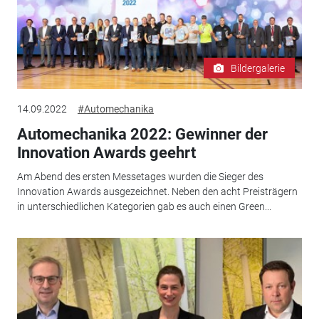
Bildergalerie
14.09.2022
#Automechanika
Automechanika 2022: Gewinner der
Innovation Awards geehrt
Am Abend des ersten Messetages wurden die Sieger des
Innovation Awards ausgezeichnet. Neben den acht Preisträgern
in unterschiedlichen Kategorien gab es auch einen Green...