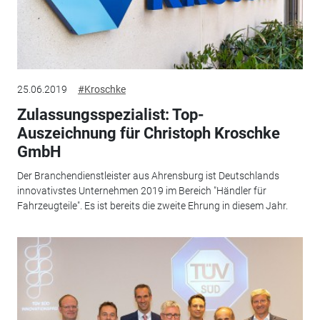
25.06.2019
#Kroschke
Zulassungsspezialist: Top-
Auszeichnung für Christoph Kroschke
GmbH
Der Branchendienstleister aus Ahrensburg ist Deutschlands
innovativstes Unternehmen 2019 im Bereich "Händler für
Fahrzeugteile". Es ist bereits die zweite Ehrung in diesem Jahr.