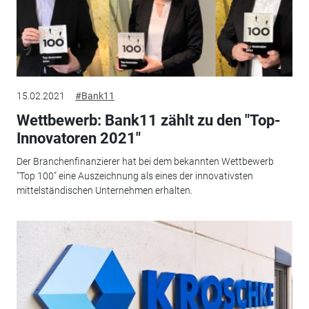
15.02.2021
#Bank11
Wettbewerb: Bank11 zählt zu den "Top-
Innovatoren 2021"
Der Branchenfinanzierer hat bei dem bekannten Wettbewerb
"Top 100" eine Auszeichnung als eines der innovativsten
mittelständischen Unternehmen erhalten.