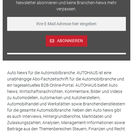
Newsletter abonnieren und keine Branchen-News mehr
verpassen.
ABONNIEREN
Auto News für die Automobilbranche: AUTOHAUS ist eine
unabhängige Abo-Fachzeitschrift für die Automobilbranche und
ein tagesaktuelles B2B-Online-Portal. AUTOHAUS bietet Auto
News, Wirtschaftsnachrichten, Kommentare, Bilder und Videos
zu Automodellen, Automarken und Autoherstellern,
Automobilhandel und Werkstätten sowie Branchendienstleistern
für die gesamte Automobilbranche. Neben den Auto News gibt
es auch Interviews, Hintergrundberichte, Marktdaten und
Zulassungszahlen, Analysen, Management-Informationen sowie
Beiträge aus den Themenbereichen Steuern, Finanzen und Recht.