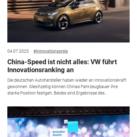
04.07.2025
#Innovationspreis
China-Speed ist nicht alles: VW führt
Innovationsranking an
Die deutschen Autohersteller haben wieder an Innovationskraft
gewonnen. Gleichzeitig können Chinas Fahrzeugbauer ihre
starke Position festigen. Beides sind Ergebnisse des...