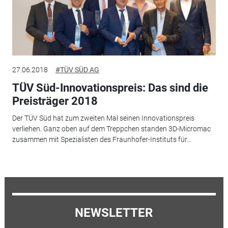
27.06.2018
#TÜV SÜD AG
TÜV Süd-Innovationspreis: Das sind die
Preisträger 2018
Der TÜV Süd hat zum zweiten Mal seinen Innovationspreis
verliehen. Ganz oben auf dem Treppchen standen 3D-Micromac
zusammen mit Spezialisten des Fraunhofer-Instituts für...
NEWSLETTER