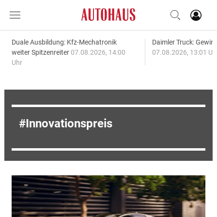
Duale Ausbildung: Kfz-Mechatronik
Daimler Truck: Gewinn
weiter Spitzenreiter
07.08.2026, 14:00
07.08.2026, 13:01 Uh
Uhr
Innovationspreis