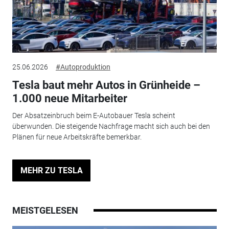
25.06.2026
#Autoproduktion
Tesla baut mehr Autos in Grünheide –
1.000 neue Mitarbeiter
Der Absatzeinbruch beim E-Autobauer Tesla scheint
überwunden. Die steigende Nachfrage macht sich auch bei den
Plänen für neue Arbeitskräfte bemerkbar.
MEHR ZU TESLA
MEISTGELESEN