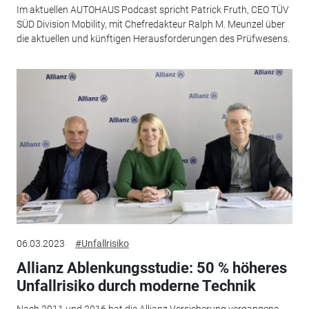
Im aktuellen AUTOHAUS Podcast spricht Patrick Fruth, CEO TÜV
SÜD Division Mobility, mit Chefredakteur Ralph M. Meunzel über
die aktuellen und künftigen Herausforderungen des Prüfwesens.
06.03.2023
#Unfallrisiko
Allianz Ablenkungsstudie: 50 % höheres
Unfallrisiko durch moderne Technik