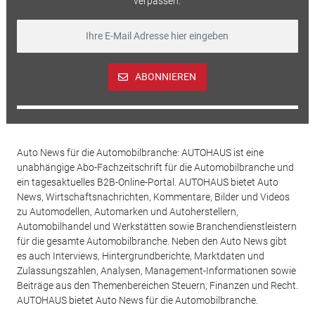
verpassen.
ABONNIEREN
Auto News für die Automobilbranche: AUTOHAUS ist eine
unabhängige Abo-Fachzeitschrift für die Automobilbranche und
ein tagesaktuelles B2B-Online-Portal. AUTOHAUS bietet Auto
News, Wirtschaftsnachrichten, Kommentare, Bilder und Videos
zu Automodellen, Automarken und Autoherstellern,
Automobilhandel und Werkstätten sowie Branchendienstleistern
für die gesamte Automobilbranche. Neben den Auto News gibt
es auch Interviews, Hintergrundberichte, Marktdaten und
Zulassungszahlen, Analysen, Management-Informationen sowie
Beiträge aus den Themenbereichen Steuern, Finanzen und Recht.
AUTOHAUS bietet Auto News für die Automobilbranche.