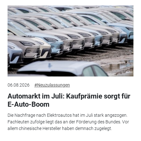
06.08.2026
#Neuzulassungen
Automarkt im Juli: Kaufprämie sorgt für
E-Auto-Boom
Die Nachfrage nach Elektroautos hat im Juli stark angezogen.
Fachleuten zufolge liegt das an der Förderung des Bundes. Vor
allem chinesische Hersteller haben demnach zugelegt.