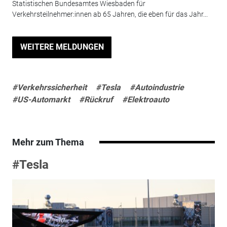
Statistischen Bundesamtes Wiesbaden für
Verkehrsteilnehmer:innen ab 65 Jahren, die eben für das Jahr...
WEITERE MELDUNGEN
#Verkehrssicherheit
#Tesla
#Autoindustrie
#US-Automarkt
#Rückruf
#Elektroauto
Mehr zum Thema
#Tesla