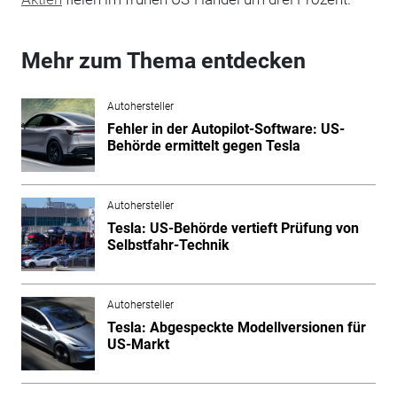
Mehr zum Thema entdecken
Autohersteller
Fehler in der Autopilot-Software: US-
Behörde ermittelt gegen Tesla
Autohersteller
Tesla: US-Behörde vertieft Prüfung von
Selbstfahr-Technik
Autohersteller
Tesla: Abgespeckte Modellversionen für
US-Markt