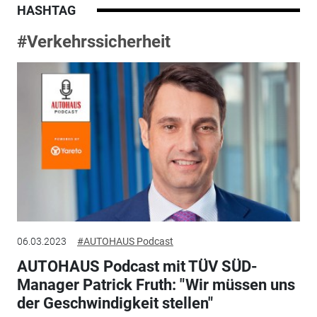
HASHTAG
#Verkehrssicherheit
06.03.2023
#AUTOHAUS Podcast
AUTOHAUS Podcast mit TÜV SÜD-
Manager Patrick Fruth: " Wir müssen uns
der Geschwindigkeit stellen"