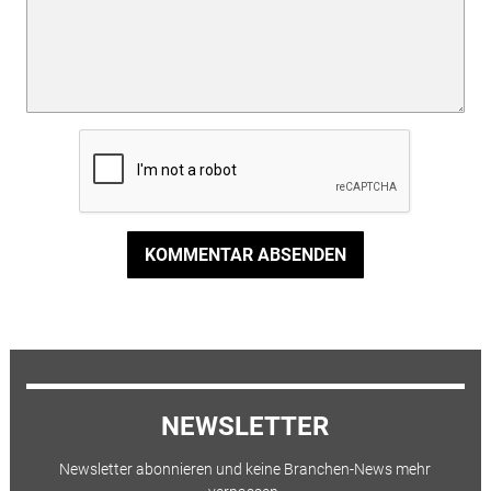
KOMMENTAR ABSENDEN
NEWSLETTER
Newsletter abonnieren und keine Branchen-News mehr