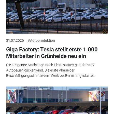
31.07.2026
#Autoproduktion
Giga Factory: Tesla stellt erste 1.000
Mitarbeiter in Grünheide neu ein
Die steigende Nachfrage nach Elektroautos gibt dem US-
Autobauer Rückenwind. Die erste Phase der
Beschäftigungsoffensive im Werk bei Berlin ist gestartet.