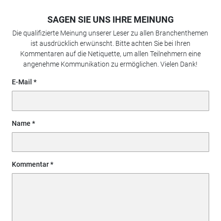
SAGEN SIE UNS IHRE MEINUNG
Die qualifizierte Meinung unserer Leser zu allen Branchenthemen
ist ausdrücklich erwünscht. Bitte achten Sie bei Ihren
Kommentaren auf die Netiquette, um allen Teilnehmern eine
angenehme Kommunikation zu ermöglichen. Vielen Dank!
E-Mail
Name
Kommentar