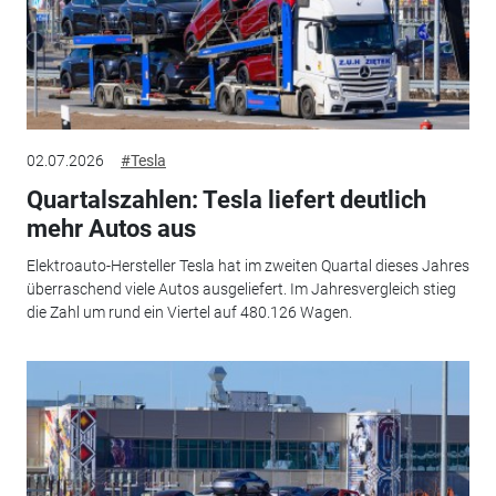
02.07.2026
#Tesla
Quartalszahlen: Tesla liefert deutlich
mehr Autos aus
Elektroauto-Hersteller Tesla hat im zweiten Quartal dieses Jahres
überraschend viele Autos ausgeliefert. Im Jahresvergleich stieg
die Zahl um rund ein Viertel auf 480.126 Wagen.