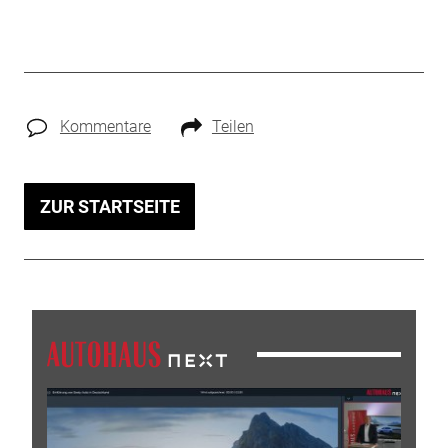
Kommentare
Teilen
ZUR STARTSEITE