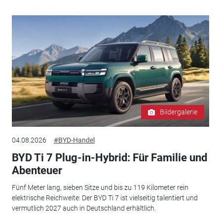
Bildergalerie
04.08.2026
#BYD-Handel
BYD Ti 7 Plug-in-Hybrid: Für Familie und
Abenteuer
Fünf Meter lang, sieben Sitze und bis zu 119 Kilometer rein
elektrische Reichweite: Der BYD Ti 7 ist vielseitig talentiert und
vermutlich 2027 auch in Deutschland erhältlich.