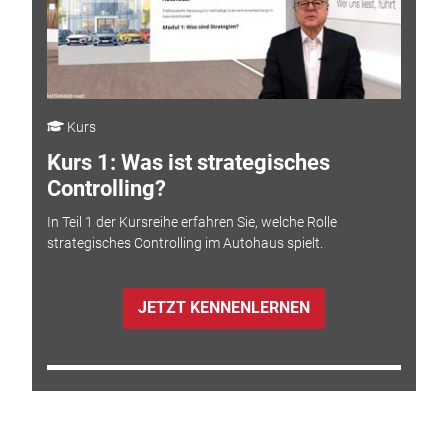
Kurs
Kurs 1: Was ist strategisches
Controlling?
In Teil 1 der Kursreihe erfahren Sie, welche Rolle
strategisches Controlling im Autohaus spielt.
JETZT KENNENLERNEN