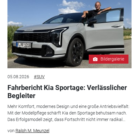
Bildergalerie
05.08.2026
#SUV
Fahrbericht Kia Sportage: Verlässlicher
Begleiter
Mehr Komfort, modernes Design und eine große Antriebsvielfalt:
Mit der Modellpflege schärft Kia den Sportage behutsam nach.
Das Erfolgsmodell zeigt, dass Fortschritt nicht immer radikal...
von
Ralph M. Meunzel