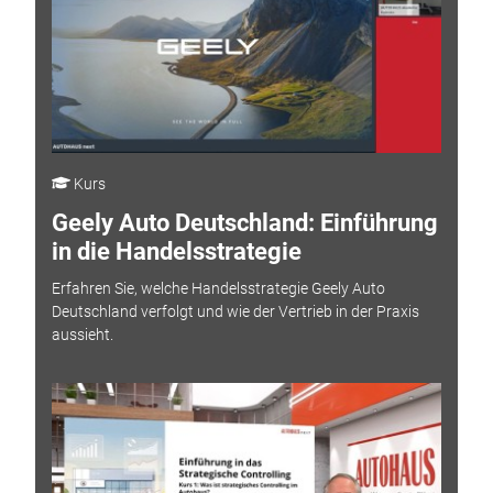
Kurs
Geely Auto Deutschland: Einführung
in die Handelsstrategie
Erfahren Sie, welche Handelsstrategie Geely Auto
Deutschland verfolgt und wie der Vertrieb in der Praxis
aussieht.