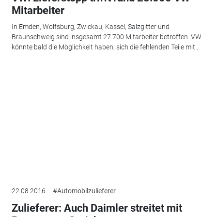
Mitarbeiter
In Emden, Wolfsburg, Zwickau, Kassel, Salzgitter und
Braunschweig sind insgesamt 27.700 Mitarbeiter betroffen. VW
könnte bald die Möglichkeit haben, sich die fehlenden Teile mit...
22.08.2016
#Automobilzulieferer
Zulieferer: Auch Daimler streitet mit