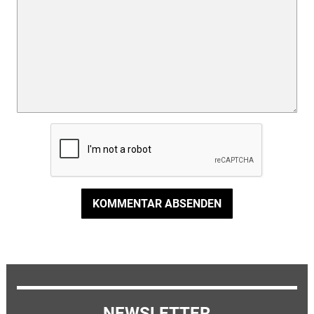
KOMMENTAR ABSENDEN
NEWSLETTER