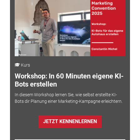
Kurs
Workshop: In 60 Minuten eigene KI-
Bots erstellen
In diesem Workshop lernen Sie, wie selbst erstellte KI-
Bots dir Planung einer Marketing-Kampagne erleichtern.
JETZT KENNENLERNEN