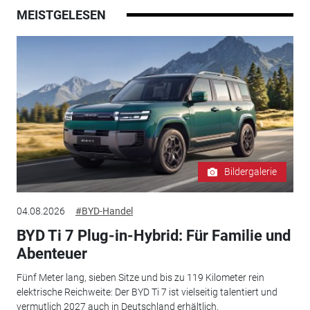
MEISTGELESEN
Bildergalerie
04.08.2026
#BYD-Handel
BYD Ti 7 Plug-in-Hybrid: Für Familie und
Abenteuer
Fünf Meter lang, sieben Sitze und bis zu 119 Kilometer rein
elektrische Reichweite: Der BYD Ti 7 ist vielseitig talentiert und
vermutlich 2027 auch in Deutschland erhältlich.