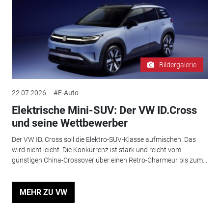
Bildergalerie
22.07.2026
#E-Auto
Elektrische Mini-SUV: Der VW ID.Cross
und seine Wettbewerber
Der VW ID. Cross soll die Elektro-SUV-Klasse aufmischen. Das
wird nicht leicht: Die Konkurrenz ist stark und reicht vom
günstigen China-Crossover über einen Retro-Charmeur bis zum...
MEHR ZU VW