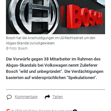
Bosch hat die Anschuldigungen im US-Rechtsstreit um den
Abgas-Skandal zurückgewiesen.
© Foto: Bosch
Die Vorwürfe gegen 38 Mitarbeiter im Rahmen des
Abgas-Skandals bei Volkswagen nennt Zulieferer
Bosch "wild und unbegründet". Die Verdächtigungen
basierten auf widersprüchlichen "Spekulationen".
Kommentare
Teilen