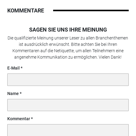
KOMMENTARE
SAGEN SIE UNS IHRE MEINUNG
Die qualifizierte Meinung unserer Leser zu allen Branchenthemen
ist ausdrücklich erwünscht. Bitte achten Sie bei Ihren
Kommentaren auf die Netiquette, um allen Teilnehmern eine
angenehme Kommunikation zu ermöglichen. Vielen Dank!
E-Mail
Name
Kommentar