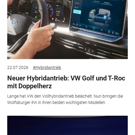
22.07.2026
#Hybridantrieb
Neuer Hybridantrieb: VW Golf und T-Roc
mit Doppelherz
Lange hat VW den Vollhybridantrieb belächelt. Nun bringen die
Wolfsburger ihn in ihren beiden wichtigsten Modellen.