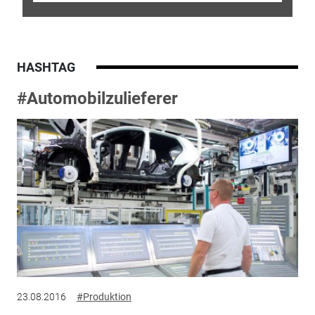
HASHTAG
#Automobilzulieferer
23.08.2016
#Produktion