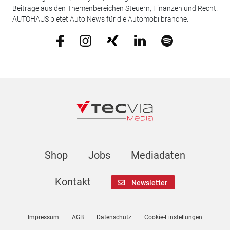
Beiträge aus den Themenbereichen Steuern, Finanzen und Recht.
AUTOHAUS bietet Auto News für die Automobilbranche.
Shop
Jobs
Mediadaten
Kontakt
Newsletter
Impressum
AGB
Datenschutz
Cookie-Einstellungen