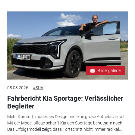
Bildergalerie
05.08.2026
#SUV
Fahrbericht Kia Sportage: Verlässlicher
Begleiter
Mehr Komfort, modernes Design und eine große Antriebsvielfalt:
Mit der Modellpflege schärft Kia den Sportage behutsam nach.
Das Erfolgsmodell zeigt, dass Fortschritt nicht immer radikal...