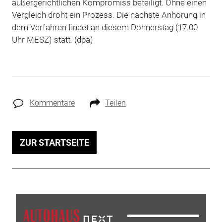
außergerichtlichen Kompromiss beteiligt. Ohne einen
Vergleich droht ein Prozess. Die nächste Anhörung in
dem Verfahren findet an diesem Donnerstag (17.00
Uhr MESZ) statt. (dpa)
Kommentare
Teilen
ZUR STARTSEITE