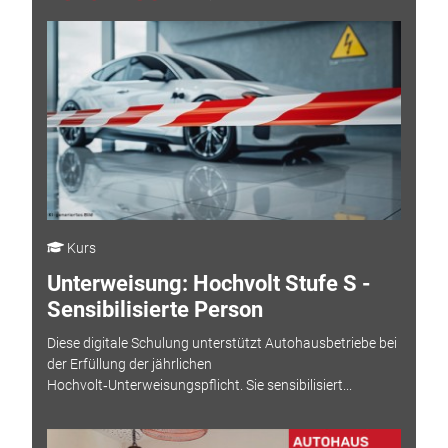
Kurs
Unterweisung: Hochvolt Stufe S -
Sensibilisierte Person
Diese digitale Schulung unterstützt Autohausbetriebe bei
der Erfüllung der jährlichen
Hochvolt‑Unterweisungspflicht. Sie sensibilisiert...