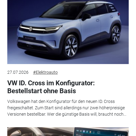
27.07.2026
#Elektroauto
VW ID. Cross im Konfigurator:
Bestellstart ohne Basis
Volkswagen hat den Konfigurator für den neuen ID. Cross
freigeschaltet. Zum Start sind allerdings nur zwei höherpreisige
Versionen bestellbar. Wer die günstige Basis will, braucht noch...