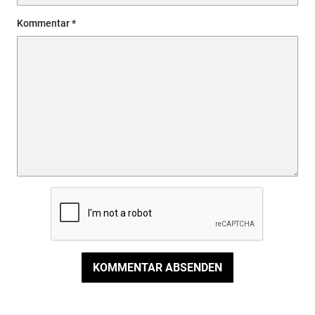
Kommentar
KOMMENTAR ABSENDEN