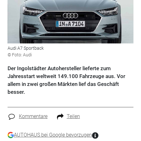
Audi A7 Sportback
© Foto: Audi
Der Ingolstädter Autohersteller lieferte zum
Jahresstart weltweit 149.100 Fahrzeuge aus. Vor
allem in zwei großen Märkten lief das Geschäft
besser.
Kommentare
Teilen
AUTOHAUS bei Google bevorzugen