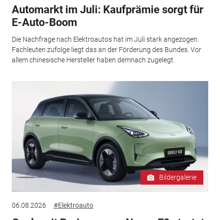
Automarkt im Juli: Kaufprämie sorgt für
E-Auto-Boom
Die Nachfrage nach Elektroautos hat im Juli stark angezogen.
Fachleuten zufolge liegt das an der Förderung des Bundes. Vor
allem chinesische Hersteller haben demnach zugelegt.
Bildergalerie
06.08.2026
#Elektroauto