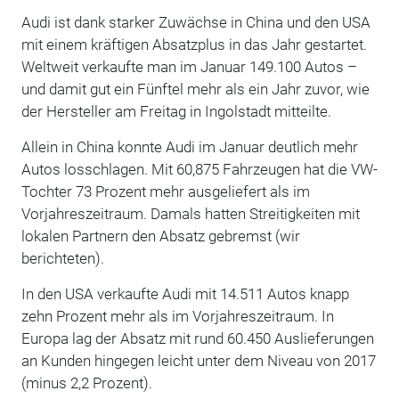
Audi ist dank starker Zuwächse in China und den USA
mit einem kräftigen Absatzplus in das Jahr gestartet.
Weltweit verkaufte man im Januar 149.100 Autos –
und damit gut ein Fünftel mehr als ein Jahr zuvor, wie
der Hersteller am Freitag in Ingolstadt mitteilte.
Allein in China konnte Audi im Januar deutlich mehr
Autos losschlagen. Mit 60,875 Fahrzeugen hat die VW-
Tochter 73 Prozent mehr ausgeliefert als im
Vorjahreszeitraum. Damals hatten Streitigkeiten mit
lokalen Partnern den Absatz gebremst (wir
berichteten).
In den USA verkaufte Audi mit 14.511 Autos knapp
zehn Prozent mehr als im Vorjahreszeitraum. In
Europa lag der Absatz mit rund 60.450 Auslieferungen
an Kunden hingegen leicht unter dem Niveau von 2017
(minus 2,2 Prozent).