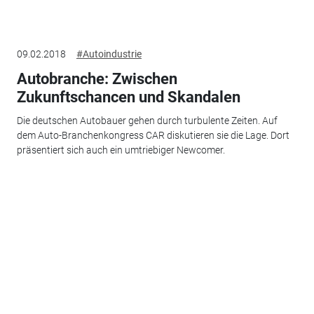
09.02.2018
#Autoindustrie
Autobranche: Zwischen
Zukunftschancen und Skandalen
Die deutschen Autobauer gehen durch turbulente Zeiten. Auf
dem Auto-Branchenkongress CAR diskutieren sie die Lage. Dort
präsentiert sich auch ein umtriebiger Newcomer.