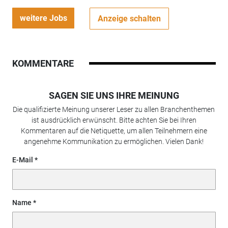
weitere Jobs
Anzeige schalten
KOMMENTARE
SAGEN SIE UNS IHRE MEINUNG
Die qualifizierte Meinung unserer Leser zu allen Branchenthemen
ist ausdrücklich erwünscht. Bitte achten Sie bei Ihren
Kommentaren auf die Netiquette, um allen Teilnehmern eine
angenehme Kommunikation zu ermöglichen. Vielen Dank!
E-Mail
Name