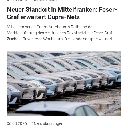
Neuer Standort in Mittelfranken: Feser-
Graf erweitert Cupra-Netz
Mit einem neuen Cupra-Autohaus in Roth und der
Markteinführung des elektrischen Raval setzt die Feser-Graf
Zeichen für weiteres Wachstum. Die Handelsgruppe will dort...
06.08.2026
#Neuzulassungen