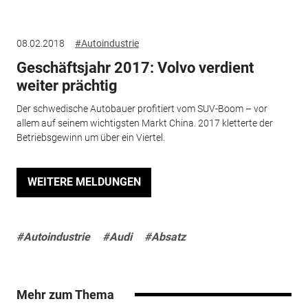
08.02.2018
#Autoindustrie
Geschäftsjahr 2017: Volvo verdient
weiter prächtig
Der schwedische Autobauer profitiert vom SUV-Boom – vor
allem auf seinem wichtigsten Markt China. 2017 kletterte der
Betriebsgewinn um über ein Viertel.
WEITERE MELDUNGEN
#Autoindustrie
#Audi
#Absatz
Mehr zum Thema