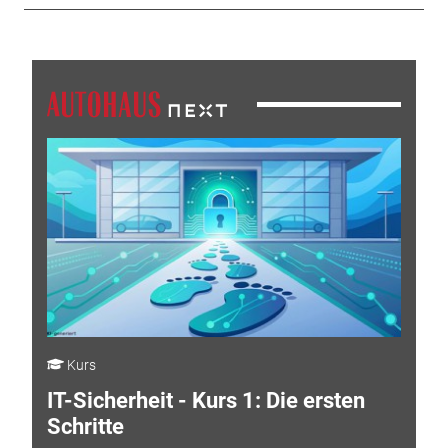
Kurs
IT-Sicherheit - Kurs 1: Die ersten
Schritte