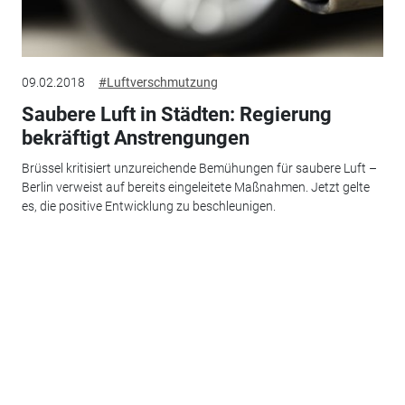
09.02.2018
#Luftverschmutzung
Saubere Luft in Städten: Regierung
bekräftigt Anstrengungen
Brüssel kritisiert unzureichende Bemühungen für saubere Luft –
Berlin verweist auf bereits eingeleitete Maßnahmen. Jetzt gelte
es, die positive Entwicklung zu beschleunigen.