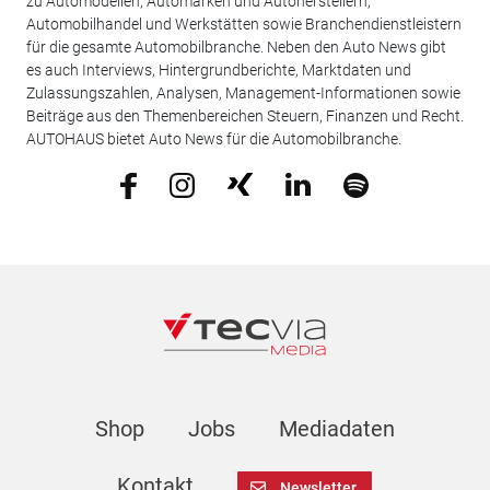
zu Automodellen, Automarken und Autoherstellern,
Automobilhandel und Werkstätten sowie Branchendienstleistern
für die gesamte Automobilbranche. Neben den Auto News gibt
es auch Interviews, Hintergrundberichte, Marktdaten und
Zulassungszahlen, Analysen, Management-Informationen sowie
Beiträge aus den Themenbereichen Steuern, Finanzen und Recht.
AUTOHAUS bietet Auto News für die Automobilbranche.
Shop
Jobs
Mediadaten
Kontakt
Newsletter