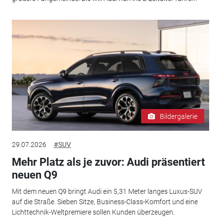
Bildergalerie
29.07.2026
#SUV
Mehr Platz als je zuvor: Audi präsentiert
neuen Q9
Mit dem neuen Q9 bringt Audi ein 5,31 Meter langes Luxus-SUV
auf die Straße. Sieben Sitze, Business-Class-Komfort und eine
Lichttechnik-Weltpremiere sollen Kunden überzeugen.