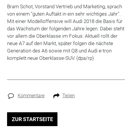
Bram Schot, Vorstand Vertrieb und Marketing, sprach
von einem "guten Auftakt in ein sehr wichtiges Jahr".
Mit einer Modelloffensive will Audi 2018 die Basis für
das Wachstum der folgenden Jahre legen. Dabei steht
vor allem die Oberklasse im Fokus: Aktuell rollt der
neue A7 auf den Markt, später folgen die nächste
Generation des A6 sowie mit Q8 und Audi e-tron
komplett neue Oberklasse-SUV. (dpa/rp)
Kommentare
Teilen
ZUR STARTSEITE