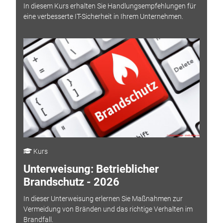
In diesem Kurs erhalten Sie Handlungsempfehlungen für
eine verbesserte IT-Sicherheit in Ihrem Unternehmen.
Kurs
Unterweisung: Betrieblicher
Brandschutz - 2026
In dieser Unterweisung erlernen Sie Maßnahmen zur
Vermeidung von Bränden und das richtige Verhalten im
Brandfall.