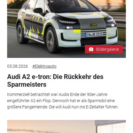
Bildergalerie
05.08.2026
#Elektroauto
Audi A2 e-tron: Die Rückkehr des
Sparmeisters
Kommerziell betrachtet war Audis Ende der 90er-Jahre
eingeführter A2 ein Flop. Dennoch hat er als Sparmobil eine
größere Fangemeinde. Die will Audi nun ins E-Zeitalter führen.