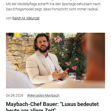
Mit der Modellpflege schärft Kia den Sportage behutsam nach.
Das Erfolgsmodell zeigt, dass Fortschritt nicht immer radikal...
von
Ralph M. Meunzel
04.08.2026
#Mercedes-Maybach
Maybach-Chef Bauer: "Luxus bedeutet
heute vor allem Zeit"