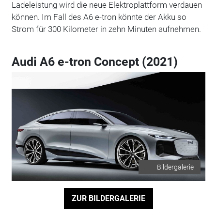
Ladeleistung wird die neue Elektroplattform verdauen
können. Im Fall des A6 e-tron könnte der Akku so
Strom für 300 Kilometer in zehn Minuten aufnehmen.
Audi A6 e-tron Concept (2021)
Bildergalerie
ZUR BILDERGALERIE