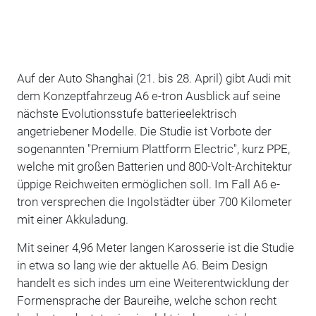
Auf der Auto Shanghai (21. bis 28. April) gibt Audi mit
dem Konzeptfahrzeug A6 e-tron Ausblick auf seine
nächste Evolutionsstufe batterieelektrisch
angetriebener Modelle. Die Studie ist Vorbote der
sogenannten "Premium Plattform Electric", kurz PPE,
welche mit großen Batterien und 800-Volt-Architektur
üppige Reichweiten ermöglichen soll. Im Fall A6 e-
tron versprechen die Ingolstädter über 700 Kilometer
mit einer Akkuladung.
Mit seiner 4,96 Meter langen Karosserie ist die Studie
in etwa so lang wie der aktuelle A6. Beim Design
handelt es sich indes um eine Weiterentwicklung der
Formensprache der Baureihe, welche schon recht