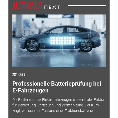
Kurs
Professionelle Batterieprüfung bei
E-Fahrzeugen
Die Batterie ist bei Elektrofahrzeugen ein zentraler Faktor
für Bewertung, Vertrauen und Vermarktung. Der Kurs
zeigt, wie sich der Zustand einer Traktionsbatterie...