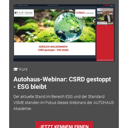
Kurs
Autohaus-Webinar: CSRD gestoppt
- ESG bleibt
Der aktuelle Stand im Bereich ESG und der Standard
VSME standen im Fokus dieses Webinars der AUTOHAUS
Akademie.
JETZT KENNENLERNEN