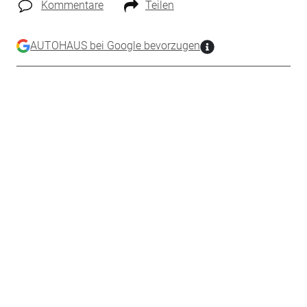
Kommentare
Teilen
AUTOHAUS bei Google bevorzugen