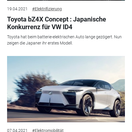
19.04.2021
#Elektrifizierung
Toyota bZ4X Concept : Japanische
Konkurrenz für VW ID4
Toyota hat beim batterie-elektrischen Auto lange gezögert. Nun
zeigen die Japaner ihr erstes Modell.
07.04.2021
#Elektromobilität