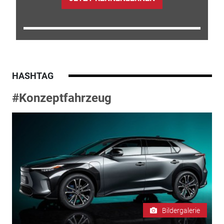
HASHTAG
#Konzeptfahrzeug
Bildergalerie