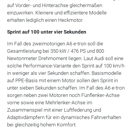
auf Vorder- und Hinterachse gleichermaßen
einzuwirken. Kleinere und effizientere Modelle
erhalten lediglich einen Heckmotor.
Sprint auf 100 unter vier Sekunden
Im Fall des zweimotorigen A6 e-tron soll die
Gesamtleistung bei 350 kW / 476 PS und 800
Newtonmeter Drehmoment liegen. Laut Audi soll eine
solche Performance-Variante den Sprint auf 100 km/h
in weniger als vier Sekunden schaffen. Basismodelle
auf PPE-Basis mit einem Motor sollen den Sprint in
unter sieben Sekunden schaffen. Im Fall des A6 e-tron
sorgen neben zwei Motoren noch Fünflenker-Achse
vorne sowie eine Mehrlenker-Achse im
Zusammenspiel mit einer Luftfederung und
Adaptivdämpfern für ein dynamisches Fahrverhalten
bei gleichzeitig hohem Komfort.