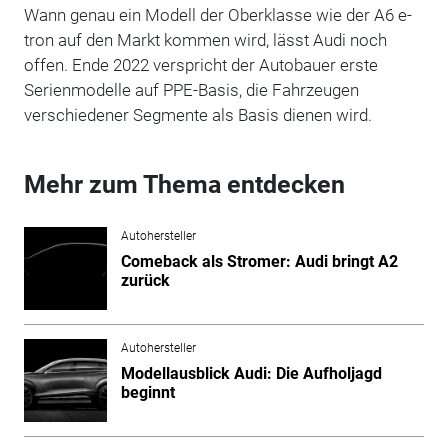
Wann genau ein Modell der Oberklasse wie der A6 e-
tron auf den Markt kommen wird, lässt Audi noch
offen. Ende 2022 verspricht der Autobauer erste
Serienmodelle auf PPE-Basis, die Fahrzeugen
verschiedener Segmente als Basis dienen wird.
Mehr zum Thema entdecken
Autohersteller
Comeback als Stromer: Audi bringt A2
zurück
Autohersteller
Modellausblick Audi: Die Aufholjagd
beginnt