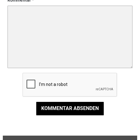
KOMMENTAR ABSENDEN