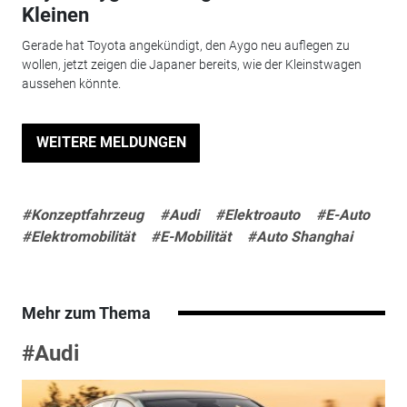
Kleinen
Gerade hat Toyota angekündigt, den Aygo neu auflegen zu
wollen, jetzt zeigen die Japaner bereits, wie der Kleinstwagen
aussehen könnte.
WEITERE MELDUNGEN
#Konzeptfahrzeug
#Audi
#Elektroauto
#E-Auto
#Elektromobilität
#E-Mobilität
#Auto Shanghai
Mehr zum Thema
#Audi