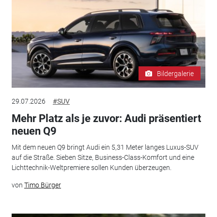
Bildergalerie
29.07.2026
#SUV
Mehr Platz als je zuvor: Audi präsentiert
neuen Q9
Mit dem neuen Q9 bringt Audi ein 5,31 Meter langes Luxus-SUV
auf die Straße. Sieben Sitze, Business-Class-Komfort und eine
Lichttechnik-Weltpremiere sollen Kunden überzeugen.
von
Timo Bürger