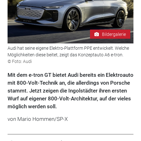
Bildergalerie
Audi hat seine eigene Elektro-Plattform PPE entwickelt. Welche
Möglichkeiten diese beitet, zeigt das Konzeptauto A6 e-tron.
© Foto: Audi
Mit dem e-tron GT bietet Audi bereits ein Elektroauto
mit 800-Volt-Technik an, die allerdings von Porsche
stammt. Jetzt zeigen die Ingolstädter ihren ersten
Wurf auf eigener 800-Volt-Architektur, auf der vieles
möglich werden soll.
von Mario Hommen/SP-X