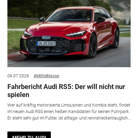
06.07.2026
#Mittelklasse
Fahrbericht Audi RS5: Der will nicht nur
spielen
Wer auf kräftig motorisierte Limousinen und Kombis steht, findet
im neuen Audi RS5 einen heißen Kandidaten für seinen Fuhrpark.
Er steht sehr gut im Futter, ist alltags- und rennstreckentauglich...
MEHR ZU AUDI