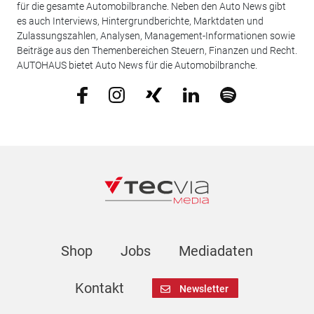
für die gesamte Automobilbranche. Neben den Auto News gibt
es auch Interviews, Hintergrundberichte, Marktdaten und
Zulassungszahlen, Analysen, Management-Informationen sowie
Beiträge aus den Themenbereichen Steuern, Finanzen und Recht.
AUTOHAUS bietet Auto News für die Automobilbranche.
Shop
Jobs
Mediadaten
Kontakt
Newsletter