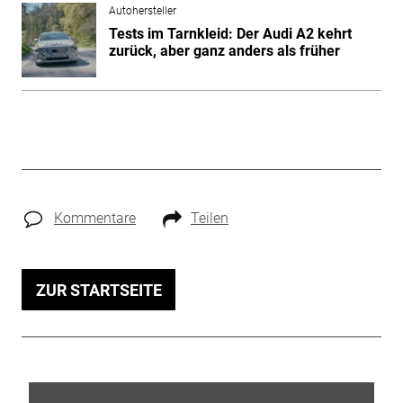
Autohersteller
Tests im Tarnkleid: Der Audi A2 kehrt
zurück, aber ganz anders als früher
Kommentare
Teilen
ZUR STARTSEITE