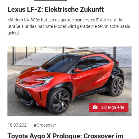
Lexus LF-Z: Elektrische Zukunft
Mit dem UX 300e hat Lexus gerade sein erstes E-Auto auf der
Straße. Für das nächste Modell wird gerade die technische Basis
gelegt.
Bildergalerie
18.03.2021
#Crossover
Toyota Aygo X Prologue: Crossover im