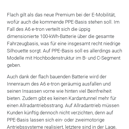
Flach gilt als das neue Premium bei der E-Mobilität,
wofür auch die kommende PPE-Basis stehen soll. Im
Fall des A6 e-tron verteilt sich die üppig
dimensionierte 100-kWh-Batterie über die gesamte
Fahrzeugbasis, was für eine insgesamt recht niedrige
Silhouette sorgt. Auf PPE-Basis soll es allerdings auch
Modelle mit Hochbodenstruktur im B- und C-Segment
geben.
Auch dank der flach bauenden Batterie wird der
Innenraum des A6 e-tron geräumig ausfallen und
seinen Insassen vorne wie hinten viel Beinfreiheit
bieten. Zudem gibt es keinen Kardantunnel mehr für
einen Allradantriebsstrang. Auf Allradantrieb müssen
Kunden künftig dennoch nicht verzichten, denn auf
PPE-Basis lassen sich ein- oder zweimotorige
Antriebssysteme realisiert, letztere sind in der Lage,