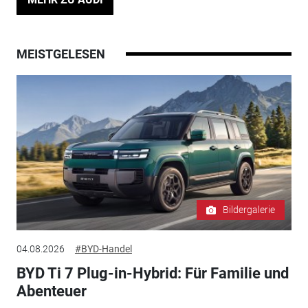
MEISTGELESEN
Bildergalerie
04.08.2026
#BYD-Handel
BYD Ti 7 Plug-in-Hybrid: Für Familie und
Abenteuer