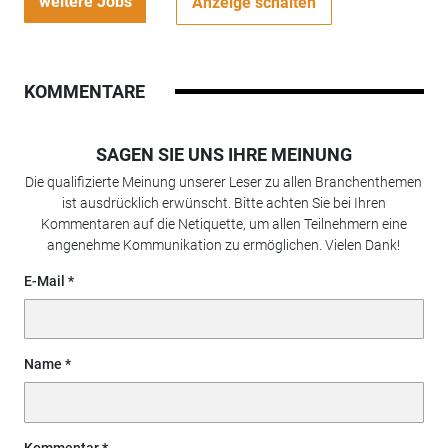
weitere Jobs
Anzeige schalten
KOMMENTARE
SAGEN SIE UNS IHRE MEINUNG
Die qualifizierte Meinung unserer Leser zu allen Branchenthemen
ist ausdrücklich erwünscht. Bitte achten Sie bei Ihren
Kommentaren auf die Netiquette, um allen Teilnehmern eine
angenehme Kommunikation zu ermöglichen. Vielen Dank!
E-Mail
Name
Kommentar