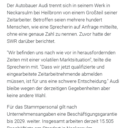
Der Autobauer Audi trennt sich in seinem Werk in
Neckarsulm bei Heilbronn von einem Großteil seiner
Zeitarbeiter. Betroffen seien mehrere hundert
Menschen, wie eine Sprecherin auf Anfrage mitteilte,
ohne eine genaue Zahl zu nennen. Zuvor hatte der
SWR darüber berichtet.
"Wir befinden uns nach wie vor in herausfordernden
Zeiten mit einer volatilen Marktsituation", teilte die
Sprecherin mit. "Dass wir jetzt qualifizierte und
eingearbeitete Zeitarbeitnehmende abmelden
müssen, ist für uns eine schwere Entscheidung." Audi
bleibe wegen der derzeitigen Gegebenheiten aber
keine andere Wahl.
Für das Stammpersonal gilt nach
Unternehmensangaben eine Beschäftigungsgarantie
bis 2029. weiter. Insgesamt arbeiten derzeit 15.505