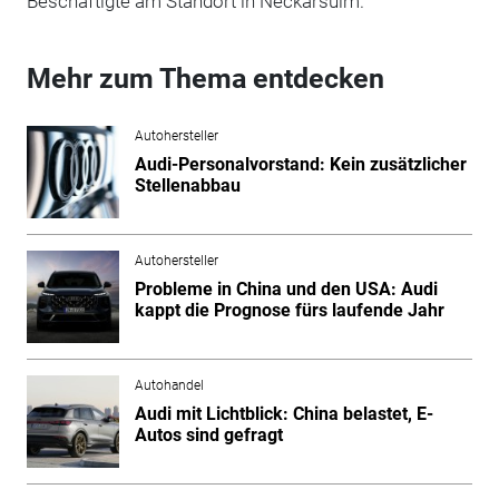
Beschäftigte am Standort in Neckarsulm.
Mehr zum Thema entdecken
Autohersteller
Audi-Personalvorstand: Kein zusätzlicher
Stellenabbau
Autohersteller
Probleme in China und den USA: Audi
kappt die Prognose fürs laufende Jahr
Autohandel
Audi mit Lichtblick: China belastet, E-
Autos sind gefragt