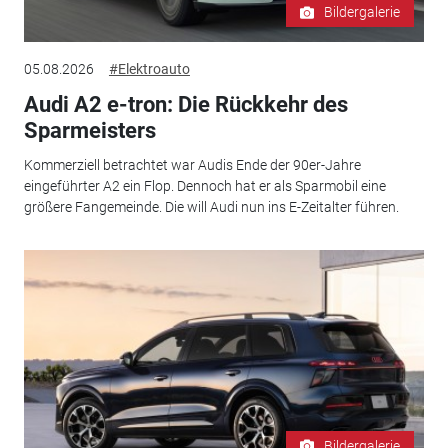
Bildergalerie
05.08.2026
#Elektroauto
Audi A2 e-tron: Die Rückkehr des
Sparmeisters
Kommerziell betrachtet war Audis Ende der 90er-Jahre
eingeführter A2 ein Flop. Dennoch hat er als Sparmobil eine
größere Fangemeinde. Die will Audi nun ins E-Zeitalter führen.
Bildergalerie