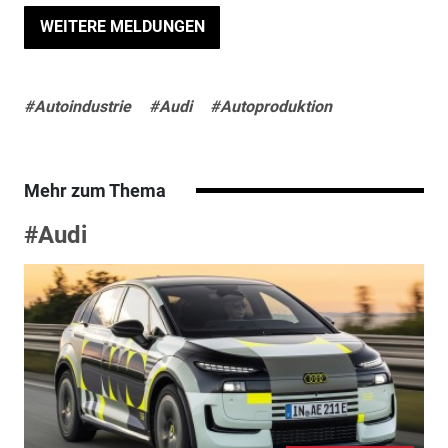
WEITERE MELDUNGEN
#Autoindustrie
#Audi
#Autoproduktion
Mehr zum Thema
#Audi