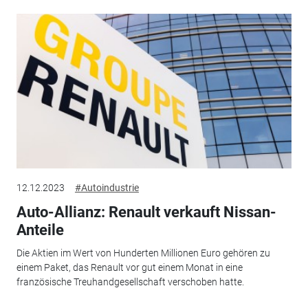
12.12.2023
#Autoindustrie
Auto-Allianz: Renault verkauft Nissan-
Anteile
Die Aktien im Wert von Hunderten Millionen Euro gehören zu
einem Paket, das Renault vor gut einem Monat in eine
französische Treuhandgesellschaft verschoben hatte.