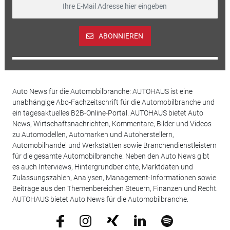
ABONNIEREN
Auto News für die Automobilbranche: AUTOHAUS ist eine
unabhängige Abo-Fachzeitschrift für die Automobilbranche und
ein tagesaktuelles B2B-Online-Portal. AUTOHAUS bietet Auto
News, Wirtschaftsnachrichten, Kommentare, Bilder und Videos
zu Automodellen, Automarken und Autoherstellern,
Automobilhandel und Werkstätten sowie Branchendienstleistern
für die gesamte Automobilbranche. Neben den Auto News gibt
es auch Interviews, Hintergrundberichte, Marktdaten und
Zulassungszahlen, Analysen, Management-Informationen sowie
Beiträge aus den Themenbereichen Steuern, Finanzen und Recht.
AUTOHAUS bietet Auto News für die Automobilbranche.