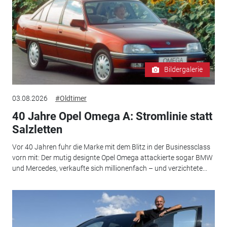
Bildergalerie
03.08.2026
#Oldtimer
40 Jahre Opel Omega A: Stromlinie statt
Salzletten
Vor 40 Jahren fuhr die Marke mit dem Blitz in der Businessclass
vorn mit: Der mutig designte Opel Omega attackierte sogar BMW
und Mercedes, verkaufte sich millionenfach – und verzichtete...