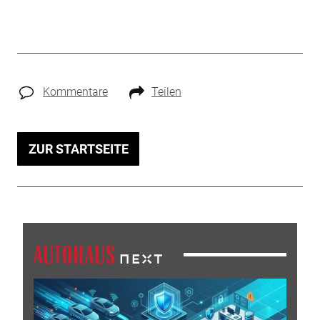
Kommentare
Teilen
ZUR STARTSEITE