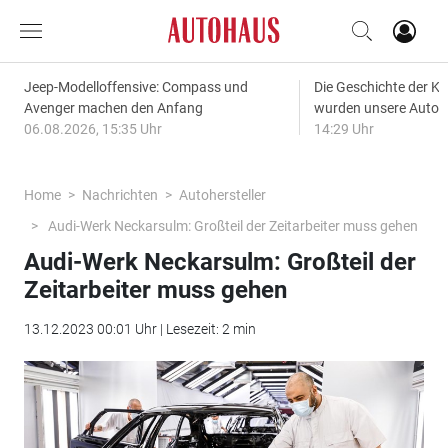
Jeep-Modelloffensive: Compass und
Die Geschichte der Kl
Avenger machen den Anfang
wurden unsere Autos
06.08.2026, 15:35 Uhr
14:29 Uhr
Home
Nachrichten
Autohersteller
Audi-Werk Neckarsulm: Großteil der Zeitarbeiter muss gehen
Audi-Werk Neckarsulm: Großteil der
Zeitarbeiter muss gehen
13.12.2023 00:01 Uhr | Lesezeit: 2 min