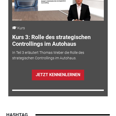
Kurs
Kurs 3: Rolle des strategischen
Controllings im Autohaus
In Teil 3 erläutert Thomas Weber die Rolle des
strategischen Controllings im Autohaus.
JETZT KENNENLERNEN
HASHTAG