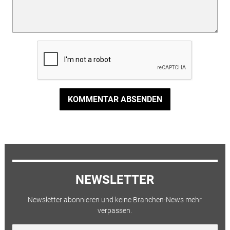
KOMMENTAR ABSENDEN
NEWSLETTER
Newsletter abonnieren und keine Branchen-News mehr
verpassen.