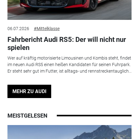
06.07.2026
#Mittelklasse
Fahrbericht Audi RS5: Der will nicht nur
spielen
Wer auf kräftig motorisierte Limousinen und Kombis steht, findet
im neuen Audi RS5 einen heißen Kandidaten für seinen Fuhrpark.
Er steht sehr gut im Futter, ist alltags- und rennstreckentauglich...
MEHR ZU AUDI
MEISTGELESEN