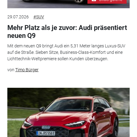
29.07.2026
#SUV
Mehr Platz als je zuvor: Audi präsentiert
neuen Q9
Mit dem neuen Q9 bringt Audi ein 5,31 Meter langes Luxus-SUV
auf die Straße. Sieben Sitze, Business-Class-Komfort und eine
Lichttechnik-Weltpremiere sollen Kunden überzeugen.
von
Timo Bürger