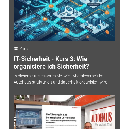
Kurs
IT-Sicherheit - Kurs 3: Wie
organisiere ich Sicherheit?
In diesem Kurs erfahren Sie, wie Cybersicherheit im
Autohaus strukturiert und dauerhaft organisiert wird.