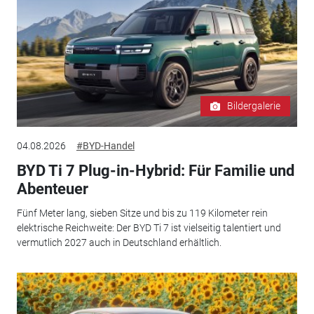
Bildergalerie
04.08.2026
#BYD-Handel
BYD Ti 7 Plug-in-Hybrid: Für Familie und
Abenteuer
Fünf Meter lang, sieben Sitze und bis zu 119 Kilometer rein
elektrische Reichweite: Der BYD Ti 7 ist vielseitig talentiert und
vermutlich 2027 auch in Deutschland erhältlich.