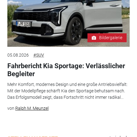
Bildergalerie
05.08.2026
#SUV
Fahrbericht Kia Sportage: Verlässlicher
Begleiter
Mehr Komfort, modernes Design und eine große Antriebsvielfalt:
Mit der Modellpflege schärft Kia den Sportage behutsam nach.
Das Erfolgsmodell zeigt, dass Fortschritt nicht immer radikal...
von
Ralph M. Meunzel