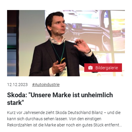
Bildergalerie
12.12.2023
#Autoindustrie
Skoda: "Unsere Marke ist unheimlich
stark"
Kurz vor Jahresende zieht Skoda Deutschland Bilanz – und die
kann sich durchaus sehen lassen. Von den einstigen
Rekordzahlen ist die Marke aber noch ein gutes Stück entfernt...