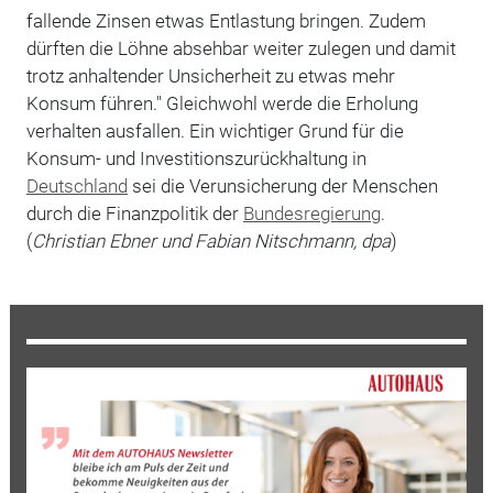
fallende Zinsen etwas Entlastung bringen. Zudem
dürften die Löhne absehbar weiter zulegen und damit
trotz anhaltender Unsicherheit zu etwas mehr
Konsum führen." Gleichwohl werde die Erholung
verhalten ausfallen. Ein wichtiger Grund für die
Konsum- und Investitionszurückhaltung in
Deutschland
sei die Verunsicherung der Menschen
durch die Finanzpolitik der
Bundesregierung
.
(
Christian Ebner und Fabian Nitschmann, dpa
)