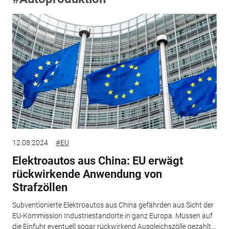
12.08.2024
#EU
Elektroautos aus China: EU erwägt
rückwirkende Anwendung von
Strafzöllen
Subventionierte Elektroautos aus China gefährden aus Sicht der
EU-Kommission Industriestandorte in ganz Europa. Müssen auf
die Einfuhr eventuell sogar rückwirkend Ausgleichszölle gezahlt...