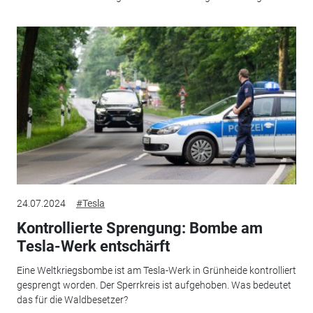
24.07.2024
#Tesla
Kontrollierte Sprengung: Bombe am
Tesla-Werk entschärft
Eine Weltkriegsbombe ist am Tesla-Werk in Grünheide kontrolliert
gesprengt worden. Der Sperrkreis ist aufgehoben. Was bedeutet
das für die Waldbesetzer?