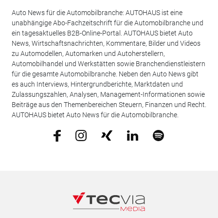
Auto News für die Automobilbranche: AUTOHAUS ist eine
unabhängige Abo-Fachzeitschrift für die Automobilbranche und
ein tagesaktuelles B2B-Online-Portal. AUTOHAUS bietet Auto
News, Wirtschaftsnachrichten, Kommentare, Bilder und Videos
zu Automodellen, Automarken und Autoherstellern,
Automobilhandel und Werkstätten sowie Branchendienstleistern
für die gesamte Automobilbranche. Neben den Auto News gibt
es auch Interviews, Hintergrundberichte, Marktdaten und
Zulassungszahlen, Analysen, Management-Informationen sowie
Beiträge aus den Themenbereichen Steuern, Finanzen und Recht.
AUTOHAUS bietet Auto News für die Automobilbranche.