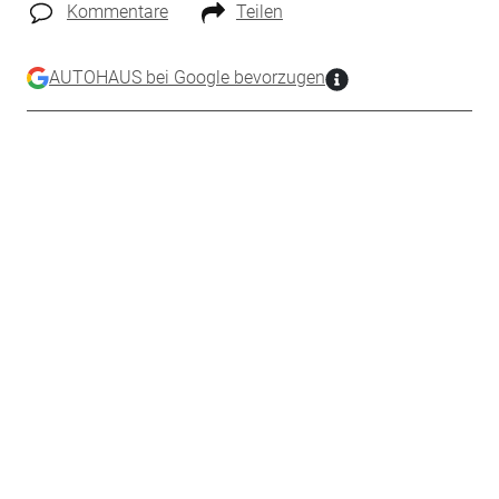
Kommentare
Teilen
AUTOHAUS bei Google bevorzugen