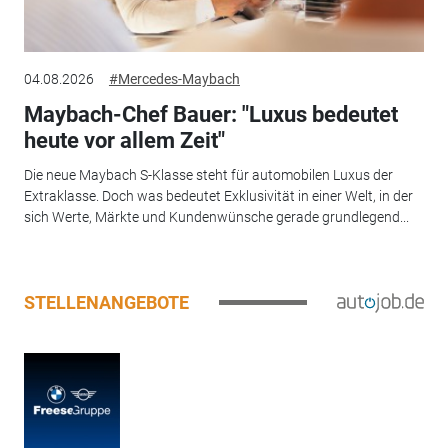
04.08.2026
#Mercedes-Maybach
Maybach-Chef Bauer: "Luxus bedeutet
heute vor allem Zeit"
Die neue Maybach S-Klasse steht für automobilen Luxus der
Extraklasse. Doch was bedeutet Exklusivität in einer Welt, in der
sich Werte, Märkte und Kundenwünsche gerade grundlegend...
STELLENANGEBOTE