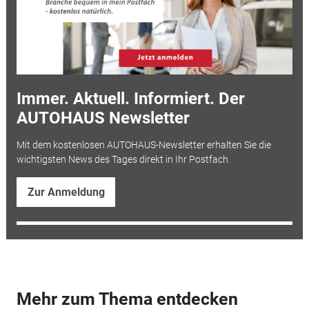
Immer. Aktuell. Informiert. Der
AUTOHAUS Newsletter
Mit dem kostenlosen AUTOHAUS-Newsletter erhalten Sie die
wichtigsten News des Tages direkt in Ihr Postfach.
Zur Anmeldung
Mehr zum Thema entdecken