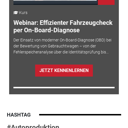
Kurs
Webinar: Effizienter Fahrzeugcheck
per On-Board-Diagnose
Der Einsatz von moderner On-Board-Diagnose (OBD) bei
der Bewertung von Gebrauchtwagen – von der
Fehlerspeicheranalyse über die Identitätsprüfung bis...
JETZT KENNENLERNEN
HASHTAG
#Autoproduktion