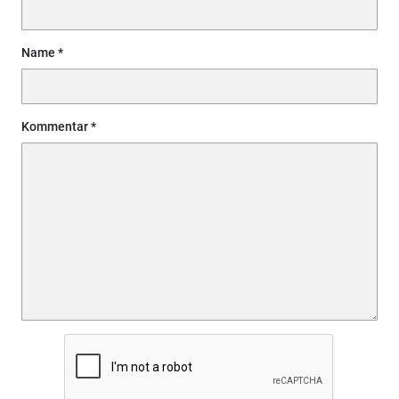
Name
Kommentar