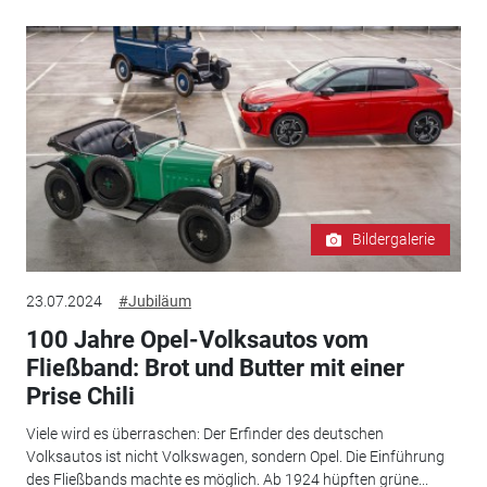
Bildergalerie
23.07.2024
#Jubiläum
100 Jahre Opel-Volksautos vom
Fließband: Brot und Butter mit einer
Prise Chili
Viele wird es überraschen: Der Erfinder des deutschen
Volksautos ist nicht Volkswagen, sondern Opel. Die Einführung
des Fließbands machte es möglich. Ab 1924 hüpften grüne...