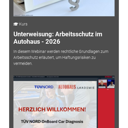
Kurs
Unterweisung: Arbeitsschutz im
Autohaus - 2026
In diesem Webinar werden rechtliche Grundlagen zum
Arbeitsschutz erläutert, um Haftungsrisiken zu
vermeiden.