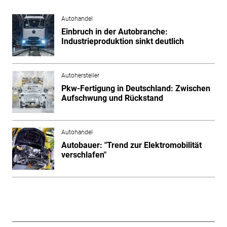
Autohandel
Einbruch in der Autobranche:
Industrieproduktion sinkt deutlich
Autohersteller
Pkw-Fertigung in Deutschland: Zwischen
Aufschwung und Rückstand
Autohandel
Autobauer: "Trend zur Elektromobilität
verschlafen"