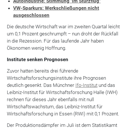
Autoindustrie: Stimmung "im Sturzflug"
VW-Sparkurs: Werkschließungen nicht
ausgeschlossen
Die deutsche Wirtschaft war im zweiten Quartal leicht
um 0,1 Prozent geschrumpft – nun droht der Rückfall
in die Rezession. Für das laufende Jahr haben
Ökonomen wenig Hoffnung.
Institute senken Prognosen
Zuvor hatten bereits drei führende
Wirtschaftsforschungsinstitute ihre Prognosen
deutlich gesenkt. Das Münchner
Ifo-Institut
und das
Leibniz-Institut für Wirtschaftsforschung Halle (IWH)
rechnen für dieses Jahr ebenfalls mit null
Wirtschaftswachstum, das Leibniz-Institut für
Wirtschaftsforschung in Essen (RWI) mit 0,1 Prozent.
Der Produktionsdämpfer im Juli ist dem Statistikamt