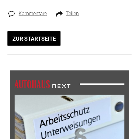
Kommentare
Teilen
ZUR STARTSEITE