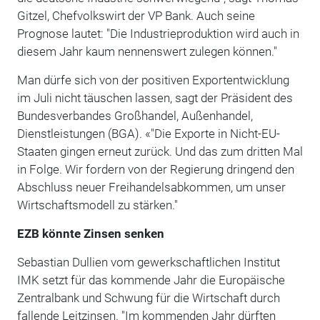
Gitzel, Chefvolkswirt der VP Bank. Auch seine
Prognose lautet: "Die Industrieproduktion wird auch in
diesem Jahr kaum nennenswert zulegen können."
Man dürfe sich von der positiven Exportentwicklung
im Juli nicht täuschen lassen, sagt der Präsident des
Bundesverbandes Großhandel, Außenhandel,
Dienstleistungen (BGA). «"Die Exporte in Nicht-EU-
Staaten gingen erneut zurück. Und das zum dritten Mal
in Folge. Wir fordern von der Regierung dringend den
Abschluss neuer Freihandelsabkommen, um unser
Wirtschaftsmodell zu stärken."
EZB könnte Zinsen senken
Sebastian Dullien vom gewerkschaftlichen Institut
IMK setzt für das kommende Jahr die Europäische
Zentralbank und Schwung für die Wirtschaft durch
fallende Leitzinsen. "Im kommenden Jahr dürften