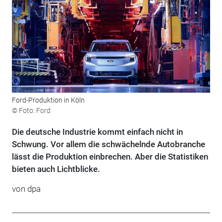
Ford-Produktion in Köln
© Foto: Ford
Die deutsche Industrie kommt einfach nicht in
Schwung. Vor allem die schwächelnde Autobranche
lässt die Produktion einbrechen. Aber die Statistiken
bieten auch Lichtblicke.
von
dpa