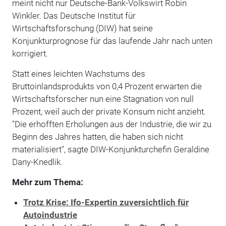
meint nicht nur Deutsche-Bank-Volkswirt Robin
Winkler. Das Deutsche Institut für
Wirtschaftsforschung (DIW) hat seine
Konjunkturprognose für das laufende Jahr nach unten
korrigiert.
Statt eines leichten Wachstums des
Bruttoinlandsprodukts von 0,4 Prozent erwarten die
Wirtschaftsforscher nun eine Stagnation von null
Prozent, weil auch der private Konsum nicht anzieht.
"Die erhofften Erholungen aus der Industrie, die wir zu
Beginn des Jahres hatten, die haben sich nicht
materialisiert", sagte DIW-Konjunkturchefin Geraldine
Dany-Knedlik.
Mehr zum Thema:
Trotz Krise: Ifo-Expertin zuversichtlich für
Autoindustrie