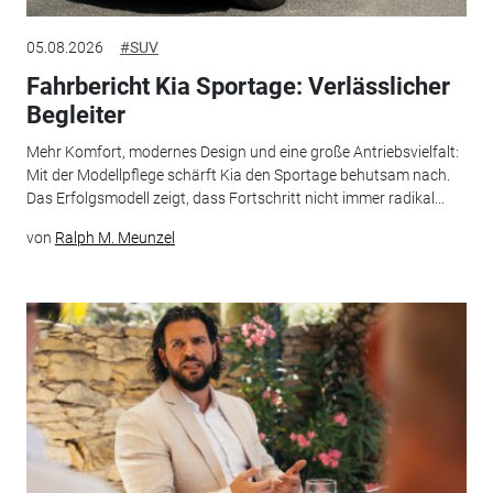
05.08.2026
#SUV
Fahrbericht Kia Sportage: Verlässlicher
Begleiter
Mehr Komfort, modernes Design und eine große Antriebsvielfalt:
Mit der Modellpflege schärft Kia den Sportage behutsam nach.
Das Erfolgsmodell zeigt, dass Fortschritt nicht immer radikal...
von
Ralph M. Meunzel