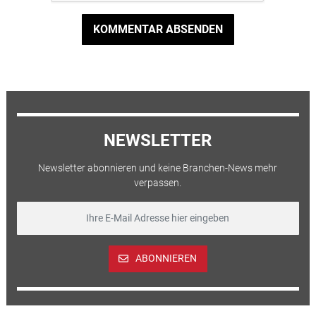
KOMMENTAR ABSENDEN
NEWSLETTER
Newsletter abonnieren und keine Branchen-News mehr
verpassen.
ABONNIEREN