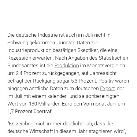
Die deutsche Industrie ist auch im Juli nicht in
Schwung gekommen. Jüngste Daten zur
Industrieproduktion bestätigen Skeptiker, die eine
Rezession erwarten. Nach Angaben des Statistischen
Bundesamtes ist die
Produktion
im Monatsvergleich
um 2,4 Prozent zurückgegangen, auf Jahressicht
beträgt der Rückgang sogar 5,3 Prozent. Positiv waren
hingegen amtliche Daten zum deutschen
Export
, der
im Juli mit einem kalender- und saisonbereinigten
Wert von 130 Milliarden Euro den Vormonat Juni um
1,7 Prozent übertraf.
"Es zeichnet sich immer deutlicher ab, dass die
deutsche Wirtschaft in diesem Jahr stagnieren wird",