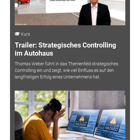
Kurs
Trailer: Strategisches Controlling
im Autohaus
Thomas Weber führt in das Themenfeld strategisches
Controlling ein und zeigt, wie viel Einfluss es auf den
langfristigen Erfolg eines Unternehmens hat.