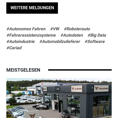
WEITERE MELDUNGEN
#Autonomes Fahren
#VW
#Roboterauto
#Fahrerassistenzsysteme
#Autodaten
#Big Data
#Autoindustrie
#Automobilzulieferer
#Software
#Cariad
MEISTGELESEN