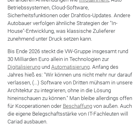
Betriebssystemen, Cloud-Software,
Sicherheitsfunktionen oder Drahtlos-Updates. Andere
Autobauer verfolgen ähnliche Strategien der "In-
House"-Entwicklung, was klassische Zulieferer
zunehmend unter Druck setzen kann.
Bis Ende 2026 steckt die VW-Gruppe insgesamt rund
30 Milliarden Euro allein in Technologien zur
Digitalisierung
und
Automatisierung
. Anfang des
Jahres hieß es: "Wir können uns nicht mehr nur darauf
verlassen, (...) Software von Dritten mühsam in unsere
Architektur zu integrieren, ohne in die Lösung
hineinschauen zu können." Man bleibe allerdings offen
für Kooperationen oder
Beschaffung
von außen. Auch
die eigene Belegschaftsstärke von IT-Fachleuten will
Cariad ausbauen.