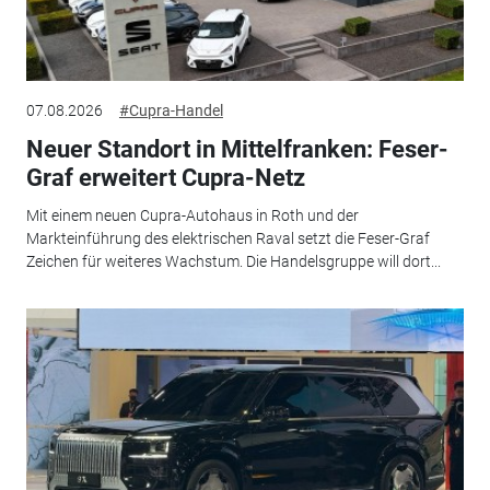
07.08.2026
#Cupra-Handel
Neuer Standort in Mittelfranken: Feser-
Graf erweitert Cupra-Netz
Mit einem neuen Cupra-Autohaus in Roth und der
Markteinführung des elektrischen Raval setzt die Feser-Graf
Zeichen für weiteres Wachstum. Die Handelsgruppe will dort...