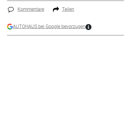
Kommentare
Teilen
AUTOHAUS bei Google bevorzugen