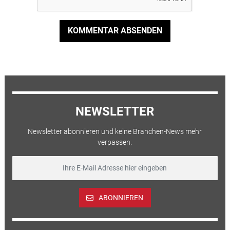
KOMMENTAR ABSENDEN
NEWSLETTER
Newsletter abonnieren und keine Branchen-News mehr
verpassen.
ABONNIEREN