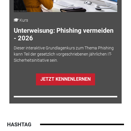
Kurs
Unterweisung: Phishing vermeiden
- 2026
Dieser interaktive Grundlagenkurs zum Thema Phishing
kann Teil der gesetzlich vorgeschriebenen jährlichen IT-
Sicherheitsinitiative sein.
JETZT KENNENLERNEN
HASHTAG