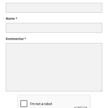
Name
Kommentar