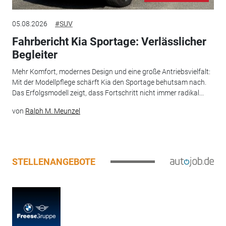
05.08.2026
#SUV
Fahrbericht Kia Sportage: Verlässlicher
Begleiter
Mehr Komfort, modernes Design und eine große Antriebsvielfalt:
Mit der Modellpflege schärft Kia den Sportage behutsam nach.
Das Erfolgsmodell zeigt, dass Fortschritt nicht immer radikal...
von
Ralph M. Meunzel
STELLENANGEBOTE