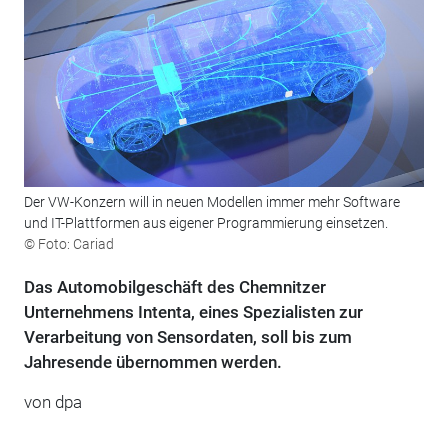
Der VW-Konzern will in neuen Modellen immer mehr Software
und IT-Plattformen aus eigener Programmierung einsetzen.
© Foto: Cariad
Das Automobilgeschäft des Chemnitzer
Unternehmens Intenta, eines Spezialisten zur
Verarbeitung von Sensordaten, soll bis zum
Jahresende übernommen werden.
von dpa