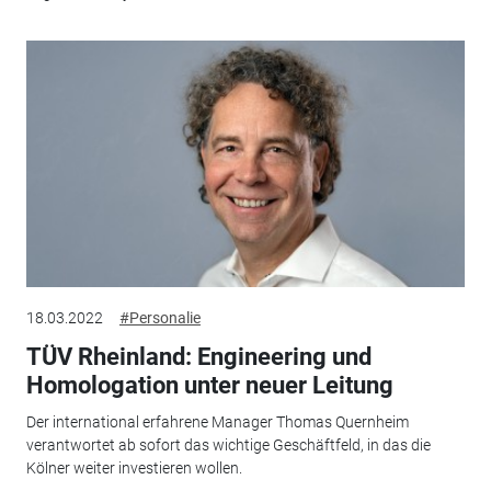
18.03.2022
#Personalie
TÜV Rheinland: Engineering und
Homologation unter neuer Leitung
Der international erfahrene Manager Thomas Quernheim
verantwortet ab sofort das wichtige Geschäftfeld, in das die
Kölner weiter investieren wollen.