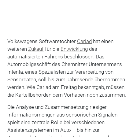
Volkswagens Softwaretochter
Cariad
hat einen
weiteren
Zukauf
für die
Entwicklung
des
automatisierten Fahrens beschlossen. Das
Automobilgeschäft des Chemnitzer Unternehmens
Intenta, eines Spezialisten zur Verarbeitung von
Sensordaten, soll bis zum Jahresende übernommen
werden. Wie Cariad am Freitag bekanntgab, müssen
die Kartellbehörden dem Vorhaben noch zustimmen.
Die Analyse und Zusammensetzung riesiger
Informationsmengen aus sensorischen Signalen
spielt eine zentrale Rolle bei verschiedenen
Assistenzsystemen im Auto – bis hin zur