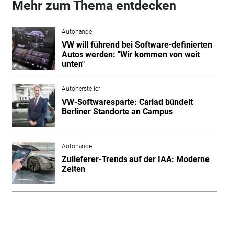
Mehr zum Thema entdecken
Autohandel
VW will führend bei Software-definierten
Autos werden: "Wir kommen von weit
unten"
Autohersteller
VW-Softwaresparte: Cariad bündelt
Berliner Standorte an Campus
Autohandel
Zulieferer-Trends auf der IAA: Moderne
Zeiten