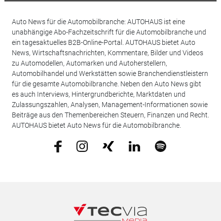
Auto News für die Automobilbranche: AUTOHAUS ist eine
unabhängige Abo-Fachzeitschrift für die Automobilbranche und
ein tagesaktuelles B2B-Online-Portal. AUTOHAUS bietet Auto
News, Wirtschaftsnachrichten, Kommentare, Bilder und Videos
zu Automodellen, Automarken und Autoherstellern,
Automobilhandel und Werkstätten sowie Branchendienstleistern
für die gesamte Automobilbranche. Neben den Auto News gibt
es auch Interviews, Hintergrundberichte, Marktdaten und
Zulassungszahlen, Analysen, Management-Informationen sowie
Beiträge aus den Themenbereichen Steuern, Finanzen und Recht.
AUTOHAUS bietet Auto News für die Automobilbranche.