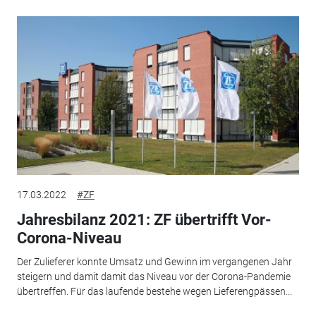
17.03.2022
#ZF
Jahresbilanz 2021: ZF übertrifft Vor-
Corona-Niveau
Der Zulieferer konnte Umsatz und Gewinn im vergangenen Jahr
steigern und damit damit das Niveau vor der Corona-Pandemie
übertreffen. Für das laufende bestehe wegen Lieferengpässen...