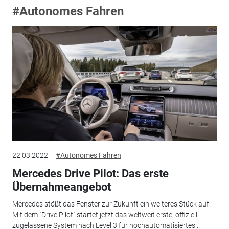
#Autonomes Fahren
22.03.2022
#Autonomes Fahren
Mercedes Drive Pilot: Das erste
Übernahmeangebot
Mercedes stößt das Fenster zur Zukunft ein weiteres Stück auf.
Mit dem "Drive Pilot" startet jetzt das weltweit erste, offiziell
zugelassene System nach Level 3 für hochautomatisiertes...