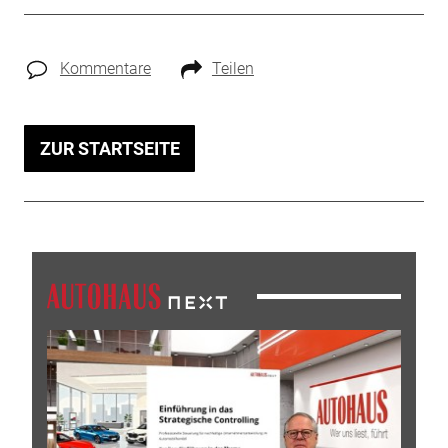
Kommentare
Teilen
ZUR STARTSEITE