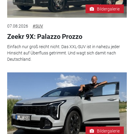
Bildergalerie
07.08.2026
#SUV
Zeekr 9X: Palazzo Prozzo
Einfach nur groß reicht nicht. Das XXL-SUV ist in nahezu jeder
Hinsicht auf Überfluss getrimmt. Und wagt sich damit nach
Deutschland.
Bildergalerie