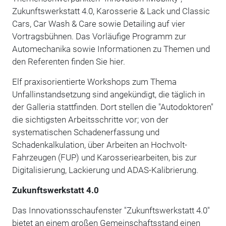
Zukunftswerkstatt 4.0, Karosserie & Lack und Classic
Cars, Car Wash & Care sowie Detailing auf vier
Vortragsbühnen. Das Vorläufige Programm zur
Automechanika sowie Informationen zu Themen und
den Referenten finden Sie hier.
Elf praxisorientierte Workshops zum Thema
Unfallinstandsetzung sind angekündigt, die täglich in
der Galleria stattfinden. Dort stellen die "Autodoktoren"
die sichtigsten Arbeitsschritte vor; von der
systematischen Schadenerfassung und
Schadenkalkulation, über Arbeiten an Hochvolt-
Fahrzeugen (FUP) und Karosseriearbeiten, bis zur
Digitalisierung, Lackierung und ADAS-Kalibrierung.
Zukunftswerkstatt 4.0
Das Innovationsschaufenster "Zukunftswerkstatt 4.0"
bietet an einem großen Gemeinschaftsstand einen