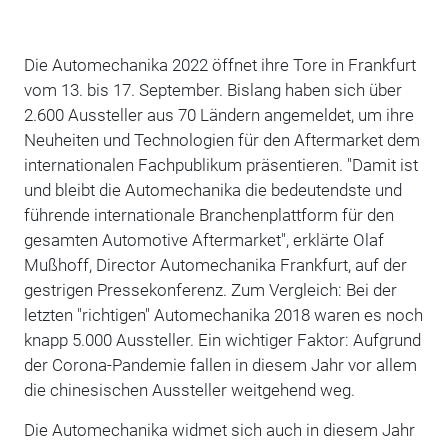
Die Automechanika 2022 öffnet ihre Tore in Frankfurt
vom 13. bis 17. September. Bislang haben sich über
2.600 Aussteller aus 70 Ländern angemeldet, um ihre
Neuheiten und Technologien für den Aftermarket dem
internationalen Fachpublikum präsentieren. "Damit ist
und bleibt die Automechanika die bedeutendste und
führende internationale Branchenplattform für den
gesamten Automotive Aftermarket", erklärte Olaf
Mußhoff, Director Automechanika Frankfurt, auf der
gestrigen Pressekonferenz. Zum Vergleich: Bei der
letzten "richtigen" Automechanika 2018 waren es noch
knapp 5.000 Aussteller. Ein wichtiger Faktor: Aufgrund
der Corona-Pandemie fallen in diesem Jahr vor allem
die chinesischen Aussteller weitgehend weg.
Die Automechanika widmet sich auch in diesem Jahr