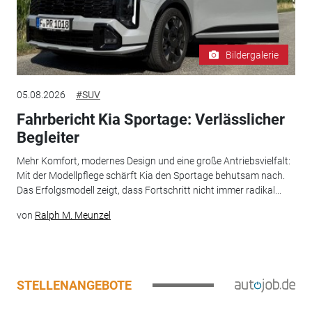
Bildergalerie
05.08.2026
#SUV
Fahrbericht Kia Sportage: Verlässlicher
Begleiter
Mehr Komfort, modernes Design und eine große Antriebsvielfalt:
Mit der Modellpflege schärft Kia den Sportage behutsam nach.
Das Erfolgsmodell zeigt, dass Fortschritt nicht immer radikal...
von
Ralph M. Meunzel
STELLENANGEBOTE