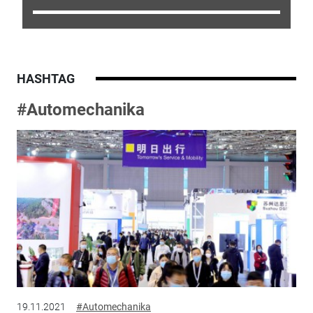
HASHTAG
#Automechanika
19.11.2021
#Automechanika