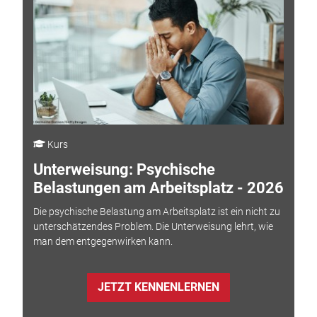
Kurs
Unterweisung: Psychische
Belastungen am Arbeitsplatz - 2026
Die psychische Belastung am Arbeitsplatz ist ein nicht zu
unterschätzendes Problem. Die Unterweisung lehrt, wie
man dem entgegenwirken kann.
JETZT KENNENLERNEN