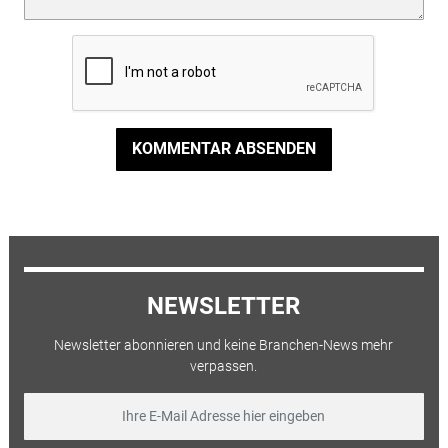
KOMMENTAR ABSENDEN
NEWSLETTER
Newsletter abonnieren und keine Branchen-News mehr
verpassen.