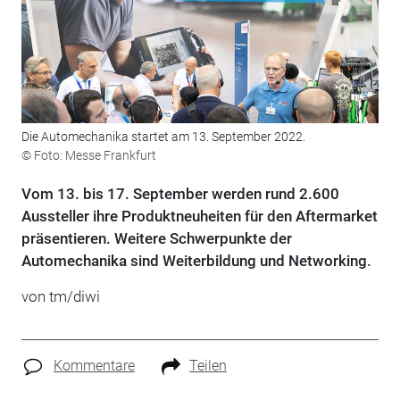
Die Automechanika startet am 13. September 2022.
© Foto: Messe Frankfurt
Vom 13. bis 17. September werden rund 2.600
Aussteller ihre Produktneuheiten für den Aftermarket
präsentieren. Weitere Schwerpunkte der
Automechanika sind Weiterbildung und Networking.
von tm/diwi
Kommentare
Teilen