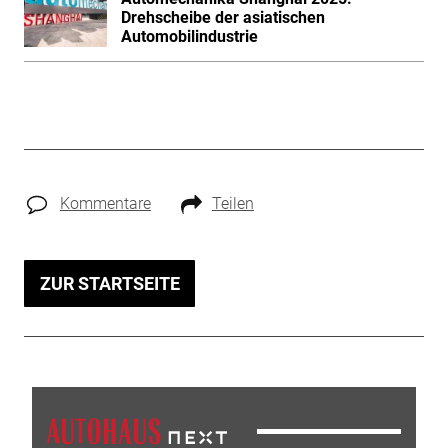
Drehscheibe der asiatischen
Automobilindustrie
Kommentare
Teilen
ZUR STARTSEITE