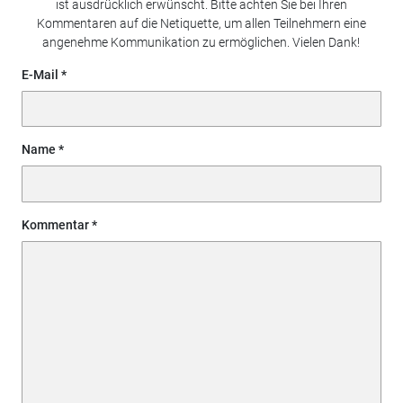
ist ausdrücklich erwünscht. Bitte achten Sie bei Ihren
Kommentaren auf die Netiquette, um allen Teilnehmern eine
angenehme Kommunikation zu ermöglichen. Vielen Dank!
E-Mail
Name
Kommentar