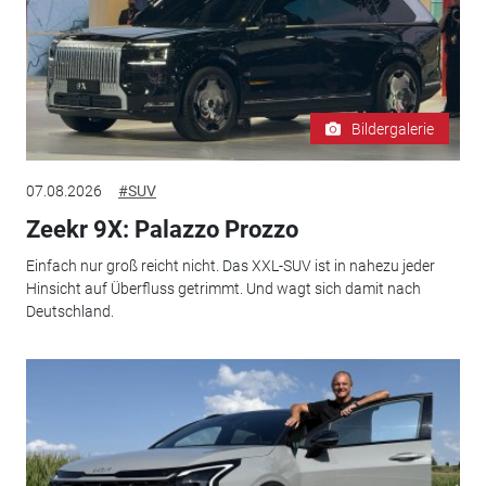
Bildergalerie
07.08.2026
#SUV
Zeekr 9X: Palazzo Prozzo
Einfach nur groß reicht nicht. Das XXL-SUV ist in nahezu jeder
Hinsicht auf Überfluss getrimmt. Und wagt sich damit nach
Deutschland.