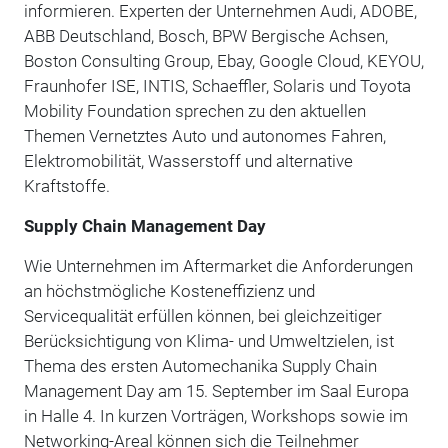
informieren. Experten der Unternehmen Audi, ADOBE,
ABB Deutschland, Bosch, BPW Bergische Achsen,
Boston Consulting Group, Ebay, Google Cloud, KEYOU,
Fraunhofer ISE, INTIS, Schaeffler, Solaris und Toyota
Mobility Foundation sprechen zu den aktuellen
Themen Vernetztes Auto und autonomes Fahren,
Elektromobilität, Wasserstoff und alternative
Kraftstoffe.
Supply Chain Management Day
Wie Unternehmen im Aftermarket die Anforderungen
an höchstmögliche Kosteneffizienz und
Servicequalität erfüllen können, bei gleichzeitiger
Berücksichtigung von Klima- und Umweltzielen, ist
Thema des ersten Automechanika Supply Chain
Management Day am 15. September im Saal Europa
in Halle 4. In kurzen Vorträgen, Workshops sowie im
Networking-Areal können sich die Teilnehmer