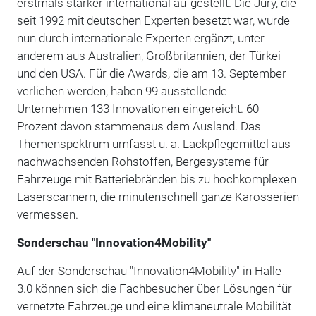
erstmals stärker international aufgestellt. Die Jury, die
seit 1992 mit deutschen Experten besetzt war, wurde
nun durch internationale Experten ergänzt, unter
anderem aus Australien, Großbritannien, der Türkei
und den USA. Für die Awards, die am 13. September
verliehen werden, haben 99 ausstellende
Unternehmen 133 Innovationen eingereicht. 60
Prozent davon stammenaus dem Ausland. Das
Themenspektrum umfasst u. a. Lackpflegemittel aus
nachwachsenden Rohstoffen, Bergesysteme für
Fahrzeuge mit Batteriebränden bis zu hochkomplexen
Laserscannern, die minutenschnell ganze Karosserien
vermessen.
Sonderschau "Innovation4Mobility"
Auf der Sonderschau "Innovation4Mobility" in Halle
3.0 können sich die Fachbesucher über Lösungen für
vernetzte Fahrzeuge und eine klimaneutrale Mobilität