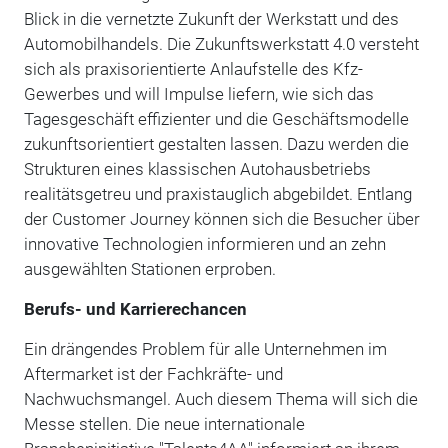
Blick in die vernetzte Zukunft der Werkstatt und des
Automobilhandels. Die Zukunftswerkstatt 4.0 versteht
sich als praxisorientierte Anlaufstelle des Kfz-
Gewerbes und will Impulse liefern, wie sich das
Tagesgeschäft effizienter und die Geschäftsmodelle
zukunftsorientiert gestalten lassen. Dazu werden die
Strukturen eines klassischen Autohausbetriebs
realitätsgetreu und praxistauglich abgebildet. Entlang
der Customer Journey können sich die Besucher über
innovative Technologien informieren und an zehn
ausgewählten Stationen erproben.
Berufs- und Karrierechancen
Ein drängendes Problem für alle Unternehmen im
Aftermarket ist der Fachkräfte- und
Nachwuchsmangel. Auch diesem Thema will sich die
Messe stellen. Die neue internationale