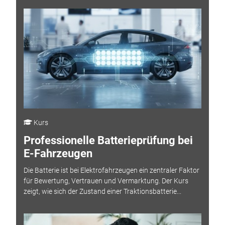
Kurs
Professionelle Batterieprüfung bei
E-Fahrzeugen
Die Batterie ist bei Elektrofahrzeugen ein zentraler Faktor
für Bewertung, Vertrauen und Vermarktung. Der Kurs
zeigt, wie sich der Zustand einer Traktionsbatterie...