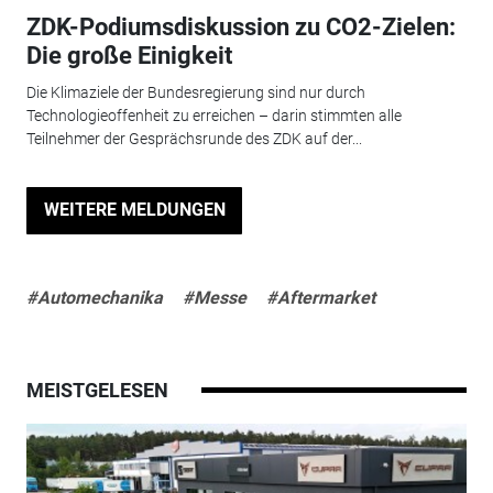
ZDK-Podiumsdiskussion zu CO2-Zielen:
Die große Einigkeit
Die Klimaziele der Bundesregierung sind nur durch
Technologieoffenheit zu erreichen – darin stimmten alle
Teilnehmer der Gesprächsrunde des ZDK auf der...
WEITERE MELDUNGEN
#Automechanika
#Messe
#Aftermarket
MEISTGELESEN