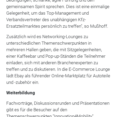
gemeinsamen Spirit sprechen. Dies ist eine einmalige
Gelegenheit, um das Top-Management und
Verbandsvertreter des unabhängigen Kfz-
Ersatzteilmarktes persönlich zu treffen", so Mußhoff.
Zusätzlich wird es Networking-Lounges zu
unterschiedlichen Themenschwerpunkten in
mehreren Hallen geben, die mit Sitzgelegenheiten,
einer Kaffeebar und Pop-up-Ständen die Teilnehmer
einladen, sich mit anderen Branchenexperten zu
treffen und zu diskutieren. In die E-Commerce Lounge
lädt Ebay als führender Online-Marktplatz für Autoteile
und -zubehör ein.
Weiterbildung
Fachvorträge, Diskussionsrunden und Präsentationen
gibt es für die Besucher auf den
Themenschwerpunkten "Innovation4Mobility",