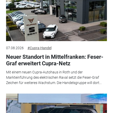
07.08.2026
#Cupra-Handel
Neuer Standort in Mittelfranken: Feser-
Graf erweitert Cupra-Netz
Mit einem neuen Cupra-Autohaus in Roth und der
Markteinführung des elektrischen Raval setzt die Feser-Graf
Zeichen für weiteres Wachstum. Die Handelsgruppe will dort...