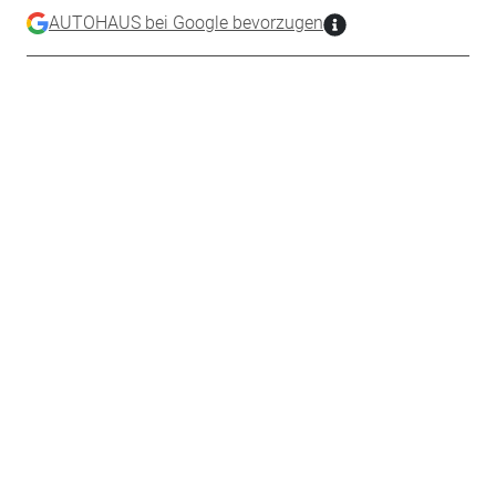
AUTOHAUS bei Google bevorzugen