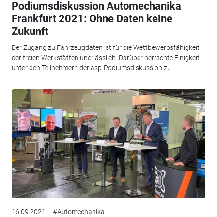
Podiumsdiskussion Automechanika
Frankfurt 2021: Ohne Daten keine
Zukunft
Der Zugang zu Fahrzeugdaten ist für die Wettbewerbsfähigkeit
der freien Werkstätten unerlässlich. Darüber herrschte Einigkeit
unter den Teilnehmern der asp-Podiumsdiskussion zu...
16.09.2021
#Automechanika