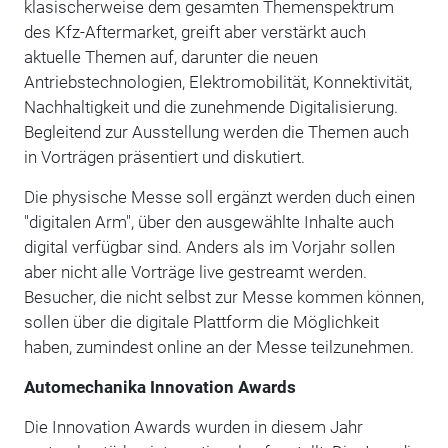
klasischerweise dem gesamten Themenspektrum
des Kfz-Aftermarket, greift aber verstärkt auch
aktuelle Themen auf, darunter die neuen
Antriebstechnologien, Elektromobilität, Konnektivität,
Nachhaltigkeit und die zunehmende Digitalisierung.
Begleitend zur Ausstellung werden die Themen auch
in Vorträgen präsentiert und diskutiert.
Die physische Messe soll ergänzt werden duch einen
"digitalen Arm", über den ausgewählte Inhalte auch
digital verfügbar sind. Anders als im Vorjahr sollen
aber nicht alle Vorträge live gestreamt werden.
Besucher, die nicht selbst zur Messe kommen können,
sollen über die digitale Plattform die Möglichkeit
haben, zumindest online an der Messe teilzunehmen.
Automechanika Innovation Awards
Die Innovation Awards wurden in diesem Jahr