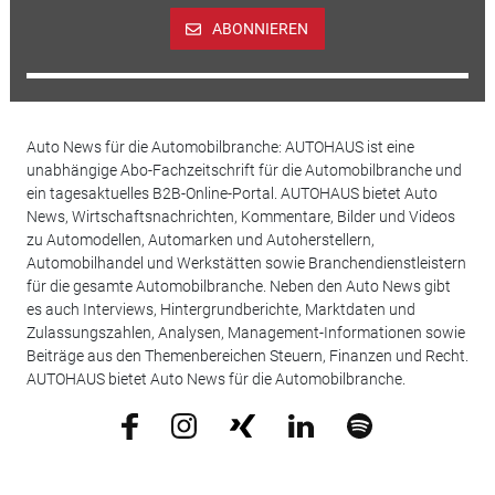
ABONNIEREN
Auto News für die Automobilbranche: AUTOHAUS ist eine
unabhängige Abo-Fachzeitschrift für die Automobilbranche und
ein tagesaktuelles B2B-Online-Portal. AUTOHAUS bietet Auto
News, Wirtschaftsnachrichten, Kommentare, Bilder und Videos
zu Automodellen, Automarken und Autoherstellern,
Automobilhandel und Werkstätten sowie Branchendienstleistern
für die gesamte Automobilbranche. Neben den Auto News gibt
es auch Interviews, Hintergrundberichte, Marktdaten und
Zulassungszahlen, Analysen, Management-Informationen sowie
Beiträge aus den Themenbereichen Steuern, Finanzen und Recht.
AUTOHAUS bietet Auto News für die Automobilbranche.