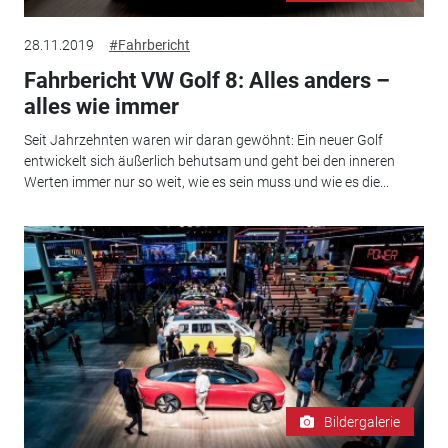
28.11.2019
#Fahrbericht
Fahrbericht VW Golf 8: Alles anders –
alles wie immer
Seit Jahrzehnten waren wir daran gewöhnt: Ein neuer Golf
entwickelt sich äußerlich behutsam und geht bei den inneren
Werten immer nur so weit, wie es sein muss und wie es die...
Bildergalerie