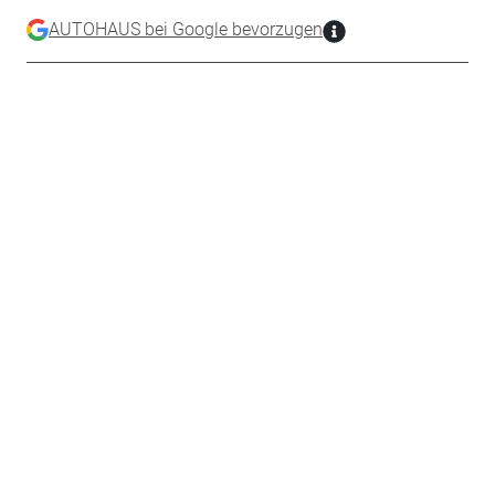
AUTOHAUS bei Google bevorzugen