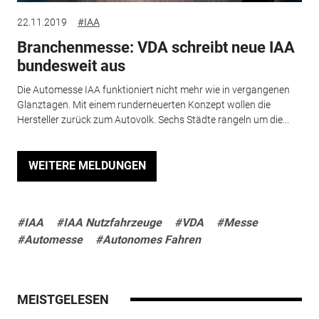
22.11.2019
#IAA
Branchenmesse: VDA schreibt neue IAA
bundesweit aus
Die Automesse IAA funktioniert nicht mehr wie in vergangenen
Glanztagen. Mit einem runderneuerten Konzept wollen die
Hersteller zurück zum Autovolk. Sechs Städte rangeln um die...
WEITERE MELDUNGEN
#IAA
#IAA Nutzfahrzeuge
#VDA
#Messe
#Automesse
#Autonomes Fahren
MEISTGELESEN