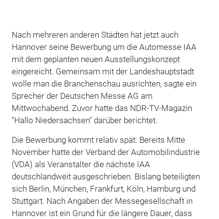
Nach mehreren anderen Städten hat jetzt auch
Hannover seine Bewerbung um die Automesse IAA
mit dem geplanten neuen Ausstellungskonzept
eingereicht. Gemeinsam mit der Landeshauptstadt
wolle man die Branchenschau ausrichten, sagte ein
Sprecher der Deutschen Messe AG am
Mittwochabend. Zuvor hatte das NDR-TV-Magazin
"Hallo Niedersachsen" darüber berichtet.
Die Bewerbung kommt relativ spät: Bereits Mitte
November hatte der Verband der Automobilindustrie
(VDA) als Veranstalter die nächste IAA
deutschlandweit ausgeschrieben. Bislang beteiligten
sich Berlin, München, Frankfurt, Köln, Hamburg und
Stuttgart. Nach Angaben der Messegesellschaft in
Hannover ist ein Grund für die längere Dauer, dass