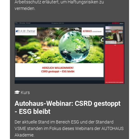
Arbeitsschutz erläutert, um Haftungsrisiken zu
vermeiden.
Kurs
Autohaus-Webinar: CSRD gestoppt
- ESG bleibt
Der aktuelle Stand im Bereich ESG und der Standard
VSME standen im Fokus dieses Webinars der AUTOHAUS
Akademie.