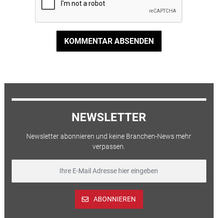
KOMMENTAR ABSENDEN
NEWSLETTER
Newsletter abonnieren und keine Branchen-News mehr
verpassen.
ABONNIEREN