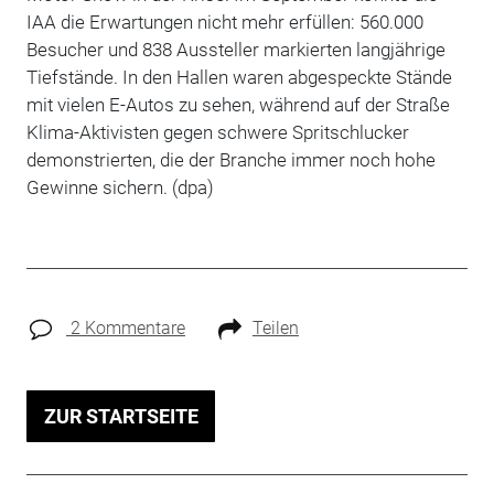
IAA die Erwartungen nicht mehr erfüllen: 560.000
Besucher und 838 Aussteller markierten langjährige
Tiefstände. In den Hallen waren abgespeckte Stände
mit vielen E-Autos zu sehen, während auf der Straße
Klima-Aktivisten gegen schwere Spritschlucker
demonstrierten, die der Branche immer noch hohe
Gewinne sichern. (dpa)
2 Kommentare
Teilen
ZUR STARTSEITE