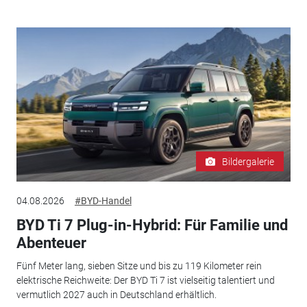
Bildergalerie
04.08.2026
#BYD-Handel
BYD Ti 7 Plug-in-Hybrid: Für Familie und
Abenteuer
Fünf Meter lang, sieben Sitze und bis zu 119 Kilometer rein
elektrische Reichweite: Der BYD Ti 7 ist vielseitig talentiert und
vermutlich 2027 auch in Deutschland erhältlich.