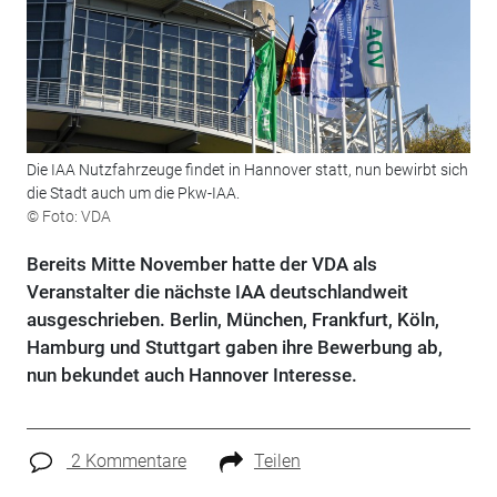
Die IAA Nutzfahrzeuge findet in Hannover statt, nun bewirbt sich
die Stadt auch um die Pkw-IAA.
© Foto: VDA
Bereits Mitte November hatte der VDA als
Veranstalter die nächste IAA deutschlandweit
ausgeschrieben. Berlin, München, Frankfurt, Köln,
Hamburg und Stuttgart gaben ihre Bewerbung ab,
nun bekundet auch Hannover Interesse.
2 Kommentare
Teilen