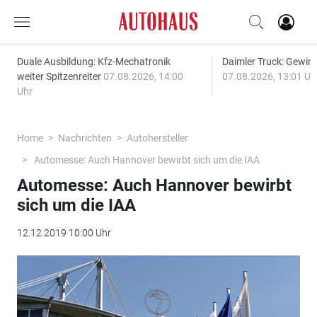
Duale Ausbildung: Kfz-Mechatronik
Daimler Truck: Gewinn
weiter Spitzenreiter
07.08.2026, 14:00
07.08.2026, 13:01 Uh
Uhr
Home
Nachrichten
Autohersteller
Automesse: Auch Hannover bewirbt sich um die IAA
Automesse: Auch Hannover bewirbt
sich um die IAA
12.12.2019 10:00 Uhr