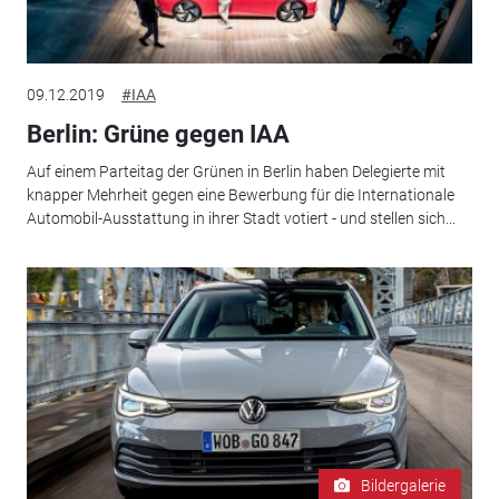
09.12.2019
#IAA
Berlin: Grüne gegen IAA
Auf einem Parteitag der Grünen in Berlin haben Delegierte mit
knapper Mehrheit gegen eine Bewerbung für die Internationale
Automobil-Ausstattung in ihrer Stadt votiert - und stellen sich...
Bildergalerie