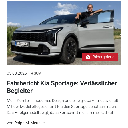
Bildergalerie
05.08.2026
#SUV
Fahrbericht Kia Sportage: Verlässlicher
Begleiter
Mehr Komfort, modernes Design und eine große Antriebsvielfalt:
Mit der Modellpflege schärft Kia den Sportage behutsam nach.
Das Erfolgsmodell zeigt, dass Fortschritt nicht immer radikal...
von
Ralph M. Meunzel