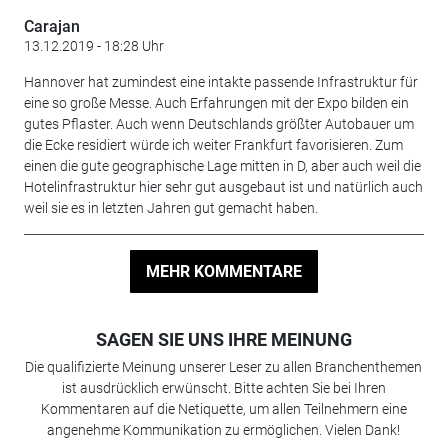
Carajan
13.12.2019 - 18:28 Uhr
Hannover hat zumindest eine intakte passende Infrastruktur für
eine so große Messe. Auch Erfahrungen mit der Expo bilden ein
gutes Pflaster. Auch wenn Deutschlands größter Autobauer um
die Ecke residiert würde ich weiter Frankfurt favorisieren. Zum
einen die gute geographische Lage mitten in D, aber auch weil die
Hotelinfrastruktur hier sehr gut ausgebaut ist und natürlich auch
weil sie es in letzten Jahren gut gemacht haben.
MEHR KOMMENTARE
SAGEN SIE UNS IHRE MEINUNG
Die qualifizierte Meinung unserer Leser zu allen Branchenthemen
ist ausdrücklich erwünscht. Bitte achten Sie bei Ihren
Kommentaren auf die Netiquette, um allen Teilnehmern eine
angenehme Kommunikation zu ermöglichen. Vielen Dank!