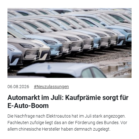
06.08.2026
#Neuzulassungen
Automarkt im Juli: Kaufprämie sorgt für
E-Auto-Boom
Die Nachfrage nach Elektroautos hat im Juli stark angezogen.
Fachleuten zufolge liegt das an der Förderung des Bundes. Vor
allem chinesische Hersteller haben demnach zugelegt.