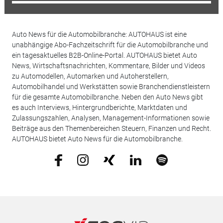
Auto News für die Automobilbranche: AUTOHAUS ist eine
unabhängige Abo-Fachzeitschrift für die Automobilbranche und
ein tagesaktuelles B2B-Online-Portal. AUTOHAUS bietet Auto
News, Wirtschaftsnachrichten, Kommentare, Bilder und Videos
zu Automodellen, Automarken und Autoherstellern,
Automobilhandel und Werkstätten sowie Branchendienstleistern
für die gesamte Automobilbranche. Neben den Auto News gibt
es auch Interviews, Hintergrundberichte, Marktdaten und
Zulassungszahlen, Analysen, Management-Informationen sowie
Beiträge aus den Themenbereichen Steuern, Finanzen und Recht.
AUTOHAUS bietet Auto News für die Automobilbranche.