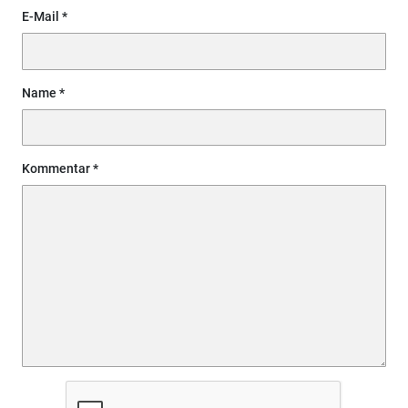
E-Mail
Name
Kommentar