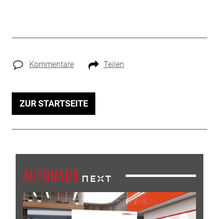
Kommentare
Teilen
ZUR STARTSEITE