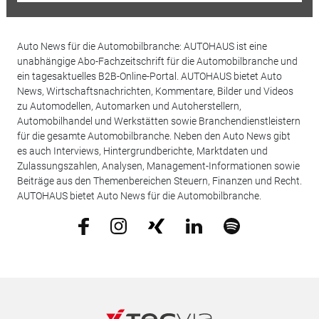
Auto News für die Automobilbranche: AUTOHAUS ist eine
unabhängige Abo-Fachzeitschrift für die Automobilbranche und
ein tagesaktuelles B2B-Online-Portal. AUTOHAUS bietet Auto
News, Wirtschaftsnachrichten, Kommentare, Bilder und Videos
zu Automodellen, Automarken und Autoherstellern,
Automobilhandel und Werkstätten sowie Branchendienstleistern
für die gesamte Automobilbranche. Neben den Auto News gibt
es auch Interviews, Hintergrundberichte, Marktdaten und
Zulassungszahlen, Analysen, Management-Informationen sowie
Beiträge aus den Themenbereichen Steuern, Finanzen und Recht.
AUTOHAUS bietet Auto News für die Automobilbranche.