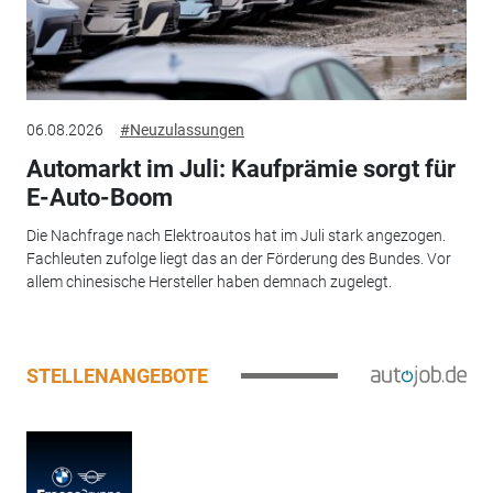
06.08.2026
#Neuzulassungen
Automarkt im Juli: Kaufprämie sorgt für
E-Auto-Boom
Die Nachfrage nach Elektroautos hat im Juli stark angezogen.
Fachleuten zufolge liegt das an der Förderung des Bundes. Vor
allem chinesische Hersteller haben demnach zugelegt.
STELLENANGEBOTE