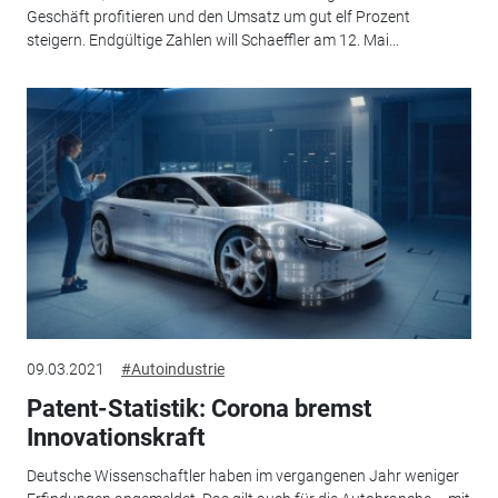
Geschäft profitieren und den Umsatz um gut elf Prozent
steigern. Endgültige Zahlen will Schaeffler am 12. Mai...
09.03.2021
#Autoindustrie
Patent-Statistik: Corona bremst
Innovationskraft
Deutsche Wissenschaftler haben im vergangenen Jahr weniger