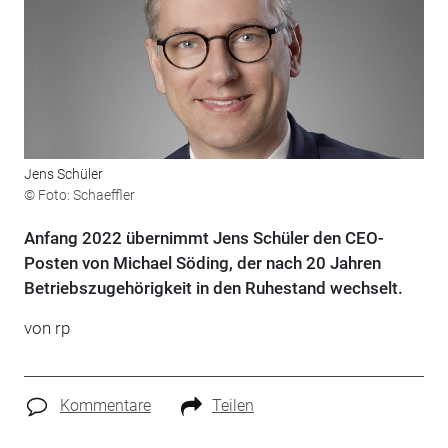
Jens Schüler
© Foto: Schaeffler
Anfang 2022 übernimmt Jens Schüler den CEO-
Posten von Michael Söding, der nach 20 Jahren
Betriebszugehörigkeit in den Ruhestand wechselt.
von rp
Kommentare
Teilen