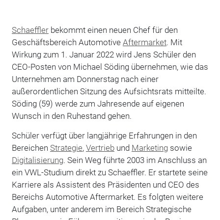
Schaeffler
bekommt einen neuen Chef für den
Geschäftsbereich Automotive
Aftermarket
. Mit
Wirkung zum 1. Januar 2022 wird Jens Schüler den
CEO-Posten von Michael Söding übernehmen, wie das
Unternehmen am Donnerstag nach einer
außerordentlichen Sitzung des Aufsichtsrats mitteilte.
Söding (59) werde zum Jahresende auf eigenen
Wunsch in den Ruhestand gehen.
Schüler verfügt über langjährige Erfahrungen in den
Bereichen
Strategie
,
Vertrieb
und
Marketing
sowie
Digitalisierung
. Sein Weg führte 2003 im Anschluss an
ein VWL-Studium direkt zu Schaeffler. Er startete seine
Karriere als Assistent des Präsidenten und CEO des
Bereichs Automotive Aftermarket. Es folgten weitere
Aufgaben, unter anderem im Bereich Strategische