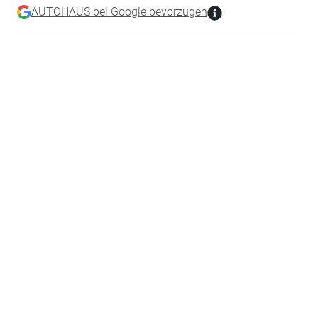
AUTOHAUS bei Google bevorzugen