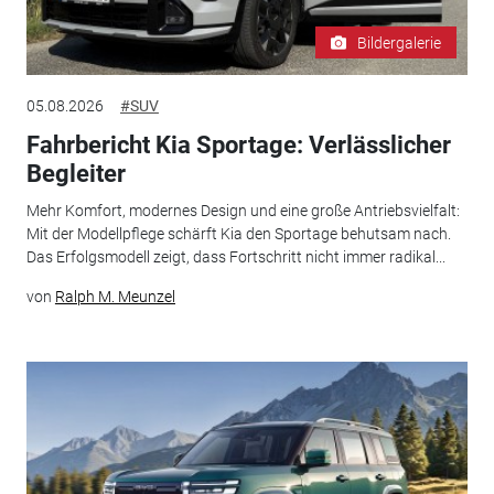
Bildergalerie
05.08.2026
#SUV
Fahrbericht Kia Sportage: Verlässlicher
Begleiter
Mehr Komfort, modernes Design und eine große Antriebsvielfalt:
Mit der Modellpflege schärft Kia den Sportage behutsam nach.
Das Erfolgsmodell zeigt, dass Fortschritt nicht immer radikal...
von
Ralph M. Meunzel