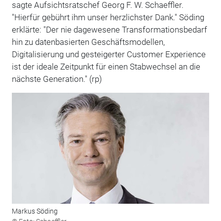
sagte Aufsichtsratschef Georg F. W. Schaeffler.
"Hierfür gebührt ihm unser herzlichster Dank." Söding
erklärte: "Der nie dagewesene Transformationsbedarf
hin zu datenbasierten Geschäftsmodellen,
Digitalisierung und gesteigerter Customer Experience
ist der ideale Zeitpunkt für einen Stabwechsel an die
nächste Generation." (rp)
Markus Söding