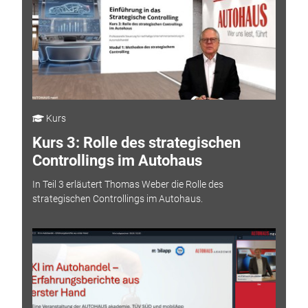
Kurs
Kurs 3: Rolle des strategischen
Controllings im Autohaus
In Teil 3 erläutert Thomas Weber die Rolle des
strategischen Controllings im Autohaus.