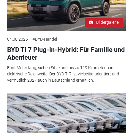
Bildergalerie
04.08.2026
#BYD-Handel
BYD Ti 7 Plug-in-Hybrid: Für Familie und
Abenteuer
Fünf Meter lang, sieben Sitze und bis zu 119 Kilometer rein
elektrische Reichweite: Der BYD Ti 7 ist vielseitig talentiert und
vermutlich 2027 auch in Deutschland erhältlich.