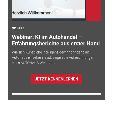
Kurs
Webinar: KI im Autohandel –
Erfahrungsberichte aus erster Hand
Wie sich Künstliche Intelligenz gewinnbringend im
Autohaus einsetzen lässt, zeigen die Aufzeichnungen
eines AUTOHAUS-Webinars.
JETZT KENNENLERNEN