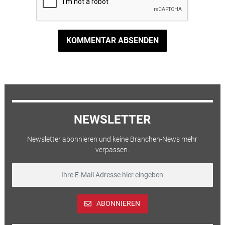
KOMMENTAR ABSENDEN
NEWSLETTER
Newsletter abonnieren und keine Branchen-News mehr
verpassen.
ABONNIEREN