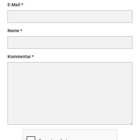
E-Mail
Name
Kommentar