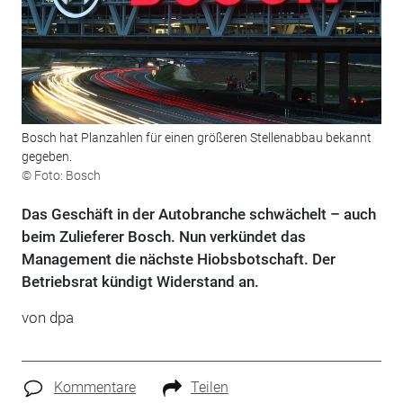
Bosch hat Planzahlen für einen größeren Stellenabbau bekannt
gegeben.
© Foto: Bosch
Das Geschäft in der Autobranche schwächelt – auch
beim Zulieferer Bosch. Nun verkündet das
Management die nächste Hiobsbotschaft. Der
Betriebsrat kündigt Widerstand an.
von
dpa
Kommentare
Teilen