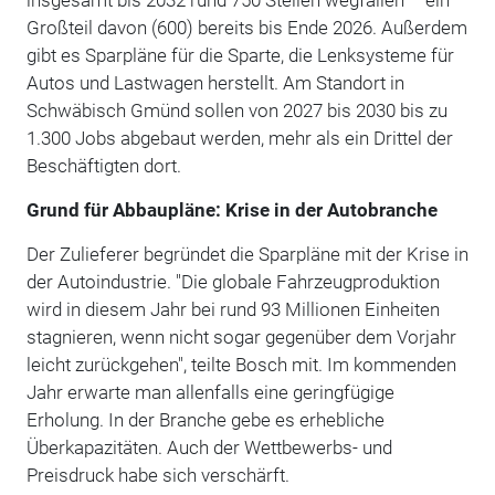
Großteil davon (600) bereits bis Ende 2026. Außerdem
gibt es Sparpläne für die Sparte, die Lenksysteme für
Autos und Lastwagen herstellt. Am Standort in
Schwäbisch Gmünd sollen von 2027 bis 2030 bis zu
1.300 Jobs abgebaut werden, mehr als ein Drittel der
Beschäftigten dort.
Grund für Abbaupläne: Krise in der Autobranche
Der Zulieferer begründet die Sparpläne mit der Krise in
der Autoindustrie. "Die globale Fahrzeugproduktion
wird in diesem Jahr bei rund 93 Millionen Einheiten
stagnieren, wenn nicht sogar gegenüber dem Vorjahr
leicht zurückgehen", teilte Bosch mit. Im kommenden
Jahr erwarte man allenfalls eine geringfügige
Erholung. In der Branche gebe es erhebliche
Überkapazitäten. Auch der Wettbewerbs- und
Preisdruck habe sich verschärft.