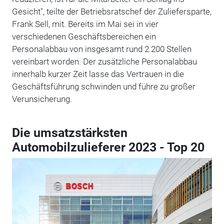
Gesicht", teilte der Betriebsratschef der Zuliefersparte,
Frank Sell, mit. Bereits im Mai sei in vier
verschiedenen Geschäftsbereichen ein
Personalabbau von insgesamt rund 2.200 Stellen
vereinbart worden. Der zusätzliche Personalabbau
innerhalb kurzer Zeit lasse das Vertrauen in die
Geschäftsführung schwinden und führe zu großer
Verunsicherung.
Die umsatzstärksten
Automobilzulieferer 2023 - Top 20