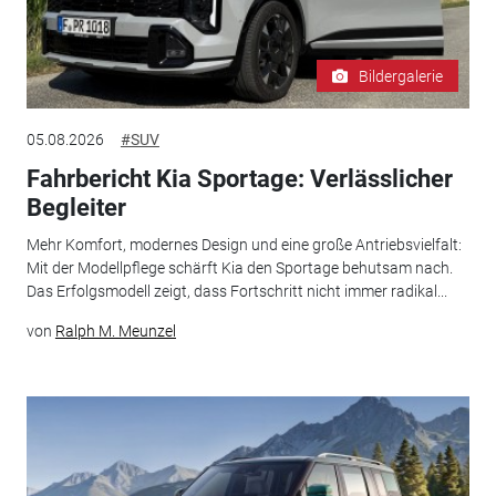
Bildergalerie
05.08.2026
#SUV
Fahrbericht Kia Sportage: Verlässlicher
Begleiter
Mehr Komfort, modernes Design und eine große Antriebsvielfalt:
Mit der Modellpflege schärft Kia den Sportage behutsam nach.
Das Erfolgsmodell zeigt, dass Fortschritt nicht immer radikal...
von
Ralph M. Meunzel