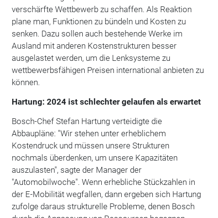
verschärfte Wettbewerb zu schaffen. Als Reaktion
plane man, Funktionen zu bündeln und Kosten zu
senken. Dazu sollen auch bestehende Werke im
Ausland mit anderen Kostenstrukturen besser
ausgelastet werden, um die Lenksysteme zu
wettbewerbsfähigen Preisen international anbieten zu
können.
Hartung: 2024 ist schlechter gelaufen als erwartet
Bosch-Chef Stefan Hartung verteidigte die
Abbaupläne: "Wir stehen unter erheblichem
Kostendruck und müssen unsere Strukturen
nochmals überdenken, um unsere Kapazitäten
auszulasten", sagte der Manager der
"Automobilwoche". Wenn erhebliche Stückzahlen in
der E-Mobilität wegfallen, dann ergeben sich Hartung
zufolge daraus strukturelle Probleme, denen Bosch