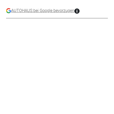
AUTOHAUS bei Google bevorzugen