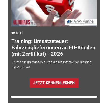
Kurs
Training: Umsatzsteuer:
Fahrzeuglieferungen an EU-Kunden
(mit Zertifikat) - 2026
Prüfen Sie Ihr Wissen durch dieses interaktive Training
mit Zertifikat!
JETZT KENNENLERNEN