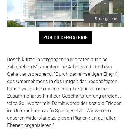
Bildergalerie
ZUR BILDERGALERIE
Bosch kürzte in vergangenen Monaten auch bei
zahlreichen Mitarbeitern die
Arbeitszeit
- und das
Gehalt entsprechend. "Durch den einseitigen Eingriff
des Unternehmens in das Entgelt der Beschäftigten
haben wir zudem einen neuen Tiefpunkt unserer
Zusammenarbeit mit der Geschäftsführung erreicht",
teilte Sell weiter mit. Damit werde der soziale Frieden
im Unternehmen aufs Spiel gesetzt. "Wir werden
unseren Widerstand zu diesen Plänen nun auf allen
Ebenen organisieren."