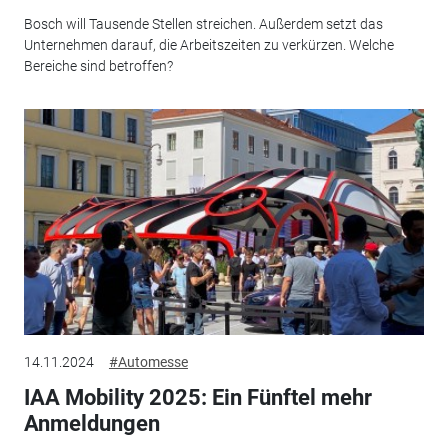
Bosch will Tausende Stellen streichen. Außerdem setzt das
Unternehmen darauf, die Arbeitszeiten zu verkürzen. Welche
Bereiche sind betroffen?
14.11.2024
#Automesse
IAA Mobility 2025: Ein Fünftel mehr
Anmeldungen