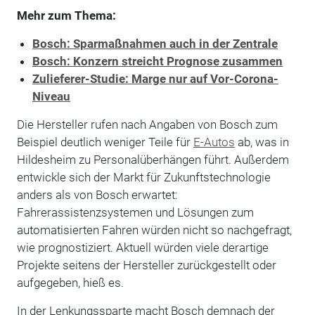
Mehr zum Thema:
Bosch: Sparmaßnahmen auch in der Zentrale
Bosch: Konzern streicht Prognose zusammen
Zulieferer-Studie: Marge nur auf Vor-Corona-
Niveau
Die Hersteller rufen nach Angaben von Bosch zum
Beispiel deutlich weniger Teile für
E-Autos
ab, was in
Hildesheim zu Personalüberhängen führt. Außerdem
entwickle sich der Markt für Zukunftstechnologie
anders als von Bosch erwartet:
Fahrerassistenzsystemen und Lösungen zum
automatisierten Fahren würden nicht so nachgefragt,
wie prognostiziert. Aktuell würden viele derartige
Projekte seitens der Hersteller zurückgestellt oder
aufgegeben, hieß es.
In der Lenkungssparte macht Bosch demnach der