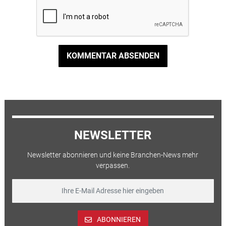
KOMMENTAR ABSENDEN
NEWSLETTER
Newsletter abonnieren und keine Branchen-News mehr
verpassen.
ABONNIEREN