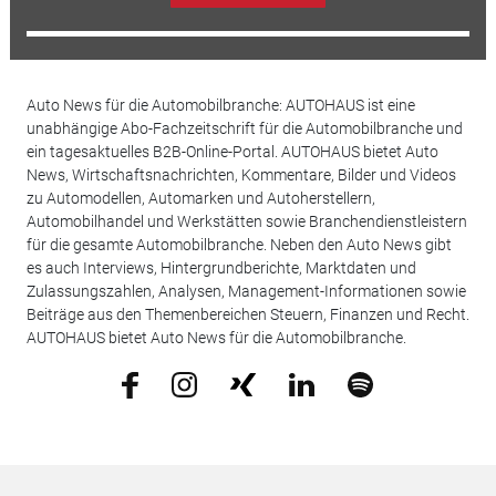
Auto News für die Automobilbranche: AUTOHAUS ist eine
unabhängige Abo-Fachzeitschrift für die Automobilbranche und
ein tagesaktuelles B2B-Online-Portal. AUTOHAUS bietet Auto
News, Wirtschaftsnachrichten, Kommentare, Bilder und Videos
zu Automodellen, Automarken und Autoherstellern,
Automobilhandel und Werkstätten sowie Branchendienstleistern
für die gesamte Automobilbranche. Neben den Auto News gibt
es auch Interviews, Hintergrundberichte, Marktdaten und
Zulassungszahlen, Analysen, Management-Informationen sowie
Beiträge aus den Themenbereichen Steuern, Finanzen und Recht.
AUTOHAUS bietet Auto News für die Automobilbranche.