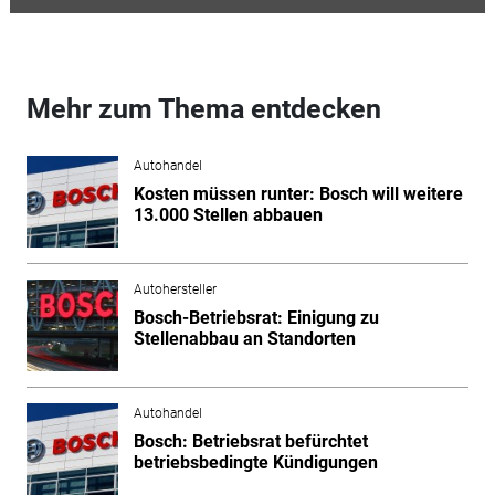
Mehr zum Thema entdecken
Autohandel
Kosten müssen runter: Bosch will weitere
13.000 Stellen abbauen
Autohersteller
Bosch-Betriebsrat: Einigung zu
Stellenabbau an Standorten
Autohandel
Bosch: Betriebsrat befürchtet
betriebsbedingte Kündigungen