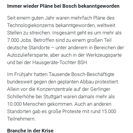
Immer wieder Pläne bei Bosch bekanntgeworden
Seit einem guten Jahr waren mehrfach Pläne des
Technologiekonzerns bekanntgeworden, weltweit
Stellen zu streichen. Insgesamt geht es um mehr als
7.000 Jobs. Betroffen sind zu einem großen Teil
deutsche Standorte – unter anderem in Bereichen der
Autozuliefersparte, aber auch in der Werkzeugsparte
und bei der Hausgeräte-Tochter BSH.
Im Frühjahr hatten Tausende Bosch-Beschäftigte
bundesweit gegen den geplanten Abbau protestiert.
Allein vor die Konzernzentrale auf der Gerlinger
Schillerhöhe bei Stuttgart waren damals mehr als
10.000 Menschen gekommen. Auch an anderen
Standorten gab es große Proteste mit rund 15.000
Teilnehmern.
Branche in der Krise