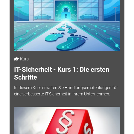
Kurs
IT-Sicherheit - Kurs 1: Die ersten
Schritte
In diesem Kurs erhalten Sie Handlungsempfehlungen für
eine verbesserte IT-Sicherheit in Ihrem Unternehmen.