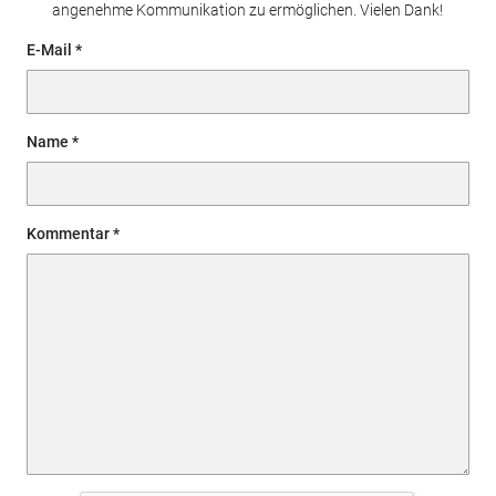
angenehme Kommunikation zu ermöglichen. Vielen Dank!
E-Mail
Name
Kommentar