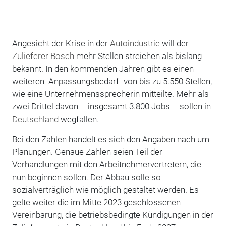
Angesicht der Krise in der
Autoindustrie
will der
Zulieferer
Bosch
mehr Stellen streichen als bislang
bekannt. In den kommenden Jahren gibt es einen
weiteren "Anpassungsbedarf" von bis zu 5.550 Stellen,
wie eine Unternehmenssprecherin mitteilte. Mehr als
zwei Drittel davon – insgesamt 3.800 Jobs – sollen in
Deutschland
wegfallen.
Bei den Zahlen handelt es sich den Angaben nach um
Planungen. Genaue Zahlen seien Teil der
Verhandlungen mit den Arbeitnehmervertretern, die
nun beginnen sollen. Der Abbau solle so
sozialverträglich wie möglich gestaltet werden. Es
gelte weiter die im Mitte 2023 geschlossenen
Vereinbarung, die betriebsbedingte Kündigungen in der