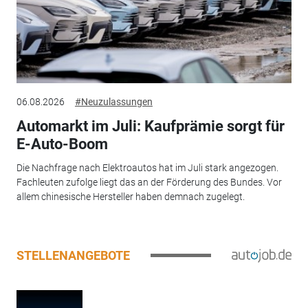
06.08.2026
#Neuzulassungen
Automarkt im Juli: Kaufprämie sorgt für
E-Auto-Boom
Die Nachfrage nach Elektroautos hat im Juli stark angezogen.
Fachleuten zufolge liegt das an der Förderung des Bundes. Vor
allem chinesische Hersteller haben demnach zugelegt.
STELLENANGEBOTE