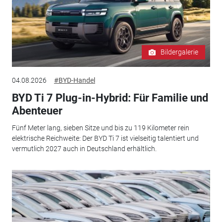
Bildergalerie
04.08.2026
#BYD-Handel
BYD Ti 7 Plug-in-Hybrid: Für Familie und
Abenteuer
Fünf Meter lang, sieben Sitze und bis zu 119 Kilometer rein
elektrische Reichweite: Der BYD Ti 7 ist vielseitig talentiert und
vermutlich 2027 auch in Deutschland erhältlich.