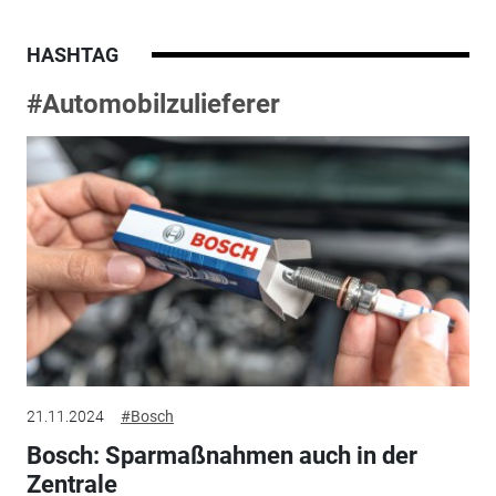
HASHTAG
#Automobilzulieferer
21.11.2024
#Bosch
Bosch: Sparmaßnahmen auch in der
Zentrale