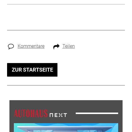
Kommentare
Teilen
ZUR STARTSEITE