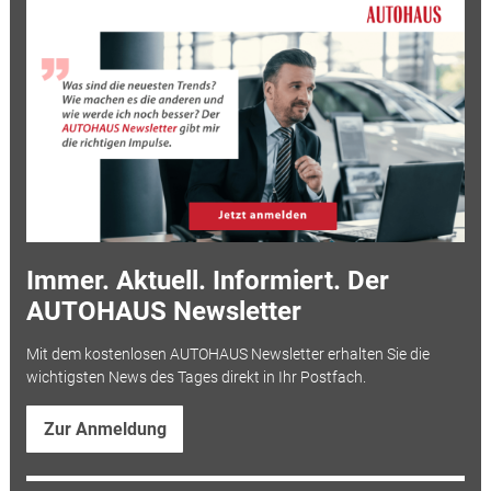
Immer. Aktuell. Informiert. Der
AUTOHAUS Newsletter
Mit dem kostenlosen AUTOHAUS Newsletter erhalten Sie die
wichtigsten News des Tages direkt in Ihr Postfach.
Zur Anmeldung