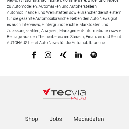
News, Wirtschaftsnachrichten, Kommentare, Bilder und Videos
zu Automodellen, Automarken und Autoherstellern,
Automobilhandel und Werkstätten sowie Branchendienstleistern
für die gesamte Automobilbranche. Neben den Auto News gibt
es auch Interviews, Hintergrundberichte, Marktdaten und
Zulassungszahlen, Analysen, Management-Informationen sowie
Beiträge aus den Themenbereichen Steuern, Finanzen und Recht.
AUTOHAUS bietet Auto News für die Automobilbranche.
Shop
Jobs
Mediadaten