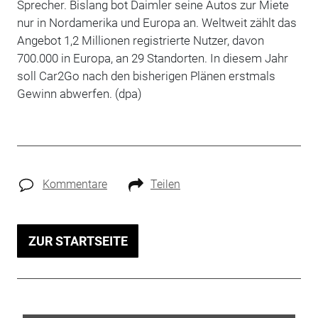
Sprecher. Bislang bot Daimler seine Autos zur Miete
nur in Nordamerika und Europa an. Weltweit zählt das
Angebot 1,2 Millionen registrierte Nutzer, davon
700.000 in Europa, an 29 Standorten. In diesem Jahr
soll Car2Go nach den bisherigen Plänen erstmals
Gewinn abwerfen. (dpa)
Kommentare
Teilen
ZUR STARTSEITE