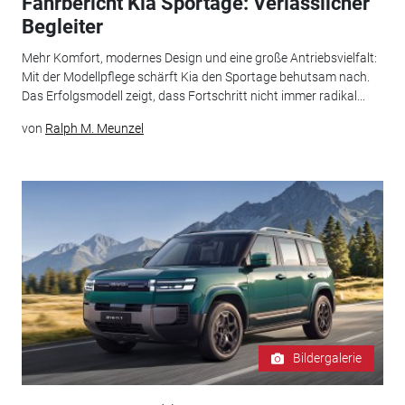
Fahrbericht Kia Sportage: Verlässlicher
Begleiter
Mehr Komfort, modernes Design und eine große Antriebsvielfalt:
Mit der Modellpflege schärft Kia den Sportage behutsam nach.
Das Erfolgsmodell zeigt, dass Fortschritt nicht immer radikal...
von
Ralph M. Meunzel
Bildergalerie