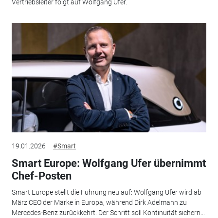
Vertriebsleiter folgt auf Wolfgang Ufer.
19.01.2026
#Smart
Smart Europe: Wolfgang Ufer übernimmt
Chef-Posten
Smart Europe stellt die Führung neu auf: Wolfgang Ufer wird ab
März CEO der Marke in Europa, während Dirk Adelmann zu
Mercedes-Benz zurückkehrt. Der Schritt soll Kontinuität sichern...