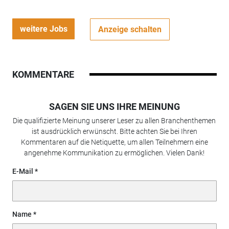
weitere Jobs
Anzeige schalten
KOMMENTARE
SAGEN SIE UNS IHRE MEINUNG
Die qualifizierte Meinung unserer Leser zu allen Branchenthemen
ist ausdrücklich erwünscht. Bitte achten Sie bei Ihren
Kommentaren auf die Netiquette, um allen Teilnehmern eine
angenehme Kommunikation zu ermöglichen. Vielen Dank!
E-Mail
Name