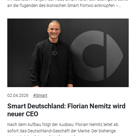
an die Tugenden des ikonischen Smart Fortwo anknüpfen –...
02.04.2026
#Smart
Smart Deutschland: Florian Nemitz wird
neuer CEO
Nach dem Aufbau folgt der Ausbau: Florian Nemitz leitet ab
sofort das Deutschland-Geschäft der Marke. Der bisherige