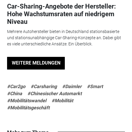
Car-Sharing-Angebote der Hersteller:
Hohe Wachstumsraten auf niedrigem
Niveau
Mehrere Autohersteller bieten in Deutschland stationsbasierte
und stationsunabhängige Car-Sharing-Konzepte an. Dabei gibt
es viele unterschiedliche Ansätze. Ein Überblick.
WEITERE MELDUNGEN
#Car2go
#Carsharing
#Daimler
#Smart
#China
#Chinesischer Automarkt
#Mobilitätswandel
#Mobilität
#Mobilitätsgeschäft