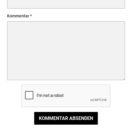
Kommentar
KOMMENTAR ABSENDEN