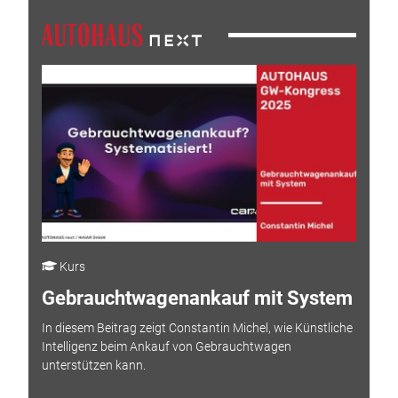
Kurs
Gebrauchtwagenankauf mit System
In diesem Beitrag zeigt Constantin Michel, wie Künstliche
Intelligenz beim Ankauf von Gebrauchtwagen
unterstützen kann.