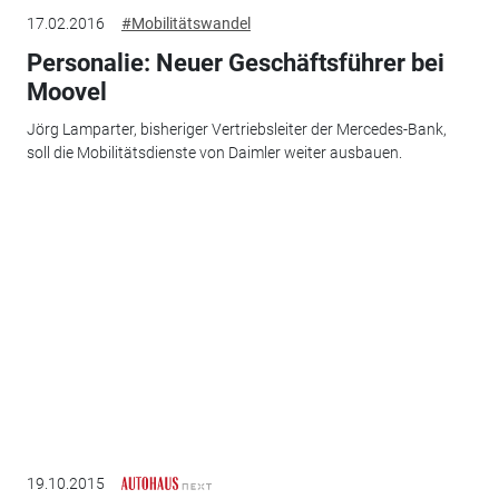
17.02.2016
#Mobilitätswandel
Personalie: Neuer Geschäftsführer bei
Moovel
Jörg Lamparter, bisheriger Vertriebsleiter der Mercedes-Bank,
soll die Mobilitätsdienste von Daimler weiter ausbauen.
19.10.2015