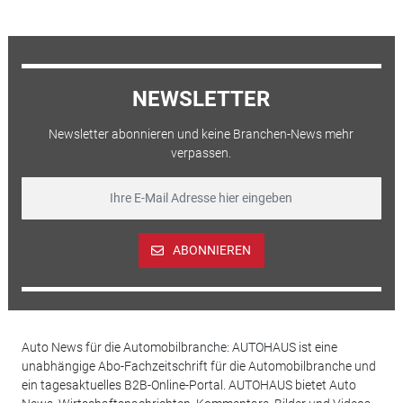
NEWSLETTER
Newsletter abonnieren und keine Branchen-News mehr
verpassen.
ABONNIEREN
Auto News für die Automobilbranche: AUTOHAUS ist eine
unabhängige Abo-Fachzeitschrift für die Automobilbranche und
ein tagesaktuelles B2B-Online-Portal. AUTOHAUS bietet Auto