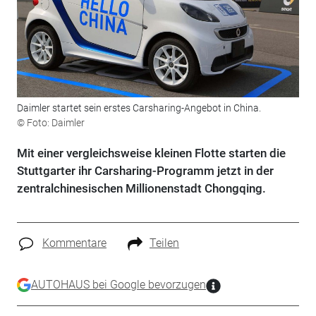
Daimler startet sein erstes Carsharing-Angebot in China.
© Foto: Daimler
Mit einer vergleichsweise kleinen Flotte starten die
Stuttgarter ihr Carsharing-Programm jetzt in der
zentralchinesischen Millionenstadt Chongqing.
Kommentare
Teilen
AUTOHAUS bei Google bevorzugen