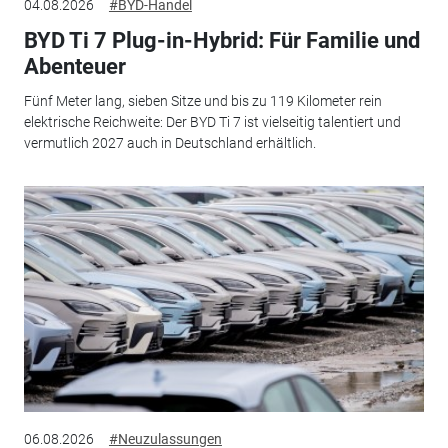
04.08.2026
#BYD-Handel
BYD Ti 7 Plug-in-Hybrid: Für Familie und
Abenteuer
Fünf Meter lang, sieben Sitze und bis zu 119 Kilometer rein
elektrische Reichweite: Der BYD Ti 7 ist vielseitig talentiert und
vermutlich 2027 auch in Deutschland erhältlich.
06.08.2026
#Neuzulassungen