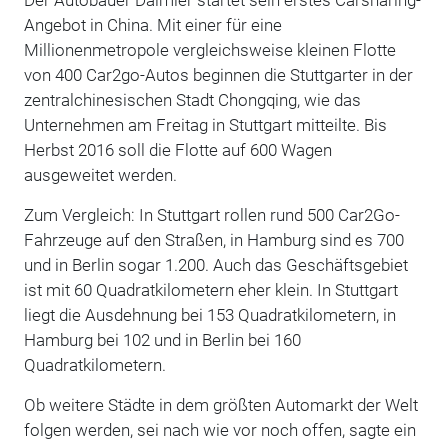
Angebot in China. Mit einer für eine
Millionenmetropole vergleichsweise kleinen Flotte
von 400 Car2go-Autos beginnen die Stuttgarter in der
zentralchinesischen Stadt Chongqing, wie das
Unternehmen am Freitag in Stuttgart mitteilte. Bis
Herbst 2016 soll die Flotte auf 600 Wagen
ausgeweitet werden.
Zum Vergleich: In Stuttgart rollen rund 500 Car2Go-
Fahrzeuge auf den Straßen, in Hamburg sind es 700
und in Berlin sogar 1.200. Auch das Geschäftsgebiet
ist mit 60 Quadratkilometern eher klein. In Stuttgart
liegt die Ausdehnung bei 153 Quadratkilometern, in
Hamburg bei 102 und in Berlin bei 160
Quadratkilometern.
Ob weitere Städte in dem größten Automarkt der Welt
folgen werden, sei nach wie vor noch offen, sagte ein