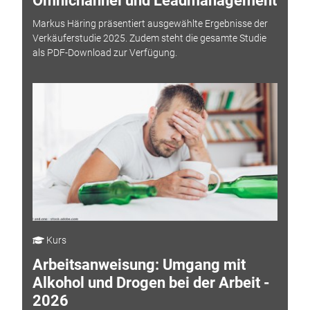
Omnichannel und Leadmanagement
Markus Häring präsentiert ausgewählte Ergebnisse der
Verkäuferstudie 2025. Zudem steht die gesamte Studie
als PDF-Download zur Verfügung.
Kurs
Arbeitsanweisung: Umgang mit
Alkohol und Drogen bei der Arbeit -
2026