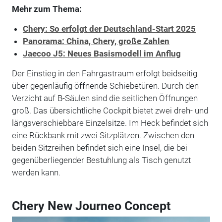
Mehr zum Thema:
Chery: So erfolgt der Deutschland-Start 2025
Panorama: China, Chery, große Zahlen
Jaecoo J5: Neues Basismodell im Anflug
Der Einstieg in den Fahrgastraum erfolgt beidseitig
über gegenläufig öffnende Schiebetüren. Durch den
Verzicht auf B-Säulen sind die seitlichen Öffnungen
groß. Das übersichtliche Cockpit bietet zwei dreh- und
längsverschiebbare Einzelsitze. Im Heck befindet sich
eine Rückbank mit zwei Sitzplätzen. Zwischen den
beiden Sitzreihen befindet sich eine Insel, die bei
gegenüberliegender Bestuhlung als Tisch genutzt
werden kann.
Chery New Journeo Concept