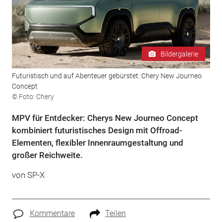
Bildergalerie
Futuristisch und auf Abenteuer gebürstet: Chery New Journeo
Concept
© Foto: Chery
MPV für Entdecker: Cherys New Journeo Concept
kombiniert futuristisches Design mit Offroad-
Elementen, flexibler Innenraumgestaltung und
großer Reichweite.
von
SP-X
Kommentare
Teilen