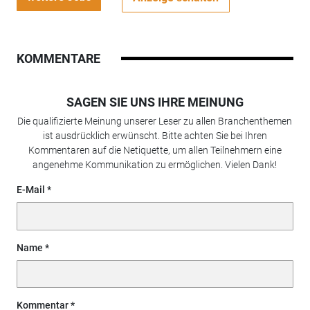
KOMMENTARE
SAGEN SIE UNS IHRE MEINUNG
Die qualifizierte Meinung unserer Leser zu allen Branchenthemen
ist ausdrücklich erwünscht. Bitte achten Sie bei Ihren
Kommentaren auf die Netiquette, um allen Teilnehmern eine
angenehme Kommunikation zu ermöglichen. Vielen Dank!
E-Mail
Name
Kommentar