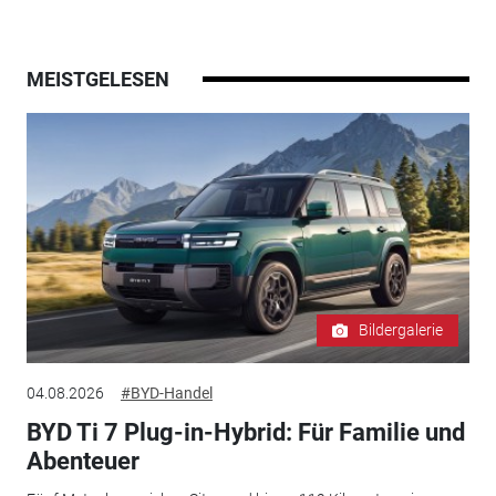
MEISTGELESEN
Bildergalerie
04.08.2026
#BYD-Handel
BYD Ti 7 Plug-in-Hybrid: Für Familie und
Abenteuer