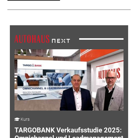
Kurs
TARGOBANK Verkaufsstudie 2025: