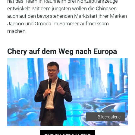
hat das Team in Raunheim drei Konzeptfahrzeuge
entwickelt. Mit dem jüngsten wollen die Chinesen
auch auf den bevorstehenden Marktstart ihrer Marken
Jaecoo und Omoda im Sommer aufmerksam
machen.
Chery auf dem Weg nach Europa
Bildergalerie