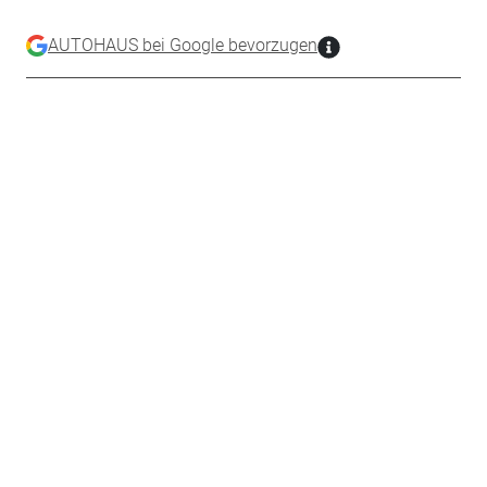
AUTOHAUS bei Google bevorzugen