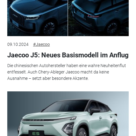
09.10.2024
#Jaecoo
Jaecoo J5: Neues Basismodell im Anflug
Die chinesischen Autohersteller haben eine wahre Neuheitenflut
entfesselt. Auch Chery-Ableger Jaecoo macht da keine
Ausnahme – setzt aber besondere Akzente.