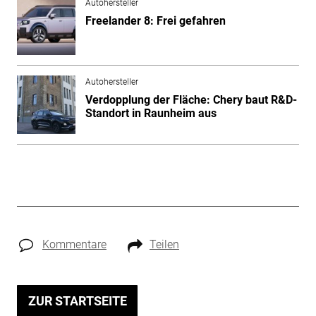
Autohersteller
Freelander 8: Frei gefahren
Autohersteller
Verdopplung der Fläche: Chery baut R&D-
Standort in Raunheim aus
Kommentare
Teilen
ZUR STARTSEITE