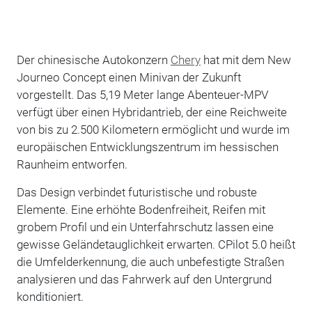
Der chinesische Autokonzern
Chery
hat mit dem New
Journeo Concept einen Minivan der Zukunft
vorgestellt. Das 5,19 Meter lange Abenteuer-MPV
verfügt über einen Hybridantrieb, der eine Reichweite
von bis zu 2.500 Kilometern ermöglicht und wurde im
europäischen Entwicklungszentrum im hessischen
Raunheim entworfen.
Das Design verbindet futuristische und robuste
Elemente. Eine erhöhte Bodenfreiheit, Reifen mit
grobem Profil und ein Unterfahrschutz lassen eine
gewisse Geländetauglichkeit erwarten. CPilot 5.0 heißt
die Umfelderkennung, die auch unbefestigte Straßen
analysieren und das Fahrwerk auf den Untergrund
konditioniert.