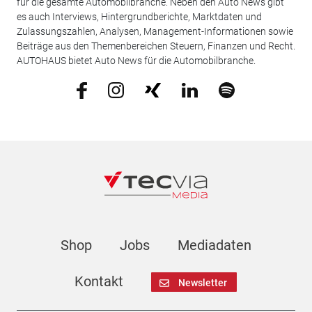
für die gesamte Automobilbranche. Neben den Auto News gibt
es auch Interviews, Hintergrundberichte, Marktdaten und
Zulassungszahlen, Analysen, Management-Informationen sowie
Beiträge aus den Themenbereichen Steuern, Finanzen und Recht.
AUTOHAUS bietet Auto News für die Automobilbranche.
Shop
Jobs
Mediadaten
Kontakt
Newsletter