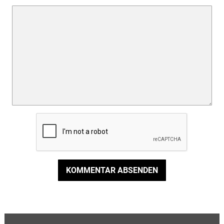
KOMMENTAR ABSENDEN