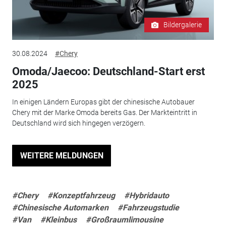
Bildergalerie
30.08.2024
#Chery
Omoda/Jaecoo: Deutschland-Start erst
2025
In einigen Ländern Europas gibt der chinesische Autobauer
Chery mit der Marke Omoda bereits Gas. Der Markteintritt in
Deutschland wird sich hingegen verzögern.
WEITERE MELDUNGEN
#Chery
#Konzeptfahrzeug
#Hybridauto
#Chinesische Automarken
#Fahrzeugstudie
#Van
#Kleinbus
#Großraumlimousine