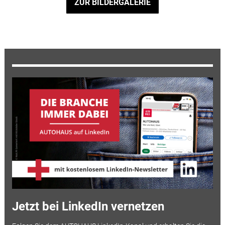
ZUR BILDERGALERIE
Jetzt bei LinkedIn vernetzen