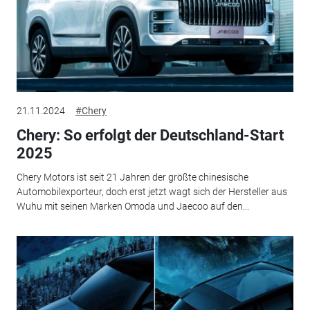
21.11.2024
#Chery
Chery: So erfolgt der Deutschland-Start
2025
Chery Motors ist seit 21 Jahren der größte chinesische
Automobilexporteur, doch erst jetzt wagt sich der Hersteller aus
Wuhu mit seinen Marken Omoda und Jaecoo auf den...