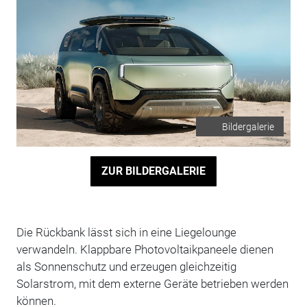
Bildergalerie
ZUR BILDERGALERIE
Die Rückbank lässt sich in eine Liegelounge
verwandeln. Klappbare Photovoltaikpaneele dienen
als Sonnenschutz und erzeugen gleichzeitig
Solarstrom, mit dem externe Geräte betrieben werden
können.