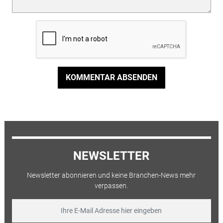
KOMMENTAR ABSENDEN
NEWSLETTER
Newsletter abonnieren und keine Branchen-News mehr
verpassen.