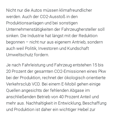
Nicht nur die Autos müssen klimafreundlicher
werden. Auch der CO2-Ausstoß in den
Produktionsanlagen und bei sonstigen
Unternehmenstätigkeiten der Fahrzeughersteller soll
sinken. Die Industrie hat längst mit der Reduktion
begonnen – nicht nur aus eigenem Antrieb, sondern
auch weil Politik, Investoren und Kundschaft
Umweltschutz fordern.
Je nach Fahrleistung und Fahrzeug entstehen 15 bis
20 Prozent der gesamten CO2-Emissionen eines Pkw
bei der Produktion, rechnet der ökologisch orientierte
Verkehrsclub VCD. Bei einem E-Mobil gehen einige
Quellen angesichts der fehlenden Abgase im
anschließenden Betrieb von 40 Prozent Anteil und
mehr aus. Nachhaltigkeit in Entwicklung, Beschaffung
und Produktion ist daher ein wichtiger Hebel zur