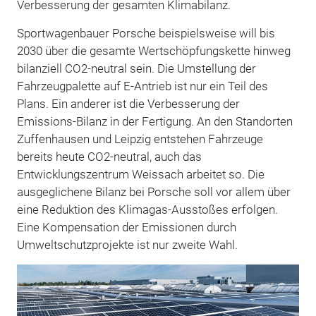
Verbesserung der gesamten Klimabilanz.
Sportwagenbauer Porsche beispielsweise will bis
2030 über die gesamte Wertschöpfungskette hinweg
bilanziell CO2-neutral sein. Die Umstellung der
Fahrzeugpalette auf E-Antrieb ist nur ein Teil des
Plans. Ein anderer ist die Verbesserung der
Emissions-Bilanz in der Fertigung. An den Standorten
Zuffenhausen und Leipzig entstehen Fahrzeuge
bereits heute CO2-neutral, auch das
Entwicklungszentrum Weissach arbeitet so. Die
ausgeglichene Bilanz bei Porsche soll vor allem über
eine Reduktion des Klimagas-Ausstoßes erfolgen.
Eine Kompensation der Emissionen durch
Umweltschutzprojekte ist nur zweite Wahl.