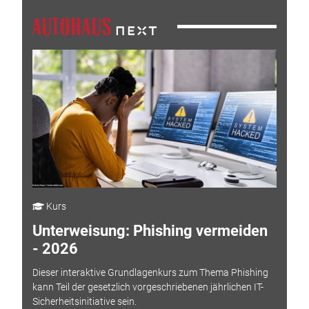
Kurs
Unterweisung: Phishing vermeiden
- 2026
Dieser interaktive Grundlagenkurs zum Thema Phishing
kann Teil der gesetzlich vorgeschriebenen jährlichen IT-
Sicherheitsinitiative sein.