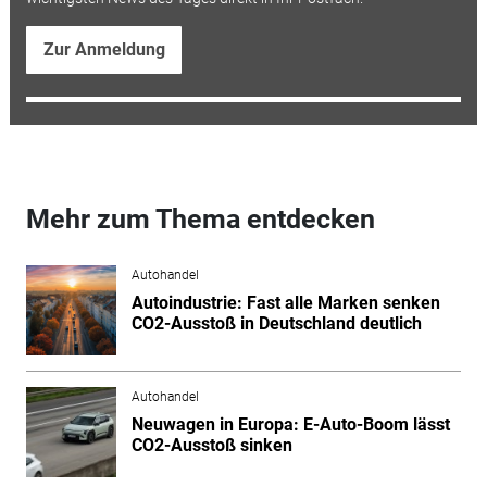
Zur Anmeldung
Mehr zum Thema entdecken
Autohandel
Autoindustrie: Fast alle Marken senken
CO2-Ausstoß in Deutschland deutlich
Autohandel
Neuwagen in Europa: E-Auto-Boom lässt
CO2-Ausstoß sinken