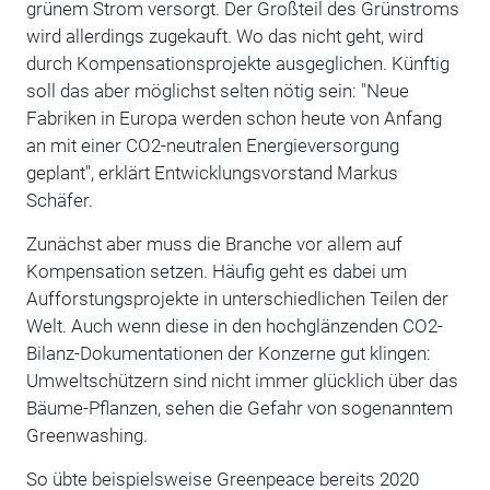
grünem Strom versorgt. Der Großteil des Grünstroms
wird allerdings zugekauft. Wo das nicht geht, wird
durch Kompensationsprojekte ausgeglichen. Künftig
soll das aber möglichst selten nötig sein: "Neue
Fabriken in Europa werden schon heute von Anfang
an mit einer CO2-neutralen Energieversorgung
geplant", erklärt Entwicklungsvorstand Markus
Schäfer.
Zunächst aber muss die Branche vor allem auf
Kompensation setzen. Häufig geht es dabei um
Aufforstungsprojekte in unterschiedlichen Teilen der
Welt. Auch wenn diese in den hochglänzenden CO2-
Bilanz-Dokumentationen der Konzerne gut klingen:
Umweltschützern sind nicht immer glücklich über das
Bäume-Pflanzen, sehen die Gefahr von sogenanntem
Greenwashing.
So übte beispielsweise Greenpeace bereits 2020