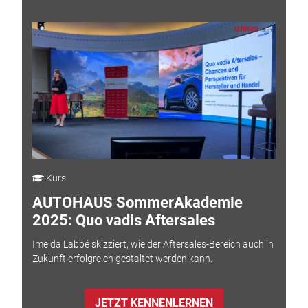
Kurs
AUTOHAUS SommerAkademie
2025: Quo vadis Aftersales
Imelda Labbé skizziert, wie der Aftersales-Bereich auch in
Zukunft erfolgreich gestaltet werden kann.
JETZT KENNENLERNEN