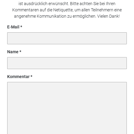
ist ausdrücklich erwünscht. Bitte achten Sie bei Ihren
Kommentaren auf die Netiquette, um allen Teilnehmern eine
angenehme Kommunikation zu ermöglichen. Vielen Dank!
E-Mail
Name
Kommentar