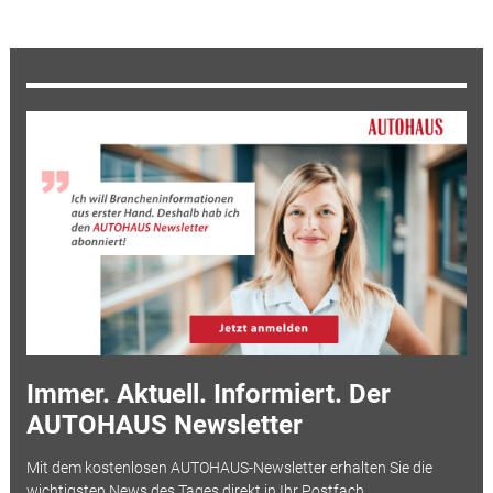
Immer. Aktuell. Informiert. Der
AUTOHAUS Newsletter
Mit dem kostenlosen AUTOHAUS-Newsletter erhalten Sie die
wichtigsten News des Tages direkt in Ihr Postfach.