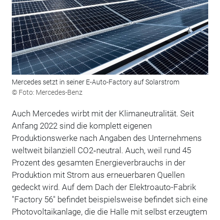
Mercedes setzt in seiner E-Auto-Factory auf Solarstrom
© Foto: Mercedes-Benz
Auch Mercedes wirbt mit der Klimaneutralität. Seit
Anfang 2022 sind die komplett eigenen
Produktionswerke nach Angaben des Unternehmens
weltweit bilanziell CO2‑neutral. Auch, weil rund 45
Prozent des gesamten Energieverbrauchs in der
Produktion mit Strom aus erneuerbaren Quellen
gedeckt wird. Auf dem Dach der Elektroauto-Fabrik
"Factory 56" befindet beispielsweise befindet sich eine
Photovoltaikanlage, die die Halle mit selbst erzeugtem