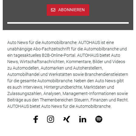
ABONNIEREN
Auto News für die Automobilbranche: AUTOHAUS ist eine
unabhängige Abo-Fachzeitschrift für die Automobilbranche und
ein tagesaktuelles B2B-Online-Portal. AUTOHAUS bietet Auto
News, Wirtschaftsnachrichten, Kommentare, Bilder und Videos
zu Automodellen, Automarken und Autoherstellern,
Automobilhandel und Werkstätten sowie Branchendienstleistern
für die gesamte Automobilbranche. Neben den Auto News gibt
es auch Interviews, Hintergrundberichte, Marktdaten und
Zulassungszahlen, Analysen, Management-Informationen sowie
Beiträge aus den Themenbereichen Steuern, Finanzen und Recht.
AUTOHAUS bietet Auto News für die Automobilbranche.