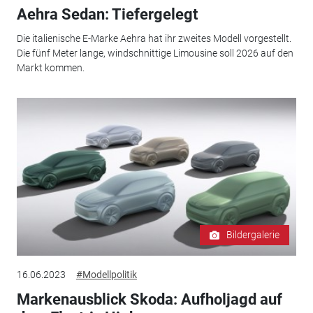
Aehra Sedan: Tiefergelegt
Die italienische E-Marke Aehra hat ihr zweites Modell vorgestellt.
Die fünf Meter lange, windschnittige Limousine soll 2026 auf den
Markt kommen.
Bildergalerie
16.06.2023
#Modellpolitik
Markenausblick Skoda: Aufholjagd auf