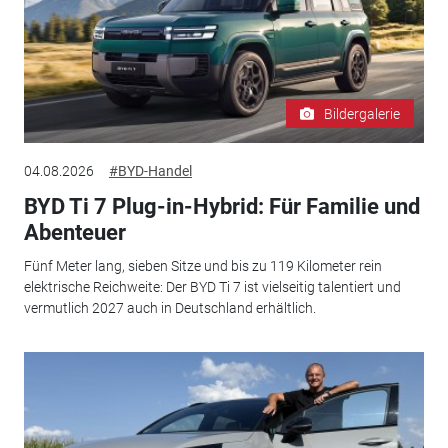
Bildergalerie
04.08.2026
#BYD-Handel
BYD Ti 7 Plug-in-Hybrid: Für Familie und
Abenteuer
Fünf Meter lang, sieben Sitze und bis zu 119 Kilometer rein
elektrische Reichweite: Der BYD Ti 7 ist vielseitig talentiert und
vermutlich 2027 auch in Deutschland erhältlich.