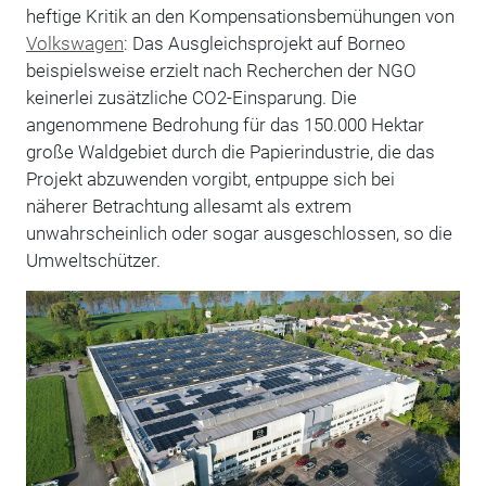
heftige Kritik an den Kompensationsbemühungen von
Volkswagen
: Das Ausgleichsprojekt auf Borneo
beispielsweise erzielt nach Recherchen der NGO
keinerlei zusätzliche CO2-Einsparung. Die
angenommene Bedrohung für das 150.000 Hektar
große Waldgebiet durch die Papierindustrie, die das
Projekt abzuwenden vorgibt, entpuppe sich bei
näherer Betrachtung allesamt als extrem
unwahrscheinlich oder sogar ausgeschlossen, so die
Umweltschützer.