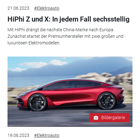
21.06.2023
#Elektroauto
HiPhi Z und X: In jedem Fall sechsstellig
Mit HiPhi drängt die nächste China-Marke nach Europa.
Zunächst startet der Premiumhersteller mit zwei großen und
luxuriösen Elektromodellen.
Bildergalerie
19.06.2023
#Elektroauto