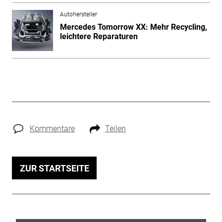
Autohersteller
Mercedes Tomorrow XX: Mehr Recycling,
leichtere Reparaturen
Kommentare
Teilen
ZUR STARTSEITE