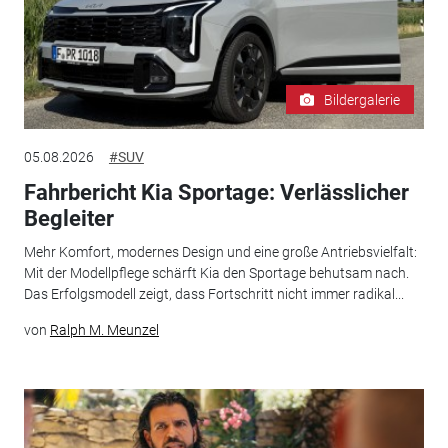
Bildergalerie
05.08.2026
#SUV
Fahrbericht Kia Sportage: Verlässlicher
Begleiter
Mehr Komfort, modernes Design und eine große Antriebsvielfalt:
Mit der Modellpflege schärft Kia den Sportage behutsam nach.
Das Erfolgsmodell zeigt, dass Fortschritt nicht immer radikal...
von
Ralph M. Meunzel