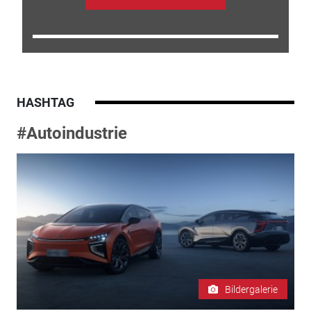
HASHTAG
#Autoindustrie
Bildergalerie