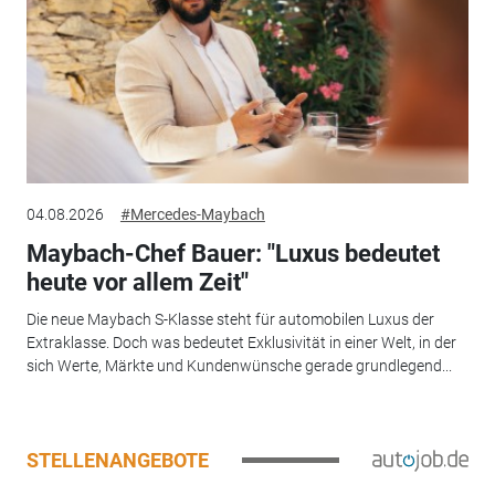
04.08.2026
#Mercedes-Maybach
Maybach-Chef Bauer: "Luxus bedeutet
heute vor allem Zeit"
Die neue Maybach S-Klasse steht für automobilen Luxus der
Extraklasse. Doch was bedeutet Exklusivität in einer Welt, in der
sich Werte, Märkte und Kundenwünsche gerade grundlegend...
STELLENANGEBOTE