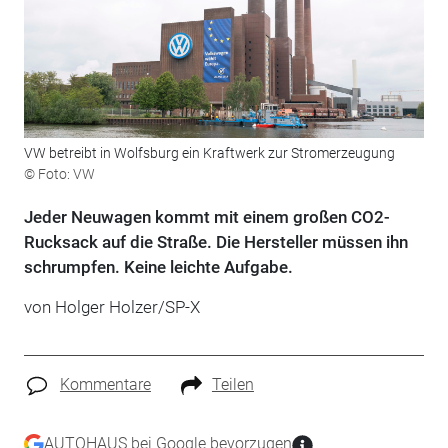
VW betreibt in Wolfsburg ein Kraftwerk zur Stromerzeugung
© Foto: VW
Jeder Neuwagen kommt mit einem großen CO2-
Rucksack auf die Straße. Die Hersteller müssen ihn
schrumpfen. Keine leichte Aufgabe.
von Holger Holzer/SP-X
Kommentare
Teilen
AUTOHAUS bei Google bevorzugen