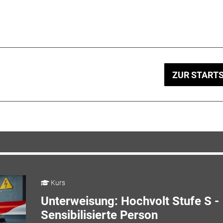
ZUR STARTS
Kurs
Unterweisung: Hochvolt Stufe S -
Sensibilisierte Person