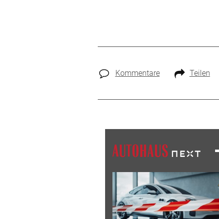
Kommentare
Teilen