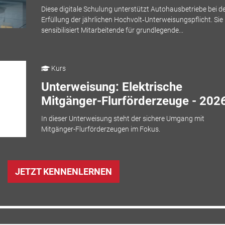
Diese digitale Schulung unterstützt Autohausbetriebe bei d
Erfüllung der jährlichen Hochvolt‑Unterweisungspflicht. Sie
sensibilisiert Mitarbeitende für grundlegende...
Kurs
Unterweisung: Elektrische
Mitgänger-Flurförderzeuge - 202
In dieser Unterweisung steht der sichere Umgang mit
Mitgänger-Flurförderzeugen im Fokus.
JETZT KENNENLERNEN