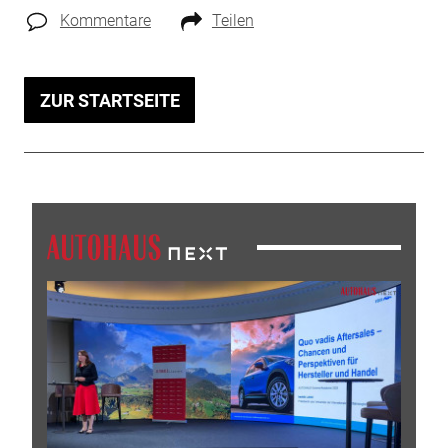
Kommentare
Teilen
ZUR STARTSEITE