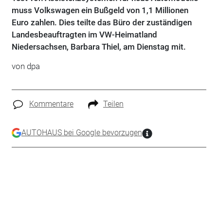
muss Volkswagen ein Bußgeld von 1,1 Millionen
Euro zahlen. Dies teilte das Büro der zuständigen
Landesbeauftragten im VW-Heimatland
Niedersachsen, Barbara Thiel, am Dienstag mit.
von dpa
Kommentare
Teilen
AUTOHAUS bei Google bevorzugen