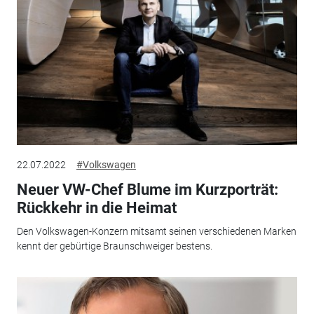
22.07.2022
#Volkswagen
Neuer VW-Chef Blume im Kurzporträt:
Rückkehr in die Heimat
Den Volkswagen-Konzern mitsamt seinen verschiedenen Marken
kennt der gebürtige Braunschweiger bestens.