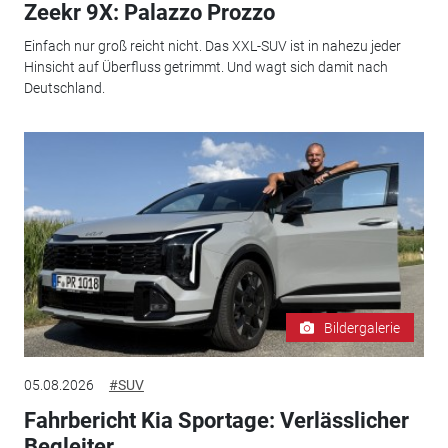
Zeekr 9X: Palazzo Prozzo
Einfach nur groß reicht nicht. Das XXL-SUV ist in nahezu jeder
Hinsicht auf Überfluss getrimmt. Und wagt sich damit nach
Deutschland.
Bildergalerie
05.08.2026
#SUV
Fahrbericht Kia Sportage: Verlässlicher
Begleiter