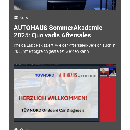
Kurs
AUTOHAUS SommerAkademie
2025: Quo vadis Aftersales
Imelda Labbé skizziert, wie der Aftersales-Bereich auch in
Zukunft erfolgreich gestaltet werden kann.
Kurs