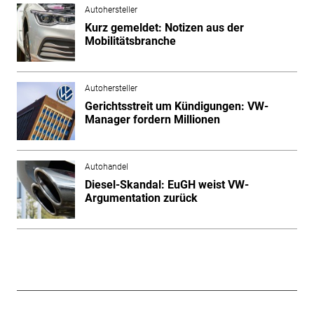
Autohersteller
Kurz gemeldet: Notizen aus der
Mobilitätsbranche
Autohersteller
Gerichtsstreit um Kündigungen: VW-
Manager fordern Millionen
Autohandel
Diesel-Skandal: EuGH weist VW-
Argumentation zurück