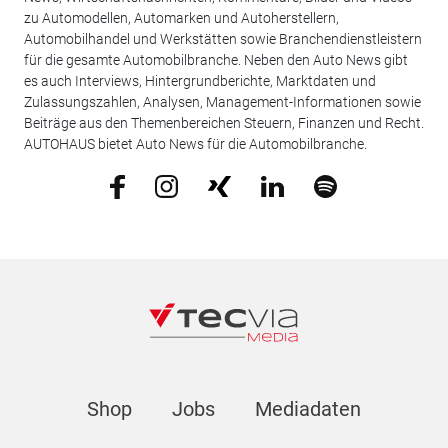
zu Automodellen, Automarken und Autoherstellern,
Automobilhandel und Werkstätten sowie Branchendienstleistern
für die gesamte Automobilbranche. Neben den Auto News gibt
es auch Interviews, Hintergrundberichte, Marktdaten und
Zulassungszahlen, Analysen, Management-Informationen sowie
Beiträge aus den Themenbereichen Steuern, Finanzen und Recht.
AUTOHAUS bietet Auto News für die Automobilbranche.
Shop
Jobs
Mediadaten