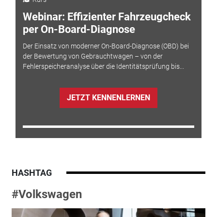
Webinar: Effizienter Fahrzeugcheck
per On-Board-Diagnose
Der Einsatz von moderner On-Board-Diagnose (OBD) bei
der Bewertung von Gebrauchtwagen – von der
Fehlerspeicheranalyse über die Identitätsprüfung bis...
JETZT KENNENLERNEN
HASHTAG
#Volkswagen