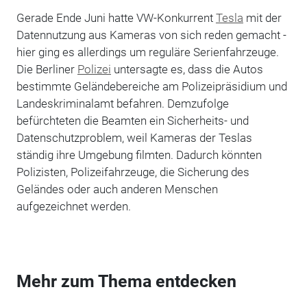
Gerade Ende Juni hatte VW-Konkurrent
Tesla
mit der
Datennutzung aus Kameras von sich reden gemacht -
hier ging es allerdings um reguläre Serienfahrzeuge.
Die Berliner
Polizei
untersagte es, dass die Autos
bestimmte Geländebereiche am Polizeipräsidium und
Landeskriminalamt befahren. Demzufolge
befürchteten die Beamten ein Sicherheits- und
Datenschutzproblem, weil Kameras der Teslas
ständig ihre Umgebung filmten. Dadurch könnten
Polizisten, Polizeifahrzeuge, die Sicherung des
Geländes oder auch anderen Menschen
aufgezeichnet werden.
Mehr zum Thema entdecken