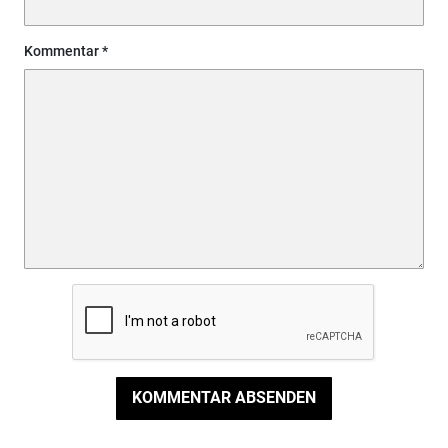
Kommentar
KOMMENTAR ABSENDEN