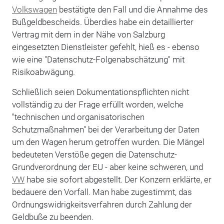
Volkswagen
bestätigte den Fall und die Annahme des
Bußgeldbescheids. Überdies habe ein detaillierter
Vertrag mit dem in der Nähe von Salzburg
eingesetzten Dienstleister gefehlt, hieß es - ebenso
wie eine "Datenschutz-Folgenabschätzung" mit
Risikoabwägung.
Schließlich seien Dokumentationspflichten nicht
vollständig zu der Frage erfüllt worden, welche
"technischen und organisatorischen
Schutzmaßnahmen" bei der Verarbeitung der Daten
um den Wagen herum getroffen wurden. Die Mängel
bedeuteten Verstöße gegen die Datenschutz-
Grundverordnung der EU - aber keine schweren, und
VW
habe sie sofort abgestellt. Der Konzern erklärte, er
bedauere den Vorfall. Man habe zugestimmt, das
Ordnungswidrigkeitsverfahren durch Zahlung der
Geldbuße zu beenden.