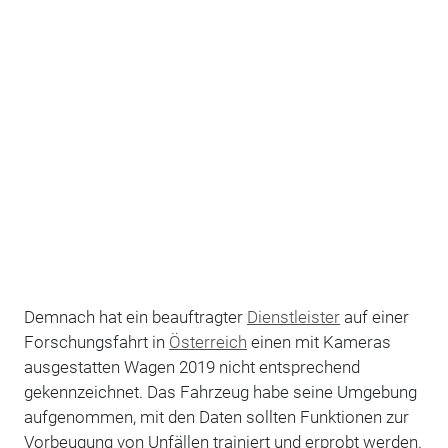
Demnach hat ein beauftragter
Dienstleister
auf einer
Forschungsfahrt in
Österreich
einen mit Kameras
ausgestatten Wagen 2019 nicht entsprechend
gekennzeichnet. Das Fahrzeug habe seine Umgebung
aufgenommen, mit den Daten sollten Funktionen zur
Vorbeugung von Unfällen trainiert und erprobt werden.