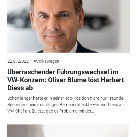
22.07.2022
#Volkswagen
Überraschender Führungswechsel im
VW-Konzern: Oliver Blume löst Herbert
Diess ab
Schon länger hatte er in seiner Top-Position nicht nur Freunde:
Besonders beim mächtigen Betriebsrat eckte Herbert Diess als
VW-Chef an. Zuletzt gab es Probleme mit der...