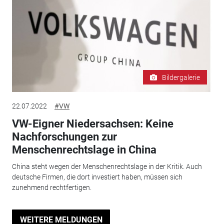
Bildergalerie
22.07.2022
#VW
VW-Eigner Niedersachsen: Keine
Nachforschungen zur
Menschenrechtslage in China
China steht wegen der Menschenrechtslage in der Kritik. Auch
deutsche Firmen, die dort investiert haben, müssen sich
zunehmend rechtfertigen.
WEITERE MELDUNGEN