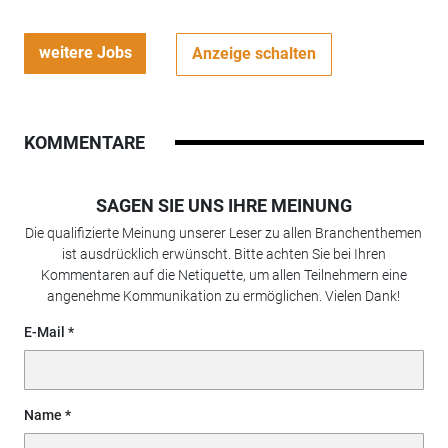
weitere Jobs
Anzeige schalten
KOMMENTARE
SAGEN SIE UNS IHRE MEINUNG
Die qualifizierte Meinung unserer Leser zu allen Branchenthemen
ist ausdrücklich erwünscht. Bitte achten Sie bei Ihren
Kommentaren auf die Netiquette, um allen Teilnehmern eine
angenehme Kommunikation zu ermöglichen. Vielen Dank!
E-Mail
Name