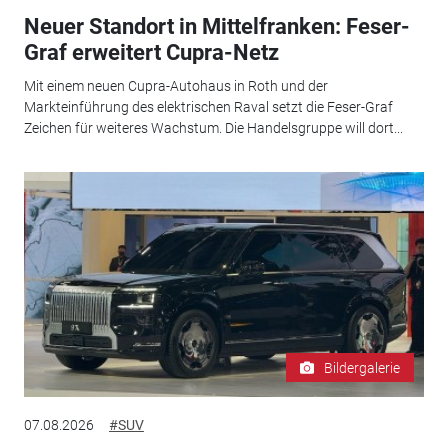
Neuer Standort in Mittelfranken: Feser-
Graf erweitert Cupra-Netz
Mit einem neuen Cupra-Autohaus in Roth und der
Markteinführung des elektrischen Raval setzt die Feser-Graf
Zeichen für weiteres Wachstum. Die Handelsgruppe will dort...
Bildergalerie
07.08.2026
#SUV