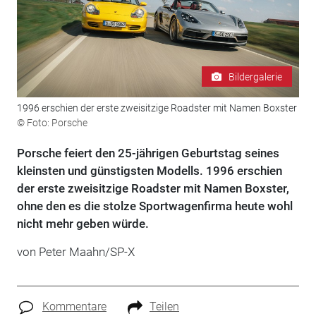
Bildergalerie
1996 erschien der erste zweisitzige Roadster mit Namen Boxster
© Foto: Porsche
Porsche feiert den 25-jährigen Geburtstag seines
kleinsten und günstigsten Modells. 1996 erschien
der erste zweisitzige Roadster mit Namen Boxster,
ohne den es die stolze Sportwagenfirma heute wohl
nicht mehr geben würde.
von Peter Maahn/SP-X
Kommentare
Teilen