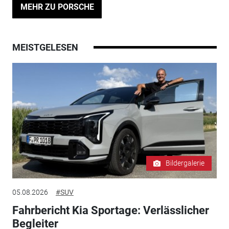
MEHR ZU PORSCHE
MEISTGELESEN
Bildergalerie
05.08.2026
#SUV
Fahrbericht Kia Sportage: Verlässlicher
Begleiter