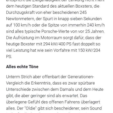
dem heutigen Standard des aktuellen Boxsters, die
Durchzugskraft von eher bescheidenen 245
Newtonmetern, der Spurt in knapp sieben Sekunden
auf 100 km/h oder die Spitze von immerhin 240 km/h
sind alles typische Porsche-Werte von vor 25 Jahren.
Die Aufrüstung im Motorraum sorgt dafür, dass der
heutige Boxster mit 294 kW/400 PS fast doppelt so
viel Leistung hat wie sein Vorfahre mit 150 kW/204
PS.
Alles echte Töne
Unterm Strich aber offenbart der Generationen-
Vergleich die Erkenntnis, dass es zwar spürbare
Unterschiede zwischen dem Damals und dem Heute
gibt, die aber geringer sind als erwartet. Das
überlegene Gefühl des offenen Fahrens überlagert
alles. Der "Oldie" gibt sich bescheidener, sein Sound