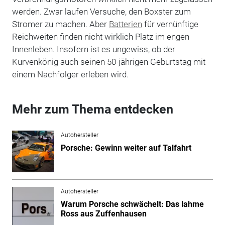
werden. Zwar laufen Versuche, den Boxster zum
Stromer zu machen. Aber
Batterien
für vernünftige
Reichweiten finden nicht wirklich Platz im engen
Innenleben. Insofern ist es ungewiss, ob der
Kurvenkönig auch seinen 50-jährigen Geburtstag mit
einem Nachfolger erleben wird.
Mehr zum Thema entdecken
Autohersteller
Porsche: Gewinn weiter auf Talfahrt
Autohersteller
Warum Porsche schwächelt: Das lahme
Ross aus Zuffenhausen