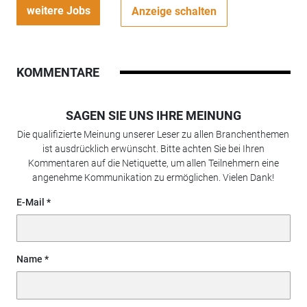
weitere Jobs
Anzeige schalten
KOMMENTARE
SAGEN SIE UNS IHRE MEINUNG
Die qualifizierte Meinung unserer Leser zu allen Branchenthemen
ist ausdrücklich erwünscht. Bitte achten Sie bei Ihren
Kommentaren auf die Netiquette, um allen Teilnehmern eine
angenehme Kommunikation zu ermöglichen. Vielen Dank!
E-Mail
Name