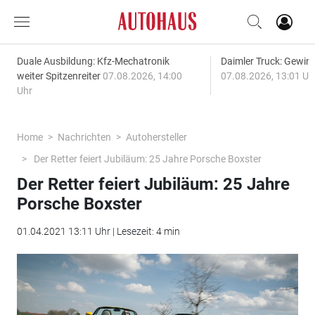
Duale Ausbildung: Kfz-Mechatronik
Daimler Truck: Gewinn
weiter Spitzenreiter
07.08.2026, 14:00
07.08.2026, 13:01 Uh
Uhr
Home
Nachrichten
Autohersteller
Der Retter feiert Jubiläum: 25 Jahre Porsche Boxster
Der Retter feiert Jubiläum: 25 Jahre
Porsche Boxster
01.04.2021 13:11 Uhr | Lesezeit: 4 min