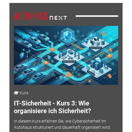
Kurs
IT-Sicherheit - Kurs 3: Wie
organisiere ich Sicherheit?
In diesem Kurs erfahren Sie, wie Cybersicherheit im
Autohaus strukturiert und dauerhaft organisiert wird.