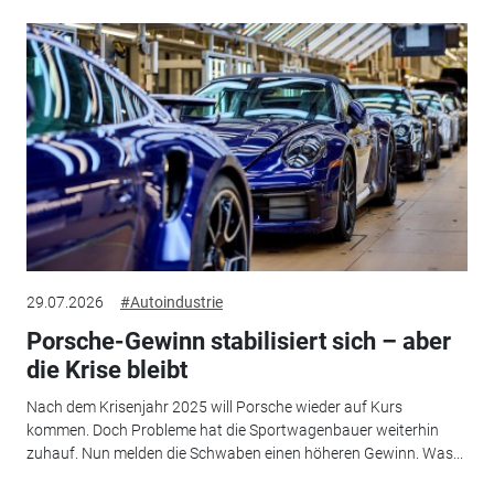
29.07.2026
#Autoindustrie
Porsche-Gewinn stabilisiert sich – aber
die Krise bleibt
Nach dem Krisenjahr 2025 will Porsche wieder auf Kurs
kommen. Doch Probleme hat die Sportwagenbauer weiterhin
zuhauf. Nun melden die Schwaben einen höheren Gewinn. Was...