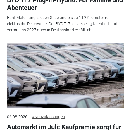
BYD Ti 7 Plug-in-Hybrid: Für Familie und
Abenteuer
Fünf Meter lang, sieben Sitze und bis zu 119 Kilometer rein
elektrische Reichweite: Der BYD Ti 7 ist vielseitig talentiert und
vermutlich 2027 auch in Deutschland erhältlich.
06.08.2026
#Neuzulassungen
Automarkt im Juli: Kaufprämie sorgt für