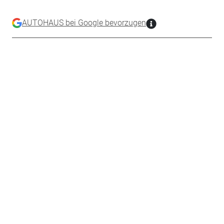
AUTOHAUS bei Google bevorzugen