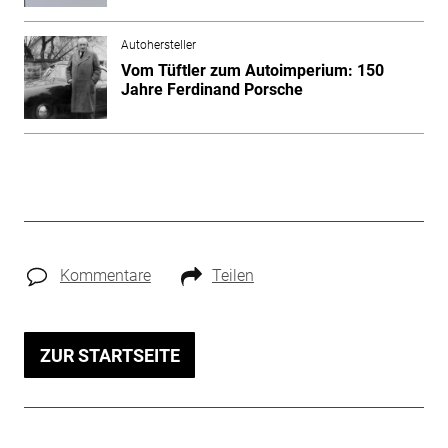
Autohersteller
Vom Tüftler zum Autoimperium: 150
Jahre Ferdinand Porsche
Kommentare
Teilen
ZUR STARTSEITE