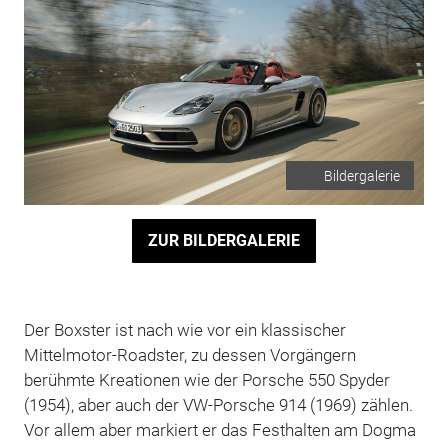
Bildergalerie
ZUR BILDERGALERIE
Der Boxster ist nach wie vor ein klassischer
Mittelmotor-Roadster, zu dessen Vorgängern
berühmte Kreationen wie der Porsche 550 Spyder
(1954), aber auch der VW-Porsche 914 (1969) zählen.
Vor allem aber markiert er das Festhalten am Dogma