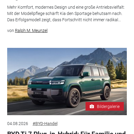
Mehr Komfort, modernes Design und eine große Antriebsvielfalt:
Mit der Modellpflege schärft Kia den Sportage behutsam nach.
Das Erfolgsmodell zeigt, dass Fortschritt nicht immer radikal...
von
Ralph M. Meunzel
Bildergalerie
04.08.2026
#BYD-Handel