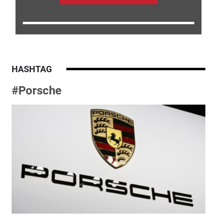
HASHTAG
#Porsche