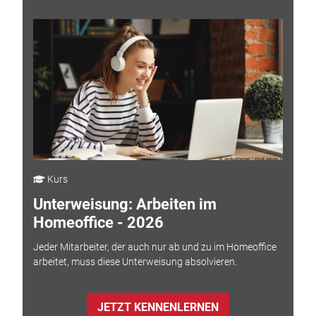
Kurs
Unterweisung: Arbeiten im
Homeoffice - 2026
Jeder Mitarbeiter, der auch nur ab und zu im Homeoffice
arbeitet, muss diese Unterweisung absolvieren.
JETZT KENNENLERNEN