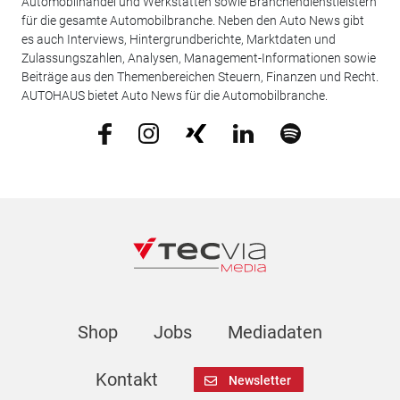
Automobilhandel und Werkstätten sowie Branchendienstleistern
für die gesamte Automobilbranche. Neben den Auto News gibt
es auch Interviews, Hintergrundberichte, Marktdaten und
Zulassungszahlen, Analysen, Management-Informationen sowie
Beiträge aus den Themenbereichen Steuern, Finanzen und Recht.
AUTOHAUS bietet Auto News für die Automobilbranche.
Shop
Jobs
Mediadaten
Kontakt
Newsletter