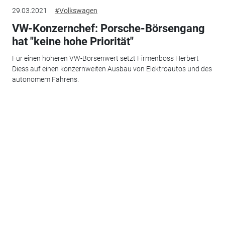
29.03.2021
#Volkswagen
VW-Konzernchef: Porsche-Börsengang
hat "keine hohe Priorität"
Für einen höheren VW-Börsenwert setzt Firmenboss Herbert
Diess auf einen konzernweiten Ausbau von Elektroautos und des
autonomem Fahrens.