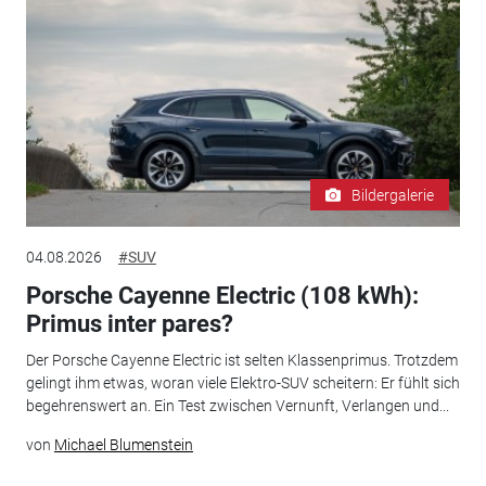
Bildergalerie
04.08.2026
#SUV
Porsche Cayenne Electric (108 kWh):
Primus inter pares?
Der Porsche Cayenne Electric ist selten Klassenprimus. Trotzdem
gelingt ihm etwas, woran viele Elektro-SUV scheitern: Er fühlt sich
begehrenswert an. Ein Test zwischen Vernunft, Verlangen und...
von
Michael Blumenstein