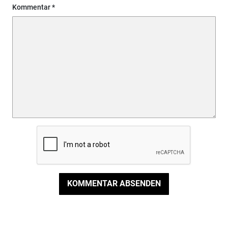
Kommentar
KOMMENTAR ABSENDEN