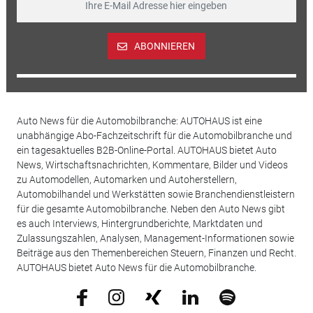
ABONNIEREN
Auto News für die Automobilbranche: AUTOHAUS ist eine
unabhängige Abo-Fachzeitschrift für die Automobilbranche und
ein tagesaktuelles B2B-Online-Portal. AUTOHAUS bietet Auto
News, Wirtschaftsnachrichten, Kommentare, Bilder und Videos
zu Automodellen, Automarken und Autoherstellern,
Automobilhandel und Werkstätten sowie Branchendienstleistern
für die gesamte Automobilbranche. Neben den Auto News gibt
es auch Interviews, Hintergrundberichte, Marktdaten und
Zulassungszahlen, Analysen, Management-Informationen sowie
Beiträge aus den Themenbereichen Steuern, Finanzen und Recht.
AUTOHAUS bietet Auto News für die Automobilbranche.