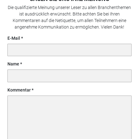
Die qualifizierte Meinung unserer Leser zu allen Branchenthemen
ist ausdrücklich erwünscht. Bitte achten Sie bei Ihren
Kommentaren auf die Netiquette, um allen Teilnehmern eine
angenehme Kommunikation zu ermöglichen. Vielen Dank!
E-Mail
Name
Kommentar