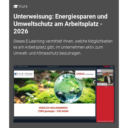
Kurs
Unterweisung: Energiesparen und
Umweltschutz am Arbeitsplatz -
2026
Dieses E-Learning vermittelt Ihnen, welche Möglichkeiten
es am Arbeitsplatz gibt, im Unternehmen aktiv zum
Umwelt- und Klimaschutz beizutragen.