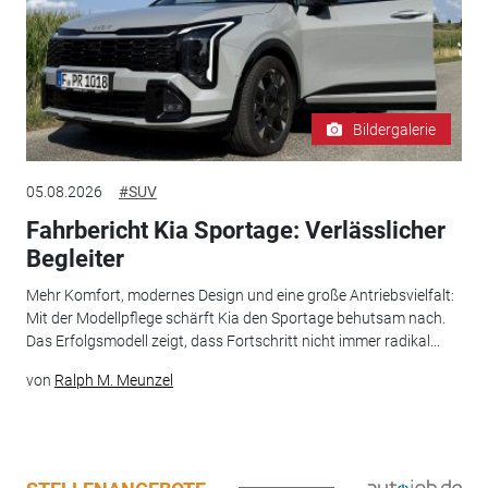
Bildergalerie
05.08.2026
#SUV
Fahrbericht Kia Sportage: Verlässlicher
Begleiter
Mehr Komfort, modernes Design und eine große Antriebsvielfalt:
Mit der Modellpflege schärft Kia den Sportage behutsam nach.
Das Erfolgsmodell zeigt, dass Fortschritt nicht immer radikal...
von
Ralph M. Meunzel