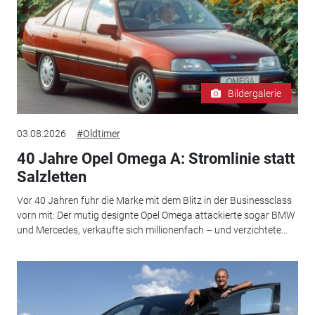
Bildergalerie
03.08.2026
#Oldtimer
40 Jahre Opel Omega A: Stromlinie statt
Salzletten
Vor 40 Jahren fuhr die Marke mit dem Blitz in der Businessclass
vorn mit: Der mutig designte Opel Omega attackierte sogar BMW
und Mercedes, verkaufte sich millionenfach – und verzichtete...