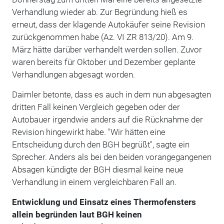
Verhandlung wieder ab. Zur Begründung hieß es
erneut, dass der klagende Autokäufer seine Revision
zurückgenommen habe (Az. VI ZR 813/20). Am 9.
März hätte darüber verhandelt werden sollen. Zuvor
waren bereits für Oktober und Dezember geplante
Verhandlungen abgesagt worden.
Daimler betonte, dass es auch in dem nun abgesagten
dritten Fall keinen Vergleich gegeben oder der
Autobauer irgendwie anders auf die Rücknahme der
Revision hingewirkt habe. "Wir hätten eine
Entscheidung durch den BGH begrüßt", sagte ein
Sprecher. Anders als bei den beiden vorangegangenen
Absagen kündigte der BGH diesmal keine neue
Verhandlung in einem vergleichbaren Fall an.
Entwicklung und Einsatz eines Thermofensters
allein begründen laut BGH keinen