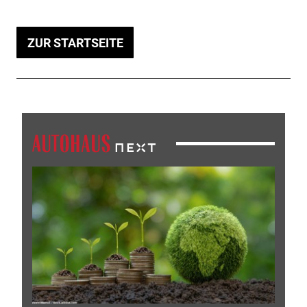
ZUR STARTSEITE