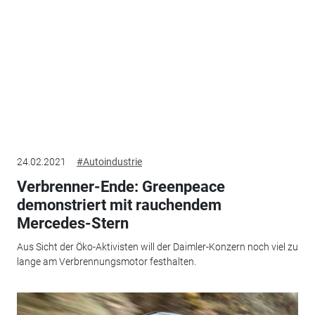
24.02.2021
#Autoindustrie
Verbrenner-Ende: Greenpeace
demonstriert mit rauchendem
Mercedes-Stern
Aus Sicht der Öko-Aktivisten will der Daimler-Konzern noch viel zu
lange am Verbrennungsmotor festhalten.