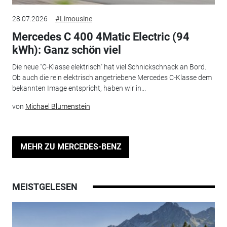
28.07.2026
#Limousine
Mercedes C 400 4Matic Electric (94
kWh): Ganz schön viel
Die neue "C-Klasse elektrisch" hat viel Schnickschnack an Bord.
Ob auch die rein elektrisch angetriebene Mercedes C-Klasse dem
bekannten Image entspricht, haben wir in...
von
Michael Blumenstein
MEHR ZU MERCEDES-BENZ
MEISTGELESEN