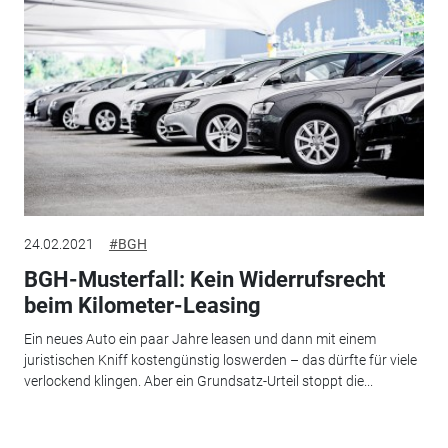
24.02.2021
#BGH
BGH-Musterfall: Kein Widerrufsrecht
beim Kilometer-Leasing
Ein neues Auto ein paar Jahre leasen und dann mit einem
juristischen Kniff kostengünstig loswerden – das dürfte für viele
verlockend klingen. Aber ein Grundsatz-Urteil stoppt die...