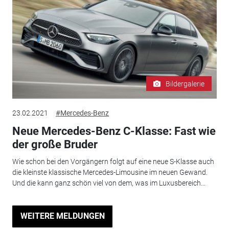
Bildergalerie
23.02.2021
#Mercedes-Benz
Neue Mercedes-Benz C-Klasse: Fast wie
der große Bruder
Wie schon bei den Vorgängern folgt auf eine neue S-Klasse auch
die kleinste klassische Mercedes-Limousine im neuen Gewand.
Und die kann ganz schön viel von dem, was im Luxusbereich...
WEITERE MELDUNGEN