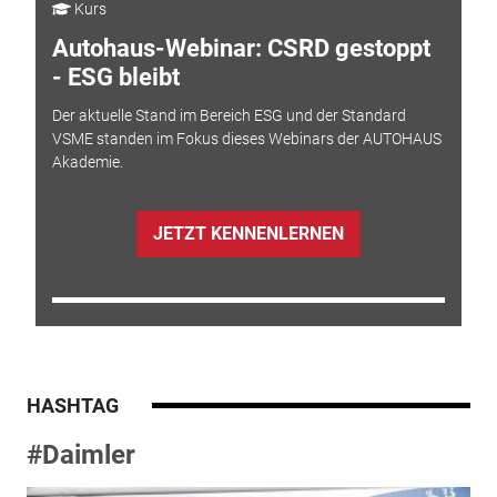
Kurs
Autohaus-Webinar: CSRD gestoppt
- ESG bleibt
Der aktuelle Stand im Bereich ESG und der Standard
VSME standen im Fokus dieses Webinars der AUTOHAUS
Akademie.
JETZT KENNENLERNEN
HASHTAG
#Daimler