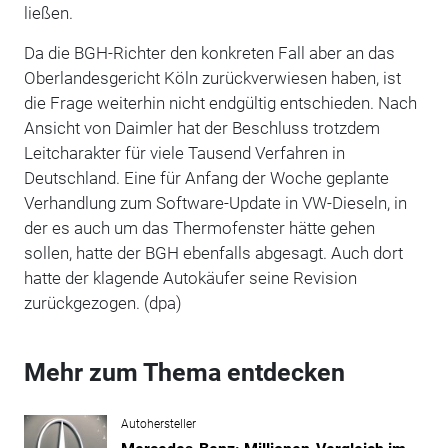
ließen.
Da die BGH-Richter den konkreten Fall aber an das
Oberlandesgericht Köln zurückverwiesen haben, ist
die Frage weiterhin nicht endgültig entschieden. Nach
Ansicht von Daimler hat der Beschluss trotzdem
Leitcharakter für viele Tausend Verfahren in
Deutschland. Eine für Anfang der Woche geplante
Verhandlung zum Software-Update in VW-Dieseln, in
der es auch um das Thermofenster hätte gehen
sollen, hatte der BGH ebenfalls abgesagt. Auch dort
hatte der klagende Autokäufer seine Revision
zurückgezogen. (dpa)
Mehr zum Thema entdecken
Autohersteller