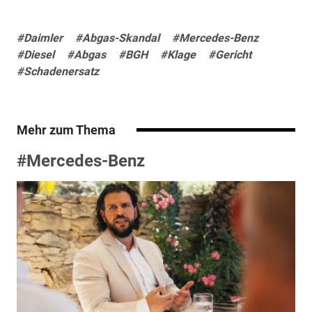
#Daimler
#Abgas-Skandal
#Mercedes-Benz
#Diesel
#Abgas
#BGH
#Klage
#Gericht
#Schadenersatz
Mehr zum Thema
#Mercedes-Benz