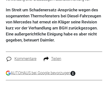
Im Streit um Schadenersatz-Ansprüche wegen des
sogenannten Thermofensters bei Diesel-Fahrzeugen
von Mercedes hat erneut ein Kläger seine Revision
kurz vor der Verhandlung am BGH zurückgezogen.
Eine außergerichtliche Einigung habe es aber nicht
gegeben, beteuert Daimler.
Kommentare
Teilen
AUTOHAUS bei Google bevorzugen