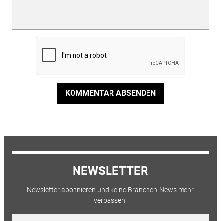
KOMMENTAR ABSENDEN
NEWSLETTER
Newsletter abonnieren und keine Branchen-News mehr
verpassen.