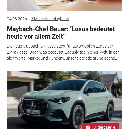
04.08.2026
#Mercedes-Maybach
Maybach-Chef Bauer: "Luxus bedeutet
heute vor allem Zeit"
Die neue Maybach S-Klasse steht für automobilen Luxus der
Extraklasse. Doch was bedeutet Exklusivität in einer Welt, in der
sich Werte, Märkte und Kundenwünsche gerade grundlegend...
Bildergalerie