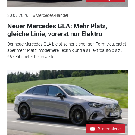
30.07.2026
#Mercedes-Handel
Neuer Mercedes GLA: Mehr Platz,
gleiche Linie, vorerst nur Elektro
Der neue Mercedes GLA bleibt seiner bisherigen Form treu, bietet
aber mehr Platz, modernere Technik und als Elektroauto bis zu
657 Kilometer Reichweite.
Bildergalerie