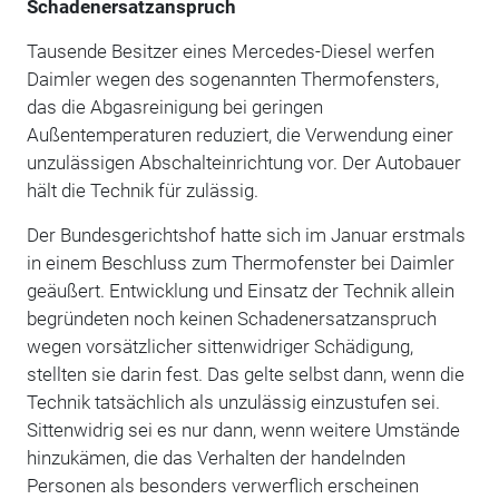
Schadenersatzanspruch
Tausende Besitzer eines Mercedes-Diesel werfen
Daimler wegen des sogenannten Thermofensters,
das die Abgasreinigung bei geringen
Außentemperaturen reduziert, die Verwendung einer
unzulässigen Abschalteinrichtung vor. Der Autobauer
hält die Technik für zulässig.
Der Bundesgerichtshof hatte sich im Januar erstmals
in einem Beschluss zum Thermofenster bei Daimler
geäußert. Entwicklung und Einsatz der Technik allein
begründeten noch keinen Schadenersatzanspruch
wegen vorsätzlicher sittenwidriger Schädigung,
stellten sie darin fest. Das gelte selbst dann, wenn die
Technik tatsächlich als unzulässig einzustufen sei.
Sittenwidrig sei es nur dann, wenn weitere Umstände
hinzukämen, die das Verhalten der handelnden
Personen als besonders verwerflich erscheinen