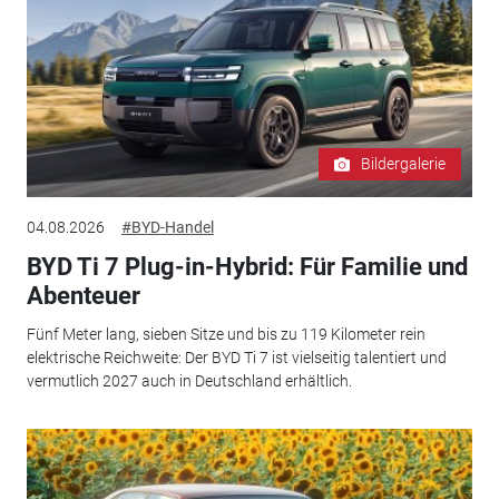
Bildergalerie
04.08.2026
#BYD-Handel
BYD Ti 7 Plug-in-Hybrid: Für Familie und
Abenteuer
Fünf Meter lang, sieben Sitze und bis zu 119 Kilometer rein
elektrische Reichweite: Der BYD Ti 7 ist vielseitig talentiert und
vermutlich 2027 auch in Deutschland erhältlich.