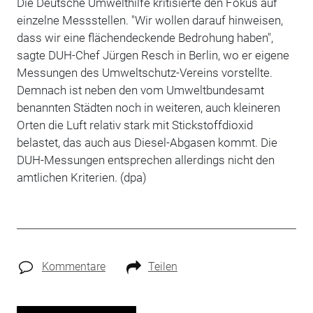
Die Deutsche Umwelthilfe kritisierte den Fokus auf
einzelne Messstellen. "Wir wollen darauf hinweisen,
dass wir eine flächendeckende Bedrohung haben",
sagte DUH-Chef Jürgen Resch in Berlin, wo er eigene
Messungen des Umweltschutz-Vereins vorstellte.
Demnach ist neben den vom Umweltbundesamt
benannten Städten noch in weiteren, auch kleineren
Orten die Luft relativ stark mit Stickstoffdioxid
belastet, das auch aus Diesel-Abgasen kommt. Die
DUH-Messungen entsprechen allerdings nicht den
amtlichen Kriterien. (dpa)
Kommentare
Teilen