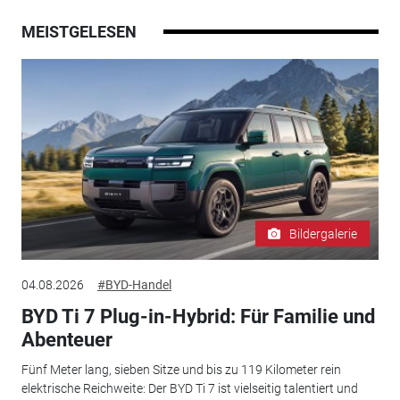
MEISTGELESEN
Bildergalerie
04.08.2026
#BYD-Handel
BYD Ti 7 Plug-in-Hybrid: Für Familie und
Abenteuer
Fünf Meter lang, sieben Sitze und bis zu 119 Kilometer rein
elektrische Reichweite: Der BYD Ti 7 ist vielseitig talentiert und