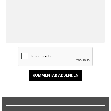
KOMMENTAR ABSENDEN