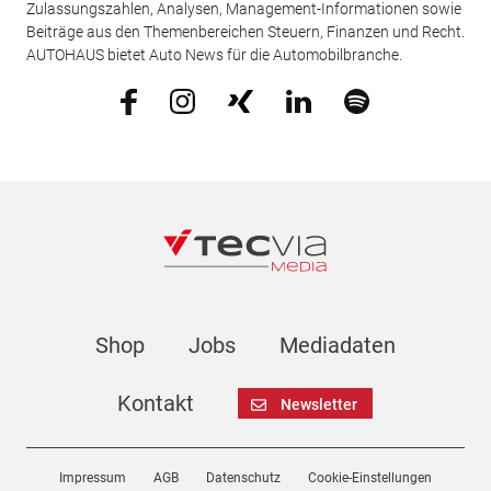
Zulassungszahlen, Analysen, Management-Informationen sowie
Beiträge aus den Themenbereichen Steuern, Finanzen und Recht.
AUTOHAUS bietet Auto News für die Automobilbranche.
Shop
Jobs
Mediadaten
Kontakt
Newsletter
Impressum
AGB
Datenschutz
Cookie-Einstellungen