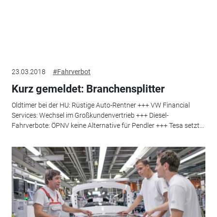
23.03.2018
#Fahrverbot
Kurz gemeldet: Branchensplitter
Oldtimer bei der HU: Rüstige Auto-Rentner +++ VW Financial
Services: Wechsel im Großkundenvertrieb +++ Diesel-
Fahrverbote: ÖPNV keine Alternative für Pendler +++ Tesa setzt...