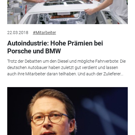
22.03.2018
#Mitarbeiter
Autoindustrie: Hohe Prämien bei
Porsche und BMW
Trotz der Debatten um den Diesel und mögliche Fahrverbote: Die
deutschen Autobauer haben zuletzt gut verdient und lassen
auch ihre Mitarbeiter daran teilhaben. Und auch der Zulieferer...