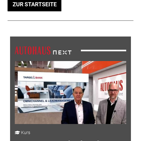
ZUR STARTSEITE
Kurs