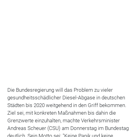
Die Bundesregierung will das Problem zu vieler
gesundheitsschädlicher Diesel-Abgase in deutschen
Städten bis 2020 weitgehend in den Griff bekommen.
Ziel sei, mit konkreten Maßnahmen bis dahin die
Grenzwerte einzuhalten, machte Verkehrsminister
Andreas Scheuer (CSU) am Donnerstag im Bundestag
deutlich. Sein Motto sei: "Keine Panik und keine