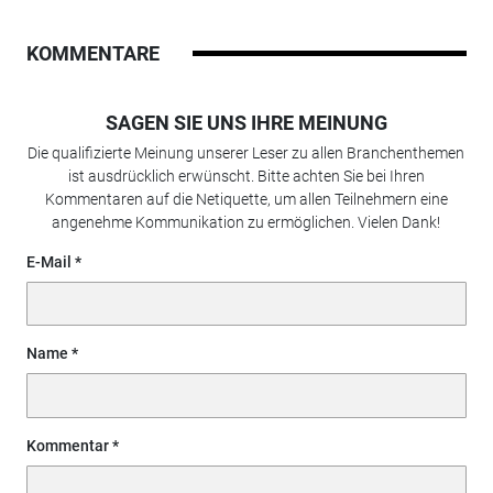
KOMMENTARE
SAGEN SIE UNS IHRE MEINUNG
Die qualifizierte Meinung unserer Leser zu allen Branchenthemen
ist ausdrücklich erwünscht. Bitte achten Sie bei Ihren
Kommentaren auf die Netiquette, um allen Teilnehmern eine
angenehme Kommunikation zu ermöglichen. Vielen Dank!
E-Mail
Name
Kommentar