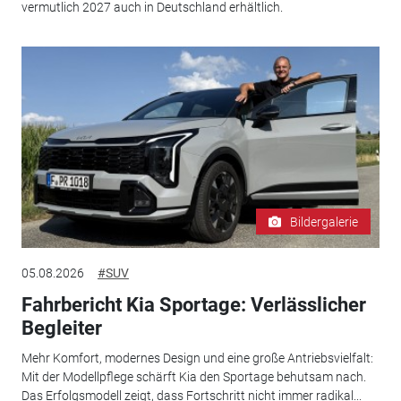
vermutlich 2027 auch in Deutschland erhältlich.
Bildergalerie
05.08.2026
#SUV
Fahrbericht Kia Sportage: Verlässlicher
Begleiter
Mehr Komfort, modernes Design und eine große Antriebsvielfalt:
Mit der Modellpflege schärft Kia den Sportage behutsam nach.
Das Erfolgsmodell zeigt, dass Fortschritt nicht immer radikal...