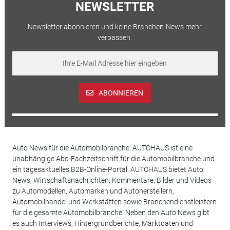
NEWSLETTER
Newsletter abonnieren und keine Branchen-News mehr
verpassen.
ABONNIEREN
Auto News für die Automobilbranche: AUTOHAUS ist eine
unabhängige Abo-Fachzeitschrift für die Automobilbranche und
ein tagesaktuelles B2B-Online-Portal. AUTOHAUS bietet Auto
News, Wirtschaftsnachrichten, Kommentare, Bilder und Videos
zu Automodellen, Automarken und Autoherstellern,
Automobilhandel und Werkstätten sowie Branchendienstleistern
für die gesamte Automobilbranche. Neben den Auto News gibt
es auch Interviews, Hintergrundberichte, Marktdaten und