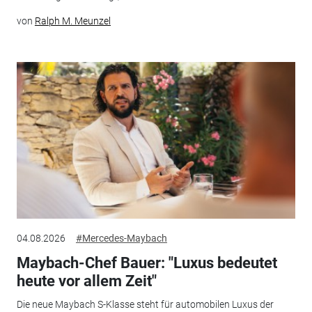
von
Ralph M. Meunzel
04.08.2026
#Mercedes-Maybach
Maybach-Chef Bauer: "Luxus bedeutet
heute vor allem Zeit"
Die neue Maybach S-Klasse steht für automobilen Luxus der