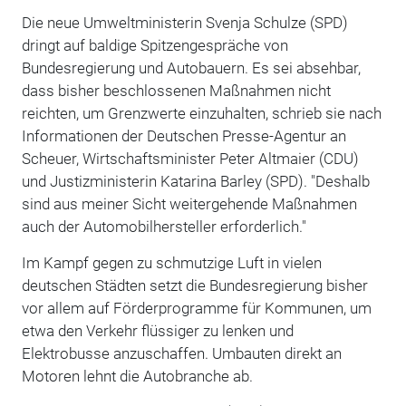
Die neue Umweltministerin Svenja Schulze (SPD)
dringt auf baldige Spitzengespräche von
Bundesregierung und Autobauern. Es sei absehbar,
dass bisher beschlossenen Maßnahmen nicht
reichten, um Grenzwerte einzuhalten, schrieb sie nach
Informationen der Deutschen Presse-Agentur an
Scheuer, Wirtschaftsminister Peter Altmaier (CDU)
und Justizministerin Katarina Barley (SPD). "Deshalb
sind aus meiner Sicht weitergehende Maßnahmen
auch der Automobilhersteller erforderlich."
Im Kampf gegen zu schmutzige Luft in vielen
deutschen Städten setzt die Bundesregierung bisher
vor allem auf Förderprogramme für Kommunen, um
etwa den Verkehr flüssiger zu lenken und
Elektrobusse anzuschaffen. Umbauten direkt an
Motoren lehnt die Autobranche ab.