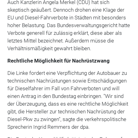
Auch Kanzlerin Angela Merkel (CDU) hat sich
skeptisch geäußert. Dennoch drohen eine Klage der
EU und Diesel-Fahrverbote in Städten mit besonders
hoher Belastung. Das Bundesverwaltungsgericht hatte
Verbote generell für zulässig erklärt, diese aber als
letztes Mittel bezeichnet. Außerdem müsse die
Verhältnismäßigkeit gewahrt bleiben.
Rechtliche Möglichkeit für Nachrüstzwang
Die Linke fordert eine Verpflichtung der Autobauer zu
technischen Nachrüstungen sowie Entschädigungen
für Dieselfahrer im Fall von Fahrverboten und will
einen Antrag in den Bundestag einbringen. "Wir sind
der Überzeugung, dass es eine rechtliche Möglichkeit
gibt, die Hersteller zur technischen Nachrüstung der
Diesel-Pkw zu zwingen", sagte die verkehrspolitische
Sprecherin Ingrid Remmers der dpa.