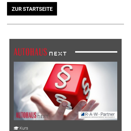
ZUR STARTSEITE
Kurs