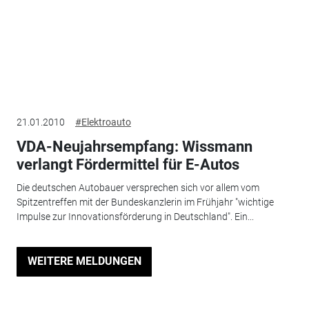
21.01.2010
#Elektroauto
VDA-Neujahrsempfang: Wissmann
verlangt Fördermittel für E-Autos
Die deutschen Autobauer versprechen sich vor allem vom
Spitzentreffen mit der Bundeskanzlerin im Frühjahr "wichtige
Impulse zur Innovationsförderung in Deutschland". Ein...
WEITERE MELDUNGEN