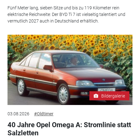
Fünf Meter lang, sieben Sitze und bis zu 119 Kilometer rein
elektrische Reichweite: Der BYD Ti 7 ist vielseitig talentiert und
vermutlich 2027 auch in Deutschland erhältlich.
Bildergalerie
03.08.2026
#Oldtimer
40 Jahre Opel Omega A: Stromlinie statt
Salzletten