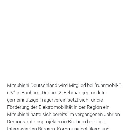
Mitsubishi Deutschland wird Mitglied bei "ruhrmobil-E
e.V." in Bochum. Der am 2. Februar gegründete
gemeinnützige Trägerverein setzt sich für die
Förderung der Elektromobilität in der Region ein.
Mitsubishi hatte sich bereits im vergangenen Jahr an
Demonstrationsprojekten in Bochum beteiligt.
Interessierten Bürgern, Kommunalpolitikern und