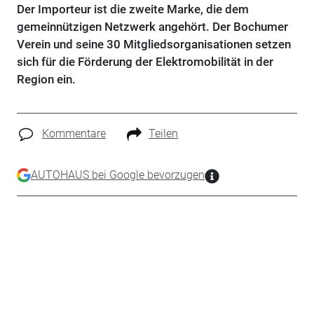
Der Importeur ist die zweite Marke, die dem
gemeinnützigen Netzwerk angehört. Der Bochumer
Verein und seine 30 Mitgliedsorganisationen setzen
sich für die Förderung der Elektromobilität in der
Region ein.
Kommentare
Teilen
AUTOHAUS bei Google bevorzugen