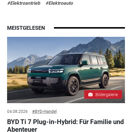
#Elektroantrieb
#Elektroauto
MEISTGELESEN
Bildergalerie
04.08.2026
#BYD-Handel
BYD Ti 7 Plug-in-Hybrid: Für Familie und
Abenteuer