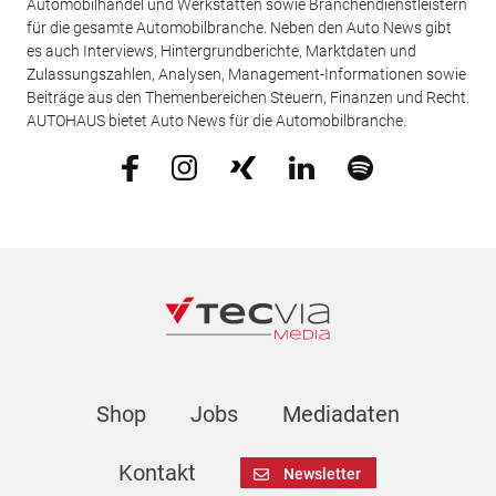
Automobilhandel und Werkstätten sowie Branchendienstleistern
für die gesamte Automobilbranche. Neben den Auto News gibt
es auch Interviews, Hintergrundberichte, Marktdaten und
Zulassungszahlen, Analysen, Management-Informationen sowie
Beiträge aus den Themenbereichen Steuern, Finanzen und Recht.
AUTOHAUS bietet Auto News für die Automobilbranche.
Shop
Jobs
Mediadaten
Kontakt
Newsletter