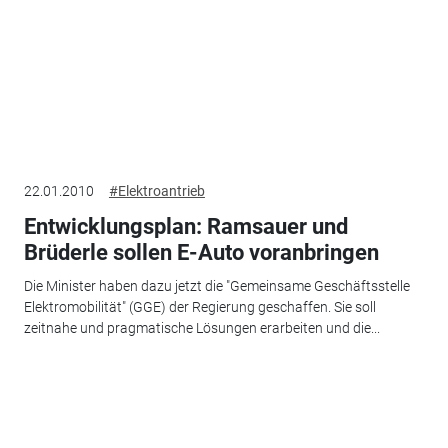
22.01.2010
#Elektroantrieb
Entwicklungsplan: Ramsauer und
Brüderle sollen E-Auto voranbringen
Die Minister haben dazu jetzt die "Gemeinsame Geschäftsstelle
Elektromobilität" (GGE) der Regierung geschaffen. Sie soll
zeitnahe und pragmatische Lösungen erarbeiten und die...