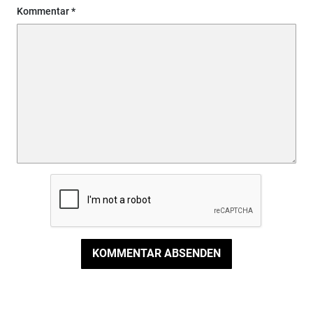
Kommentar
KOMMENTAR ABSENDEN