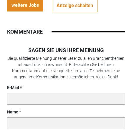
weitere Jobs
Anzeige schalten
KOMMENTARE
SAGEN SIE UNS IHRE MEINUNG
Die qualifizierte Meinung unserer Leser zu allen Branchenthemen
ist ausdrücklich erwünscht. Bitte achten Sie bei Ihren
Kommentaren auf die Netiquette, um allen Teilnehmern eine
angenehme Kommunikation zu ermöglichen. Vielen Dank!
E-Mail
Name