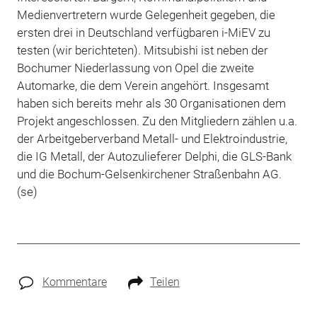
Medienvertretern wurde Gelegenheit gegeben, die
ersten drei in Deutschland verfügbaren i-MiEV zu
testen (wir berichteten). Mitsubishi ist neben der
Bochumer Niederlassung von Opel die zweite
Automarke, die dem Verein angehört. Insgesamt
haben sich bereits mehr als 30 Organisationen dem
Projekt angeschlossen. Zu den Mitgliedern zählen u.a.
der Arbeitgeberverband Metall- und Elektroindustrie,
die IG Metall, der Autozulieferer Delphi, die GLS-Bank
und die Bochum-Gelsenkirchener Straßenbahn AG.
(se)
Kommentare
Teilen