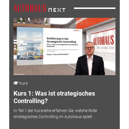
Kurs
Kurs 1: Was ist strategisches
Controlling?
In Teil 1 der Kursreihe erfahren Sie, welche Rolle
strategisches Controlling im Autohaus spielt.