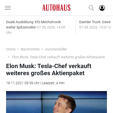
Duale Ausbildung: Kfz-Mechatronik
Daimler Truck: Gewinn
weiter Spitzenreiter
07.08.2026, 14:00
07.08.2026, 13:01 Uh
Uhr
Home
Nachrichten
Autohersteller
Elon Musk: Tesla-Chef verkauft weiteres großes Aktienpaket
Elon Musk: Tesla-Chef verkauft
weiteres großes Aktienpaket
16.11.2021 09:39 Uhr | Lesezeit: 4 min