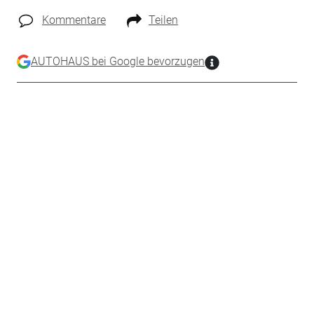
Kommentare
Teilen
AUTOHAUS bei Google bevorzugen