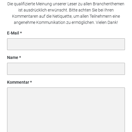
Die qualifizierte Meinung unserer Leser zu allen Branchenthemen
ist ausdrücklich erwünscht. Bitte achten Sie bei Ihren
Kommentaren auf die Netiquette, um allen Teilnehmern eine
angenehme Kommunikation zu ermöglichen. Vielen Dank!
E-Mail
Name
Kommentar