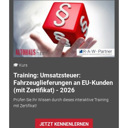
Kurs
Training: Umsatzsteuer:
Fahrzeuglieferungen an EU-Kunden
(mit Zertifikat) - 2026
Prüfen Sie Ihr Wissen durch dieses interaktive Training
mit Zertifikat!
JETZT KENNENLERNEN