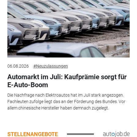
06.08.2026
#Neuzulassungen
Automarkt im Juli: Kaufprämie sorgt für
E-Auto-Boom
Die Nachfrage nach Elektroautos hat im Juli stark angezogen.
Fachleuten zufolge liegt das an der Förderung des Bundes. Vor
allem chinesische Hersteller haben demnach zugelegt.
STELLENANGEBOTE