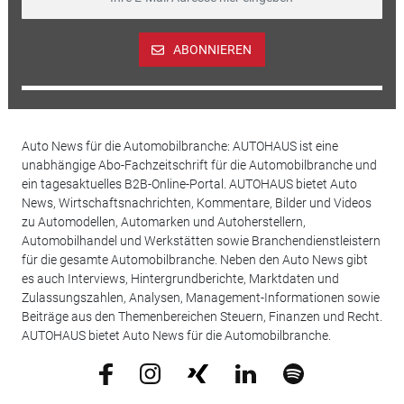
ABONNIEREN
Auto News für die Automobilbranche: AUTOHAUS ist eine
unabhängige Abo-Fachzeitschrift für die Automobilbranche und
ein tagesaktuelles B2B-Online-Portal. AUTOHAUS bietet Auto
News, Wirtschaftsnachrichten, Kommentare, Bilder und Videos
zu Automodellen, Automarken und Autoherstellern,
Automobilhandel und Werkstätten sowie Branchendienstleistern
für die gesamte Automobilbranche. Neben den Auto News gibt
es auch Interviews, Hintergrundberichte, Marktdaten und
Zulassungszahlen, Analysen, Management-Informationen sowie
Beiträge aus den Themenbereichen Steuern, Finanzen und Recht.
AUTOHAUS bietet Auto News für die Automobilbranche.