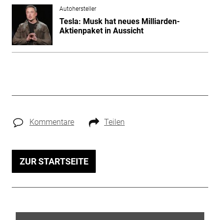
Autohersteller
Tesla: Musk hat neues Milliarden-
Aktienpaket in Aussicht
Kommentare
Teilen
ZUR STARTSEITE