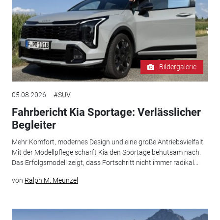
Bildergalerie
05.08.2026
#SUV
Fahrbericht Kia Sportage: Verlässlicher
Begleiter
Mehr Komfort, modernes Design und eine große Antriebsvielfalt:
Mit der Modellpflege schärft Kia den Sportage behutsam nach.
Das Erfolgsmodell zeigt, dass Fortschritt nicht immer radikal...
von
Ralph M. Meunzel