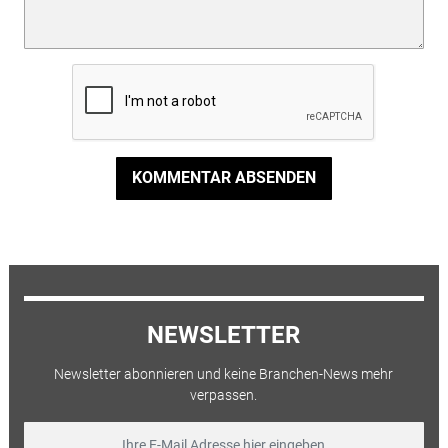
KOMMENTAR ABSENDEN
NEWSLETTER
Newsletter abonnieren und keine Branchen-News mehr
verpassen.