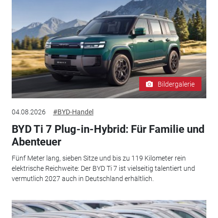
Bildergalerie
04.08.2026
#BYD-Handel
BYD Ti 7 Plug-in-Hybrid: Für Familie und
Abenteuer
Fünf Meter lang, sieben Sitze und bis zu 119 Kilometer rein
elektrische Reichweite: Der BYD Ti 7 ist vielseitig talentiert und
vermutlich 2027 auch in Deutschland erhältlich.