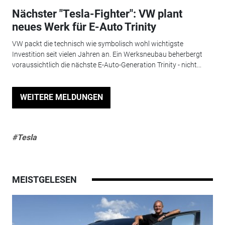
Nächster "Tesla-Fighter": VW plant
neues Werk für E-Auto Trinity
VW packt die technisch wie symbolisch wohl wichtigste
Investition seit vielen Jahren an. Ein Werksneubau beherbergt
voraussichtlich die nächste E-Auto-Generation Trinity - nicht...
WEITERE MELDUNGEN
#Tesla
MEISTGELESEN