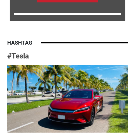
HASHTAG
#Tesla