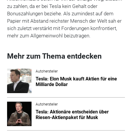
zu zahlen, da er bei Tesla kein Gehalt oder
Bonuszahlungen beziehe. Als zumindest auf dem
Papier mit Abstand reichster Mensch der Welt sah er
sich zuletzt verstärkt mit Forderungen konfrontiert,
mehr zum Allgemeinwohl beizutragen.
Mehr zum Thema entdecken
Autohersteller
Tesla: Elon Musk kauft Aktien für eine
Milliarde Dollar
Autohersteller
Tesla: Aktionäre entscheiden über
Riesen-Aktienpaket für Musk