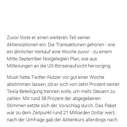
Zuvor löste er einen weiteren Teil seiner
Aktienoptionen ein. Die Transaktionen gehören - wie
ein ähnlicher Verkauf eine Woche zuvor - zu einem
Mitte September festgelegten Plan, wie aus
Mitteilungen an die US-Börsenaufsicht hervorging.
Musk hatte Twitter-Nutzer vor gut einer Woche
abstimmen lassen, ob er sich von zehn Prozent seiner
Tesla-Beteiligung trennen solle, um mehr Steuern zu
zahlen. Mit rund 58 Prozent der abgegebenen
Stimmen setzte sich der Vorschlag durch. Das Paket
war zu dem Zeitpunkt rund 21 Milliarden Dollar wert,
nach der Umfrage gab der Aktienkurs allerdings nach.