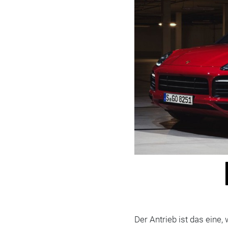
Der Antrieb ist das eine