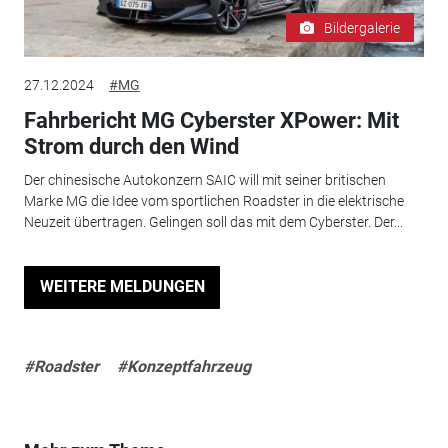
Bildergalerie
27.12.2024
#MG
Fahrbericht MG Cyberster XPower: Mit
Strom durch den Wind
Der chinesische Autokonzern SAIC will mit seiner britischen
Marke MG die Idee vom sportlichen Roadster in die elektrische
Neuzeit übertragen. Gelingen soll das mit dem Cyberster. Der...
WEITERE MELDUNGEN
#Roadster
#Konzeptfahrzeug