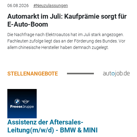
06.08.2026
#Neuzulassungen
Automarkt im Juli: Kaufprämie sorgt für
E-Auto-Boom
Die Nachfrage nach Elektroautos hat im Juli stark angezogen.
Fachleuten zufolge liegt das an der Förderung des Bundes. Vor
allem chinesische Hersteller haben demnach zugelegt.
STELLENANGEBOTE
Assistenz der Aftersales-
Leitung(m/w/d) - BMW & MINI