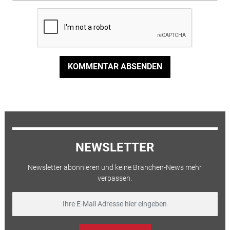
KOMMENTAR ABSENDEN
NEWSLETTER
Newsletter abonnieren und keine Branchen-News mehr
verpassen.