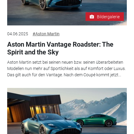
Bildergalerie
04.06.2025
#Aston Martin
Aston Martin Vantage Roadster: The
Spirit and the Sky
Aston Martin setzt bei seinen neuen bzw. seinen überarbeiteten
Modellen nun mehr auf Sportlichkeit als auf Komfort oder Luxus.
Das gilt auch für den Vantage. Nach dem Coupé kommt jetzt...