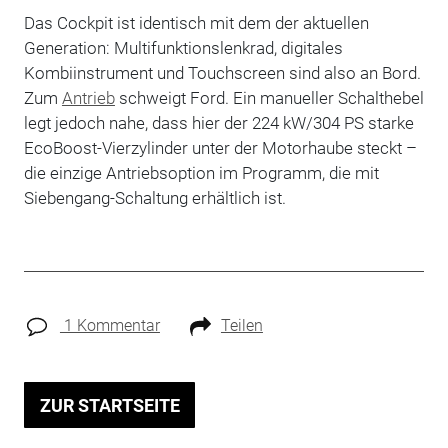
Das Cockpit ist identisch mit dem der aktuellen
Generation: Multifunktionslenkrad, digitales
Kombiinstrument und Touchscreen sind also an Bord.
Zum
Antrieb
schweigt Ford. Ein manueller Schalthebel
legt jedoch nahe, dass hier der 224 kW/304 PS starke
EcoBoost-Vierzylinder unter der Motorhaube steckt –
die einzige Antriebsoption im Programm, die mit
Siebengang-Schaltung erhältlich ist.
1 Kommentar
Teilen
ZUR STARTSEITE