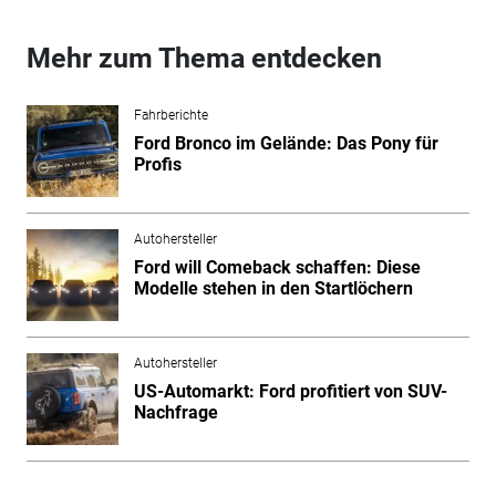
Mehr zum Thema entdecken
Fahrberichte
Ford Bronco im Gelände: Das Pony für
Profis
Autohersteller
Ford will Comeback schaffen: Diese
Modelle stehen in den Startlöchern
Autohersteller
US-Automarkt: Ford profitiert von SUV-
Nachfrage