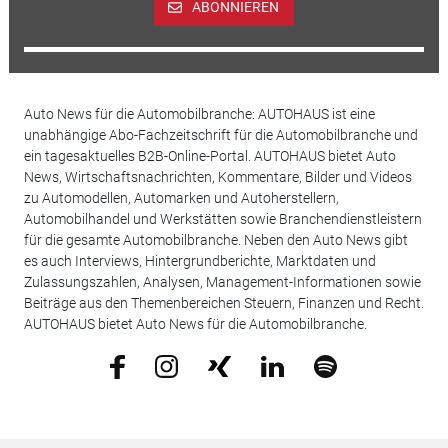
ABONNIEREN
Auto News für die Automobilbranche: AUTOHAUS ist eine
unabhängige Abo-Fachzeitschrift für die Automobilbranche und
ein tagesaktuelles B2B-Online-Portal. AUTOHAUS bietet Auto
News, Wirtschaftsnachrichten, Kommentare, Bilder und Videos
zu Automodellen, Automarken und Autoherstellern,
Automobilhandel und Werkstätten sowie Branchendienstleistern
für die gesamte Automobilbranche. Neben den Auto News gibt
es auch Interviews, Hintergrundberichte, Marktdaten und
Zulassungszahlen, Analysen, Management-Informationen sowie
Beiträge aus den Themenbereichen Steuern, Finanzen und Recht.
AUTOHAUS bietet Auto News für die Automobilbranche.