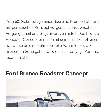
Zum 60. Geburtstag seiner Baureihe Bronco hat
Ford
ein puristisches Konzept vorgestellt, das zwischen
Vergangenheit und Gegenwart vermittelt. Das Bronco
Roadster
Concept erinnert mit seiner radikal offenen
Bauweise an eine sehr spezielle Variante des Ur-
Bronco. In Serie gehen wird es die lifestylige Variante
jedoch nicht.
Ford Bronco Roadster Concept