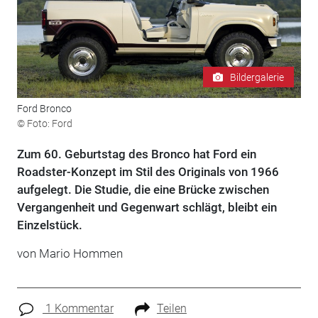
Bildergalerie
Ford Bronco
© Foto: Ford
Zum 60. Geburtstag des Bronco hat Ford ein
Roadster-Konzept im Stil des Originals von 1966
aufgelegt. Die Studie, die eine Brücke zwischen
Vergangenheit und Gegenwart schlägt, bleibt ein
Einzelstück.
von
Mario Hommen
1 Kommentar
Teilen