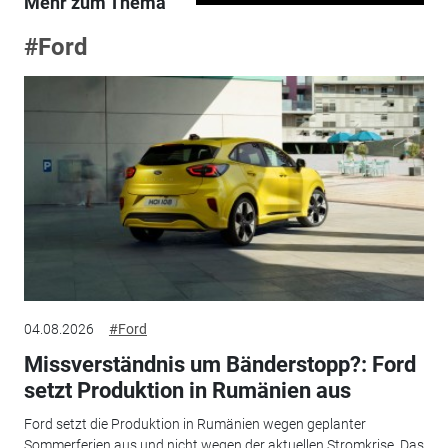
Mehr zum Thema
#Ford
04.08.2026
#Ford
Missverständnis um Bänderstopp?: Ford
setzt Produktion in Rumänien aus
Ford setzt die Produktion in Rumänien wegen geplanter
Sommerferien aus und nicht wegen der aktuellen Stromkrise. Das