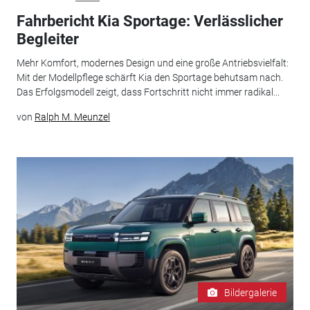
Fahrbericht Kia Sportage: Verlässlicher
Begleiter
Mehr Komfort, modernes Design und eine große Antriebsvielfalt:
Mit der Modellpflege schärft Kia den Sportage behutsam nach.
Das Erfolgsmodell zeigt, dass Fortschritt nicht immer radikal...
von
Ralph M. Meunzel
Bildergalerie