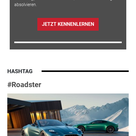
absolvieren.
JETZT KENNENLERNEN
HASHTAG
#Roadster