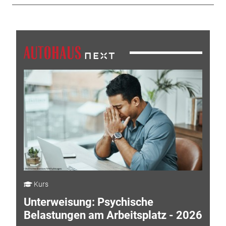
Kurs
Unterweisung: Psychische
Belastungen am Arbeitsplatz - 2026