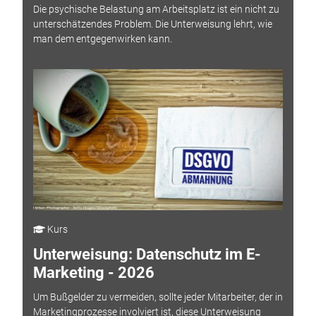
Die psychische Belastung am Arbeitsplatz ist ein nicht zu
unterschätzendes Problem. Die Unterweisung lehrt, wie
man dem entgegenwirken kann.
Kurs
Unterweisung: Datenschutz im E-
Marketing - 2026
Um Bußgelder zu vermeiden, sollte jeder Mitarbeiter, der in
Marketingprozesse involviert ist, diese Unterweisung