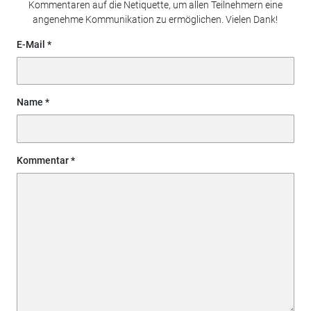
Kommentaren auf die Netiquette, um allen Teilnehmern eine
angenehme Kommunikation zu ermöglichen. Vielen Dank!
E-Mail
Name
Kommentar