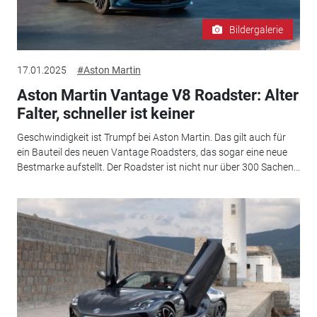
Bildergalerie
17.01.2025
#Aston Martin
Aston Martin Vantage V8 Roadster: Alter
Falter, schneller ist keiner
Geschwindigkeit ist Trumpf bei Aston Martin. Das gilt auch für
ein Bauteil des neuen Vantage Roadsters, das sogar eine neue
Bestmarke aufstellt. Der Roadster ist nicht nur über 300 Sachen...