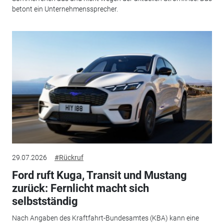
betont ein Unternehmenssprecher.
29.07.2026
#Rückruf
Ford ruft Kuga, Transit und Mustang
zurück: Fernlicht macht sich
selbstständig
Nach Angaben des Kraftfahrt-Bundesamtes (KBA) kann eine