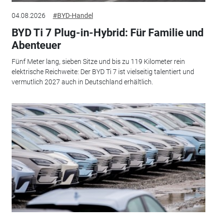
04.08.2026
#BYD-Handel
BYD Ti 7 Plug-in-Hybrid: Für Familie und
Abenteuer
Fünf Meter lang, sieben Sitze und bis zu 119 Kilometer rein
elektrische Reichweite: Der BYD Ti 7 ist vielseitig talentiert und
vermutlich 2027 auch in Deutschland erhältlich.