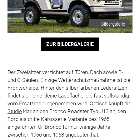
Bildergalerie
ZUR BILDERGALERIE
Der Zweisitzer verzichtet auf Türen, Dach sowie B-
und C-Säulen. Einzige Wetterschutzmaßnahme ist die
Frontscheibe. Hinter den silberfarbenen Ledersitzen
findet sich eine kleine Ladefläche, die fast vollständig
vom Ersatzrad eingenommen wird. Optisch knüpft die
Studie
klar an den Bronco Roadster Typ U13 an, den
Ford als dritte Karosserie-Variante des 1965
eingeführten Ur-Bronco für nur wenige Jahre
zwischen 1966 und 1968 angeboten hat.