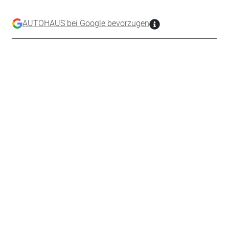
AUTOHAUS bei Google bevorzugen