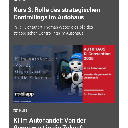
Kurs 3: Rolle des strategischen
Controllings im Autohaus
In Teil 3 erläutert Thomas Weber die Rolle des
strategischen Controllings im Autohaus.
Kurs
KI im Autohandel: Von der
Gegenwart in die Zukunft