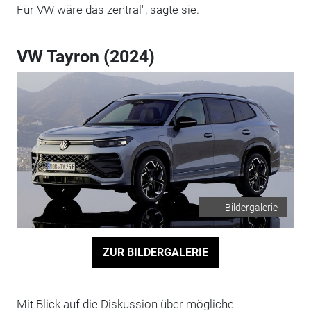
Für VW wäre das zentral", sagte sie.
VW Tayron (2024)
Bildergalerie
ZUR BILDERGALERIE
Mit Blick auf die Diskussion über mögliche