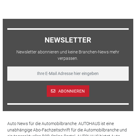
NEWSLETTER
Newsletter abonnieren und keine Branchen-News mehr
verpassen.
ABONNIEREN
Auto News für die Automobilbranche: AUTOHAUS ist eine
unabhängige Abo-Fachzeitschrift für die Automobilbranche und