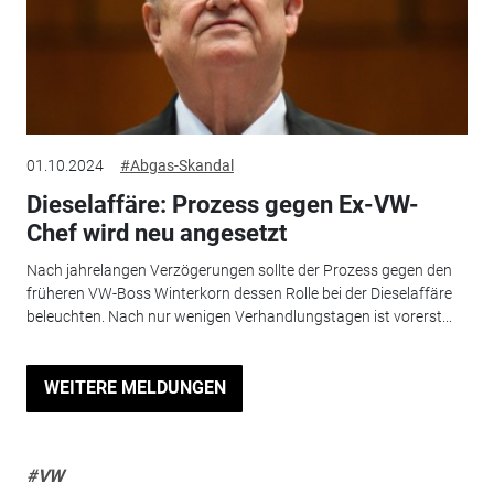
01.10.2024
#Abgas-Skandal
Dieselaffäre: Prozess gegen Ex-VW-
Chef wird neu angesetzt
Nach jahrelangen Verzögerungen sollte der Prozess gegen den
früheren VW-Boss Winterkorn dessen Rolle bei der Dieselaffäre
beleuchten. Nach nur wenigen Verhandlungstagen ist vorerst...
WEITERE MELDUNGEN
#VW