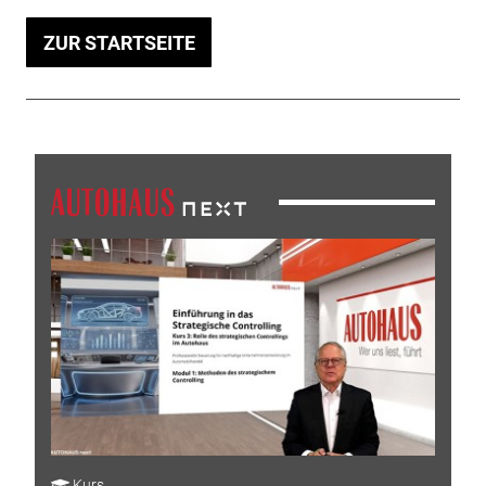
ZUR STARTSEITE
Kurs