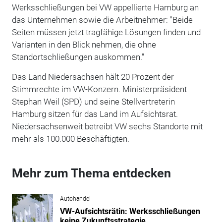
Werksschließungen bei VW appellierte Hamburg an
das Unternehmen sowie die Arbeitnehmer: "Beide
Seiten müssen jetzt tragfähige Lösungen finden und
Varianten in den Blick nehmen, die ohne
Standortschließungen auskommen."
Das Land Niedersachsen hält 20 Prozent der
Stimmrechte im VW-Konzern. Ministerpräsident
Stephan Weil (SPD) und seine Stellvertreterin
Hamburg sitzen für das Land im Aufsichtsrat.
Niedersachsenweit betreibt VW sechs Standorte mit
mehr als 100.000 Beschäftigten.
Mehr zum Thema entdecken
Autohandel
VW-Aufsichtsrätin: Werksschließungen
keine Zukunftsstrategie