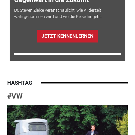
Dr. Steven Zielke veranschaulicht, wie KI derzeit
wahrgenommen wird und wo die Reise hingeht.
JETZT KENNENLERNEN
HASHTAG
#VW