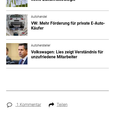
Autohandel
VW: Mehr Förderung für private E-Auto-
Käufer
Autohersteller
Volkswagen: Lies zeigt Verständnis für
unzufriedene Mitarbeiter
1 Kommentar
Teilen