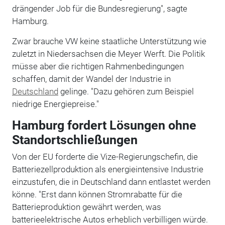
drängender Job für die Bundesregierung", sagte
Hamburg.
Zwar brauche VW keine staatliche Unterstützung wie
zuletzt in Niedersachsen die Meyer Werft. Die Politik
müsse aber die richtigen Rahmenbedingungen
schaffen, damit der Wandel der Industrie in
Deutschland
gelinge. "Dazu gehören zum Beispiel
niedrige Energiepreise."
Hamburg fordert Lösungen ohne
Standortschließungen
Von der EU forderte die Vize-Regierungschefin, die
Batteriezellproduktion als energieintensive Industrie
einzustufen, die in Deutschland dann entlastet werden
könne. "Erst dann können Stromrabatte für die
Batterieproduktion gewährt werden, was
batterieelektrische Autos erheblich verbilligen würde.