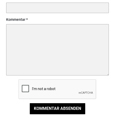
Kommentar
KOMMENTAR ABSENDEN