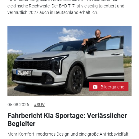
elektrische Reichweite: Der BYD Ti 7 ist vielseitig talentiert und
vermutlich 2027 auch in Deutschland erhältlich.
Bildergalerie
05.08.2026
#SUV
Fahrbericht Kia Sportage: Verlässlicher
Begleiter
Mehr Komfort, modernes Design und eine große Antriebsvielfalt: