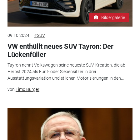
Bildergalerie
09.10.2024
#SUV
VW enthüllt neues SUV Tayron: Der
Lückenfüller
Tayron nennt Volkswagen seine neueste SUV-Kreation, die ab
Herbst 2024 als Fünf- oder Siebensitzer in drei
Ausstattungsvariation und etlichen Motorisierungen in den...
von
Timo Bürger