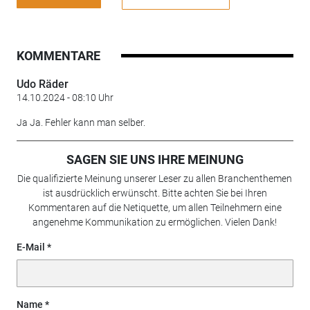
KOMMENTARE
Udo Räder
14.10.2024 - 08:10 Uhr
Ja Ja. Fehler kann man selber.
SAGEN SIE UNS IHRE MEINUNG
Die qualifizierte Meinung unserer Leser zu allen Branchenthemen
ist ausdrücklich erwünscht. Bitte achten Sie bei Ihren
Kommentaren auf die Netiquette, um allen Teilnehmern eine
angenehme Kommunikation zu ermöglichen. Vielen Dank!
E-Mail
Name