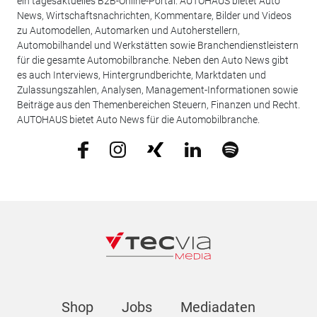
ein tagesaktuelles B2B-Online-Portal. AUTOHAUS bietet Auto
News, Wirtschaftsnachrichten, Kommentare, Bilder und Videos
zu Automodellen, Automarken und Autoherstellern,
Automobilhandel und Werkstätten sowie Branchendienstleistern
für die gesamte Automobilbranche. Neben den Auto News gibt
es auch Interviews, Hintergrundberichte, Marktdaten und
Zulassungszahlen, Analysen, Management-Informationen sowie
Beiträge aus den Themenbereichen Steuern, Finanzen und Recht.
AUTOHAUS bietet Auto News für die Automobilbranche.
Shop
Jobs
Mediadaten