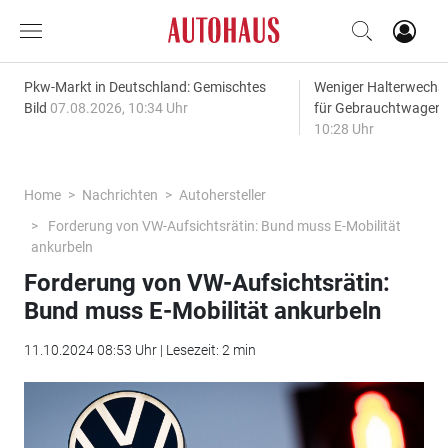
Pkw-Markt in Deutschland: Gemischtes
Weniger Halterwechse
Bild
07.08.2026, 10:34 Uhr
für Gebrauchtwagen
10:28 Uhr
Home
Nachrichten
Autohersteller
Forderung von VW-Aufsichtsrätin: Bund muss E-Mobilität
ankurbeln
Forderung von VW-Aufsichtsrätin:
Bund muss E-Mobilität ankurbeln
11.10.2024 08:53 Uhr | Lesezeit: 2 min