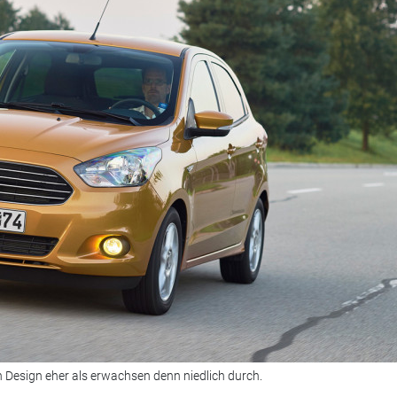
 Design eher als erwachsen denn niedlich durch.