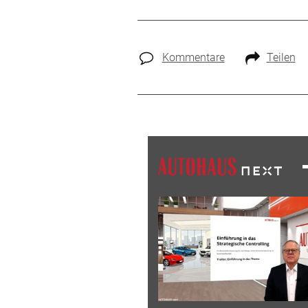
Kommentare
Teilen