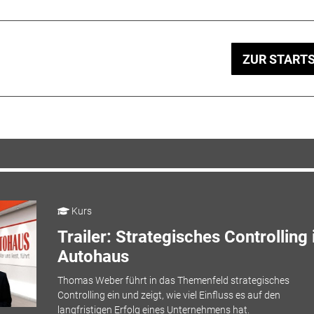
ZUR STARTS
Kurs
Trailer: Strategisches Controlling
Autohaus
Thomas Weber führt in das Themenfeld strategisches
Controlling ein und zeigt, wie viel Einfluss es auf den
langfristigen Erfolg eines Unternehmens hat.