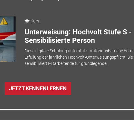
Kurs
Unterweisung: Hochvolt Stufe S -
Sensibilisierte Person
Diese digitale Schulung unterstützt Autohausbetriebe bei d
Erfüllung der jährlichen Hochvolt‑Unterweisungspflicht. Sie
sensibilisiert Mitarbeitende für grundlegende...
JETZT KENNENLERNEN