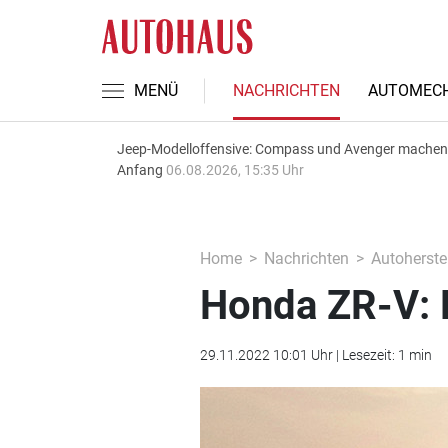
MENÜ
NACHRICHTEN
AUTOMECH
Jeep-Modelloffensive: Compass und Avenger machen
Anfang
06.08.2026, 15:35 Uhr
Home
Nachrichten
Autoherstel
Honda ZR-V: D
29.11.2022 10:01 Uhr | Lesezeit: 1 min