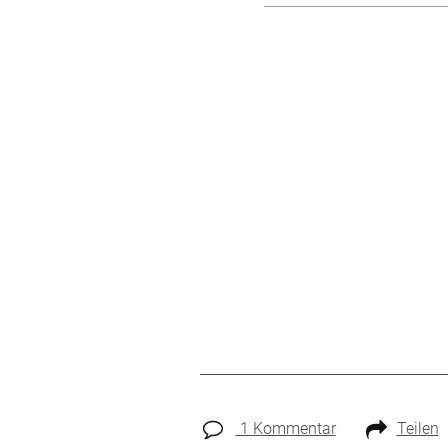
1 Kommentar
Teilen