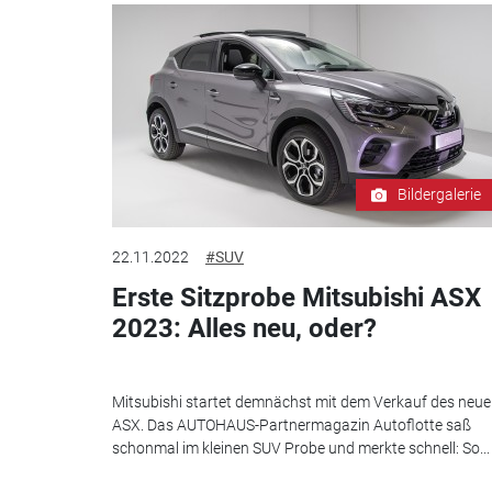
Bildergalerie
22.11.2022
#SUV
Erste Sitzprobe Mitsubishi ASX
2023: Alles neu, oder?
Mitsubishi startet demnächst mit dem Verkauf des neu
ASX. Das AUTOHAUS-Partnermagazin Autoflotte saß
schonmal im kleinen SUV Probe und merkte schnell: So...