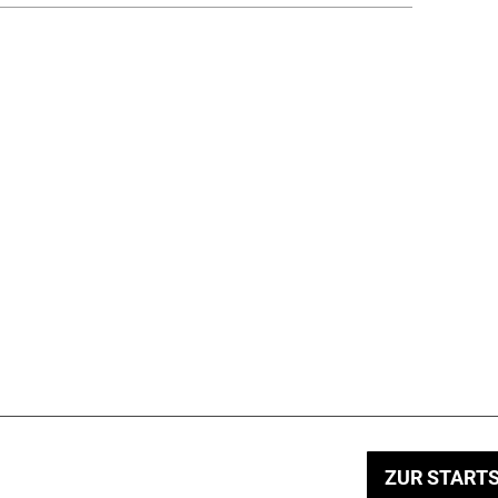
ZUR STARTS