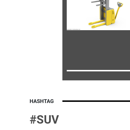
HASHTAG
#SUV