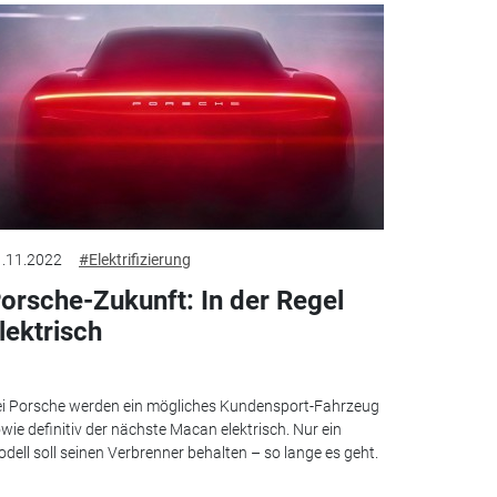
.11.2022
#Elektrifizierung
orsche-Zukunft: In der Regel
lektrisch
i Porsche werden ein mögliches Kundensport-Fahrzeug
wie definitiv der nächste Macan elektrisch. Nur ein
dell soll seinen Verbrenner behalten – so lange es geht.