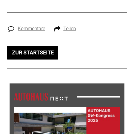
Kommentare
Teilen
ZUR STARTSEITE