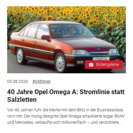
Bildergalerie
03.08.2026
#Oldtimer
40 Jahre Opel Omega A: Stromlinie statt
Salzletten
Vor 40 Jahren fuhr die Marke mit dem Blitz in der Businessclass
vorn mit: Der mutig designte Opel Omega attackierte sogar BMW
und Mercedes, verkaufte sich millionenfach – und verzichtete...