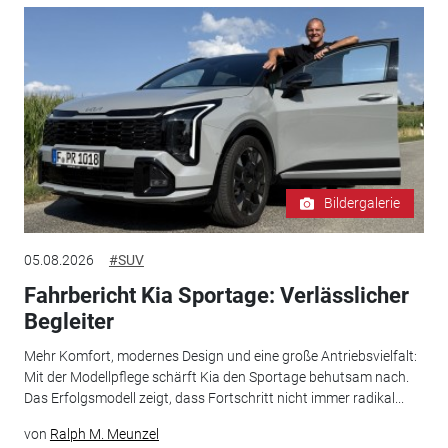
Bildergalerie
05.08.2026
#SUV
Fahrbericht Kia Sportage: Verlässlicher
Begleiter
Mehr Komfort, modernes Design und eine große Antriebsvielfalt:
Mit der Modellpflege schärft Kia den Sportage behutsam nach.
Das Erfolgsmodell zeigt, dass Fortschritt nicht immer radikal...
von
Ralph M. Meunzel