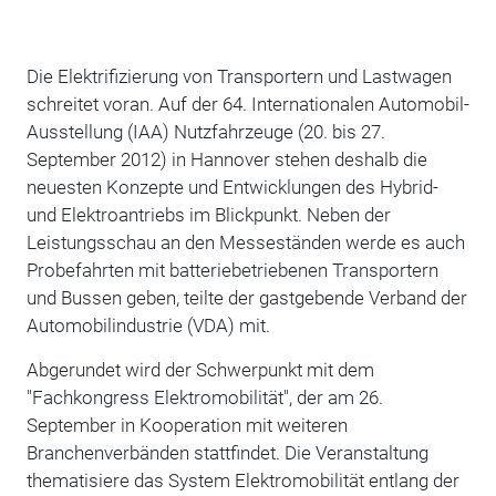
Die Elektrifizierung von Transportern und Lastwagen
schreitet voran. Auf der 64. Internationalen Automobil-
Ausstellung (IAA) Nutzfahrzeuge (20. bis 27.
September 2012) in Hannover stehen deshalb die
neuesten Konzepte und Entwicklungen des Hybrid-
und Elektroantriebs im Blickpunkt. Neben der
Leistungsschau an den Messeständen werde es auch
Probefahrten mit batteriebetriebenen Transportern
und Bussen geben, teilte der gastgebende Verband der
Automobilindustrie (VDA) mit.
Abgerundet wird der Schwerpunkt mit dem
"Fachkongress Elektromobilität", der am 26.
September in Kooperation mit weiteren
Branchenverbänden stattfindet. Die Veranstaltung
thematisiere das System Elektromobilität entlang der