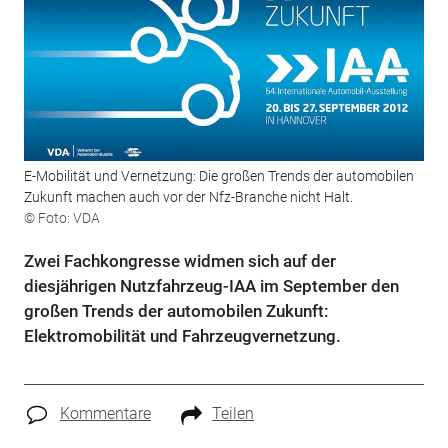
E-Mobilität und Vernetzung: Die großen Trends der automobilen
Zukunft machen auch vor der Nfz-Branche nicht Halt.
© Foto: VDA
Zwei Fachkongresse widmen sich auf der
diesjährigen Nutzfahrzeug-IAA im September den
großen Trends der automobilen Zukunft:
Elektromobilität und Fahrzeugvernetzung.
Kommentare
Teilen