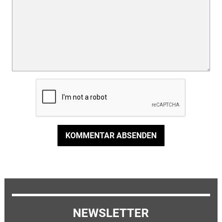
KOMMENTAR ABSENDEN
NEWSLETTER