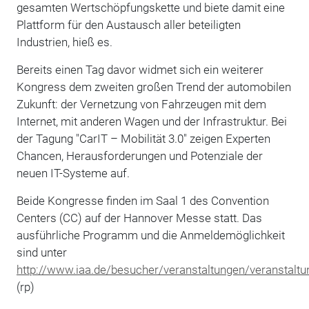
gesamten Wertschöpfungskette und biete damit eine
Plattform für den Austausch aller beteiligten
Industrien, hieß es.
Bereits einen Tag davor widmet sich ein weiterer
Kongress dem zweiten großen Trend der automobilen
Zukunft: der Vernetzung von Fahrzeugen mit dem
Internet, mit anderen Wagen und der Infrastruktur. Bei
der Tagung "CarIT – Mobilität 3.0" zeigen Experten
Chancen, Herausforderungen und Potenziale der
neuen IT-Systeme auf.
Beide Kongresse finden im Saal 1 des Convention
Centers (CC) auf der Hannover Messe statt. Das
ausführliche Programm und die Anmeldemöglichkeit
sind unter
http://www.iaa.de/besucher/veranstaltungen/veranstalt
(rp)