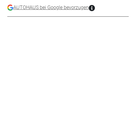
AUTOHAUS bei Google bevorzugen