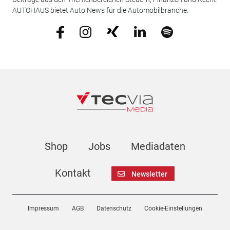
AUTOHAUS bietet Auto News für die Automobilbranche.
Shop
Jobs
Mediadaten
Kontakt
Newsletter
Impressum
AGB
Datenschutz
Cookie-Einstellungen