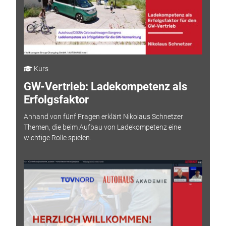
Kurs
GW-Vertrieb: Ladekompetenz als
Erfolgsfaktor
Anhand von fünf Fragen erklärt Nikolaus Schnetzer
Themen, die beim Aufbau von Ladekompetenz eine
wichtige Rolle spielen.