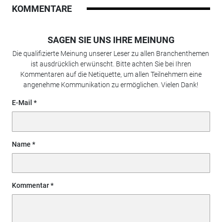
KOMMENTARE
SAGEN SIE UNS IHRE MEINUNG
Die qualifizierte Meinung unserer Leser zu allen Branchenthemen
ist ausdrücklich erwünscht. Bitte achten Sie bei Ihren
Kommentaren auf die Netiquette, um allen Teilnehmern eine
angenehme Kommunikation zu ermöglichen. Vielen Dank!
E-Mail
Name
Kommentar