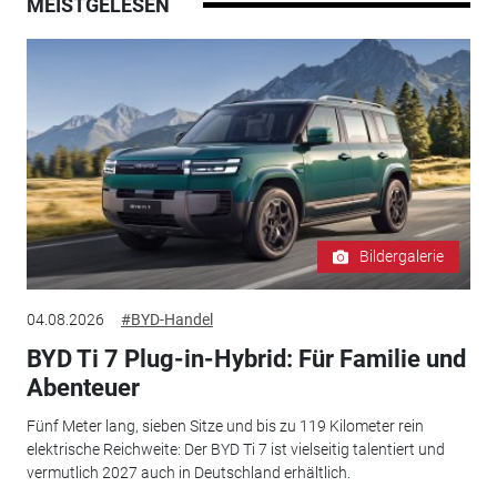
MEISTGELESEN
Bildergalerie
04.08.2026
#BYD-Handel
BYD Ti 7 Plug-in-Hybrid: Für Familie und
Abenteuer
Fünf Meter lang, sieben Sitze und bis zu 119 Kilometer rein
elektrische Reichweite: Der BYD Ti 7 ist vielseitig talentiert und
vermutlich 2027 auch in Deutschland erhältlich.