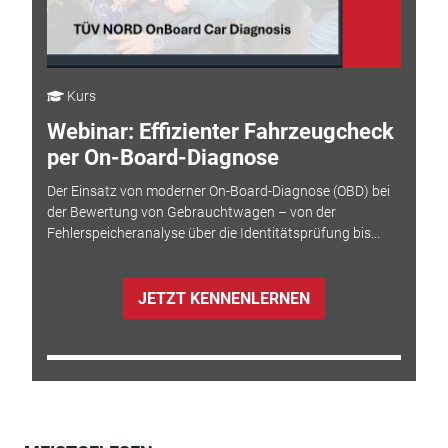
Kurs
Webinar: Effizienter Fahrzeugcheck
per On-Board-Diagnose
Der Einsatz von moderner On-Board-Diagnose (OBD) bei
der Bewertung von Gebrauchtwagen – von der
Fehlerspeicheranalyse über die Identitätsprüfung bis...
JETZT KENNENLERNEN