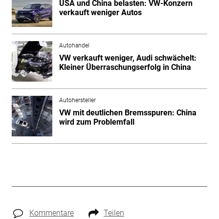
USA und China belasten: VW-Konzern
verkauft weniger Autos
Autohandel
VW verkauft weniger, Audi schwächelt:
Kleiner Überraschungserfolg in China
Autohersteller
VW mit deutlichen Bremsspuren: China
wird zum Problemfall
Kommentare
Teilen