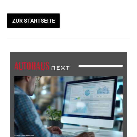
ZUR STARTSEITE