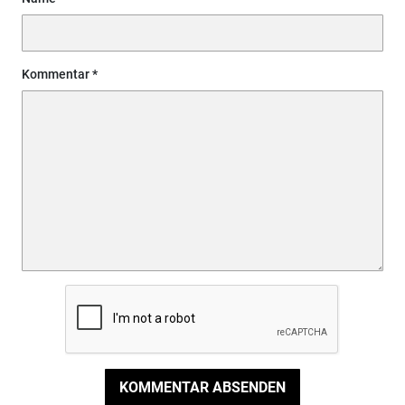
Kommentar
KOMMENTAR ABSENDEN