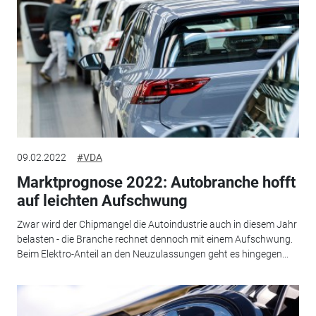
09.02.2022
#VDA
Marktprognose 2022: Autobranche hofft
auf leichten Aufschwung
Zwar wird der Chipmangel die Autoindustrie auch in diesem Jahr
belasten - die Branche rechnet dennoch mit einem Aufschwung.
Beim Elektro-Anteil an den Neuzulassungen geht es hingegen...