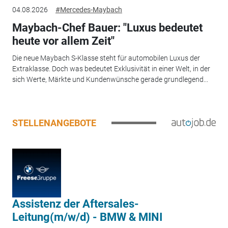
04.08.2026
#Mercedes-Maybach
Maybach-Chef Bauer: "Luxus bedeutet
heute vor allem Zeit"
Die neue Maybach S-Klasse steht für automobilen Luxus der
Extraklasse. Doch was bedeutet Exklusivität in einer Welt, in der
sich Werte, Märkte und Kundenwünsche gerade grundlegend...
STELLENANGEBOTE
Assistenz der Aftersales-
Leitung(m/w/d) - BMW & MINI