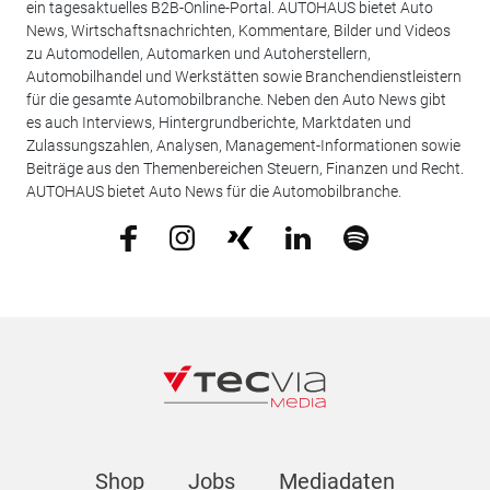
ein tagesaktuelles B2B-Online-Portal. AUTOHAUS bietet Auto
News, Wirtschaftsnachrichten, Kommentare, Bilder und Videos
zu Automodellen, Automarken und Autoherstellern,
Automobilhandel und Werkstätten sowie Branchendienstleistern
für die gesamte Automobilbranche. Neben den Auto News gibt
es auch Interviews, Hintergrundberichte, Marktdaten und
Zulassungszahlen, Analysen, Management-Informationen sowie
Beiträge aus den Themenbereichen Steuern, Finanzen und Recht.
AUTOHAUS bietet Auto News für die Automobilbranche.
Shop
Jobs
Mediadaten