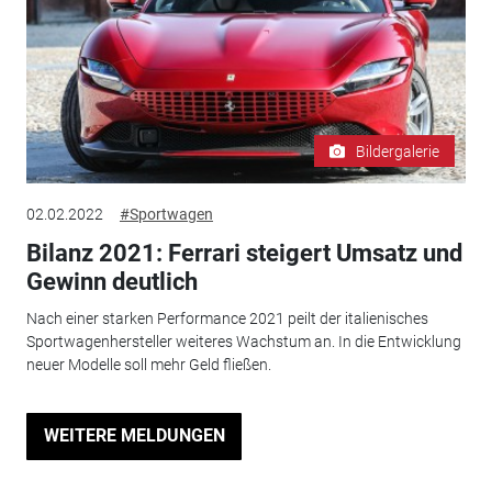
Bildergalerie
02.02.2022
#Sportwagen
Bilanz 2021: Ferrari steigert Umsatz und
Gewinn deutlich
Nach einer starken Performance 2021 peilt der italienisches
Sportwagenhersteller weiteres Wachstum an. In die Entwicklung
neuer Modelle soll mehr Geld fließen.
WEITERE MELDUNGEN