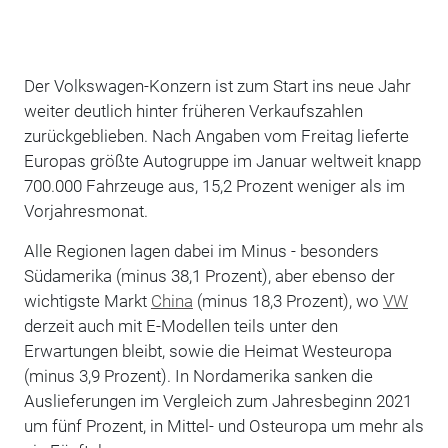
Der Volkswagen-Konzern ist zum Start ins neue Jahr
weiter deutlich hinter früheren Verkaufszahlen
zurückgeblieben. Nach Angaben vom Freitag lieferte
Europas größte Autogruppe im Januar weltweit knapp
700.000 Fahrzeuge aus, 15,2 Prozent weniger als im
Vorjahresmonat.
Alle Regionen lagen dabei im Minus - besonders
Südamerika (minus 38,1 Prozent), aber ebenso der
wichtigste Markt
China
(minus 18,3 Prozent), wo
VW
derzeit auch mit E-Modellen teils unter den
Erwartungen bleibt, sowie die Heimat Westeuropa
(minus 3,9 Prozent). In Nordamerika sanken die
Auslieferungen im Vergleich zum Jahresbeginn 2021
um fünf Prozent, in Mittel- und Osteuropa um mehr als