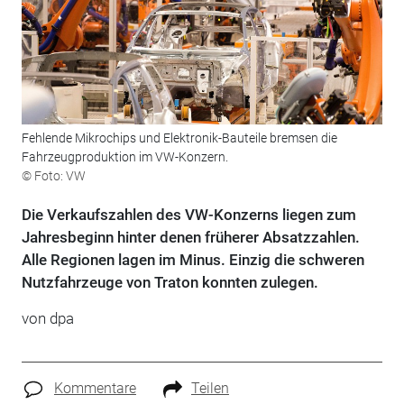
Fehlende Mikrochips und Elektronik-Bauteile bremsen die
Fahrzeugproduktion im VW-Konzern.
© Foto: VW
Die Verkaufszahlen des VW-Konzerns liegen zum
Jahresbeginn hinter denen früherer Absatzzahlen.
Alle Regionen lagen im Minus. Einzig die schweren
Nutzfahrzeuge von Traton konnten zulegen.
von dpa
Kommentare
Teilen