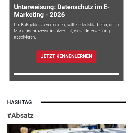
Unterweisung: Datenschutz im E-
Marketing - 2026
Um Bußgelder zu vermeiden, sollte jeder Mitarbeiter, der in
Marketingprozesse involviert ist, diese Unterweisung
absolvieren.
JETZT KENNENLERNEN
HASHTAG
#Absatz