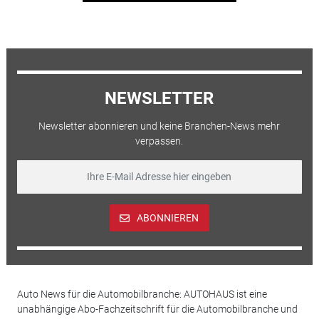
NEWSLETTER
Newsletter abonnieren und keine Branchen-News mehr
verpassen.
ABONNIEREN
Auto News für die Automobilbranche: AUTOHAUS ist eine
unabhängige Abo-Fachzeitschrift für die Automobilbranche und