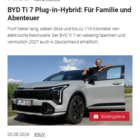
BYD Ti 7 Plug-in-Hybrid: Für Familie und
Abenteuer
Fünf Meter lang, sieben Sitze und bis zu 119 Kilometer rein
elektrische Reichweite: Der BYD Ti 7 ist vielseitig talentiert und
vermutlich 2027 auch in Deutschland erhältlich.
Bildergalerie
05.08.2026
#SUV