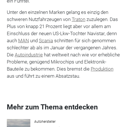
ein Fünftel.
Unter den einzelnen Marken gelang es einzig den
schweren Nutzfahrzeugen von
Traton
zuzulegen. Das
Plus von knapp 21 Prozent liegt aber vor allem am
Einschluss der neuen US-Lkw-Tochter Navistar, denn
auch
MAN
und
Scania
schnitten für sich genommen
schlechter ab als im Januar der vergangenen Jahres.
Die
Autoindustrie
hat weltweit nach wie vor erhebliche
Probleme, genügend Mikrochips und Elektronik-
Bauteile zu bekommen. Dies bremst die
Produktion
aus und führt zu einem Absatzstau.
Mehr zum Thema entdecken
Autohersteller