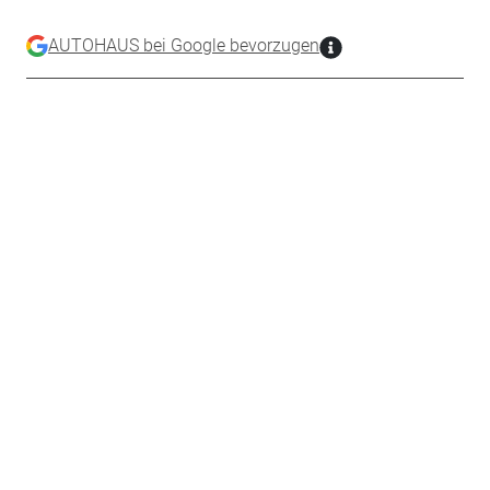
AUTOHAUS bei Google bevorzugen