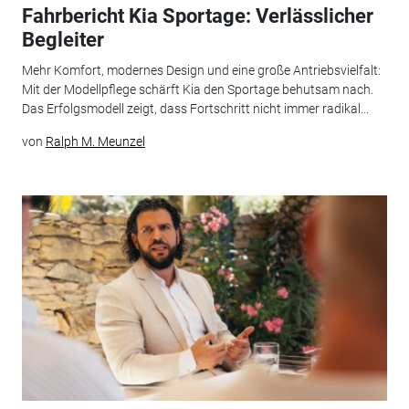
Fahrbericht Kia Sportage: Verlässlicher
Begleiter
Mehr Komfort, modernes Design und eine große Antriebsvielfalt:
Mit der Modellpflege schärft Kia den Sportage behutsam nach.
Das Erfolgsmodell zeigt, dass Fortschritt nicht immer radikal...
von
Ralph M. Meunzel