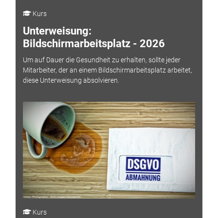
Kurs
Unterweisung:
Bildschirmarbeitsplatz - 2026
Um auf Dauer die Gesundheit zu erhalten, sollte jeder
Mitarbeiter, der an einem Bildschirmarbeitsplatz arbeitet,
diese Unterweisung absolvieren.
Kurs