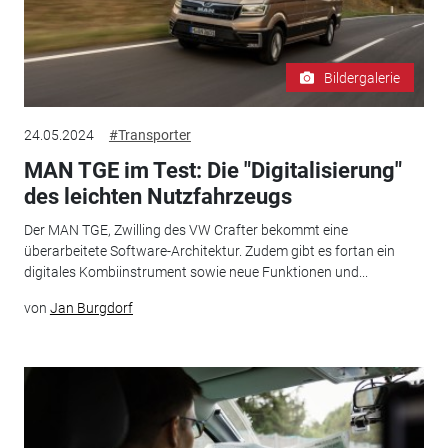
Bildergalerie
24.05.2024
#Transporter
MAN TGE im Test: Die "Digitalisierung"
des leichten Nutzfahrzeugs
Der MAN TGE, Zwilling des VW Crafter bekommt eine
überarbeitete Software-Architektur. Zudem gibt es fortan ein
digitales Kombiinstrument sowie neue Funktionen und...
von
Jan Burgdorf