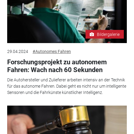
Bildergalerie
29.04.2024
#Autonomes Fahren
Forschungsprojekt zu autonomem
Fahren: Wach nach 60 Sekunden
Die Autohersteller und Zulieferer arbeiten intensiv an der Technik
für das autonome Fahren. Dabei geht es nicht nur um intelligente
Sensoren und die Fahrkünste künstlicher Intelligenz.