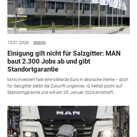
15.01.2026
#MAN
Einigung gilt nicht für Salzgitter: MAN
baut 2.300 Jobs ab und gibt
Standortgarantie
MAN investiert fast eine Milliarde Euro in deutsche Werke – doch
für Salzgitter bleibt die Zukunft ungewiss. IG Metall pocht auf
Standortgarantie und will am 29. Januar 2026 ernsthaft...