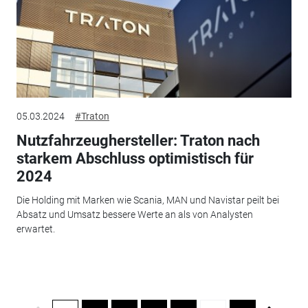
05.03.2024
#Traton
Nutzfahrzeughersteller: Traton nach
starkem Abschluss optimistisch für
2024
Die Holding mit Marken wie Scania, MAN und Navistar peilt bei
Absatz und Umsatz bessere Werte an als von Analysten
erwartet.