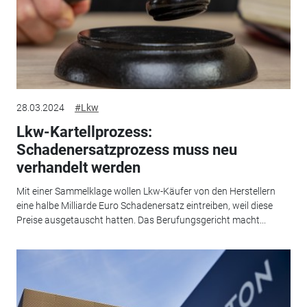
28.03.2024
#Lkw
Lkw-Kartellprozess:
Schadenersatzprozess muss neu
verhandelt werden
Mit einer Sammelklage wollen Lkw-Käufer von den Herstellern
eine halbe Milliarde Euro Schadenersatz eintreiben, weil diese
Preise ausgetauscht hatten. Das Berufungsgericht macht...