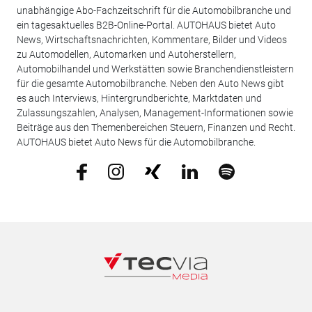
unabhängige Abo-Fachzeitschrift für die Automobilbranche und
ein tagesaktuelles B2B-Online-Portal. AUTOHAUS bietet Auto
News, Wirtschaftsnachrichten, Kommentare, Bilder und Videos
zu Automodellen, Automarken und Autoherstellern,
Automobilhandel und Werkstätten sowie Branchendienstleistern
für die gesamte Automobilbranche. Neben den Auto News gibt
es auch Interviews, Hintergrundberichte, Marktdaten und
Zulassungszahlen, Analysen, Management-Informationen sowie
Beiträge aus den Themenbereichen Steuern, Finanzen und Recht.
AUTOHAUS bietet Auto News für die Automobilbranche.