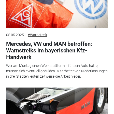
05.05.2025
#Warnstreik
Mercedes, VW und MAN betroffen:
Warnstreiks im bayerischen Kfz-
Handwerk
Wer am Montag einen Werkstatttermin für sein Auto hatte,
musste sich eventuell gedulden. Mitarbeiter von Niederlassungen
in drei Städten legten zeitweise die Arbeit nieder.