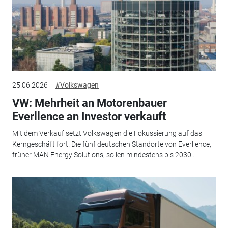
25.06.2026
#Volkswagen
VW: Mehrheit an Motorenbauer
Everllence an Investor verkauft
Mit dem Verkauf setzt Volkswagen die Fokussierung auf das
Kerngeschäft fort. Die fünf deutschen Standorte von Everllence,
früher MAN Energy Solutions, sollen mindestens bis 2030...