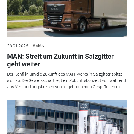
26.01.2026
#MAN
MAN: Streit um Zukunft in Salzgitter
geht weiter
Der Konflikt um die Zukunft des MAN-Werks in Salzgitter spitzt
sich zu. Die Gewerkschaft legt ein Zukunftskonzept vor, während
aus Verhandlungskreisen von abgebrochenen Gesprächen die...