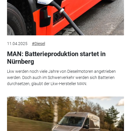
11.04.2025
#Diesel
MAN: Batterieproduktion startet in
Nürnberg
Lkw werden noch viele Jahre von Dieselmotoren angetrieben
werden. Doch auch im Schwerverkehr werden sich Batterien
durchsetzen, glaubt der Lkw-Hersteller MAN.