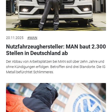
20.11.2025
#MAN
Nutzfahrzeughersteller: MAN baut 2.300
Stellen in Deutschland ab
Der Abbau von Arbeitsplätzen bei MAN soll über zehn Jahre und
ohne Kündigungen erfolgen. Betroffen sind drei Standorte. Die IG
Metall befürchtet Schlimmeres.