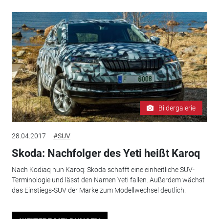
Bildergalerie
28.04.2017
#SUV
Skoda: Nachfolger des Yeti heißt Karoq
Nach Kodiaq nun Karoq: Skoda schafft eine einheitliche SUV-
Terminologie und lässt den Namen Yeti fallen. Außerdem wächst
das Einstiegs-SUV der Marke zum Modellwechsel deutlich.