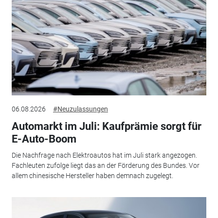
06.08.2026
#Neuzulassungen
Automarkt im Juli: Kaufprämie sorgt für
E-Auto-Boom
Die Nachfrage nach Elektroautos hat im Juli stark angezogen.
Fachleuten zufolge liegt das an der Förderung des Bundes. Vor
allem chinesische Hersteller haben demnach zugelegt.