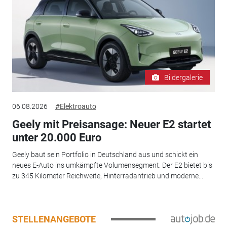
Bildergalerie
06.08.2026
#Elektroauto
Geely mit Preisansage: Neuer E2 startet
unter 20.000 Euro
Geely baut sein Portfolio in Deutschland aus und schickt ein
neues E-Auto ins umkämpfte Volumensegment. Der E2 bietet bis
zu 345 Kilometer Reichweite, Hinterradantrieb und moderne...
STELLENANGEBOTE