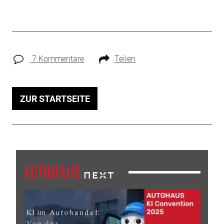
7 Kommentare
Teilen
ZUR STARTSEITE