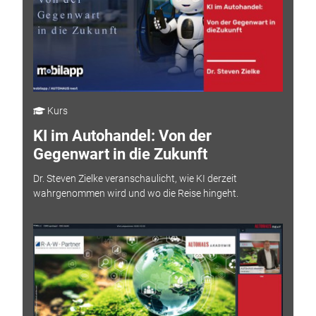
Kurs
KI im Autohandel: Von der
Gegenwart in die Zukunft
Dr. Steven Zielke veranschaulicht, wie KI derzeit
wahrgenommen wird und wo die Reise hingeht.