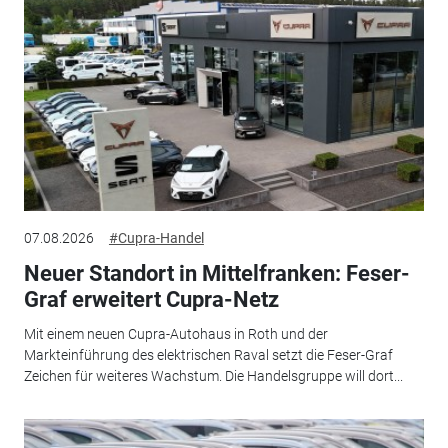
07.08.2026
#Cupra-Handel
Neuer Standort in Mittelfranken: Feser-
Graf erweitert Cupra-Netz
Mit einem neuen Cupra-Autohaus in Roth und der
Markteinführung des elektrischen Raval setzt die Feser-Graf
Zeichen für weiteres Wachstum. Die Handelsgruppe will dort...