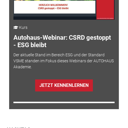
Kurs
Autohaus-Webinar: CSRD gestoppt
- ESG bleibt
Der aktuelle Stand im Bereich ESG und der Standard
VSME standen im Fokus dieses Webinars der AUTOHAUS
Akademie.
JETZT KENNENLERNEN