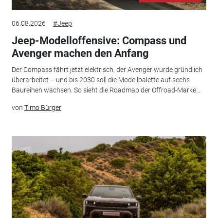
06.08.2026
#Jeep
Jeep-Modelloffensive: Compass und
Avenger machen den Anfang
Der Compass fährt jetzt elektrisch, der Avenger wurde gründlich
überarbeitet – und bis 2030 soll die Modellpalette auf sechs
Baureihen wachsen. So sieht die Roadmap der Offroad-Marke...
von
Timo Bürger