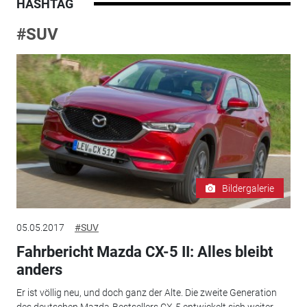
HASHTAG
#SUV
Bildergalerie
05.05.2017
#SUV
Fahrbericht Mazda CX-5 II: Alles bleibt
anders
Er ist völlig neu, und doch ganz der Alte. Die zweite Generation