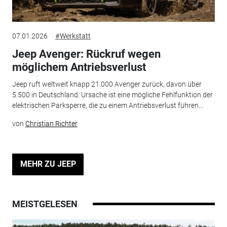
07.01.2026
#Werkstatt
Jeep Avenger: Rückruf wegen
möglichem Antriebsverlust
Jeep ruft weltweit knapp 21.000 Avenger zurück, davon über
5.500 in Deutschland. Ursache ist eine mögliche Fehlfunktion der
elektrischen Parksperre, die zu einem Antriebsverlust führen...
von
Christian Richter
MEHR ZU JEEP
MEISTGELESEN