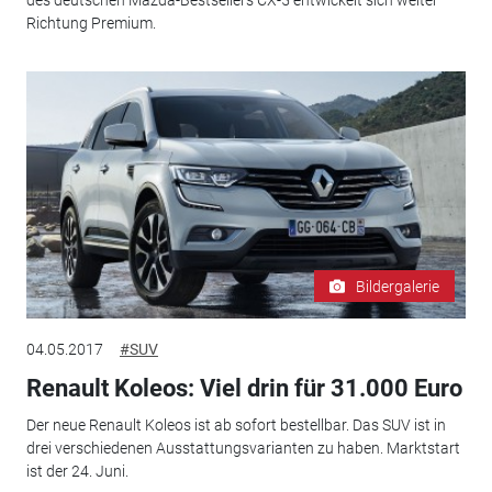
des deutschen Mazda-Bestsellers CX-5 entwickelt sich weiter
Richtung Premium.
Bildergalerie
04.05.2017
#SUV
Renault Koleos: Viel drin für 31.000 Euro
Der neue Renault Koleos ist ab sofort bestellbar. Das SUV ist in
drei verschiedenen Ausstattungsvarianten zu haben. Marktstart
ist der 24. Juni.