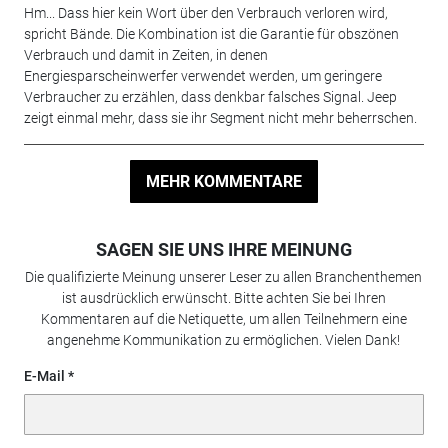
Hm... Dass hier kein Wort über den Verbrauch verloren wird,
spricht Bände. Die Kombination ist die Garantie für obszönen
Verbrauch und damit in Zeiten, in denen
Energiesparscheinwerfer verwendet werden, um geringere
Verbraucher zu erzählen, dass denkbar falsches Signal. Jeep
zeigt einmal mehr, dass sie ihr Segment nicht mehr beherrschen.
MEHR KOMMENTARE
SAGEN SIE UNS IHRE MEINUNG
Die qualifizierte Meinung unserer Leser zu allen Branchenthemen
ist ausdrücklich erwünscht. Bitte achten Sie bei Ihren
Kommentaren auf die Netiquette, um allen Teilnehmern eine
angenehme Kommunikation zu ermöglichen. Vielen Dank!
E-Mail