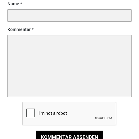
Name
Kommentar
KOMMENTAR ABSENDEN