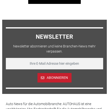
NEWSLETTER
Newsletter abonnieren und keine Branchen-News mehr
verpassen.
ABONNIEREN
Auto News für die Automobilbranche: AUTOHAUS ist eine
unabhängige Abo-Fachzeitschrift für die Automobilbranche und