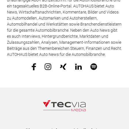
ein tagesaktuelles B2B-Online-Portal. AUTOHAUS bietet Auto
News, Wirtschaftsnachrichten, Kommentare, Bilder und Videos
zu Automodellen, Automarken und Autoherstellern,
Automobilhandel und Werkstätten sowie Branchendienstleistern
für die gesamte Automobilbranche. Neben den Auto News gibt
es auch Interviews, Hintergrundberichte, Marktdaten und
Zulassungszahlen, Analysen, Management-Informationen sowie
Beiträge aus den Themenbereichen Steuern, Finanzen und Recht.
AUTOHAUS bietet Auto News für die Automobilbranche.