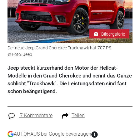
Bildergalerie
Der neue Jeep Grand Cherokee Trackhawk hat 707 PS.
© Foto: Jeep
Jeep steckt kurzerhand den Motor der Hellcat-
Modelle in den Grand Cherokee und nennt das Ganze
schlicht "Trackhawk". Die Leistungsdaten sind fast
schon beängstigend.
7 Kommentare
Teilen
AUTOHAUS bei Google bevorzugen