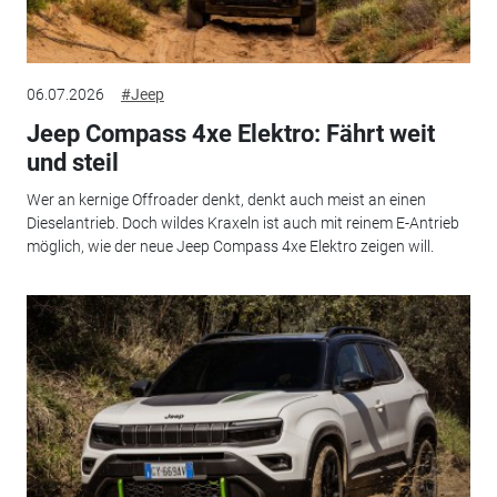
06.07.2026
#Jeep
Jeep Compass 4xe Elektro: Fährt weit
und steil
Wer an kernige Offroader denkt, denkt auch meist an einen
Dieselantrieb. Doch wildes Kraxeln ist auch mit reinem E-Antrieb
möglich, wie der neue Jeep Compass 4xe Elektro zeigen will.