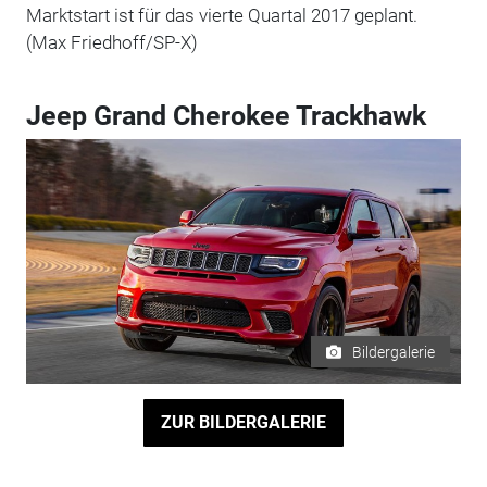
Marktstart ist für das vierte Quartal 2017 geplant.
(Max Friedhoff/SP-X)
Jeep Grand Cherokee Trackhawk
Bildergalerie
ZUR BILDERGALERIE