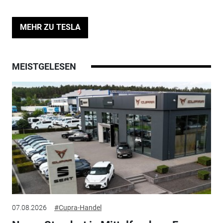
MEHR ZU TESLA
MEISTGELESEN
07.08.2026
#Cupra-Handel