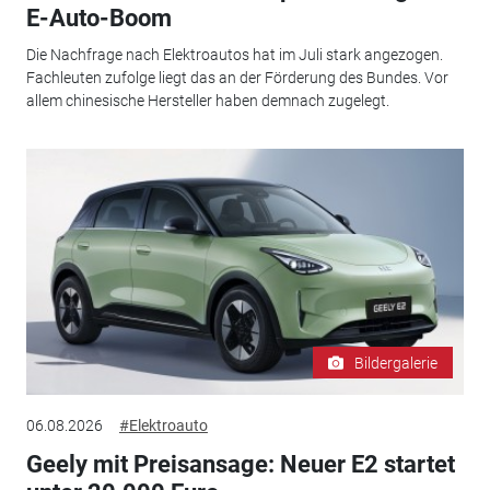
E-Auto-Boom
Die Nachfrage nach Elektroautos hat im Juli stark angezogen.
Fachleuten zufolge liegt das an der Förderung des Bundes. Vor
allem chinesische Hersteller haben demnach zugelegt.
Bildergalerie
06.08.2026
#Elektroauto
Geely mit Preisansage: Neuer E2 startet