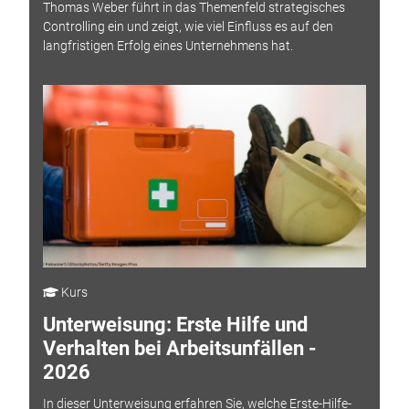
Thomas Weber führt in das Themenfeld strategisches
Controlling ein und zeigt, wie viel Einfluss es auf den
langfristigen Erfolg eines Unternehmens hat.
Kurs
Unterweisung: Erste Hilfe und
Verhalten bei Arbeitsunfällen -
2026
In dieser Unterweisung erfahren Sie, welche Erste-Hilfe-