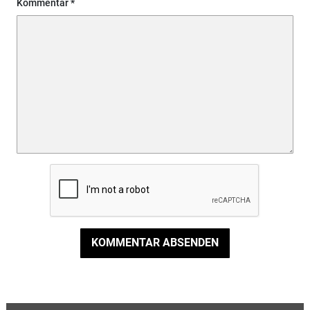
Kommentar
KOMMENTAR ABSENDEN