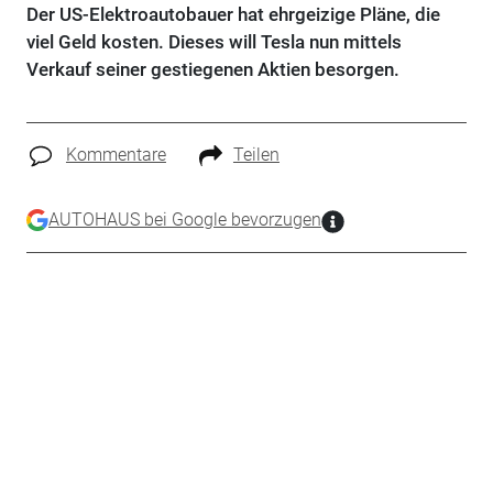
Der US-Elektroautobauer hat ehrgeizige Pläne, die
viel Geld kosten. Dieses will Tesla nun mittels
Verkauf seiner gestiegenen Aktien besorgen.
Kommentare
Teilen
AUTOHAUS bei Google bevorzugen