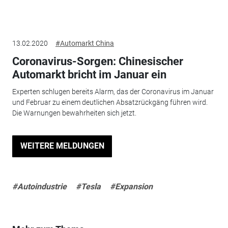
13.02.2020
#Automarkt China
Coronavirus-Sorgen: Chinesischer
Automarkt bricht im Januar ein
Experten schlugen bereits Alarm, das der Coronavirus im Januar
und Februar zu einem deutlichen Absatzrückgäng führen wird.
Die Warnungen bewahrheiten sich jetzt.
WEITERE MELDUNGEN
#Autoindustrie
#Tesla
#Expansion