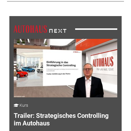
Kurs
Trailer: Strategisches Controlling
im Autohaus