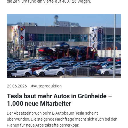
die Zahl um rund ein Viertel auf 480.126 Wagen.
25.06.2026
#Autoproduktion
Tesla baut mehr Autos in Grünheide –
1.000 neue Mitarbeiter
Der Absatzeinbruch beim E-Autobauer Tesla scheint
überwunden. Die steigende Nachfrage macht sich auch bei den
Plänen für neue Arbeitskräfte bemerkbar.