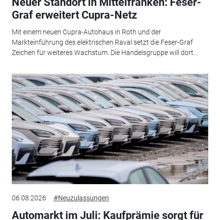
Neuer Standort in Mittelfranken: Feser-
Graf erweitert Cupra-Netz
Mit einem neuen Cupra-Autohaus in Roth und der
Markteinführung des elektrischen Raval setzt die Feser-Graf
Zeichen für weiteres Wachstum. Die Handelsgruppe will dort...
06.08.2026
#Neuzulassungen
Automarkt im Juli: Kaufprämie sorgt für