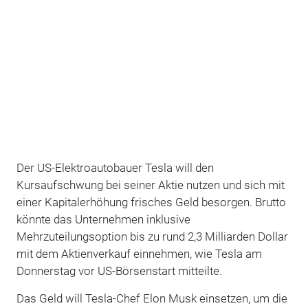
Der US-Elektroautobauer Tesla will den
Kursaufschwung bei seiner Aktie nutzen und sich mit
einer Kapitalerhöhung frisches Geld besorgen. Brutto
könnte das Unternehmen inklusive
Mehrzuteilungsoption bis zu rund 2,3 Milliarden Dollar
mit dem Aktienverkauf einnehmen, wie Tesla am
Donnerstag vor US-Börsenstart mitteilte.
Das Geld will Tesla-Chef Elon Musk einsetzen, um die