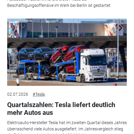
Beschäftigungsoffensive im Werk bei Berlin ist gestartet.
02.07.2026
#Tesla
Quartalszahlen: Tesla liefert deutlich
mehr Autos aus
Elektroauto-Hersteller Tesla hat im zweiten Quartal dieses Jahres
überraschend viele Autos ausgeliefert. Im Jahresvergleich stieg