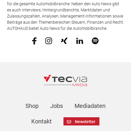
für die gesamte Automobilbranche. Neben den Auto News gibt
es auch Interviews, Hintergrundberichte, Marktdaten und
Zulassungszahlen, Analysen, Management-Informationen sowie
Beiträge aus den Themenbereichen Steuern, Finanzen und Recht.
AUTOHAUS bietet Auto News für die Automobilbranche.
Shop
Jobs
Mediadaten
Kontakt
Newsletter