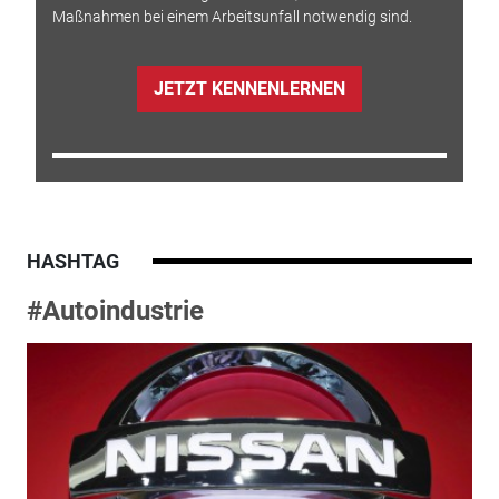
Maßnahmen bei einem Arbeitsunfall notwendig sind.
JETZT KENNENLERNEN
HASHTAG
#Autoindustrie