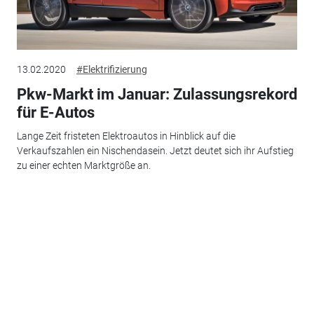
13.02.2020
#Elektrifizierung
Pkw-Markt im Januar: Zulassungsrekord
für E-Autos
Lange Zeit fristeten Elektroautos in Hinblick auf die
Verkaufszahlen ein Nischendasein. Jetzt deutet sich ihr Aufstieg
zu einer echten Marktgröße an.