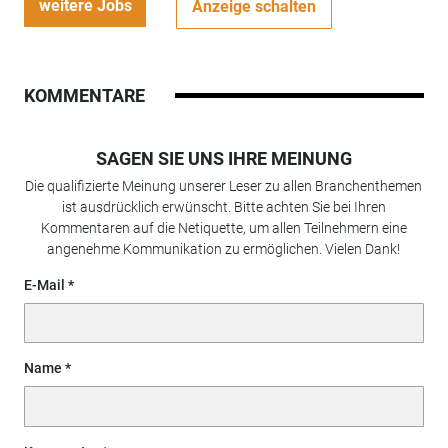
weitere Jobs
Anzeige schalten
KOMMENTARE
SAGEN SIE UNS IHRE MEINUNG
Die qualifizierte Meinung unserer Leser zu allen Branchenthemen
ist ausdrücklich erwünscht. Bitte achten Sie bei Ihren
Kommentaren auf die Netiquette, um allen Teilnehmern eine
angenehme Kommunikation zu ermöglichen. Vielen Dank!
E-Mail
Name