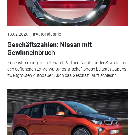
13.02.2020
#Autoindustrie
Geschäftszahlen: Nissan mit
Gewinneinbruch
Krisenstimmung beim Renault-Partner: Nicht nur der Skandal um
den geflohenen Ex-Verwaltungsratschef Ghosn belastet Japans
zweitgrößten Autobauer. Auch das Geschäft läuft schlecht.