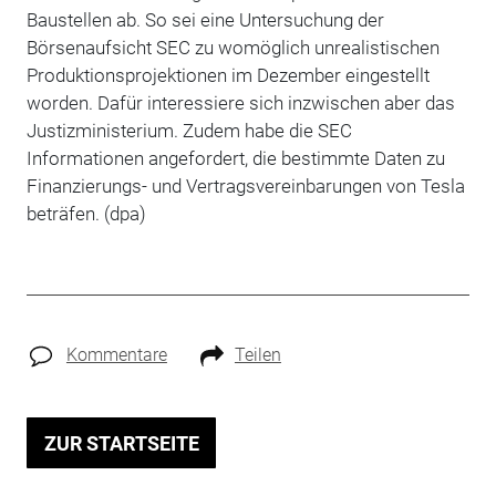
Baustellen ab. So sei eine Untersuchung der
Börsenaufsicht SEC zu womöglich unrealistischen
Produktionsprojektionen im Dezember eingestellt
worden. Dafür interessiere sich inzwischen aber das
Justizministerium. Zudem habe die SEC
Informationen angefordert, die bestimmte Daten zu
Finanzierungs- und Vertragsvereinbarungen von Tesla
beträfen. (dpa)
Kommentare
Teilen
ZUR STARTSEITE