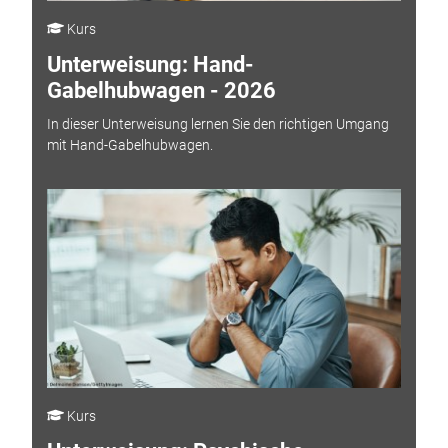
Kurs
Unterweisung: Hand-
Gabelhubwagen - 2026
In dieser Unterweisung lernen Sie den richtigen Umgang
mit Hand-Gabelhubwagen.
Kurs