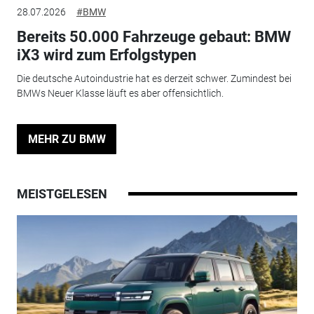
28.07.2026
#BMW
Bereits 50.000 Fahrzeuge gebaut: BMW
iX3 wird zum Erfolgstypen
Die deutsche Autoindustrie hat es derzeit schwer. Zumindest bei
BMWs Neuer Klasse läuft es aber offensichtlich.
MEHR ZU BMW
MEISTGELESEN