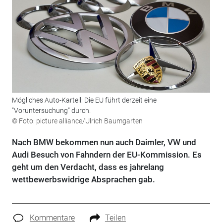
Mögliches Auto-Kartell: Die EU führt derzeit eine
"Voruntersuchung" durch.
© Foto: picture alliance/Ulrich Baumgarten
Nach BMW bekommen nun auch Daimler, VW und
Audi Besuch von Fahndern der EU-Kommission. Es
geht um den Verdacht, dass es jahrelang
wettbewerbswidrige Absprachen gab.
Kommentare
Teilen