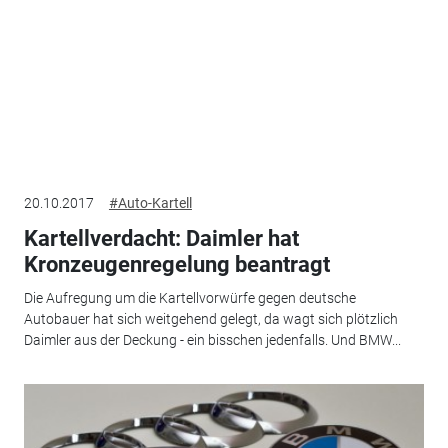
20.10.2017
#Auto-Kartell
Kartellverdacht: Daimler hat
Kronzeugenregelung beantragt
Die Aufregung um die Kartellvorwürfe gegen deutsche
Autobauer hat sich weitgehend gelegt, da wagt sich plötzlich
Daimler aus der Deckung - ein bisschen jedenfalls. Und BMW...