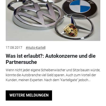
17.08.2017
#Auto-Kartell
Was ist erlaubt?: Autokonzerne und die
Partnersuche
Wenn nicht jeder eigene Scheibenwischer und Sitze bauen würde,
könnte die Autobranche viel Geld sparen. Auch zum Vorteil der
Kunden, meinen Experten. Nach dem "Kartellgate" jedoch...
WEITERE MELDUNGEN