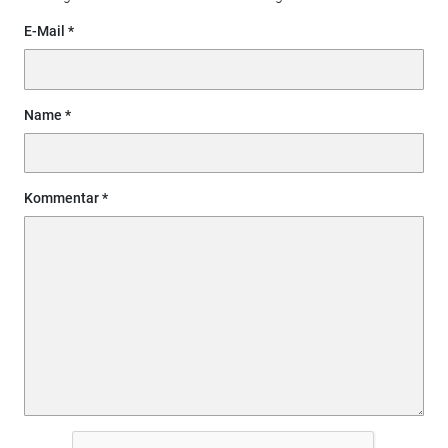
E-Mail
Name
Kommentar