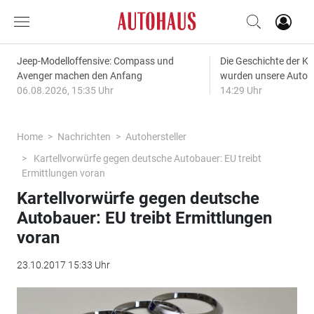
Jeep-Modelloffensive: Compass und
Die Geschichte der Kl
Avenger machen den Anfang
wurden unsere Autos
06.08.2026, 15:35 Uhr
14:29 Uhr
Home
Nachrichten
Autohersteller
Kartellvorwürfe gegen deutsche Autobauer: EU treibt
Ermittlungen voran
Kartellvorwürfe gegen deutsche
Autobauer: EU treibt Ermittlungen
voran
23.10.2017 15:33 Uhr