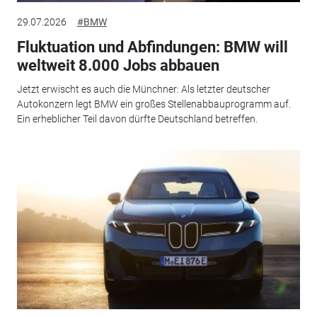
29.07.2026
#BMW
Fluktuation und Abfindungen: BMW will
weltweit 8.000 Jobs abbauen
Jetzt erwischt es auch die Münchner: Als letzter deutscher
Autokonzern legt BMW ein großes Stellenabbauprogramm auf.
Ein erheblicher Teil davon dürfte Deutschland betreffen.