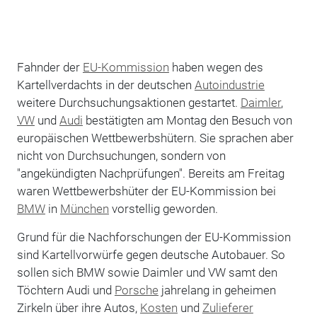
Fahnder der
EU-Kommission
haben wegen des
Kartellverdachts in der deutschen
Autoindustrie
weitere Durchsuchungsaktionen gestartet.
Daimler
,
VW
und
Audi
bestätigten am Montag den Besuch von
europäischen Wettbewerbshütern. Sie sprachen aber
nicht von Durchsuchungen, sondern von
"angekündigten Nachprüfungen". Bereits am Freitag
waren Wettbewerbshüter der EU-Kommission bei
BMW
in
München
vorstellig geworden.
Grund für die Nachforschungen der EU-Kommission
sind Kartellvorwürfe gegen deutsche Autobauer. So
sollen sich BMW sowie Daimler und VW samt den
Töchtern Audi und
Porsche
jahrelang in geheimen
Zirkeln über ihre Autos,
Kosten
und
Zulieferer