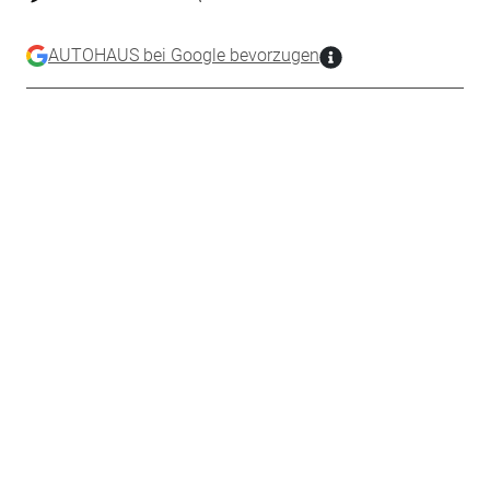
AUTOHAUS bei Google bevorzugen