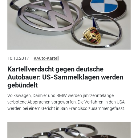
16.10.2017
#Auto-Kartell
Kartellverdacht gegen deutsche
Autobauer: US-Sammelklagen werden
gebündelt
Volkswagen, Daimler und BMW werden jahrzehntelange
verbotene Absprachen vorgeworfen. Die Verfahren in den USA
werden bei einem Gericht in San Francisco zusammengefasst.