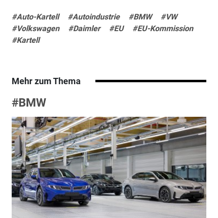
#Auto-Kartell
#Autoindustrie
#BMW
#VW
#Volkswagen
#Daimler
#EU
#EU-Kommission
#Kartell
Mehr zum Thema
#BMW