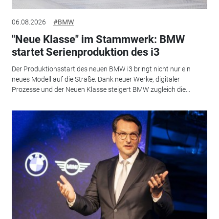
06.08.2026
#BMW
"Neue Klasse" im Stammwerk: BMW
startet Serienproduktion des i3
Der Produktionsstart des neuen BMW i3 bringt nicht nur ein
neues Modell auf die Straße. Dank neuer Werke, digitaler
Prozesse und der Neuen Klasse steigert BMW zugleich die...