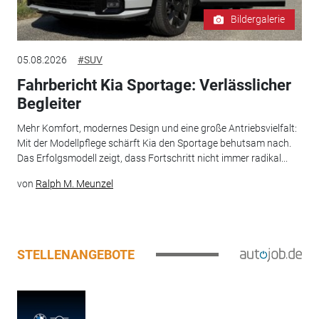
Bildergalerie
05.08.2026
#SUV
Fahrbericht Kia Sportage: Verlässlicher
Begleiter
Mehr Komfort, modernes Design und eine große Antriebsvielfalt:
Mit der Modellpflege schärft Kia den Sportage behutsam nach.
Das Erfolgsmodell zeigt, dass Fortschritt nicht immer radikal...
von
Ralph M. Meunzel
STELLENANGEBOTE