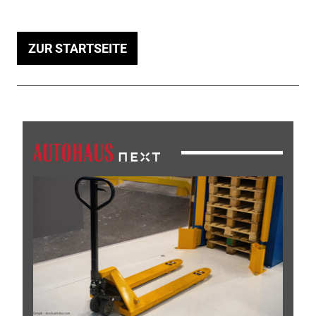
ZUR STARTSEITE