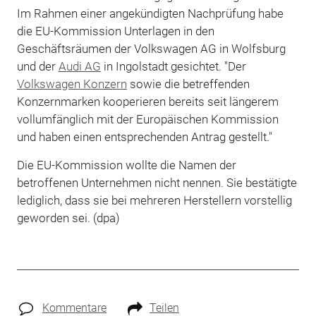
Im Rahmen einer angekündigten Nachprüfung habe
die EU-Kommission Unterlagen in den
Geschäftsräumen der Volkswagen AG in Wolfsburg
und der
Audi AG
in Ingolstadt gesichtet. "Der
Volkswagen Konzern
sowie die betreffenden
Konzernmarken kooperieren bereits seit längerem
vollumfänglich mit der Europäischen Kommission
und haben einen entsprechenden Antrag gestellt."
Die EU-Kommission wollte die Namen der
betroffenen Unternehmen nicht nennen. Sie bestätigte
lediglich, dass sie bei mehreren Herstellern vorstellig
geworden sei. (dpa)
Kommentare
Teilen