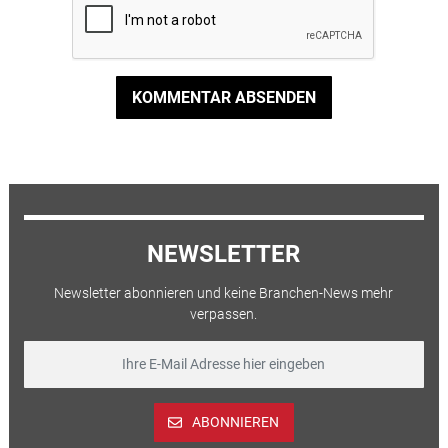
KOMMENTAR ABSENDEN
NEWSLETTER
Newsletter abonnieren und keine Branchen-News mehr
verpassen.
ABONNIEREN