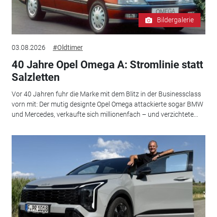
Bildergalerie
03.08.2026
#Oldtimer
40 Jahre Opel Omega A: Stromlinie statt
Salzletten
Vor 40 Jahren fuhr die Marke mit dem Blitz in der Businessclass
vorn mit: Der mutig designte Opel Omega attackierte sogar BMW
und Mercedes, verkaufte sich millionenfach – und verzichtete...