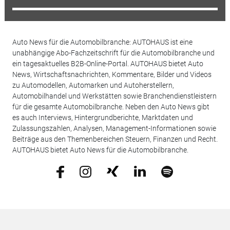
Auto News für die Automobilbranche: AUTOHAUS ist eine
unabhängige Abo-Fachzeitschrift für die Automobilbranche und
ein tagesaktuelles B2B-Online-Portal. AUTOHAUS bietet Auto
News, Wirtschaftsnachrichten, Kommentare, Bilder und Videos
zu Automodellen, Automarken und Autoherstellern,
Automobilhandel und Werkstätten sowie Branchendienstleistern
für die gesamte Automobilbranche. Neben den Auto News gibt
es auch Interviews, Hintergrundberichte, Marktdaten und
Zulassungszahlen, Analysen, Management-Informationen sowie
Beiträge aus den Themenbereichen Steuern, Finanzen und Recht.
AUTOHAUS bietet Auto News für die Automobilbranche.