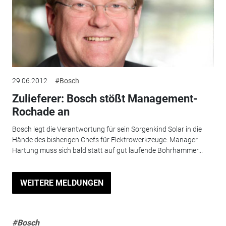
29.06.2012
#Bosch
Zulieferer: Bosch stößt Management-
Rochade an
Bosch legt die Verantwortung für sein Sorgenkind Solar in die
Hände des bisherigen Chefs für Elektrowerkzeuge. Manager
Hartung muss sich bald statt auf gut laufende Bohrhammer...
WEITERE MELDUNGEN
#Bosch