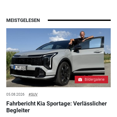
MEISTGELESEN
Bildergalerie
05.08.2026
#SUV
Fahrbericht Kia Sportage: Verlässlicher
Begleiter