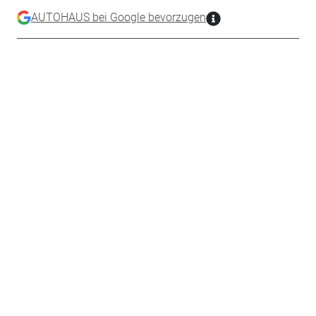
AUTOHAUS bei Google bevorzugen