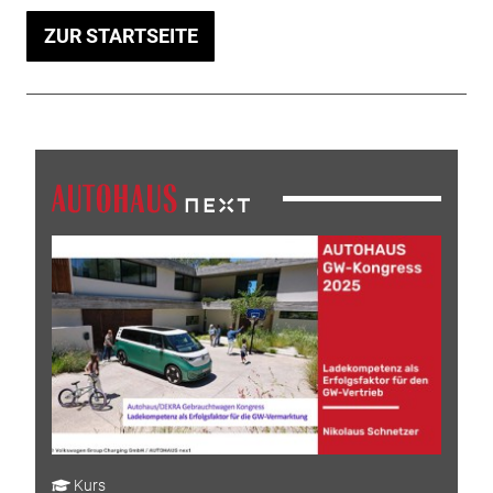
ZUR STARTSEITE
Kurs