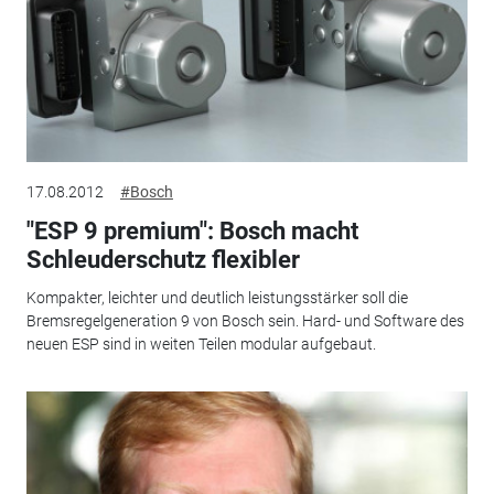
17.08.2012
#Bosch
"ESP 9 premium": Bosch macht
Schleuderschutz flexibler
Kompakter, leichter und deutlich leistungsstärker soll die
Bremsregelgeneration 9 von Bosch sein. Hard- und Software des
neuen ESP sind in weiten Teilen modular aufgebaut.