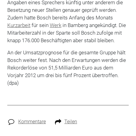
Angaben eines Sprechers künftig unter anderem die
Besetzung neuer Stellen genauer geprüft werden.
Zudem hatte Bosch bereits Anfang des Monats
Kurzarbeit
für sein
Werk
in Bamberg angekündigt. Die
Mitarbeiterzahl in der Sparte soll Bosch zufolge mit
knapp 176.000 Beschäftigten aber stabil bleiben.
An der Umsatzprognose für die gesamte Gruppe hält
Bosch weiter fest. Nach den Erwartungen werden die
Rekorderlöse von 51,5 Milliarden Euro aus dem
Vorjahr 2012 um drei bis fünf Prozent übertroffen.
(dpa)
Kommentare
Teilen