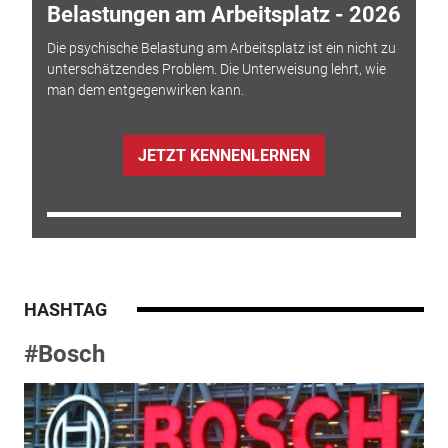
Belastungen am Arbeitsplatz - 2026
Die psychische Belastung am Arbeitsplatz ist ein nicht zu
unterschätzendes Problem. Die Unterweisung lehrt, wie
man dem entgegenwirken kann.
JETZT KENNENLERNEN
HASHTAG
#Bosch