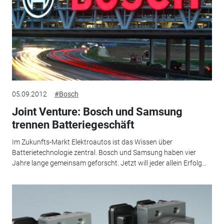
05.09.2012
#Bosch
Joint Venture: Bosch und Samsung
trennen Batteriegeschäft
Im Zukunfts-Markt Elektroautos ist das Wissen über
Batterietechnologie zentral. Bosch und Samsung haben vier
Jahre lange gemeinsam geforscht. Jetzt will jeder allein Erfolg...