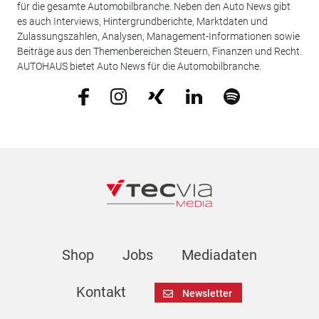
für die gesamte Automobilbranche. Neben den Auto News gibt
es auch Interviews, Hintergrundberichte, Marktdaten und
Zulassungszahlen, Analysen, Management-Informationen sowie
Beiträge aus den Themenbereichen Steuern, Finanzen und Recht.
AUTOHAUS bietet Auto News für die Automobilbranche.
Shop
Jobs
Mediadaten
Kontakt
Newsletter