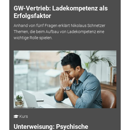
GW-Vertrieb: Ladekompetenz als
Erfolgsfaktor
Anhand von fünf Fragen erklärt Nikolaus Schnetzer
Themen, die beim Aufbau von Ladekompetenz eine
wichtige Rolle spielen.
Kurs
Unterweisung: Psychische