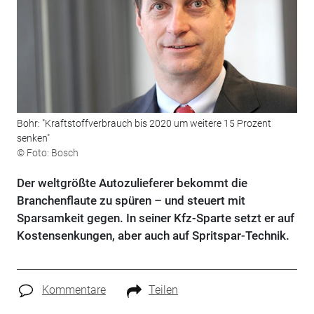
Bohr: "Kraftstoffverbrauch bis 2020 um weitere 15 Prozent
senken"
© Foto: Bosch
Der weltgrößte Autozulieferer bekommt die
Branchenflaute zu spüren – und steuert mit
Sparsamkeit gegen. In seiner Kfz-Sparte setzt er auf
Kostensenkungen, aber auch auf Spritspar-Technik.
Kommentare
Teilen