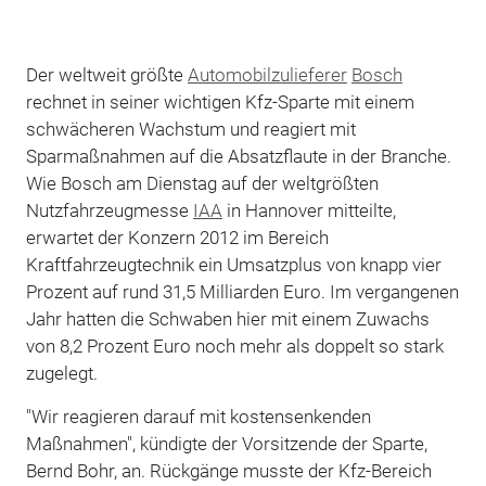
Der weltweit größte
Automobilzulieferer
Bosch
rechnet in seiner wichtigen Kfz-Sparte mit einem
schwächeren Wachstum und reagiert mit
Sparmaßnahmen auf die Absatzflaute in der Branche.
Wie Bosch am Dienstag auf der weltgrößten
Nutzfahrzeugmesse
IAA
in Hannover mitteilte,
erwartet der Konzern 2012 im Bereich
Kraftfahrzeugtechnik ein Umsatzplus von knapp vier
Prozent auf rund 31,5 Milliarden Euro. Im vergangenen
Jahr hatten die Schwaben hier mit einem Zuwachs
von 8,2 Prozent Euro noch mehr als doppelt so stark
zugelegt.
"Wir reagieren darauf mit kostensenkenden
Maßnahmen", kündigte der Vorsitzende der Sparte,
Bernd Bohr, an. Rückgänge musste der Kfz-Bereich