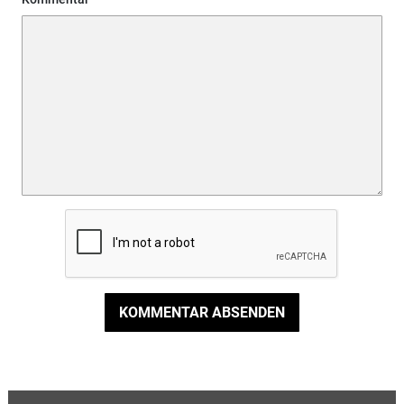
KOMMENTAR ABSENDEN