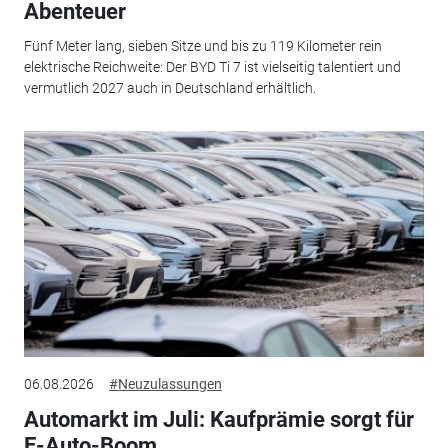
Abenteuer
Fünf Meter lang, sieben Sitze und bis zu 119 Kilometer rein
elektrische Reichweite: Der BYD Ti 7 ist vielseitig talentiert und
vermutlich 2027 auch in Deutschland erhältlich.
06.08.2026
#Neuzulassungen
Automarkt im Juli: Kaufprämie sorgt für
E-Auto-Boom