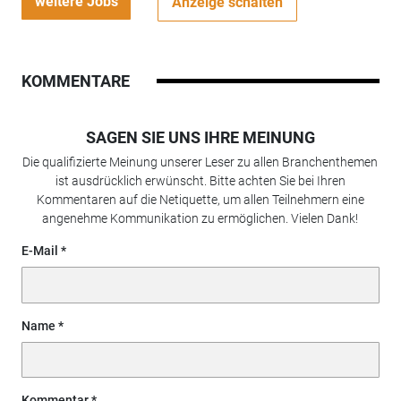
weitere Jobs
Anzeige schalten
KOMMENTARE
SAGEN SIE UNS IHRE MEINUNG
Die qualifizierte Meinung unserer Leser zu allen Branchenthemen
ist ausdrücklich erwünscht. Bitte achten Sie bei Ihren
Kommentaren auf die Netiquette, um allen Teilnehmern eine
angenehme Kommunikation zu ermöglichen. Vielen Dank!
E-Mail
Name
Kommentar