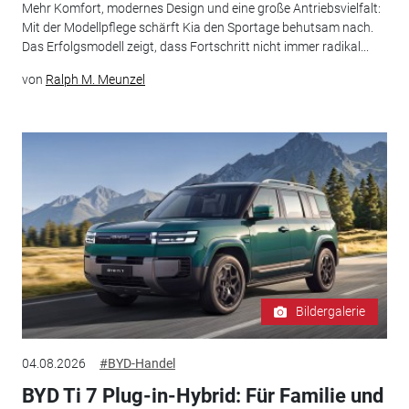
Mehr Komfort, modernes Design und eine große Antriebsvielfalt:
Mit der Modellpflege schärft Kia den Sportage behutsam nach.
Das Erfolgsmodell zeigt, dass Fortschritt nicht immer radikal...
von
Ralph M. Meunzel
Bildergalerie
04.08.2026
#BYD-Handel
BYD Ti 7 Plug-in-Hybrid: Für Familie und