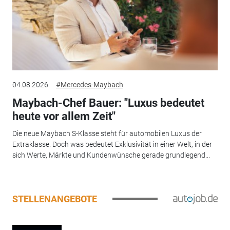
04.08.2026
#Mercedes-Maybach
Maybach-Chef Bauer: "Luxus bedeutet
heute vor allem Zeit"
Die neue Maybach S-Klasse steht für automobilen Luxus der
Extraklasse. Doch was bedeutet Exklusivität in einer Welt, in der
sich Werte, Märkte und Kundenwünsche gerade grundlegend...
STELLENANGEBOTE