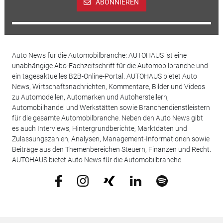
ABONNIEREN
Auto News für die Automobilbranche: AUTOHAUS ist eine
unabhängige Abo-Fachzeitschrift für die Automobilbranche und
ein tagesaktuelles B2B-Online-Portal. AUTOHAUS bietet Auto
News, Wirtschaftsnachrichten, Kommentare, Bilder und Videos
zu Automodellen, Automarken und Autoherstellern,
Automobilhandel und Werkstätten sowie Branchendienstleistern
für die gesamte Automobilbranche. Neben den Auto News gibt
es auch Interviews, Hintergrundberichte, Marktdaten und
Zulassungszahlen, Analysen, Management-Informationen sowie
Beiträge aus den Themenbereichen Steuern, Finanzen und Recht.
AUTOHAUS bietet Auto News für die Automobilbranche.