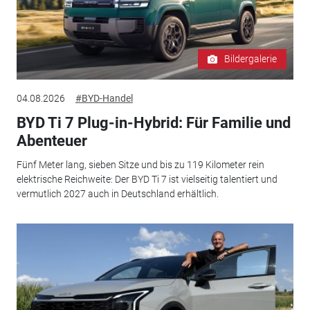
Bildergalerie
04.08.2026
#BYD-Handel
BYD Ti 7 Plug-in-Hybrid: Für Familie und
Abenteuer
Fünf Meter lang, sieben Sitze und bis zu 119 Kilometer rein
elektrische Reichweite: Der BYD Ti 7 ist vielseitig talentiert und
vermutlich 2027 auch in Deutschland erhältlich.