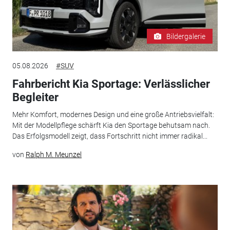
Bildergalerie
05.08.2026
#SUV
Fahrbericht Kia Sportage: Verlässlicher
Begleiter
Mehr Komfort, modernes Design und eine große Antriebsvielfalt:
Mit der Modellpflege schärft Kia den Sportage behutsam nach.
Das Erfolgsmodell zeigt, dass Fortschritt nicht immer radikal...
von
Ralph M. Meunzel