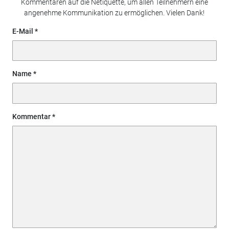
Kommentaren auf die Netiquette, um allen Teilnehmern eine
angenehme Kommunikation zu ermöglichen. Vielen Dank!
E-Mail
Name
Kommentar