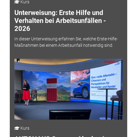
Kurs
Unterweisung: Erste Hilfe und
Verhalten bei Arbeitsunfällen -
2026
In dieser Unterweisung erfahren Sie, welche Erste-Hilfe-
Maßnahmen bei einem Arbeitsunfall notwendig sind.
Kurs