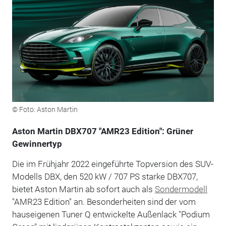
© Foto: Aston Martin
Aston Martin DBX707 "AMR23 Edition": Grüner
Gewinnertyp
Die im Frühjahr 2022 eingeführte Topversion des SUV-
Modells DBX, den 520 kW / 707 PS starke DBX707,
bietet Aston Martin ab sofort auch als
Sondermodell
"AMR23 Edition" an. Besonderheiten sind der vom
hauseigenen Tuner Q entwickelte Außenlack "Podium