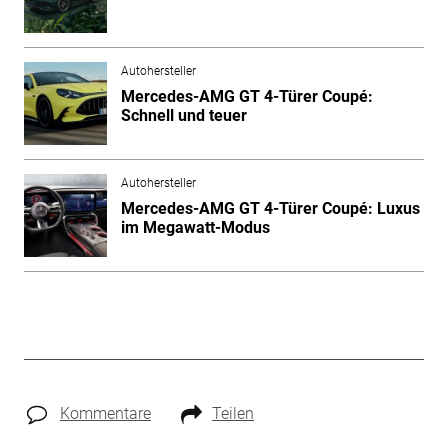
Autohersteller
Mercedes-AMG GT 4-Türer Coupé:
Schnell und teuer
Autohersteller
Mercedes-AMG GT 4-Türer Coupé: Luxus
im Megawatt-Modus
Kommentare
Teilen