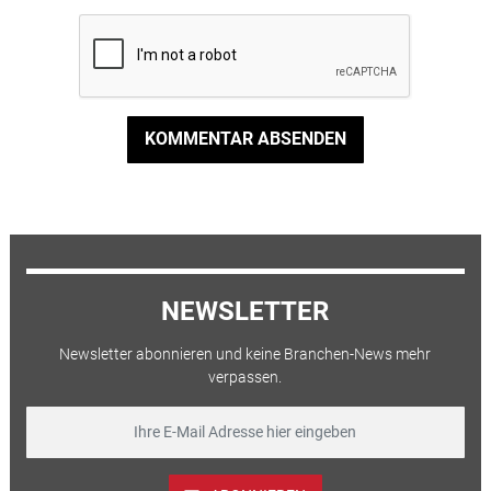
KOMMENTAR ABSENDEN
NEWSLETTER
Newsletter abonnieren und keine Branchen-News mehr
verpassen.