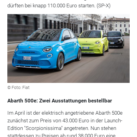
dürften bei knapp 110.000 Euro starten. (SP-X)
© Foto: Fiat
Abarth 500e: Zwei Ausstattungen bestellbar
Im April ist der elektrisch angetriebene Abarth 500e
zunächst zum Preis von 43.000 Euro in der Launch-
Edition "Scorpionissima" angetreten. Nun stehen
stattdessen zu Preisen ab rund 38.000 Euro eine