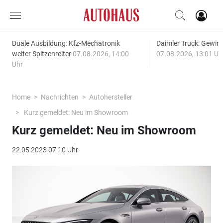
Duale Ausbildung: Kfz-Mechatronik
Daimler Truck: Gewinn
weiter Spitzenreiter
07.08.2026, 14:00
07.08.2026, 13:01 Uh
Uhr
Home
Nachrichten
Autohersteller
Kurz gemeldet: Neu im Showroom
Kurz gemeldet: Neu im Showroom
22.05.2023 07:10 Uhr