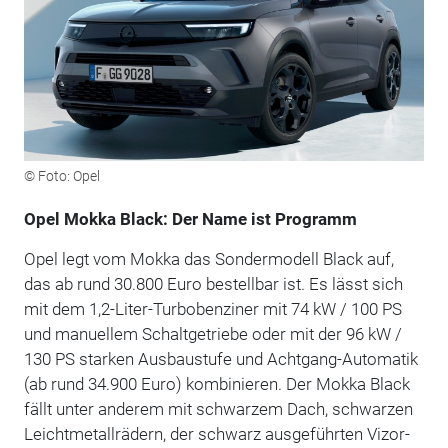
© Foto: Opel
Opel Mokka Black: Der Name ist Programm
Opel legt vom Mokka das Sondermodell Black auf,
das ab rund 30.800 Euro bestellbar ist. Es lässt sich
mit dem 1,2-Liter-Turbobenziner mit 74 kW / 100 PS
und manuellem Schaltgetriebe oder mit der 96 kW /
130 PS starken Ausbaustufe und Achtgang-Automatik
(ab rund 34.900 Euro) kombinieren. Der Mokka Black
fällt unter anderem mit schwarzem Dach, schwarzen
Leichtmetallrädern, der schwarz ausgeführten Vizor-