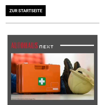
ZUR STARTSEITE