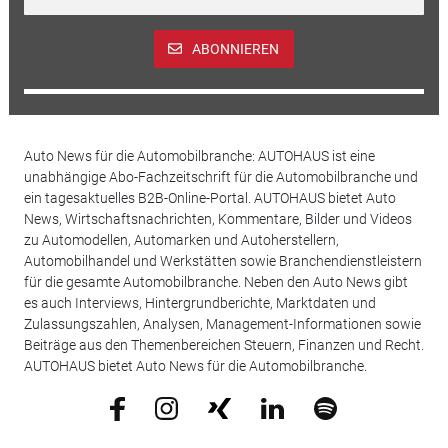
ABONNIEREN
Auto News für die Automobilbranche: AUTOHAUS ist eine
unabhängige Abo-Fachzeitschrift für die Automobilbranche und
ein tagesaktuelles B2B-Online-Portal. AUTOHAUS bietet Auto
News, Wirtschaftsnachrichten, Kommentare, Bilder und Videos
zu Automodellen, Automarken und Autoherstellern,
Automobilhandel und Werkstätten sowie Branchendienstleistern
für die gesamte Automobilbranche. Neben den Auto News gibt
es auch Interviews, Hintergrundberichte, Marktdaten und
Zulassungszahlen, Analysen, Management-Informationen sowie
Beiträge aus den Themenbereichen Steuern, Finanzen und Recht.
AUTOHAUS bietet Auto News für die Automobilbranche.