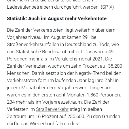
Ladesäulenbetreibern durchgeführt werden. (SP-X)
Statistik: Auch im August mehr Verkehrstote
Die Zahl der Verkehrstoten liegt weiterhin über dem
Vorjahresniveau. Im August kamen 291 bei
Straßenverkehrsunfällen in Deutschland zu Tode, wie
das Statistische Bundesamt mitteilt. Das waren 49
Personen mehr als im Vergleichsmonat 2021. Die
Zahl der Verletzten wuchs um zehn Prozent auf 35.200
Menschen. Damit setzt sich der Negativ-Trend bei den
Verkehrstoten fort. Im laufenden Jahr lag ihre Zahl in
jedem Monat über dem Vorjahreswert. Insgesamt
waren es in den ersten acht Monaten 1.860 Personen,
234 mehr als im Vorjahreszeitraum. Die Zahl der
Verletzten im
Straßenverkehr
stieg im selben
Zeitraum um 16 Prozent auf 235.600. Zu den Gründen
dürfte das Wiederhochfahren des