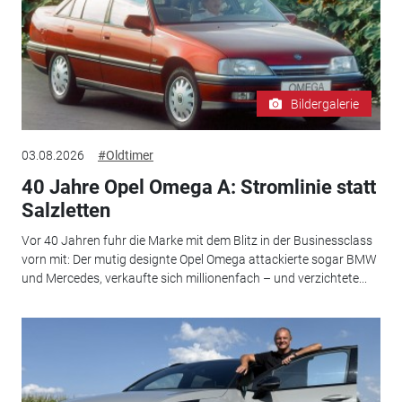
Bildergalerie
03.08.2026
#Oldtimer
40 Jahre Opel Omega A: Stromlinie statt
Salzletten
Vor 40 Jahren fuhr die Marke mit dem Blitz in der Businessclass
vorn mit: Der mutig designte Opel Omega attackierte sogar BMW
und Mercedes, verkaufte sich millionenfach – und verzichtete...