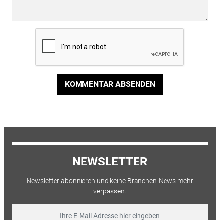
KOMMENTAR ABSENDEN
NEWSLETTER
Newsletter abonnieren und keine Branchen-News mehr
verpassen.