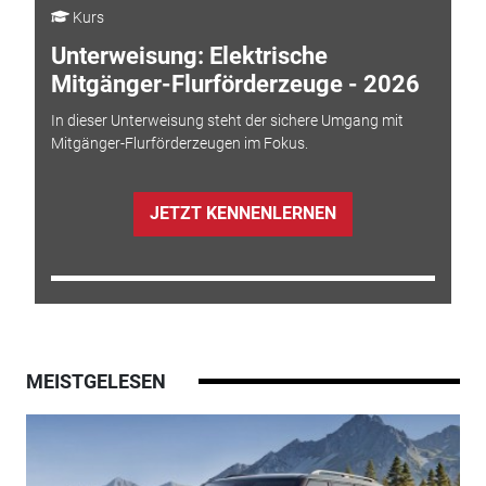
Kurs
Unterweisung: Elektrische
Mitgänger-Flurförderzeuge - 2026
In dieser Unterweisung steht der sichere Umgang mit
Mitgänger-Flurförderzeugen im Fokus.
JETZT KENNENLERNEN
MEISTGELESEN