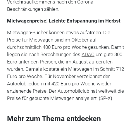
Verkehrsaufkommens nach den Corona-
Beschränkungen zählen.
Mietwagenpreise: Leichte Entspannung im Herbst
Mietwagen-Bucher können etwas aufatmen. Die
Preise für Mietwagen sind im Oktober auf
durchschnittlich 400 Euro pro Woche gesunken. Damit
liegen sie nach Berechnungen des
ADAC
um gute 300
Euro unter den Preisen, die im August aufgerufen
wurden. Damals kostete ein Mietwagen im Schnitt 712
Euro pro Woche. Für November verzeichnet der
Autoclub jedoch mit 420 Euro pro Woche wieder
anziehende Preise. Der Automobilclub hat weltweit die
Preise für gebuchte Mietwagen analysiert. (SP-X)
Mehr zum Thema entdecken