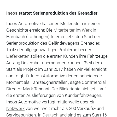
Ineos
startet Serienproduktion des Grenadier
Ineos Automotive hat einen Meilenstein in seiner
Geschichte erreicht: Die
Mitarbeiter
im
Werk
in
Hambach (Lothringen) feierten jetzt den Start der
Serienproduktion des Geländewagens Grenadier.
Trotz der allgegenwärtigen Probleme bei den
Lieferketten
sollen die ersten Kunden ihre Fahrzeuge
Anfang Dezember übernehmen können. "Seit dem
Start als Projekt im Jahr 2017 haben wir viel erreicht;
nun folgt für Ineos Automotive der entscheidende
Moment als Fahrzeughersteller", sagte Commercial
Director Mark Tennant. Der Blick richte sich jetzt auf
die ersten Auslieferungen von Kundenfahrzeugen.
Ineos Automotive verfügt mittlerweile über ein
Netzwerk
von weltweit mehr als 200 Verkaufs- und
Servicepunkten. In
Deutschland
sind es zum Start 16