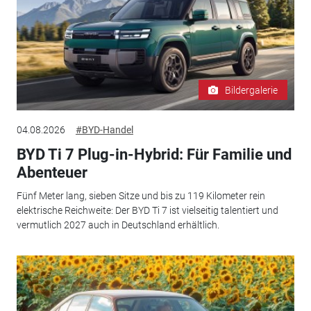
Bildergalerie
04.08.2026
#BYD-Handel
BYD Ti 7 Plug-in-Hybrid: Für Familie und
Abenteuer
Fünf Meter lang, sieben Sitze und bis zu 119 Kilometer rein
elektrische Reichweite: Der BYD Ti 7 ist vielseitig talentiert und
vermutlich 2027 auch in Deutschland erhältlich.