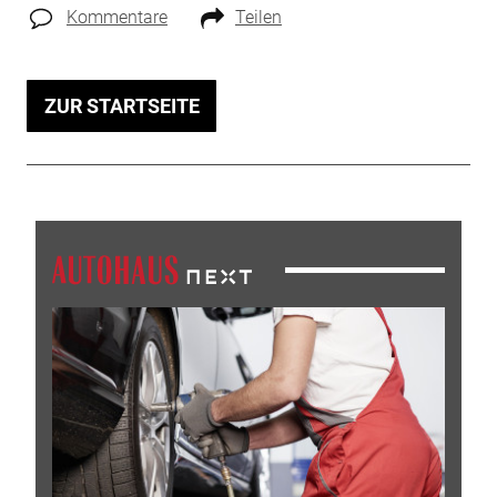
Kommentare
Teilen
ZUR STARTSEITE