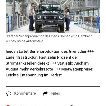
Start der Serienproduktion des Ineos Grenadier in Hambach
© Foto: Ineos Automotive
Ineos startet Serienproduktion des Grenadier +++
Ladeinfrastruktur: Fast zehn Prozent der
Stromtankstellen defekt +++ Statistik: Auch im
August mehr Verkehrstote +++ Mietwagenpreise:
Leichte Entspannung im Herbst
Kommentare
Teilen