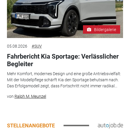
Bildergalerie
05.08.2026
#SUV
Fahrbericht Kia Sportage: Verlässlicher
Begleiter
Mehr Komfort, modernes Design und eine große Antriebsvielfalt:
Mit der Modellpflege schärft Kia den Sportage behutsam nach.
Das Erfolgsmodell zeigt, dass Fortschritt nicht immer radikal...
von
Ralph M. Meunzel
STELLENANGEBOTE