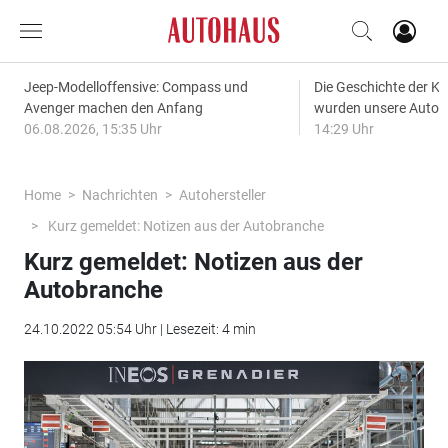
Jeep-Modelloffensive: Compass und
Die Geschichte der Kl
Avenger machen den Anfang
wurden unsere Autos
06.08.2026, 15:35 Uhr
14:29 Uhr
Home
Nachrichten
Autohersteller
Kurz gemeldet: Notizen aus der Autobranche
Kurz gemeldet: Notizen aus der
Autobranche
24.10.2022 05:54 Uhr | Lesezeit: 4 min