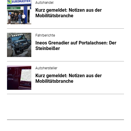
Autohandel
Kurz gemeldet: Notizen aus der
Mobilitätsbranche
Fahrberichte
Ineos Grenadier auf Portalachsen: Der
Steinbeißer
Autohersteller
Kurz gemeldet: Notizen aus der
Mobilitätsbranche