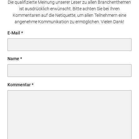
Die qualifizierte Meinung unserer Leser zu allen Branchenthemen
ist ausdrücklich erwünscht. Bitte achten Sie bei Ihren
Kommentaren auf die Netiquette, um allen Teilnehmern eine
angenehme Kommunikation zu ermöglichen. Vielen Dank!
E-Mail
Name
Kommentar