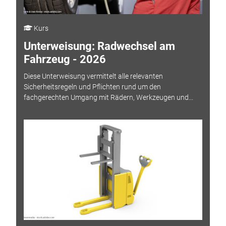
Kurs
Unterweisung: Radwechsel am
Fahrzeug - 2026
Diese Unterweisung vermittelt alle relevanten
Sicherheitsregeln und Pflichten rund um den
fachgerechten Umgang mit Rädern, Werkzeugen und...