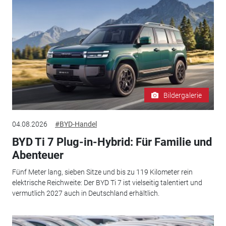
Bildergalerie
04.08.2026
#BYD-Handel
BYD Ti 7 Plug-in-Hybrid: Für Familie und
Abenteuer
Fünf Meter lang, sieben Sitze und bis zu 119 Kilometer rein
elektrische Reichweite: Der BYD Ti 7 ist vielseitig talentiert und
vermutlich 2027 auch in Deutschland erhältlich.