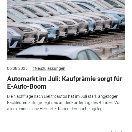
06.08.2026
#Neuzulassungen
Automarkt im Juli: Kaufprämie sorgt für
E-Auto-Boom
Die Nachfrage nach Elektroautos hat im Juli stark angezogen.
Fachleuten zufolge liegt das an der Förderung des Bundes. Vor
allem chinesische Hersteller haben demnach zugelegt.