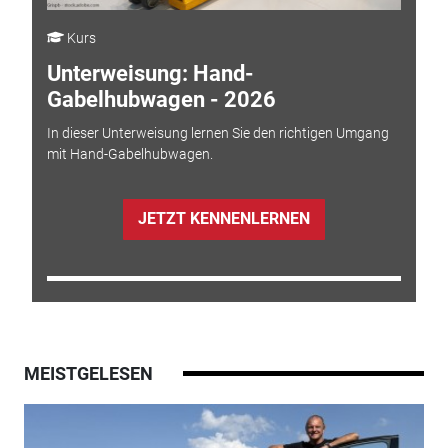
Kurs
Unterweisung: Hand-
Gabelhubwagen - 2026
In dieser Unterweisung lernen Sie den richtigen Umgang
mit Hand-Gabelhubwagen.
JETZT KENNENLERNEN
MEISTGELESEN