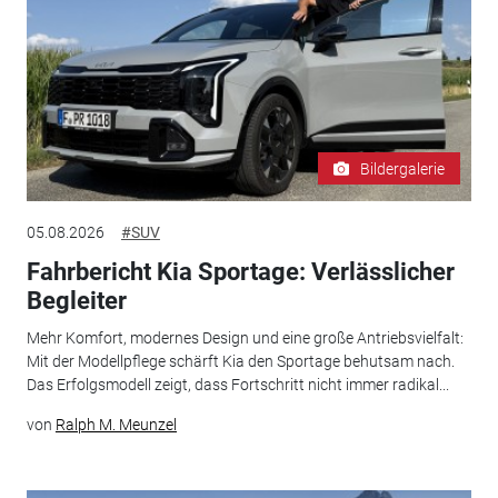
Bildergalerie
05.08.2026
#SUV
Fahrbericht Kia Sportage: Verlässlicher
Begleiter
Mehr Komfort, modernes Design und eine große Antriebsvielfalt:
Mit der Modellpflege schärft Kia den Sportage behutsam nach.
Das Erfolgsmodell zeigt, dass Fortschritt nicht immer radikal...
von
Ralph M. Meunzel