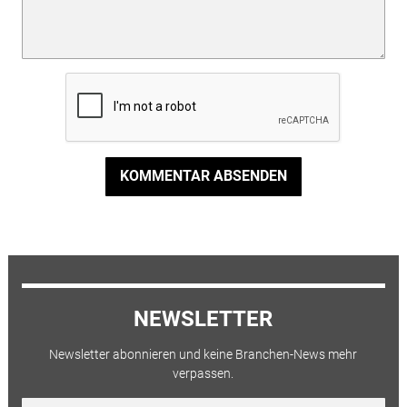
KOMMENTAR ABSENDEN
NEWSLETTER
Newsletter abonnieren und keine Branchen-News mehr
verpassen.