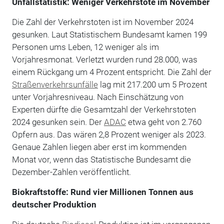
Unfallstatistik: Weniger Verkehrstote im November
Die Zahl der Verkehrstoten ist im November 2024
gesunken. Laut Statistischem Bundesamt kamen 199
Personen ums Leben, 12 weniger als im
Vorjahresmonat. Verletzt wurden rund 28.000, was
einem Rückgang um 4 Prozent entspricht. Die Zahl der
Straßenverkehrsunfälle
lag mit 217.200 um 5 Prozent
unter Vorjahresniveau. Nach Einschätzung von
Experten dürfte die Gesamtzahl der Verkehrstoten
2024 gesunken sein. Der
ADAC
etwa geht von 2.760
Opfern aus. Das wären 2,8 Prozent weniger als 2023.
Genaue Zahlen liegen aber erst im kommenden
Monat vor, wenn das Statistische Bundesamt die
Dezember-Zahlen veröffentlicht.
Biokraftstoffe: Rund vier Millionen Tonnen aus
deutscher Produktion