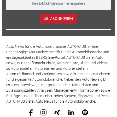
ABONNIEREN
Auto News für die Automobilbranche: AUTOHAUS ist eine
unabhängige Abo-Fachzeitschrift für die Automobilbranche und
ein tagesaktuelles B2B-Online-Portal. AUTOHAUS bietet Auto
News, Wirtschaftsnachrichten, Kommentare, Bilder und Videos
zu Automodellen, Automarken und Autoherstellern,
Automobilhandel und Werkstätten sowie Branchendienstleistern
für die gesamte Automobilbranche. Neben den Auto News gibt
es auch Interviews, Hintergrundberichte, Marktdaten und
Zulassungszahlen, Analysen, Management-Informationen sowie
Beiträge aus den Themenbereichen Steuern, Finanzen und Recht.
AUTOHAUS bietet Auto News für die Automobilbranche.