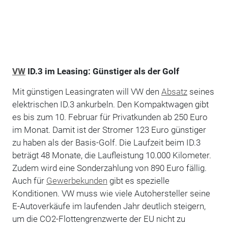
VW
ID.3 im Leasing: Günstiger als der Golf
Mit günstigen Leasingraten will VW den
Absatz
seines
elektrischen ID.3 ankurbeln. Den Kompaktwagen gibt
es bis zum 10. Februar für Privatkunden ab 250 Euro
im Monat. Damit ist der Stromer 123 Euro günstiger
zu haben als der Basis-Golf. Die Laufzeit beim ID.3
beträgt 48 Monate, die Laufleistung 10.000 Kilometer.
Zudem wird eine Sonderzahlung von 890 Euro fällig.
Auch für
Gewerbekunden
gibt es spezielle
Konditionen. VW muss wie viele Autohersteller seine
E-Autoverkäufe im laufenden Jahr deutlich steigern,
um die CO2-Flottengrenzwerte der EU nicht zu