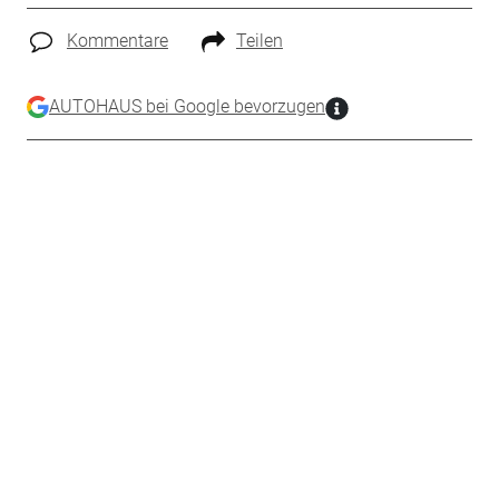
Kommentare
Teilen
AUTOHAUS bei Google bevorzugen