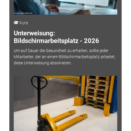
Kurs
Unterweisung:
Bildschirmarbeitsplatz - 2026
Um auf Dauer die Gesundheit zu erhalten, sollte jeder
Mitarbeiter, der an einem Bildschirmarbeitsplatz arbeitet,
diese Unterweisung absolvieren.