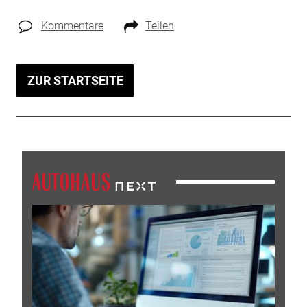
Kommentare
Teilen
ZUR STARTSEITE