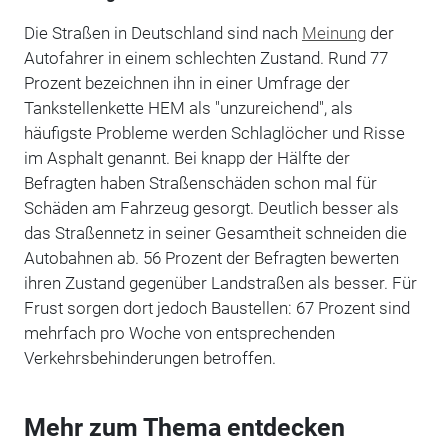
Die Straßen in Deutschland sind nach
Meinung
der
Autofahrer in einem schlechten Zustand. Rund 77
Prozent bezeichnen ihn in einer Umfrage der
Tankstellenkette HEM als "unzureichend", als
häufigste Probleme werden Schlaglöcher und Risse
im Asphalt genannt. Bei knapp der Hälfte der
Befragten haben Straßenschäden schon mal für
Schäden am Fahrzeug gesorgt. Deutlich besser als
das Straßennetz in seiner Gesamtheit schneiden die
Autobahnen ab. 56 Prozent der Befragten bewerten
ihren Zustand gegenüber Landstraßen als besser. Für
Frust sorgen dort jedoch Baustellen: 67 Prozent sind
mehrfach pro Woche von entsprechenden
Verkehrsbehinderungen betroffen.
Mehr zum Thema entdecken