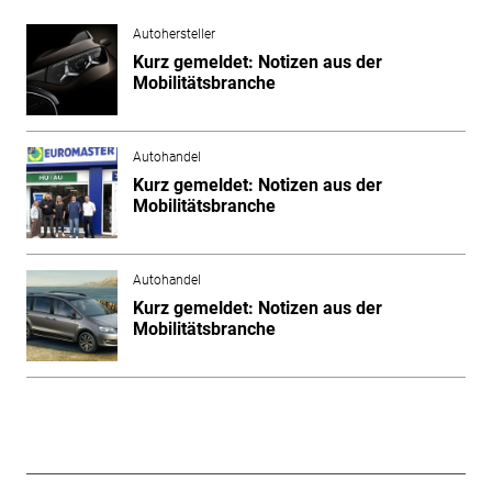
Autohersteller
Kurz gemeldet: Notizen aus der
Mobilitätsbranche
Autohandel
Kurz gemeldet: Notizen aus der
Mobilitätsbranche
Autohandel
Kurz gemeldet: Notizen aus der
Mobilitätsbranche