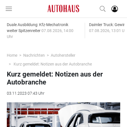
Duale Ausbildung: Kfz-Mechatronik
Daimler Truck: Gewinn
weiter Spitzenreiter
07.08.2026, 14:00
07.08.2026, 13:01 Uh
Uhr
Home
Nachrichten
Autohersteller
Kurz gemeldet: Notizen aus der Autobranche
Kurz gemeldet: Notizen aus der
Autobranche
03.11.2023 07:43 Uhr