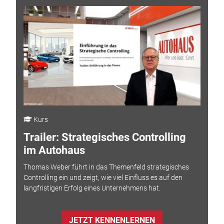
Kurs
Trailer: Strategisches Controlling
im Autohaus
Thomas Weber führt in das Themenfeld strategisches
Controlling ein und zeigt, wie viel Einfluss es auf den
langfristigen Erfolg eines Unternehmens hat.
JETZT KENNENLERNEN