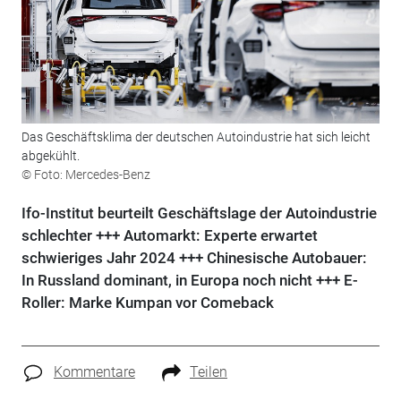
Das Geschäftsklima der deutschen Autoindustrie hat sich leicht
abgekühlt.
© Foto: Mercedes-Benz
Ifo-Institut beurteilt Geschäftslage der Autoindustrie
schlechter +++ Automarkt: Experte erwartet
schwieriges Jahr 2024 +++ Chinesische Autobauer:
In Russland dominant, in Europa noch nicht +++ E-
Roller: Marke Kumpan vor Comeback
Kommentare
Teilen