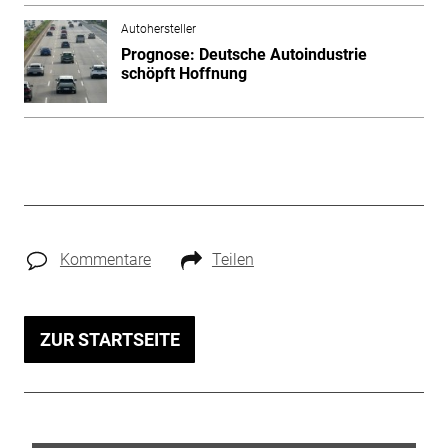
Autohersteller
Prognose: Deutsche Autoindustrie
schöpft Hoffnung
Kommentare
Teilen
ZUR STARTSEITE