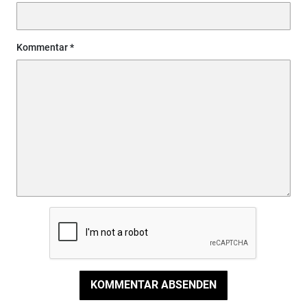
Kommentar
KOMMENTAR ABSENDEN