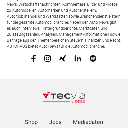
News, Wirtschaftsnachrichten, Kommentare, Bilder und Videos
zu Automodellen, Automarken und Autoherstellern,
Automobilhandel und Werkstätten sowie Branchendienstleistern
für die gesamte Automobilbranche. Neben den Auto News gibt
es auch Interviews, Hintergrundberichte, Marktdaten und
Zulassungszahlen, Analysen, Management-Informationen sowie
Beiträge aus den Themenbereichen Steuern, Finanzen und Recht.
AUTOHAUS bietet Auto News für die Automobilbranche.
Shop
Jobs
Mediadaten