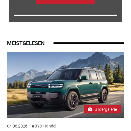
MEISTGELESEN
Bildergalerie
04.08.2026
#BYD-Handel