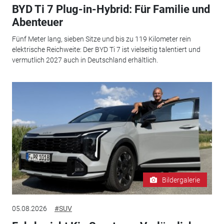
BYD Ti 7 Plug-in-Hybrid: Für Familie und
Abenteuer
Fünf Meter lang, sieben Sitze und bis zu 119 Kilometer rein
elektrische Reichweite: Der BYD Ti 7 ist vielseitig talentiert und
vermutlich 2027 auch in Deutschland erhältlich.
Bildergalerie
05.08.2026
#SUV