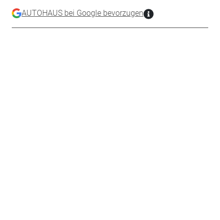
AUTOHAUS bei Google bevorzugen