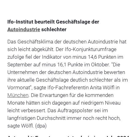
Ifo-Institut beurteilt Geschäftslage der
Autoindustrie
schlechter
Das Geschäftsklima der deutschen Autoindustrie hat
sich leicht abgekühlt. Der Ifo-Konjunkturumfrage
zufolge fiel der Indikator von minus 14,6 Punkten im
September auf minus 16,1 Punkte im Oktober. "Die
Unternehmen der deutschen Autoindustrie bewerten
ihre aktuelle Geschäftslage deutlich schlechter als im
Vormonat", sagte Ifo-Fachreferentin Anita Wölfl in
München
. Die Erwartungen für die kommenden
Monate hätten sich dagegen auf niedrigem Niveau
leicht verbessert. Das Auftragspolster sei im
langfristigen Durchschnitt immer noch recht hoch,
sagte Wölfl. (dpa)