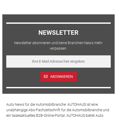
NEWSLETTER
Newsletter abonnieren und keine Branchen-News mehr
verpassen.
ABONNIEREN
Auto News für die Automobilbranche: AUTOHAUS ist eine
unabhängige Abo-Fachzeitschrift für die Automobilbranche und
ein tagesaktuelles B2B-Online-Portal. AUTOHAUS bietet Auto