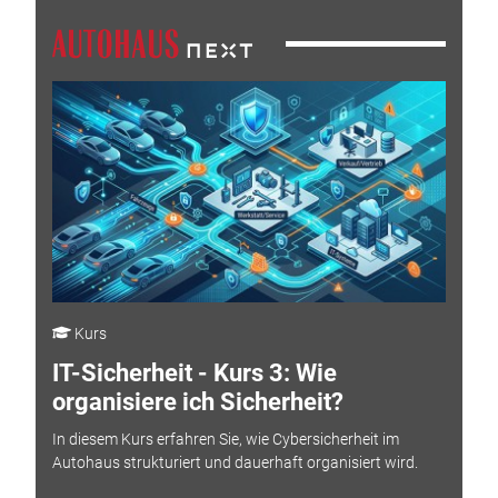
Kurs
IT-Sicherheit - Kurs 3: Wie
organisiere ich Sicherheit?
In diesem Kurs erfahren Sie, wie Cybersicherheit im
Autohaus strukturiert und dauerhaft organisiert wird.