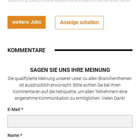
weitere Jobs
Anzeige schalten
KOMMENTARE
SAGEN SIE UNS IHRE MEINUNG
Die qualifizierte Meinung unserer Leser zu allen Branchenthemen
ist ausdrücklich erwünscht. Bitte achten Sie bei Ihren
Kommentaren auf die Netiquette, um allen Teilnehmern eine
angenehme Kommunikation zu ermöglichen. Vielen Dank!
E-Mail
Name