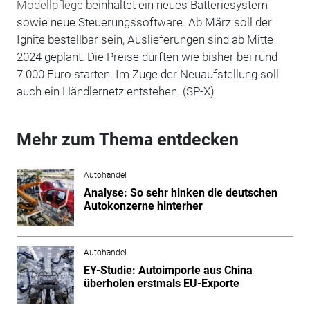
Modellpflege
beinhaltet ein neues Batteriesystem
sowie neue Steuerungssoftware. Ab März soll der
Ignite bestellbar sein, Auslieferungen sind ab Mitte
2024 geplant. Die Preise dürften wie bisher bei rund
7.000 Euro starten. Im Zuge der Neuaufstellung soll
auch ein Händlernetz entstehen. (SP-X)
Mehr zum Thema entdecken
Autohandel
Analyse: So sehr hinken die deutschen
Autokonzerne hinterher
Autohandel
EY-Studie: Autoimporte aus China
überholen erstmals EU-Exporte