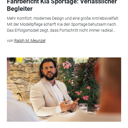
Fahrbericht Kia Sportage: Verlässlicher
Begleiter
Mehr Komfort, modernes Design und eine große Antriebsvielfalt:
Mit der Modellpflege schärft Kia den Sportage behutsam nach.
Das Erfolgsmodell zeigt, dass Fortschritt nicht immer radikal...
von
Ralph M. Meunzel