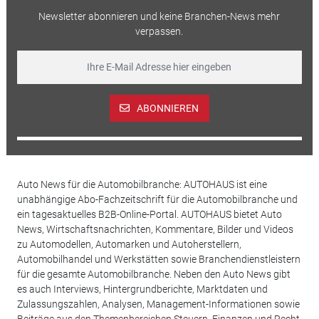
Newsletter abonnieren und keine Branchen-News mehr
verpassen.
ABONNIEREN
Auto News für die Automobilbranche: AUTOHAUS ist eine
unabhängige Abo-Fachzeitschrift für die Automobilbranche und
ein tagesaktuelles B2B-Online-Portal. AUTOHAUS bietet Auto
News, Wirtschaftsnachrichten, Kommentare, Bilder und Videos
zu Automodellen, Automarken und Autoherstellern,
Automobilhandel und Werkstätten sowie Branchendienstleistern
für die gesamte Automobilbranche. Neben den Auto News gibt
es auch Interviews, Hintergrundberichte, Marktdaten und
Zulassungszahlen, Analysen, Management-Informationen sowie