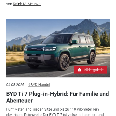
von
Ralph M. Meunzel
Bildergalerie
04.08.2026
#BYD-Handel
BYD Ti 7 Plug-in-Hybrid: Für Familie und
Abenteuer
Fünf Meter lang, sieben Sitze und bis zu 119 Kilometer rein
elektrische Reichweite: Der BYD Ti 7 ist vielseitig talentiert und