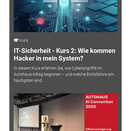
Kurs
IT-Sicherheit - Kurs 2: Wie kommen
Hacker in mein System?
In diesem Kurs erfahren Sie, wie Cyberangriffe im
Autohaus-Alltag beginnen – und welche Einfallstore am
häufigsten sind.