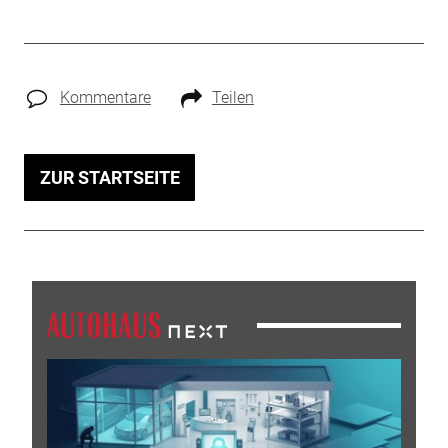
Kommentare
Teilen
ZUR STARTSEITE