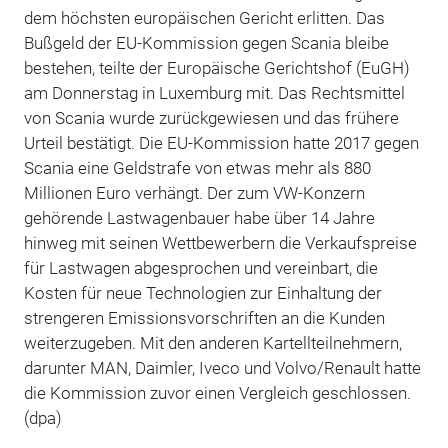
dem höchsten europäischen Gericht erlitten. Das
Bußgeld der EU-Kommission gegen Scania bleibe
bestehen, teilte der Europäische Gerichtshof (EuGH)
am Donnerstag in Luxemburg mit. Das Rechtsmittel
von Scania wurde zurückgewiesen und das frühere
Urteil bestätigt. Die EU-Kommission hatte 2017 gegen
Scania eine Geldstrafe von etwas mehr als 880
Millionen Euro verhängt. Der zum VW-Konzern
gehörende Lastwagenbauer habe über 14 Jahre
hinweg mit seinen Wettbewerbern die Verkaufspreise
für Lastwagen abgesprochen und vereinbart, die
Kosten für neue Technologien zur Einhaltung der
strengeren Emissionsvorschriften an die Kunden
weiterzugeben. Mit den anderen Kartellteilnehmern,
darunter MAN, Daimler, Iveco und Volvo/Renault hatte
die Kommission zuvor einen Vergleich geschlossen.
(dpa)