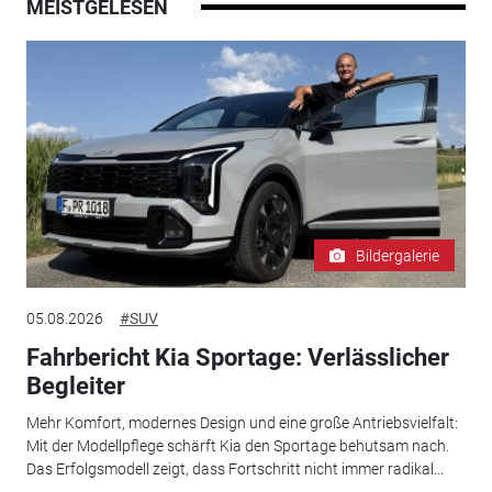
MEISTGELESEN
Bildergalerie
05.08.2026
#SUV
Fahrbericht Kia Sportage: Verlässlicher
Begleiter
Mehr Komfort, modernes Design und eine große Antriebsvielfalt:
Mit der Modellpflege schärft Kia den Sportage behutsam nach.
Das Erfolgsmodell zeigt, dass Fortschritt nicht immer radikal...