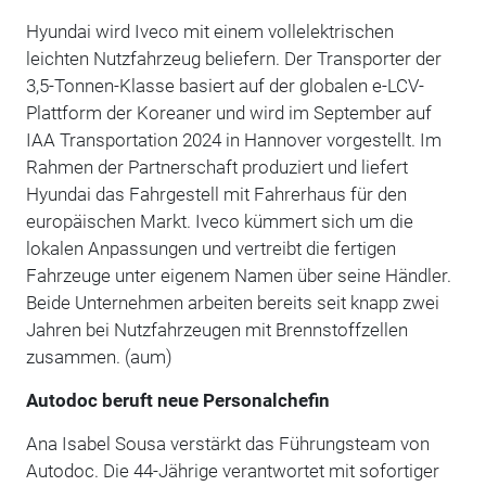
Hyundai wird Iveco mit einem vollelektrischen
leichten Nutzfahrzeug beliefern. Der Transporter der
3,5-Tonnen-Klasse basiert auf der globalen e-LCV-
Plattform der Koreaner und wird im September auf
IAA Transportation 2024 in Hannover vorgestellt. Im
Rahmen der Partnerschaft produziert und liefert
Hyundai das Fahrgestell mit Fahrerhaus für den
europäischen Markt. Iveco kümmert sich um die
lokalen Anpassungen und vertreibt die fertigen
Fahrzeuge unter eigenem Namen über seine Händler.
Beide Unternehmen arbeiten bereits seit knapp zwei
Jahren bei Nutzfahrzeugen mit Brennstoffzellen
zusammen. (aum)
Autodoc beruft neue Personalchefin
Ana Isabel Sousa verstärkt das Führungsteam von
Autodoc. Die 44-Jährige verantwortet mit sofortiger