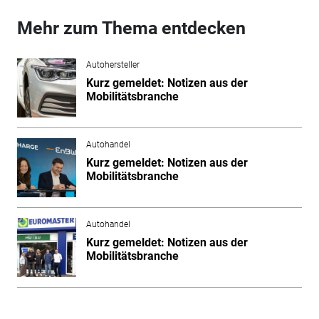
Mehr zum Thema entdecken
Autohersteller
Kurz gemeldet: Notizen aus der
Mobilitätsbranche
Autohandel
Kurz gemeldet: Notizen aus der
Mobilitätsbranche
Autohandel
Kurz gemeldet: Notizen aus der
Mobilitätsbranche