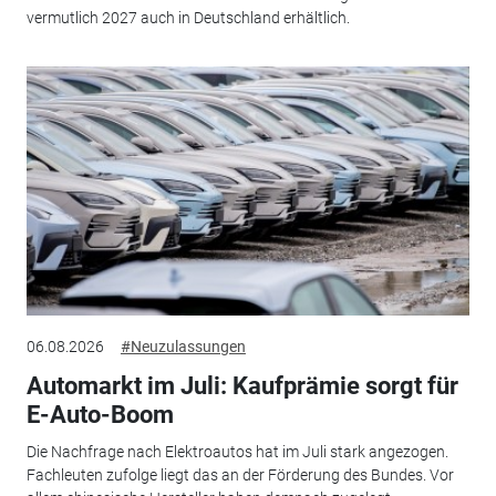
vermutlich 2027 auch in Deutschland erhältlich.
06.08.2026
#Neuzulassungen
Automarkt im Juli: Kaufprämie sorgt für
E-Auto-Boom
Die Nachfrage nach Elektroautos hat im Juli stark angezogen.
Fachleuten zufolge liegt das an der Förderung des Bundes. Vor