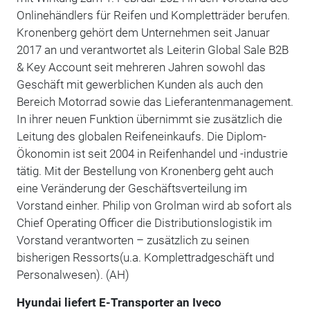
Onlinehändlers für Reifen und Kompletträder berufen.
Kronenberg gehört dem Unternehmen seit Januar
2017 an und verantwortet als Leiterin Global Sale B2B
& Key Account seit mehreren Jahren sowohl das
Geschäft mit gewerblichen Kunden als auch den
Bereich Motorrad sowie das Lieferantenmanagement.
In ihrer neuen Funktion übernimmt sie zusätzlich die
Leitung des globalen Reifeneinkaufs. Die Diplom-
Ökonomin ist seit 2004 in Reifenhandel und -industrie
tätig. Mit der Bestellung von Kronenberg geht auch
eine Veränderung der Geschäftsverteilung im
Vorstand einher. Philip von Grolman wird ab sofort als
Chief Operating Officer die Distributionslogistik im
Vorstand verantworten – zusätzlich zu seinen
bisherigen Ressorts(u.a. Komplettradgeschäft und
Personalwesen). (AH)
Hyundai liefert E-Transporter an Iveco