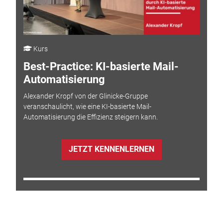
Kurs
Best-Practice: KI-basierte Mail-
Automatisierung
Alexander Kropf von der Glinicke-Gruppe
veranschaulicht, wie eine KI-basierte Mail-
Automatisierung die Effizienz steigern kann.
JETZT KENNENLERNEN