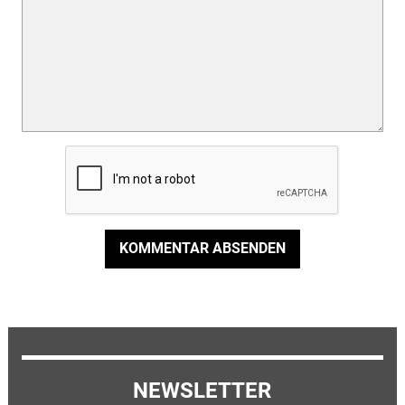
KOMMENTAR ABSENDEN
NEWSLETTER