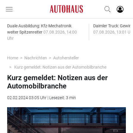
Duale Ausbildung: Kfz-Mechatronik
Daimler Truck: Gewinn
weiter Spitzenreiter
07.08.2026, 14:00
07.08.2026, 13:01 Uh
Uhr
Home
Nachrichten
Autohersteller
Kurz gemeldet: Notizen aus der Automobilbranche
Kurz gemeldet: Notizen aus der
Automobilbranche
02.02.2024 03:05 Uhr | Lesezeit: 3 min