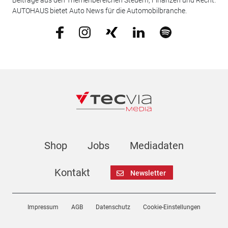
Beiträge aus den Themenbereichen Steuern, Finanzen und Recht.
AUTOHAUS bietet Auto News für die Automobilbranche.
Shop
Jobs
Mediadaten
Kontakt
Newsletter
Impressum
AGB
Datenschutz
Cookie-Einstellungen