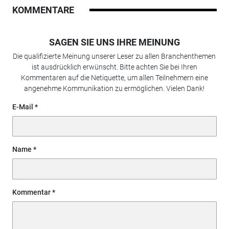
KOMMENTARE
SAGEN SIE UNS IHRE MEINUNG
Die qualifizierte Meinung unserer Leser zu allen Branchenthemen
ist ausdrücklich erwünscht. Bitte achten Sie bei Ihren
Kommentaren auf die Netiquette, um allen Teilnehmern eine
angenehme Kommunikation zu ermöglichen. Vielen Dank!
E-Mail
Name
Kommentar