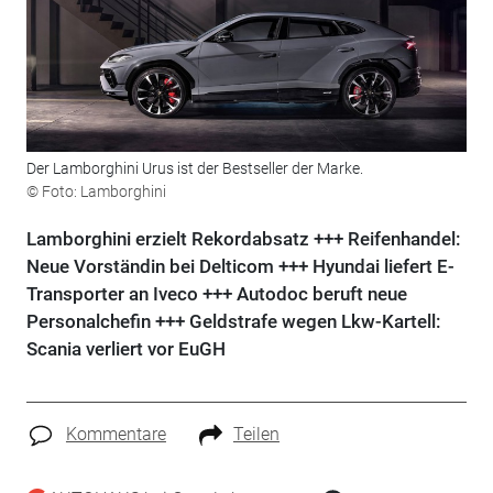
Der Lamborghini Urus ist der Bestseller der Marke.
© Foto: Lamborghini
Lamborghini erzielt Rekordabsatz +++ Reifenhandel:
Neue Vorständin bei Delticom +++ Hyundai liefert E-
Transporter an Iveco +++ Autodoc beruft neue
Personalchefin +++ Geldstrafe wegen Lkw-Kartell:
Scania verliert vor EuGH
Kommentare
Teilen