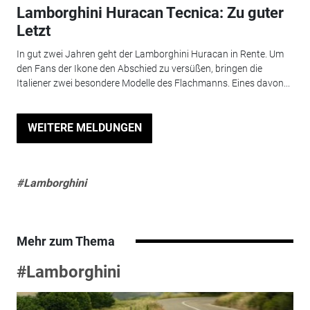
Lamborghini Huracan Tecnica: Zu guter
Letzt
In gut zwei Jahren geht der Lamborghini Huracan in Rente. Um
den Fans der Ikone den Abschied zu versüßen, bringen die
Italiener zwei besondere Modelle des Flachmanns. Eines davon...
WEITERE MELDUNGEN
#Lamborghini
Mehr zum Thema
#Lamborghini