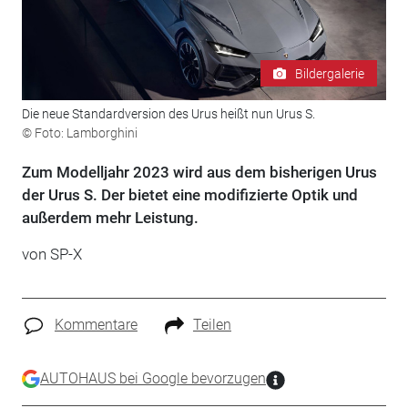
Bildergalerie
Die neue Standardversion des Urus heißt nun Urus S.
© Foto: Lamborghini
Zum Modelljahr 2023 wird aus dem bisherigen Urus
der Urus S. Der bietet eine modifizierte Optik und
außerdem mehr Leistung.
von SP-X
Kommentare
Teilen
AUTOHAUS bei Google bevorzugen