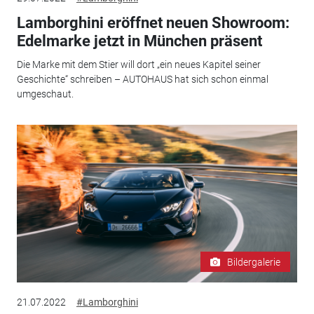
Lamborghini eröffnet neuen Showroom:
Edelmarke jetzt in München präsent
Die Marke mit dem Stier will dort „ein neues Kapitel seiner
Geschichte“ schreiben – AUTOHAUS hat sich schon einmal
umgeschaut.
Bildergalerie
21.07.2022
#Lamborghini