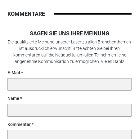
KOMMENTARE
SAGEN SIE UNS IHRE MEINUNG
Die qualifizierte Meinung unserer Leser zu allen Branchenthemen
ist ausdrücklich erwünscht. Bitte achten Sie bei Ihren
Kommentaren auf die Netiquette, um allen Teilnehmern eine
angenehme Kommunikation zu ermöglichen. Vielen Dank!
E-Mail
Name
Kommentar