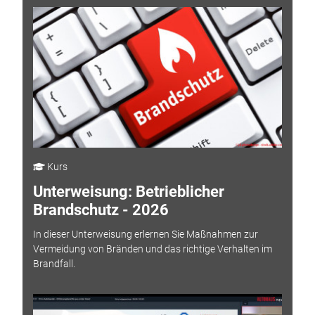
Kurs
Unterweisung: Betrieblicher
Brandschutz - 2026
In dieser Unterweisung erlernen Sie Maßnahmen zur
Vermeidung von Bränden und das richtige Verhalten im
Brandfall.