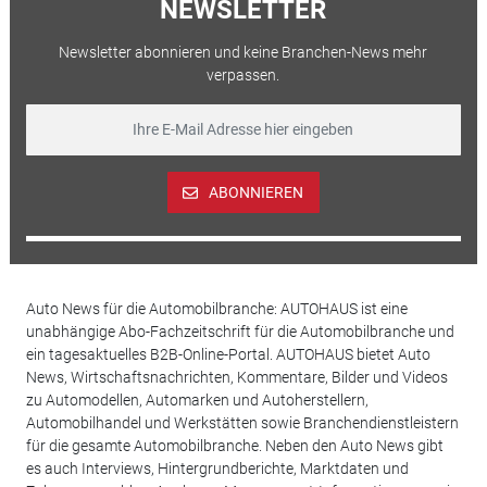
NEWSLETTER
Newsletter abonnieren und keine Branchen-News mehr
verpassen.
ABONNIEREN
Auto News für die Automobilbranche: AUTOHAUS ist eine
unabhängige Abo-Fachzeitschrift für die Automobilbranche und
ein tagesaktuelles B2B-Online-Portal. AUTOHAUS bietet Auto
News, Wirtschaftsnachrichten, Kommentare, Bilder und Videos
zu Automodellen, Automarken und Autoherstellern,
Automobilhandel und Werkstätten sowie Branchendienstleistern
für die gesamte Automobilbranche. Neben den Auto News gibt
es auch Interviews, Hintergrundberichte, Marktdaten und