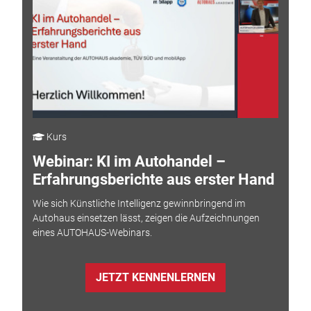
Kurs
Webinar: KI im Autohandel –
Erfahrungsberichte aus erster Hand
Wie sich Künstliche Intelligenz gewinnbringend im
Autohaus einsetzen lässt, zeigen die Aufzeichnungen
eines AUTOHAUS-Webinars.
JETZT KENNENLERNEN