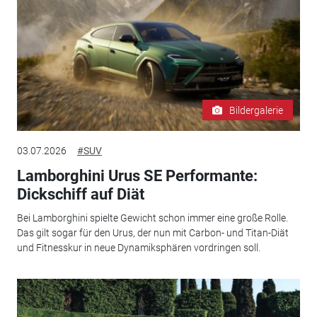
Bildergalerie
03.07.2026
#SUV
Lamborghini Urus SE Performante:
Dickschiff auf Diät
Bei Lamborghini spielte Gewicht schon immer eine große Rolle.
Das gilt sogar für den Urus, der nun mit Carbon- und Titan-Diät
und Fitnesskur in neue Dynamiksphären vordringen soll.