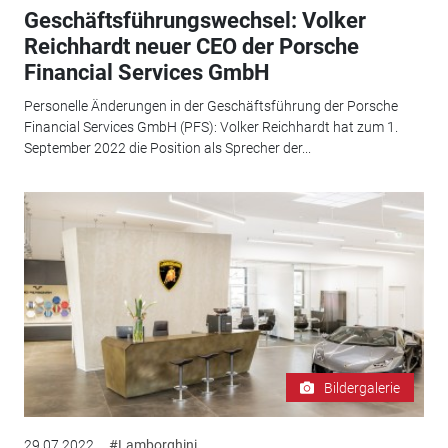
Geschäftsführungswechsel: Volker
Reichhardt neuer CEO der Porsche
Financial Services GmbH
Personelle Änderungen in der Geschäftsführung der Porsche
Financial Services GmbH (PFS): Volker Reichhardt hat zum 1.
September 2022 die Position als Sprecher der...
Bildergalerie
29.07.2022
#Lamborghini