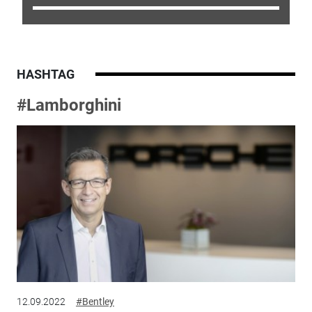
HASHTAG
#Lamborghini
12.09.2022
#Bentley