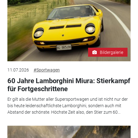
Bildergalerie
11.07.2026
#Sportwagen
60 Jahre Lamborghini Miura: Stierkampf
für Fortgeschrittene
Er gilt als die Mutter aller Supersportwagen und ist nicht nur der
bis heute leidenschaftlichste Lamborghini, sondern auch mit
Abstand der schönste. Höchste Zeit also, den Stier zum 60...