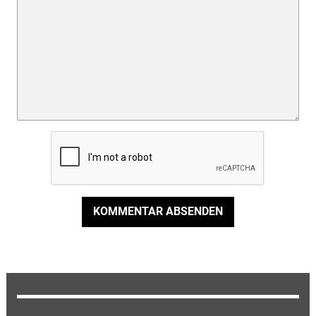
KOMMENTAR ABSENDEN