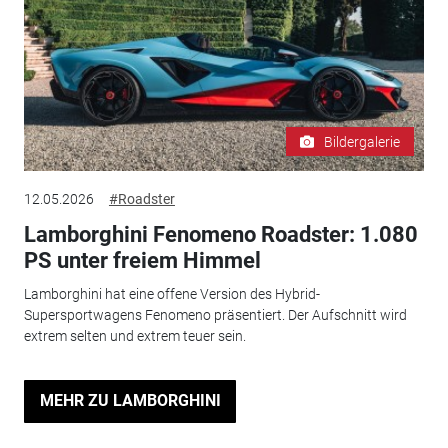
Bildergalerie
12.05.2026
#Roadster
Lamborghini Fenomeno Roadster: 1.080
PS unter freiem Himmel
Lamborghini hat eine offene Version des Hybrid-
Supersportwagens Fenomeno präsentiert. Der Aufschnitt wird
extrem selten und extrem teuer sein.
MEHR ZU LAMBORGHINI