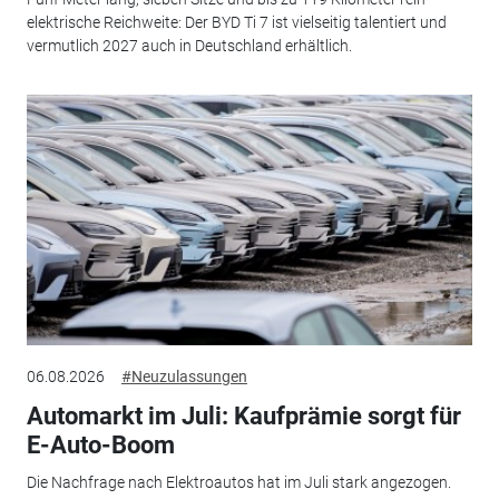
elektrische Reichweite: Der BYD Ti 7 ist vielseitig talentiert und
vermutlich 2027 auch in Deutschland erhältlich.
06.08.2026
#Neuzulassungen
Automarkt im Juli: Kaufprämie sorgt für
E-Auto-Boom
Die Nachfrage nach Elektroautos hat im Juli stark angezogen.