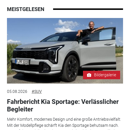
MEISTGELESEN
Bildergalerie
05.08.2026
#SUV
Fahrbericht Kia Sportage: Verlässlicher
Begleiter
Mehr Komfort, modernes Design und eine große Antriebsvielfalt:
Mit der Modellpflege schärft Kia den Sportage behutsam nach.