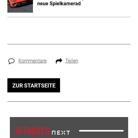
neue Spielkamerad
Kommentare
Teilen
ZUR STARTSEITE