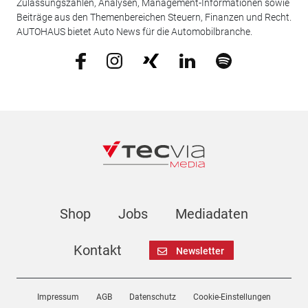
Zulassungszahlen, Analysen, Management-Informationen sowie
Beiträge aus den Themenbereichen Steuern, Finanzen und Recht.
AUTOHAUS bietet Auto News für die Automobilbranche.
Shop
Jobs
Mediadaten
Kontakt
Newsletter
Impressum
AGB
Datenschutz
Cookie-Einstellungen