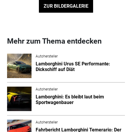
ZUR BILDERGALERIE
Mehr zum Thema entdecken
Autohersteller
Lamborghini Urus SE Performante:
Dickschiff auf Diät
Autohersteller
Lamborghini: Es bleibt laut beim
Sportwagenbauer
Autohersteller
Fahrbericht Lamborghini Temerario: Der