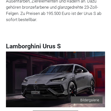
Außenfarben, Zierelementen und Rädern an. Dazu
gehören bronzefarbene und glanzgedrehte 23-Zoll-
Felgen. Zu Preisen ab 195.500 Euro ist der Urus S ab
sofort bestellbar.
Lamborghini Urus S
Bildergalerie