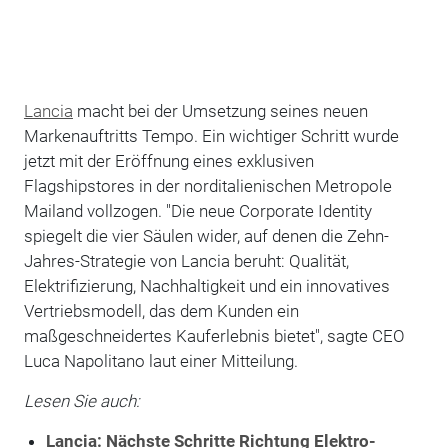
Lancia
macht bei der Umsetzung seines neuen
Markenauftritts Tempo. Ein wichtiger Schritt wurde
jetzt mit der Eröffnung eines exklusiven
Flagshipstores in der norditalienischen Metropole
Mailand vollzogen. "Die neue Corporate Identity
spiegelt die vier Säulen wider, auf denen die Zehn-
Jahres-Strategie von Lancia beruht: Qualität,
Elektrifizierung, Nachhaltigkeit und ein innovatives
Vertriebsmodell, das dem Kunden ein
maßgeschneidertes Kauferlebnis bietet", sagte CEO
Luca Napolitano laut einer Mitteilung.
Lesen Sie auch:
Lancia: Nächste Schritte Richtung Elektro-