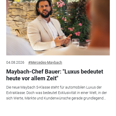
04.08.2026
#Mercedes-Maybach
Maybach-Chef Bauer: "Luxus bedeutet
heute vor allem Zeit"
Die neue Maybach S-Klasse steht für automobilen Luxus der
Extraklasse. Doch was bedeutet Exklusivität in einer Welt, in der
sich Werte, Märkte und Kundenwünsche gerade grundlegend...