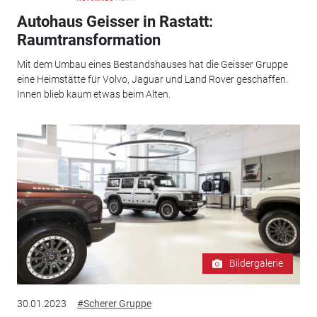
Autohaus Geisser in Rastatt:
Raumtransformation
Mit dem Umbau eines Bestandshauses hat die Geisser Gruppe
eine Heimstätte für Volvo, Jaguar und Land Rover geschaffen.
Innen blieb kaum etwas beim Alten.
Bildergalerie
30.01.2023
#Scherer Gruppe