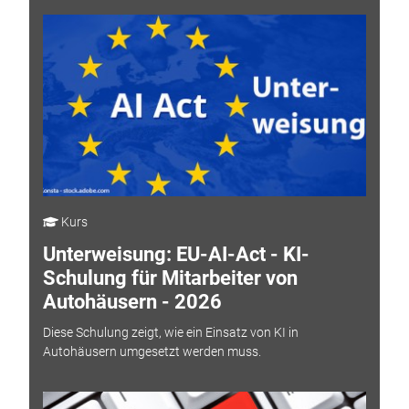
Kurs
Unterweisung: EU-AI-Act - KI-
Schulung für Mitarbeiter von
Autohäusern - 2026
Diese Schulung zeigt, wie ein Einsatz von KI in
Autohäusern umgesetzt werden muss.