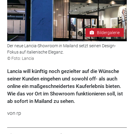
Bildergalerie
Der neue Lancia-Showroom in Mailand setzt seinen Design-
Fokus auf italienische Eleganz.
© Foto: Lancia
Lancia will künftig noch gezielter auf die Wünsche
seiner Kunden eingehen und sowohl off- als auch
online ein maßgeschneidertes Kauferlebnis bieten.
Wie das vor Ort im Showroom funktionieren soll, ist
ab sofort in Mailand zu sehen.
von rp