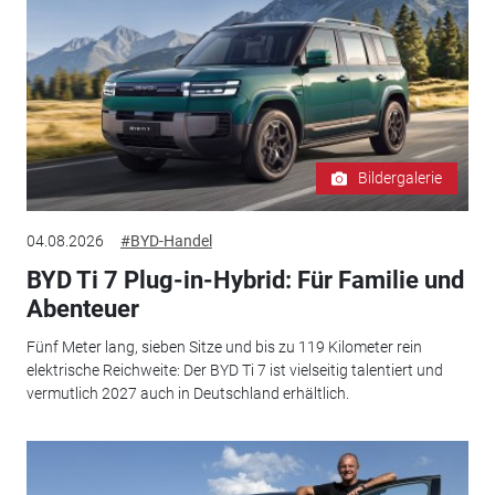
Bildergalerie
04.08.2026
#BYD-Handel
BYD Ti 7 Plug-in-Hybrid: Für Familie und
Abenteuer
Fünf Meter lang, sieben Sitze und bis zu 119 Kilometer rein
elektrische Reichweite: Der BYD Ti 7 ist vielseitig talentiert und
vermutlich 2027 auch in Deutschland erhältlich.