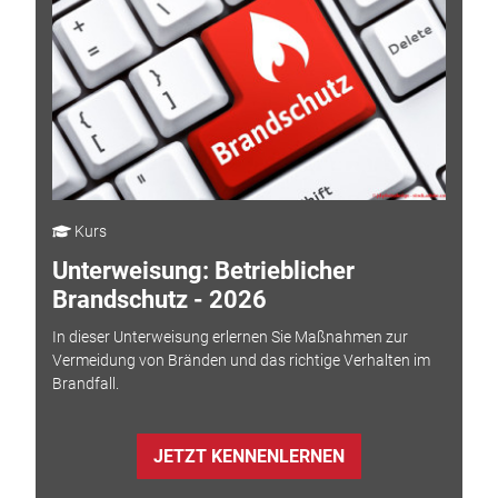
Kurs
Unterweisung: Betrieblicher
Brandschutz - 2026
In dieser Unterweisung erlernen Sie Maßnahmen zur
Vermeidung von Bränden und das richtige Verhalten im
Brandfall.
JETZT KENNENLERNEN