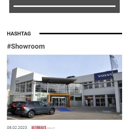
HASHTAG
#Showroom
08.02.2023