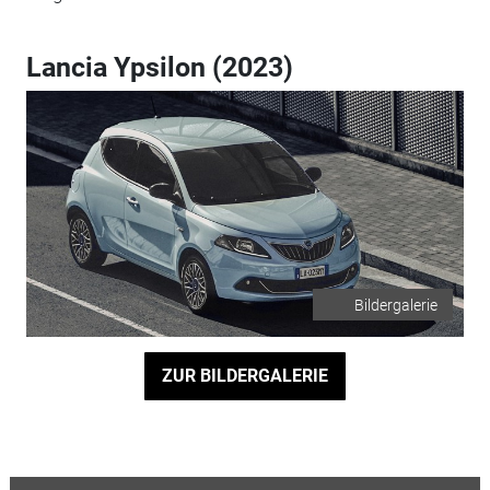
Lancia Ypsilon (2023)
Bildergalerie
ZUR BILDERGALERIE