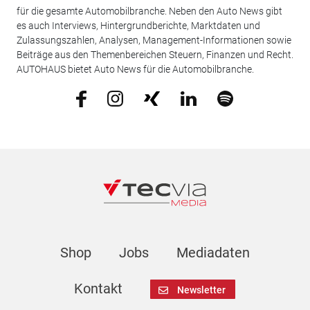
für die gesamte Automobilbranche. Neben den Auto News gibt
es auch Interviews, Hintergrundberichte, Marktdaten und
Zulassungszahlen, Analysen, Management-Informationen sowie
Beiträge aus den Themenbereichen Steuern, Finanzen und Recht.
AUTOHAUS bietet Auto News für die Automobilbranche.
Shop
Jobs
Mediadaten
Kontakt
Newsletter