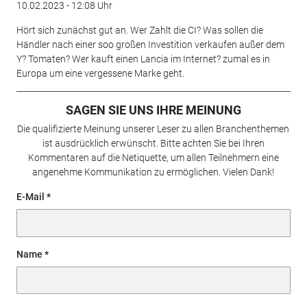
10.02.2023 - 12:08 Uhr
Hört sich zunächst gut an. Wer Zahlt die CI? Was sollen die
Händler nach einer soo großen Investition verkaufen außer dem
Y? Tomaten? Wer kauft einen Lancia im Internet? zumal es in
Europa um eine vergessene Marke geht.
SAGEN SIE UNS IHRE MEINUNG
Die qualifizierte Meinung unserer Leser zu allen Branchenthemen
ist ausdrücklich erwünscht. Bitte achten Sie bei Ihren
Kommentaren auf die Netiquette, um allen Teilnehmern eine
angenehme Kommunikation zu ermöglichen. Vielen Dank!
E-Mail
Name