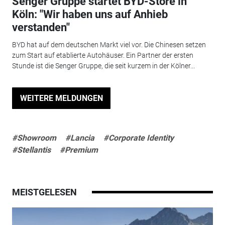
Senger Gruppe startet BYD-Store in
Köln: "Wir haben uns auf Anhieb
verstanden"
BYD hat auf dem deutschen Markt viel vor. Die Chinesen setzen
zum Start auf etablierte Autohäuser. Ein Partner der ersten
Stunde ist die Senger Gruppe, die seit kurzem in der Kölner...
WEITERE MELDUNGEN
#Showroom
#Lancia
#Corporate Identity
#Stellantis
#Premium
MEISTGELESEN