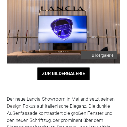
Bildergalerie
ZUR BILDERGALERIE
Der neue Lancia-Showroom in Mailand setzt seinen
Design
-Fokus auf italienische Eleganz. Die dunkle
Außenfassade kontrastiert die großen Fenster und
den neuen Schriftzug, der prominent über dem