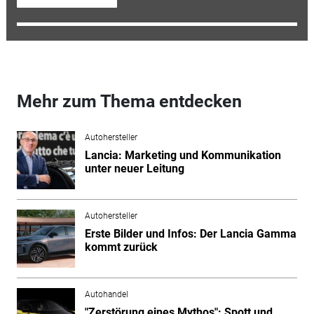
Mehr zum Thema entdecken
Autohersteller
Lancia: Marketing und Kommunikation
unter neuer Leitung
Autohersteller
Erste Bilder und Infos: Der Lancia Gamma
kommt zurück
Autohandel
"Zerstörung eines Mythos": Spott und