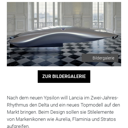
Bildergalerie
ZUR BILDERGALERIE
Nach dem neuen Ypsilon will Lancia im Zwei-Jahres-
Rhythmus den Delta und ein neues Topmodell auf den
Markt bringen. Beim Design sollen sie Stilelemente
von Markenikonen wie Aurelia, Flaminia und Stratos
aufgreifen.