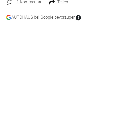
1 Kommentar
Teilen
AUTOHAUS bei Google bevorzugen