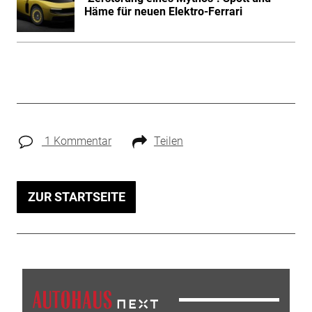
Häme für neuen Elektro-Ferrari
1 Kommentar
Teilen
ZUR STARTSEITE