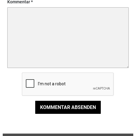
Kommentar
KOMMENTAR ABSENDEN