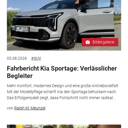
Bildergalerie
05.08.2026
#SUV
Fahrbericht Kia Sportage: Verlässlicher
Begleiter
Mehr Komfort, modernes Design und eine große Antriebsvielfalt:
Mit der Modellpflege schärft Kia den Sportage behutsam nach.
Das Erfolgsmodell zeigt, dass Fortschritt nicht immer radikal...
von
Ralph M. Meunzel