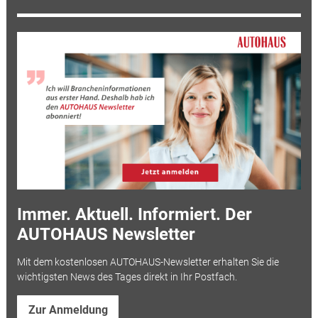
Immer. Aktuell. Informiert. Der
AUTOHAUS Newsletter
Mit dem kostenlosen AUTOHAUS-Newsletter erhalten Sie die
wichtigsten News des Tages direkt in Ihr Postfach.
Zur Anmeldung