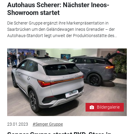
Autohaus Scherer: Nächster Ineos-
Showroom startet
Die Scherer Gruppe ergänzt ihre Markenpräsentation in
Saarbrücken um den Geländewagen Ineos Grenadier – der
Autohaus-Standort liegt unweit der Produktionsstätte des...
Bildergalerie
23.01.2023
#Senger Gruppe