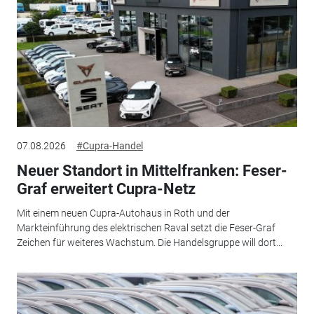
07.08.2026
#Cupra-Handel
Neuer Standort in Mittelfranken: Feser-
Graf erweitert Cupra-Netz
Mit einem neuen Cupra-Autohaus in Roth und der
Markteinführung des elektrischen Raval setzt die Feser-Graf
Zeichen für weiteres Wachstum. Die Handelsgruppe will dort...