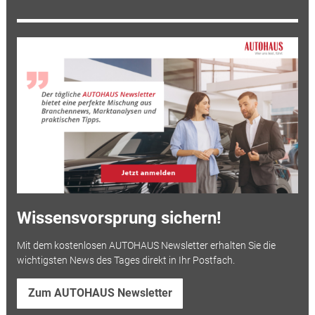
Wissensvorsprung sichern!
Mit dem kostenlosen AUTOHAUS Newsletter erhalten Sie die
wichtigsten News des Tages direkt in Ihr Postfach.
Zum AUTOHAUS Newsletter