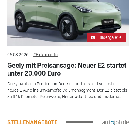
Bildergalerie
06.08.2026
#Elektroauto
Geely mit Preisansage: Neuer E2 startet
unter 20.000 Euro
Geely baut sein Portfolio in Deutschland aus und schickt ein
neues E-Auto ins umkämpfte Volumensegment. Der E2 bietet bis
zu 345 Kilometer Reichweite, Hinterradantrieb und moderne...
STELLENANGEBOTE