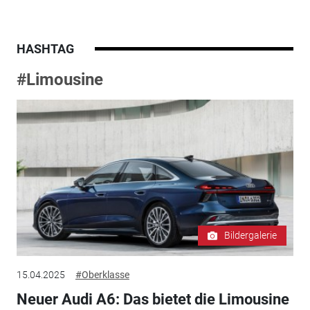
HASHTAG
#Limousine
Bildergalerie
15.04.2025
#Oberklasse
Neuer Audi A6: Das bietet die Limousine