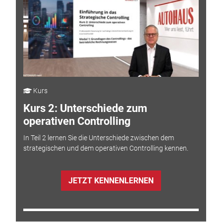
Kurs
Kurs 2: Unterschiede zum
operativen Controlling
In Teil 2 lernen Sie die Unterschiede zwischen dem
strategischen und dem operativen Controlling kennen.
JETZT KENNENLERNEN