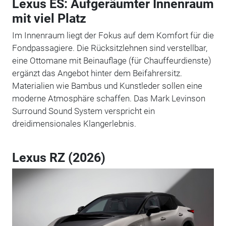
Lexus ES: Aufgeräumter Innenraum
mit viel Platz
Im Innenraum liegt der Fokus auf dem Komfort für die
Fondpassagiere. Die Rücksitzlehnen sind verstellbar,
eine Ottomane mit Beinauflage (für Chauffeurdienste)
ergänzt das Angebot hinter dem Beifahrersitz.
Materialien wie Bambus und Kunstleder sollen eine
moderne Atmosphäre schaffen. Das Mark Levinson
Surround Sound System verspricht ein
dreidimensionales Klangerlebnis.
Lexus RZ (2026)