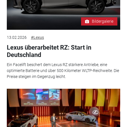
Bildergalerie
13.02.2026
#Lexus
Lexus überarbeitet RZ: Start in
Deutschland
Ein Facelift beschert dem Lexus RZ stärkere Antriebe, eine
optimierte Batterie und über 500 Kilometer WLTP-Reichweite. Die
Preise steigen im Gegenzug leicht.