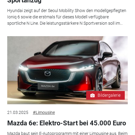
Sportanzug
Hyundai zeigt auf der Seoul Mobility Show den modellgepflegten
Ioniq 6 sowie die erstmals für dieses Modell verfügbare
sportliche N Line. Die leistungsstärkere N Sportversion soll im...
Bildergalerie
21.03.2025
#Limousine
Mazda 6e: Elektro-Start bei 45.000 Euro
Mazda baut sein E-Autoprogramm mit einer Limousine aus. Beim