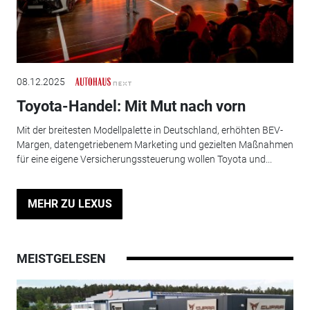
08.12.2025
Toyota-Handel: Mit Mut nach vorn
Mit der breitesten Modellpalette in Deutschland, erhöhten BEV-
Margen, datengetriebenem Marketing und gezielten Maßnahmen
für eine eigene Versicherungssteuerung wollen Toyota und...
MEHR ZU LEXUS
MEISTGELESEN