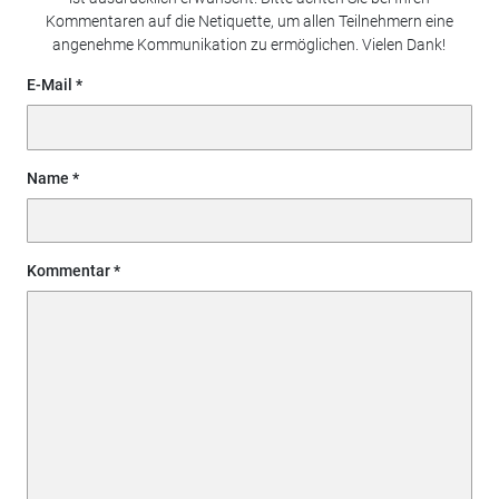
Kommentaren auf die Netiquette, um allen Teilnehmern eine
angenehme Kommunikation zu ermöglichen. Vielen Dank!
E-Mail
Name
Kommentar