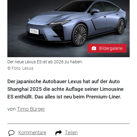
Bildergalerie
Der neue Lexus ES ist ab 2026 zu haben.
© Foto: Lexus
Der japanische Autobauer Lexus hat auf der Auto
Shanghai 2025 die achte Auflage seiner Limousine
ES enthüllt. Das alles ist neu beim Premium-Liner.
von
Timo Bürger
Kommentare
Teilen