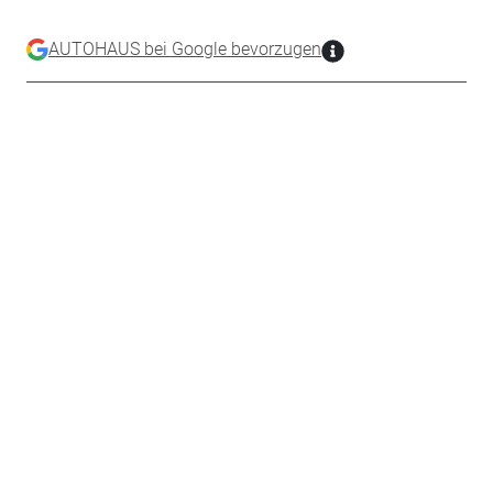
AUTOHAUS bei Google bevorzugen