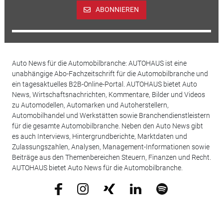
ABONNIEREN
Auto News für die Automobilbranche: AUTOHAUS ist eine
unabhängige Abo-Fachzeitschrift für die Automobilbranche und
ein tagesaktuelles B2B-Online-Portal. AUTOHAUS bietet Auto
News, Wirtschaftsnachrichten, Kommentare, Bilder und Videos
zu Automodellen, Automarken und Autoherstellern,
Automobilhandel und Werkstätten sowie Branchendienstleistern
für die gesamte Automobilbranche. Neben den Auto News gibt
es auch Interviews, Hintergrundberichte, Marktdaten und
Zulassungszahlen, Analysen, Management-Informationen sowie
Beiträge aus den Themenbereichen Steuern, Finanzen und Recht.
AUTOHAUS bietet Auto News für die Automobilbranche.