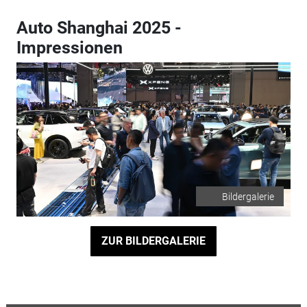
Auto Shanghai 2025 -
Impressionen
Bildergalerie
ZUR BILDERGALERIE