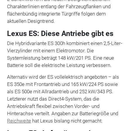
Charakterlinien entlang der Fahrzeugflanken und
flächenbündig integrierte Türgriffe folgen dem
aktuellen Designtrend.
Lexus ES: Diese Antriebe gibt es
Die Hybridvariante ES 300h kombiniert einen 2,5-Liter-
Vierzylinder mit einem Elektromotor. Die
Systemleistung beträgt 148 kW/201 PS. Eine neue
Batterie soll die elektrische Leistung verbessern.
Alternativ wird der ES vollelektrisch angeboten – als
ES 350e mit Frontantrieb und 165 kW/224 PS sowie
als ES 500e mit Allradantrieb und 252 kW/343 PS.
Letzterer nutzt das Direct4-System, das die
Antriebskraft flexibel zwischen Vorder- und
Hinterachse verteilt. Angaben zur Batteriegröße und
Reichweite
hat Lexus bislang nicht gemacht.