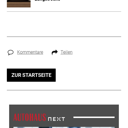
Kommentare
Teilen
ZUR STARTSEITE