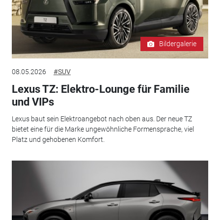
Bildergalerie
08.05.2026
#SUV
Lexus TZ: Elektro-Lounge für Familie
und VIPs
Lexus baut sein Elektroangebot nach oben aus. Der neue TZ
bietet eine für die Marke ungewöhnliche Formensprache, viel
Platz und gehobenen Komfort.