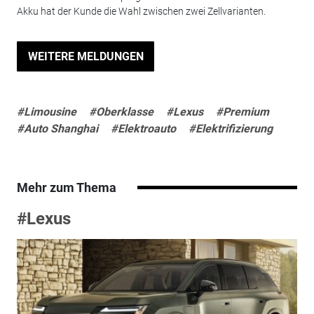
Akku hat der Kunde die Wahl zwischen zwei Zellvarianten.
WEITERE MELDUNGEN
#Limousine
#Oberklasse
#Lexus
#Premium
#Auto Shanghai
#Elektroauto
#Elektrifizierung
Mehr zum Thema
#Lexus