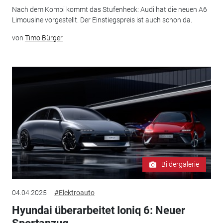
Nach dem Kombi kommt das Stufenheck: Audi hat die neuen A6
Limousine vorgestellt. Der Einstiegspreis ist auch schon da.
von
Timo Bürger
Bildergalerie
04.04.2025
#Elektroauto
Hyundai überarbeitet Ioniq 6: Neuer