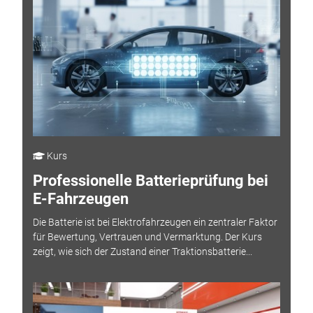
Kurs
Professionelle Batterieprüfung bei
E-Fahrzeugen
Die Batterie ist bei Elektrofahrzeugen ein zentraler Faktor
für Bewertung, Vertrauen und Vermarktung. Der Kurs
zeigt, wie sich der Zustand einer Traktionsbatterie...