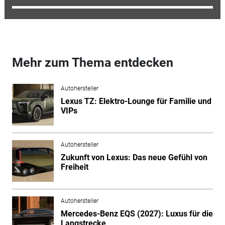
Mehr zum Thema entdecken
Autohersteller
Lexus TZ: Elektro-Lounge für Familie und
VIPs
Autohersteller
Zukunft von Lexus: Das neue Gefühl von
Freiheit
Autohersteller
Mercedes-Benz EQS (2027): Luxus für die
Langstrecke