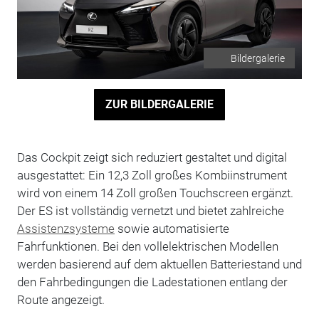
Bildergalerie
ZUR BILDERGALERIE
Das Cockpit zeigt sich reduziert gestaltet und digital
ausgestattet: Ein 12,3 Zoll großes Kombiinstrument
wird von einem 14 Zoll großen Touchscreen ergänzt.
Der ES ist vollständig vernetzt und bietet zahlreiche
Assistenzsysteme
sowie automatisierte
Fahrfunktionen. Bei den vollelektrischen Modellen
werden basierend auf dem aktuellen Batteriestand und
den Fahrbedingungen die Ladestationen entlang der
Route angezeigt.