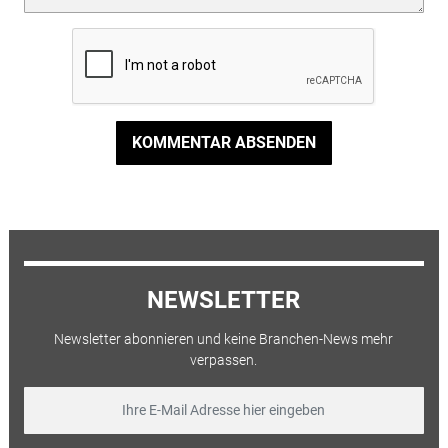
KOMMENTAR ABSENDEN
NEWSLETTER
Newsletter abonnieren und keine Branchen-News mehr
verpassen.