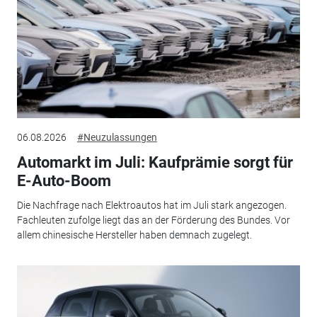
06.08.2026
#Neuzulassungen
Automarkt im Juli: Kaufprämie sorgt für
E-Auto-Boom
Die Nachfrage nach Elektroautos hat im Juli stark angezogen.
Fachleuten zufolge liegt das an der Förderung des Bundes. Vor
allem chinesische Hersteller haben demnach zugelegt.