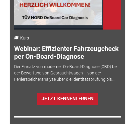
Kurs
Webinar: Effizienter Fahrzeugcheck
per On-Board-Diagnose
Der Einsatz von moderner On-Board-Diagnose (OBD) bei
der Bewertung von Gebrauchtwagen – von der
Fehlerspeicheranalyse über die Identitätsprüfung bis...
JETZT KENNENLERNEN