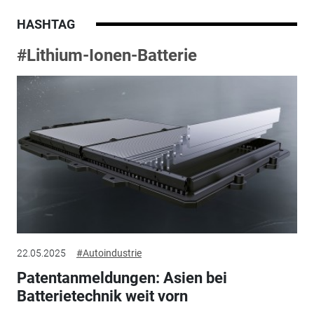
HASHTAG
#Lithium-Ionen-Batterie
22.05.2025
#Autoindustrie
Patentanmeldungen: Asien bei
Batterietechnik weit vorn