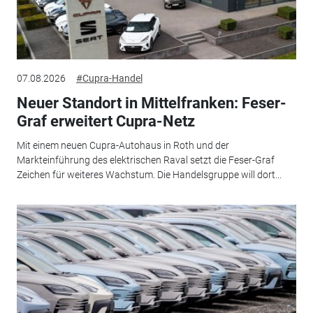
07.08.2026
#Cupra-Handel
Neuer Standort in Mittelfranken: Feser-
Graf erweitert Cupra-Netz
Mit einem neuen Cupra-Autohaus in Roth und der
Markteinführung des elektrischen Raval setzt die Feser-Graf
Zeichen für weiteres Wachstum. Die Handelsgruppe will dort...