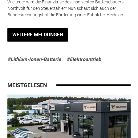
Wie teuer wird die Finanzkrise des insolventen Batteriebauers
Northvolt für den Steuerzahler? Nun schaut sich auch der
Bundesrechnungshof die Förderung einer Fabrik bei Heide an.
WEITERE MELDUNGEN
#Lithium-Ionen-Batterie
#Elektroantrieb
MEISTGELESEN