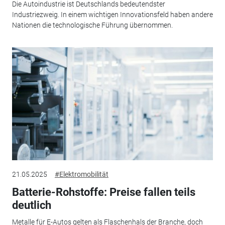
Die Autoindustrie ist Deutschlands bedeutendster
Industriezweig. In einem wichtigen Innovationsfeld haben andere
Nationen die technologische Führung übernommen.
21.05.2025
#Elektromobilität
Batterie-Rohstoffe: Preise fallen teils
deutlich
Metalle für E-Autos gelten als Flaschenhals der Branche, doch