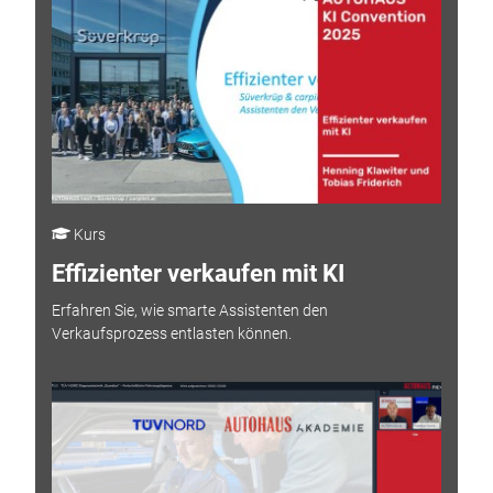
Kurs
Effizienter verkaufen mit KI
Erfahren Sie, wie smarte Assistenten den
Verkaufsprozess entlasten können.