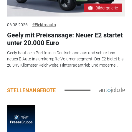
Bildergalerie
06.08.2026
#Elektroauto
Geely mit Preisansage: Neuer E2 startet
unter 20.000 Euro
Geely baut sein Portfolio in Deutschland aus und schickt ein
neues E-Auto ins umkämpfte Volumensegment. Der E2 bietet bis
zu 345 Kilometer Reichweite, Hinterradantrieb und moderne...
STELLENANGEBOTE