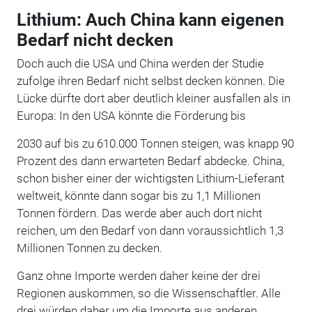
Lithium: Auch China kann eigenen
Bedarf nicht decken
Doch auch die USA und China werden der Studie
zufolge ihren Bedarf nicht selbst decken können. Die
Lücke dürfte dort aber deutlich kleiner ausfallen als in
Europa: In den USA könnte die Förderung bis
2030 auf bis zu 610.000 Tonnen steigen, was knapp 90
Prozent des dann erwarteten Bedarf abdecke. China,
schon bisher einer der wichtigsten Lithium-Lieferant
weltweit, könnte dann sogar bis zu 1,1 Millionen
Tonnen fördern. Das werde aber auch dort nicht
reichen, um den Bedarf von dann voraussichtlich 1,3
Millionen Tonnen zu decken.
Ganz ohne Importe werden daher keine der drei
Regionen auskommen, so die Wissenschaftler. Alle
drei würden daher um die Importe aus anderen