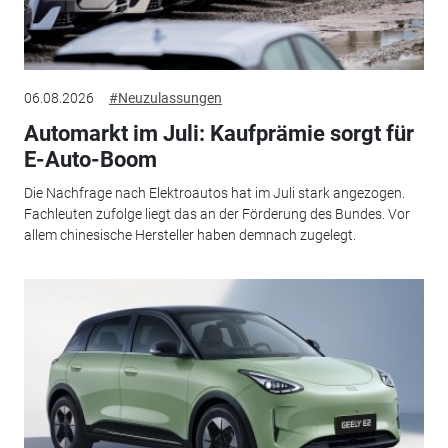
06.08.2026
#Neuzulassungen
Automarkt im Juli: Kaufprämie sorgt für
E-Auto-Boom
Die Nachfrage nach Elektroautos hat im Juli stark angezogen.
Fachleuten zufolge liegt das an der Förderung des Bundes. Vor
allem chinesische Hersteller haben demnach zugelegt.