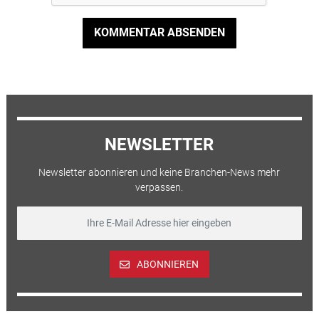
KOMMENTAR ABSENDEN
NEWSLETTER
Newsletter abonnieren und keine Branchen-News mehr
verpassen.
ABONNIEREN