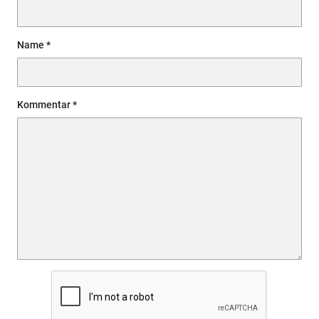
Name
Kommentar