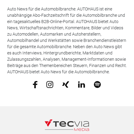
Auto News für die Automobilbranche: AUTOHAUS ist eine
unabhängige Abo-Fachzeitschrift für die Automobilbranche und
ein tagesaktuelles B2B-Online-Portal. AUTOHAUS bietet Auto
News, Wirtschaftsnachrichten, Kommentare, Bilder und Videos
zu Automodellen, Automarken und Autoherstellern,
Automobilhandel und Werkstätten sowie Branchendienstleistern
für die gesamte Automobilbranche. Neben den Auto News gibt
es auch Interviews, Hintergrundberichte, Marktdaten und
Zulassungszahlen, Analysen, Management-Informationen sowie
Beiträge aus den Themenbereichen Steuern, Finanzen und Recht.
AUTOHAUS bietet Auto News für die Automobilbranche.