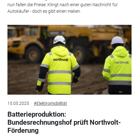
nun fallen die Preise. Klingt nach einer guten Nachricht für
Autokäufer - doch es gibt einen Haken.
15.05.2025
#Elektromobilität
Batterieproduktion:
Bundesrechnungshof prüft Northvolt-
Förderung