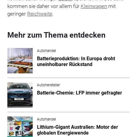
kommen sie daher vor allem für
Kleinwagen
mit
geringer
Reichweite
.
Mehr zum Thema entdecken
Autohandel
Batterieproduktion: In Europa droht
uneinholbarer Rückstand
Autohersteller
Batterie-Chemie: LFP immer gefragter
Autohandel
Lithium-Gigant Australien: Motor der
globalen Energiewende