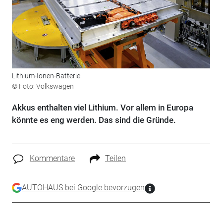
Lithium-Ionen-Batterie
© Foto: Volkswagen
Akkus enthalten viel Lithium. Vor allem in Europa
könnte es eng werden. Das sind die Gründe.
Kommentare
Teilen
AUTOHAUS bei Google bevorzugen