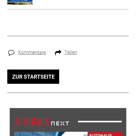
Kommentare
Teilen
ZUR STARTSEITE