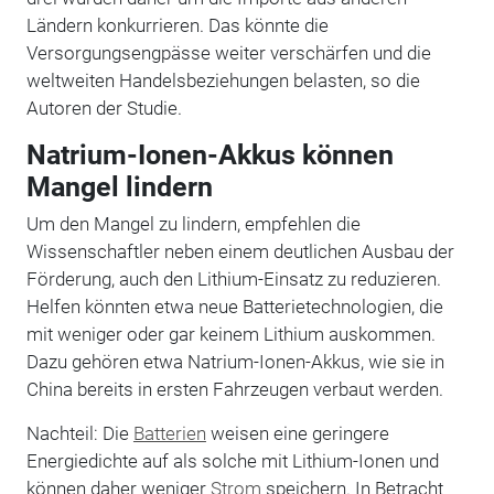
Ländern konkurrieren. Das könnte die
Versorgungsengpässe weiter verschärfen und die
weltweiten Handelsbeziehungen belasten, so die
Autoren der Studie.
Natrium-Ionen-Akkus können
Mangel lindern
Um den Mangel zu lindern, empfehlen die
Wissenschaftler neben einem deutlichen Ausbau der
Förderung, auch den Lithium-Einsatz zu reduzieren.
Helfen könnten etwa neue Batterietechnologien, die
mit weniger oder gar keinem Lithium auskommen.
Dazu gehören etwa Natrium-Ionen-Akkus, wie sie in
China bereits in ersten Fahrzeugen verbaut werden.
Nachteil: Die
Batterien
weisen eine geringere
Energiedichte auf als solche mit Lithium-Ionen und
können daher weniger
Strom
speichern. In Betracht